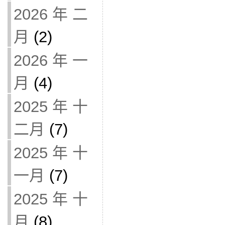
2026 年 二
月
(2)
2026 年 一
月
(4)
2025 年 十
二月
(7)
2025 年 十
一月
(7)
2025 年 十
月
(8)