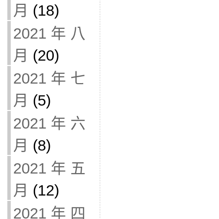
月
(18)
2021 年 八
月
(20)
2021 年 七
月
(5)
2021 年 六
月
(8)
2021 年 五
月
(12)
2021 年 四