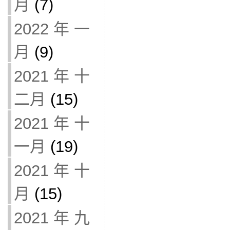
月
(7)
2022 年 一
月
(9)
2021 年 十
二月
(15)
2021 年 十
一月
(19)
2021 年 十
月
(15)
2021 年 九