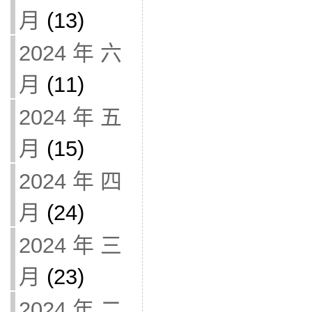
月
(13)
2024 年 六
月
(11)
2024 年 五
月
(15)
2024 年 四
月
(24)
2024 年 三
月
(23)
2024 年 二