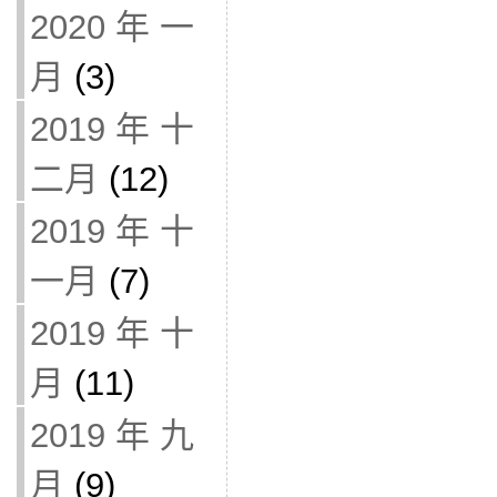
2020 年 一
月
(3)
2019 年 十
二月
(12)
2019 年 十
一月
(7)
2019 年 十
月
(11)
2019 年 九
月
(9)