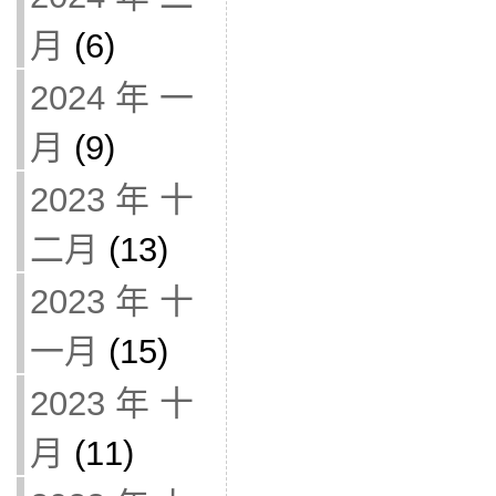
月
(6)
2024 年 一
月
(9)
2023 年 十
二月
(13)
2023 年 十
一月
(15)
2023 年 十
月
(11)