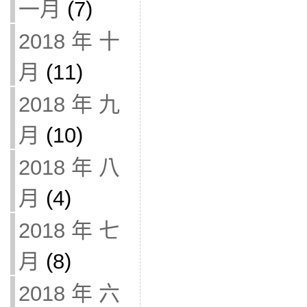
一月
(7)
2018 年 十
月
(11)
2018 年 九
月
(10)
2018 年 八
月
(4)
2018 年 七
月
(8)
2018 年 六