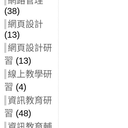
網路管理
(38)
網頁設計
(13)
網頁設計研
習
(13)
線上教學研
習
(4)
資訊教育研
習
(48)
資訊教育輔