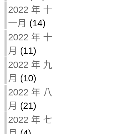
2022 年 十
一月
(14)
2022 年 十
月
(11)
2022 年 九
月
(10)
2022 年 八
月
(21)
2022 年 七
月
(4)