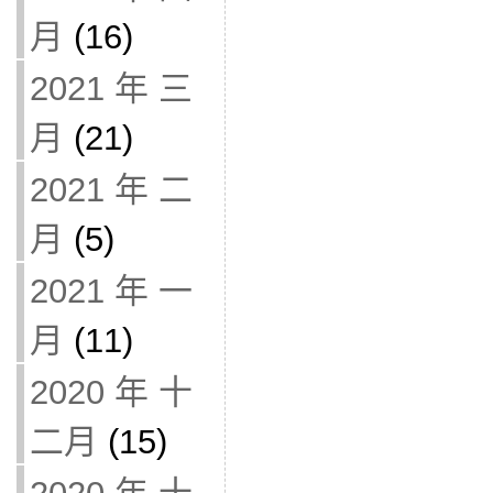
月
(16)
2021 年 三
月
(21)
2021 年 二
月
(5)
2021 年 一
月
(11)
2020 年 十
二月
(15)