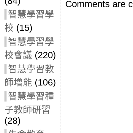
(84)
Comments are c
智慧學習學
校
(15)
智慧學習學
校會議
(220)
智慧學習教
師增能
(106)
智慧學習種
子教師研習
(28)