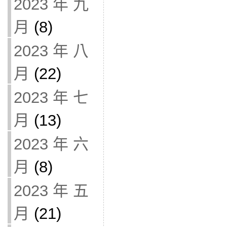
2023 年 九
月
(8)
2023 年 八
月
(22)
2023 年 七
月
(13)
2023 年 六
月
(8)
2023 年 五
月
(21)