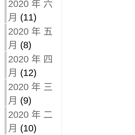
2020 年 六
月
(11)
2020 年 五
月
(8)
2020 年 四
月
(12)
2020 年 三
月
(9)
2020 年 二
月
(10)