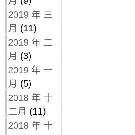
月
(9)
2019 年 三
月
(11)
2019 年 二
月
(3)
2019 年 一
月
(5)
2018 年 十
二月
(11)
2018 年 十