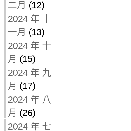
二月
(12)
2024 年 十
一月
(13)
2024 年 十
月
(15)
2024 年 九
月
(17)
2024 年 八
月
(26)
2024 年 七