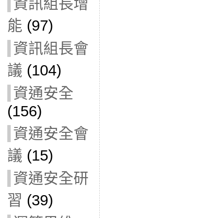
資訊組長增
能
(97)
資訊組長會
議
(104)
資通安全
(156)
資通安全會
議
(15)
資通安全研
習
(39)