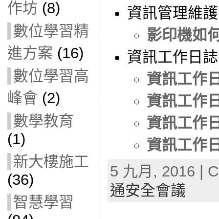
作坊
(8)
資訊管理維護
數位學習精
影印機如
進方案
(16)
資訊工作日誌
數位學習高
資訊工作日誌
峰會
(2)
資訊工作日誌
數學教育
資訊工作日誌
(1)
資訊工作日誌
新大樓施工
5 九月, 2016 | C
(36)
通安全會議
智慧學習