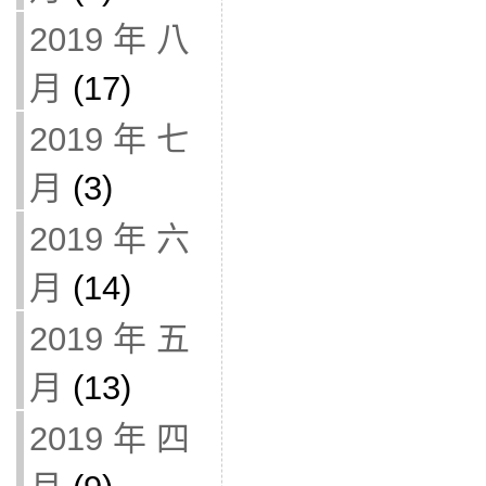
2019 年 八
月
(17)
2019 年 七
月
(3)
2019 年 六
月
(14)
2019 年 五
月
(13)
2019 年 四