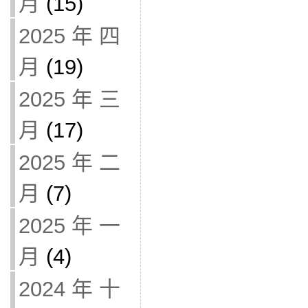
月
(15)
2025 年 四
月
(19)
2025 年 三
月
(17)
2025 年 二
月
(7)
2025 年 一
月
(4)
2024 年 十