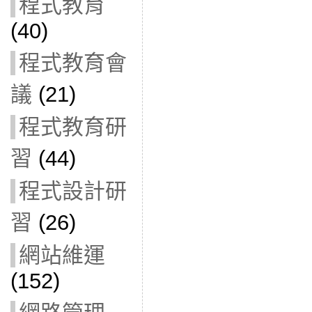
程式教育
(40)
程式教育會
議
(21)
程式教育研
習
(44)
程式設計研
習
(26)
網站維運
(152)