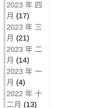
2023 年 四
月
(17)
2023 年 三
月
(21)
2023 年 二
月
(14)
2023 年 一
月
(4)
2022 年 十
二月
(13)