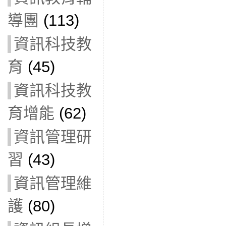
導團
(113)
資訊科技教
育
(45)
資訊科技教
育增能
(62)
資訊管理研
習
(43)
資訊管理維
護
(80)