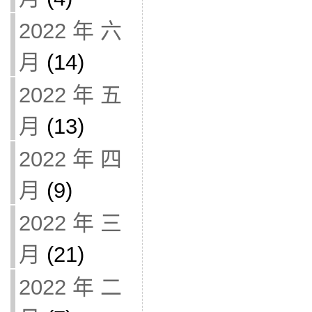
2022 年 六
月
(14)
2022 年 五
月
(13)
2022 年 四
月
(9)
2022 年 三
月
(21)
2022 年 二