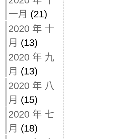
2020 年 十
一月
(21)
2020 年 十
月
(13)
2020 年 九
月
(13)
2020 年 八
月
(15)
2020 年 七
月
(18)