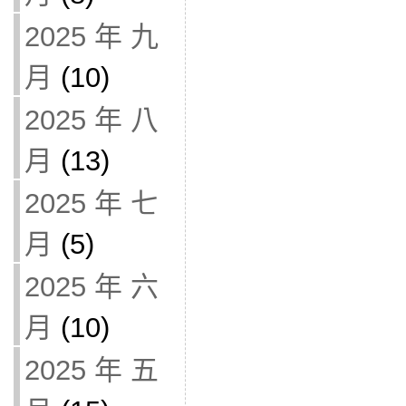
2025 年 九
月
(10)
2025 年 八
月
(13)
2025 年 七
月
(5)
2025 年 六
月
(10)
2025 年 五