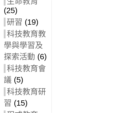
生命教育
(25)
研習
(19)
科技教育教
學與學習及
探索活動
(6)
科技教育會
議
(5)
科技教育研
習
(15)