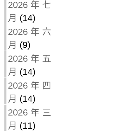
2026 年 七
月
(14)
2026 年 六
月
(9)
2026 年 五
月
(14)
2026 年 四
月
(14)
2026 年 三
月
(11)