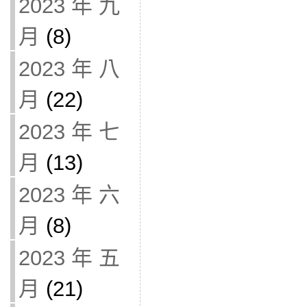
2023 年 九
月
(8)
2023 年 八
月
(22)
2023 年 七
月
(13)
2023 年 六
月
(8)
2023 年 五
月
(21)