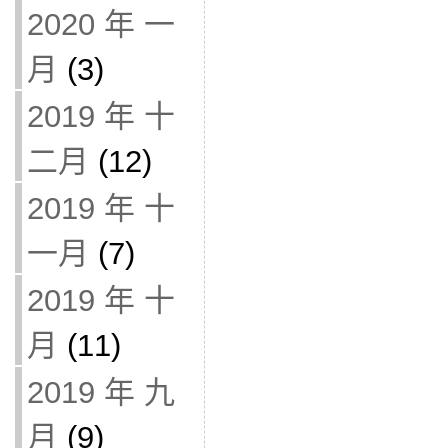
2020 年 一
月
(3)
2019 年 十
二月
(12)
2019 年 十
一月
(7)
2019 年 十
月
(11)
2019 年 九
月
(9)