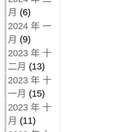
月
(6)
2024 年 一
月
(9)
2023 年 十
二月
(13)
2023 年 十
一月
(15)
2023 年 十
月
(11)