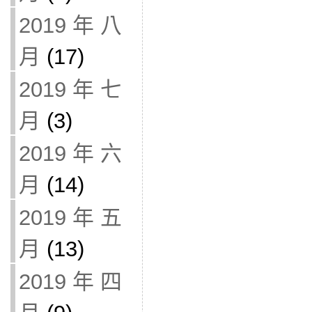
2019 年 八
月
(17)
2019 年 七
月
(3)
2019 年 六
月
(14)
2019 年 五
月
(13)
2019 年 四