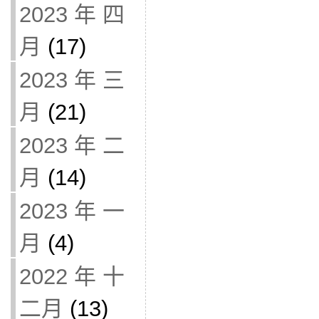
2023 年 四
月
(17)
2023 年 三
月
(21)
2023 年 二
月
(14)
2023 年 一
月
(4)
2022 年 十
二月
(13)