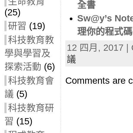
生命教育
全書
(25)
Sw@y’s Not
研習
(19)
理你的程式碼
科技教育教
12 四月, 2017 | 
學與學習及
議
探索活動
(6)
科技教育會
Comments are c
議
(5)
科技教育研
習
(15)