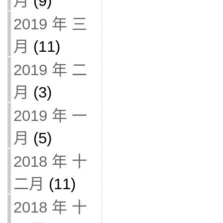
月
(9)
2019 年 三
月
(11)
2019 年 二
月
(3)
2019 年 一
月
(5)
2018 年 十
二月
(11)
2018 年 十