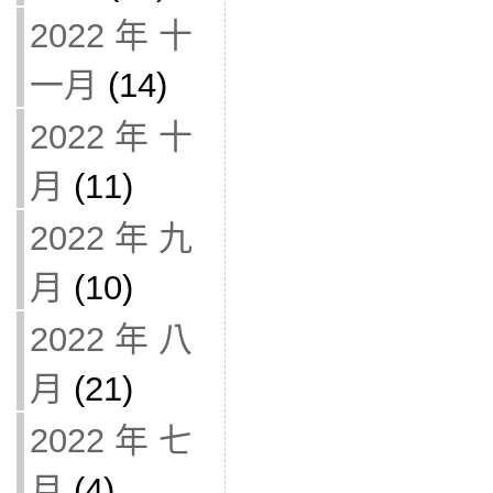
2022 年 十
一月
(14)
2022 年 十
月
(11)
2022 年 九
月
(10)
2022 年 八
月
(21)
2022 年 七
月
(4)