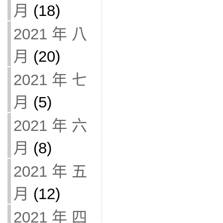
月
(18)
2021 年 八
月
(20)
2021 年 七
月
(5)
2021 年 六
月
(8)
2021 年 五
月
(12)
2021 年 四