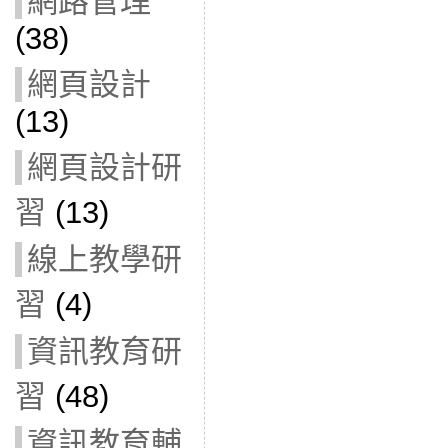
網路管理
(38)
網頁設計
(13)
網頁設計研
習
(13)
線上教學研
習
(4)
資訊教育研
習
(48)
資訊教育輔