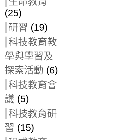
生命教育
(25)
研習
(19)
科技教育教
學與學習及
探索活動
(6)
科技教育會
議
(5)
科技教育研
習
(15)