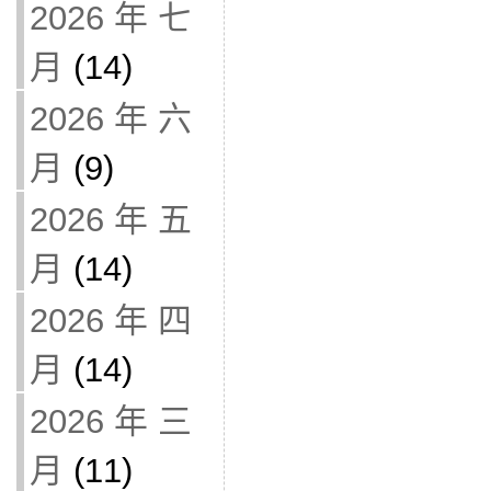
2026 年 七
月
(14)
2026 年 六
月
(9)
2026 年 五
月
(14)
2026 年 四
月
(14)
2026 年 三
月
(11)