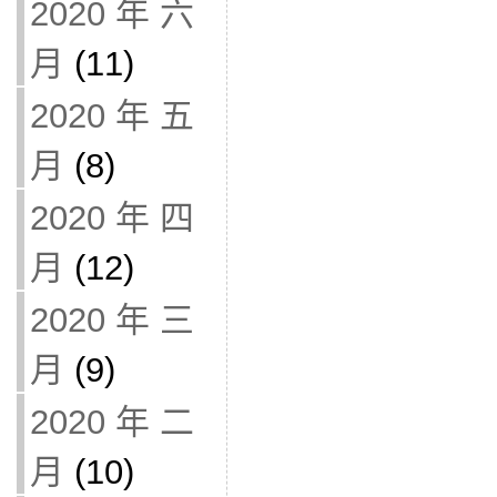
2020 年 六
月
(11)
2020 年 五
月
(8)
2020 年 四
月
(12)
2020 年 三
月
(9)
2020 年 二
月
(10)