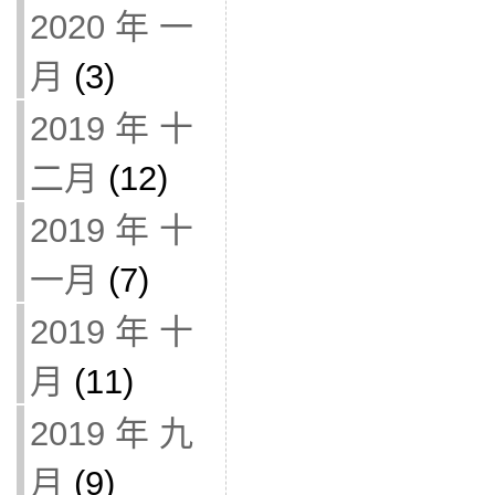
2020 年 一
月
(3)
2019 年 十
二月
(12)
2019 年 十
一月
(7)
2019 年 十
月
(11)
2019 年 九
月
(9)