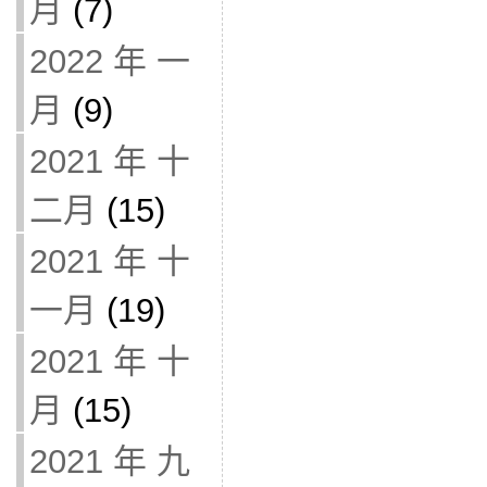
月
(7)
2022 年 一
月
(9)
2021 年 十
二月
(15)
2021 年 十
一月
(19)
2021 年 十
月
(15)
2021 年 九