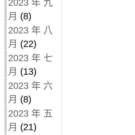
2023 年 九
月
(8)
2023 年 八
月
(22)
2023 年 七
月
(13)
2023 年 六
月
(8)
2023 年 五
月
(21)