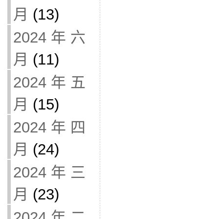
月
(13)
2024 年 六
月
(11)
2024 年 五
月
(15)
2024 年 四
月
(24)
2024 年 三
月
(23)
2024 年 二