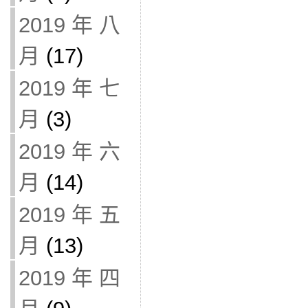
2019 年 八
月
(17)
2019 年 七
月
(3)
2019 年 六
月
(14)
2019 年 五
月
(13)
2019 年 四