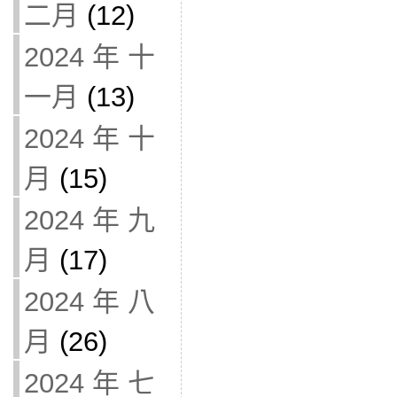
二月
(12)
2024 年 十
一月
(13)
2024 年 十
月
(15)
2024 年 九
月
(17)
2024 年 八
月
(26)
2024 年 七