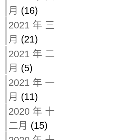
月
(16)
2021 年 三
月
(21)
2021 年 二
月
(5)
2021 年 一
月
(11)
2020 年 十
二月
(15)