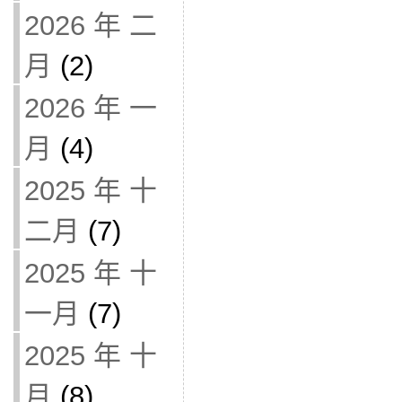
2026 年 二
月
(2)
2026 年 一
月
(4)
2025 年 十
二月
(7)
2025 年 十
一月
(7)
2025 年 十
月
(8)