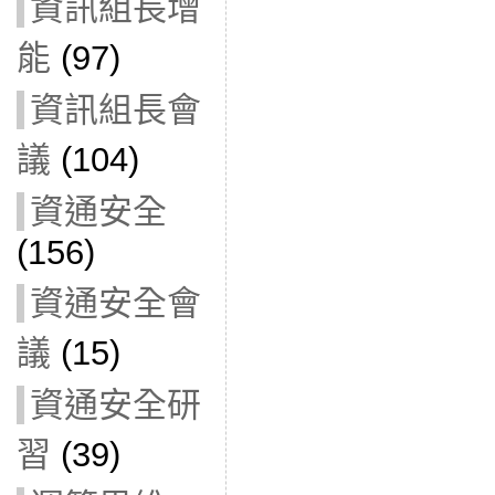
資訊組長增
能
(97)
資訊組長會
議
(104)
資通安全
(156)
資通安全會
議
(15)
資通安全研
習
(39)