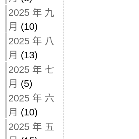
2025 年 九
月
(10)
2025 年 八
月
(13)
2025 年 七
月
(5)
2025 年 六
月
(10)
2025 年 五