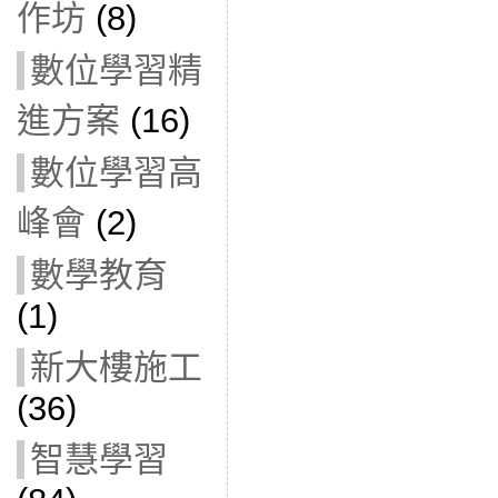
作坊
(8)
數位學習精
進方案
(16)
數位學習高
峰會
(2)
數學教育
(1)
新大樓施工
(36)
智慧學習