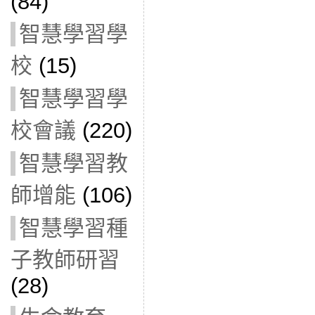
(84)
智慧學習學
校
(15)
智慧學習學
校會議
(220)
智慧學習教
師增能
(106)
智慧學習種
子教師研習
(28)