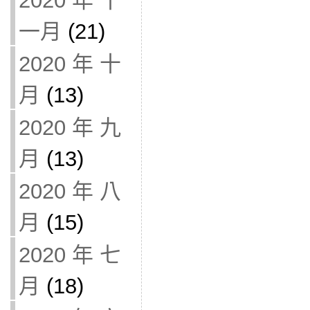
2020 年 十
一月
(21)
2020 年 十
月
(13)
2020 年 九
月
(13)
2020 年 八
月
(15)
2020 年 七
月
(18)