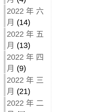
2022 年 六
月
(14)
2022 年 五
月
(13)
2022 年 四
月
(9)
2022 年 三
月
(21)
2022 年 二