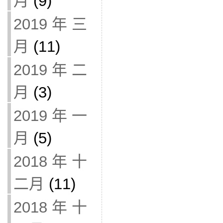
月
(9)
2019 年 三
月
(11)
2019 年 二
月
(3)
2019 年 一
月
(5)
2018 年 十
二月
(11)
2018 年 十