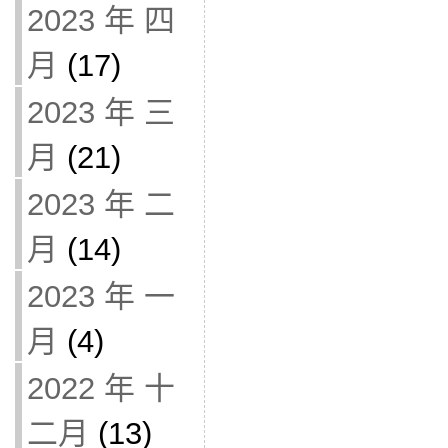
2023 年 四
月
(17)
2023 年 三
月
(21)
2023 年 二
月
(14)
2023 年 一
月
(4)
2022 年 十
二月
(13)