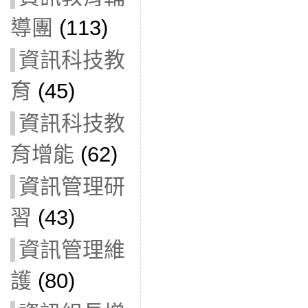
導團
(113)
資訊科技教
育
(45)
資訊科技教
育增能
(62)
資訊管理研
習
(43)
資訊管理維
護
(80)