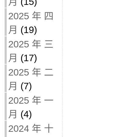
月
(15)
2025 年 四
月
(19)
2025 年 三
月
(17)
2025 年 二
月
(7)
2025 年 一
月
(4)
2024 年 十