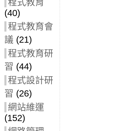
程式教育
(40)
程式教育會
議
(21)
程式教育研
習
(44)
程式設計研
習
(26)
網站維運
(152)