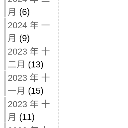
月
(6)
2024 年 一
月
(9)
2023 年 十
二月
(13)
2023 年 十
一月
(15)
2023 年 十
月
(11)