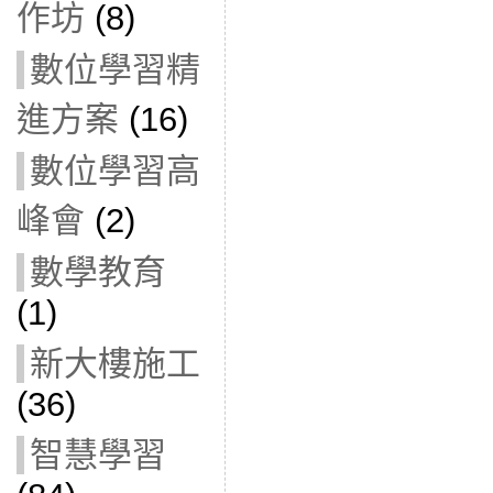
作坊
(8)
數位學習精
進方案
(16)
數位學習高
峰會
(2)
數學教育
(1)
新大樓施工
(36)
智慧學習