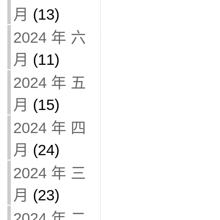
月
(13)
2024 年 六
月
(11)
2024 年 五
月
(15)
2024 年 四
月
(24)
2024 年 三
月
(23)
2024 年 二