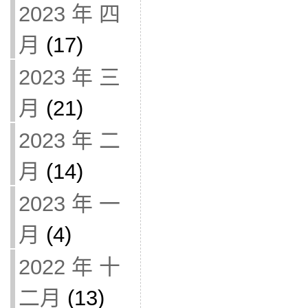
2023 年 四
月
(17)
2023 年 三
月
(21)
2023 年 二
月
(14)
2023 年 一
月
(4)
2022 年 十
二月
(13)