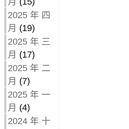
月
(15)
2025 年 四
月
(19)
2025 年 三
月
(17)
2025 年 二
月
(7)
2025 年 一
月
(4)
2024 年 十