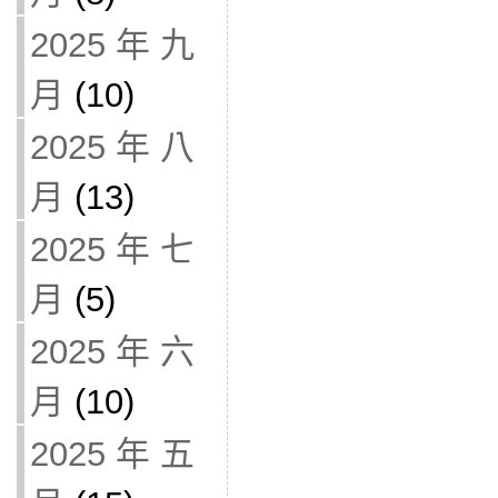
2025 年 九
月
(10)
2025 年 八
月
(13)
2025 年 七
月
(5)
2025 年 六
月
(10)
2025 年 五