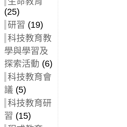
生命教育
(25)
研習
(19)
科技教育教
學與學習及
探索活動
(6)
科技教育會
議
(5)
科技教育研
習
(15)