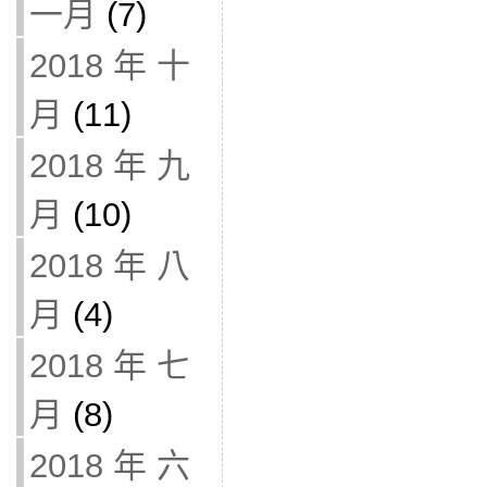
一月
(7)
2018 年 十
月
(11)
2018 年 九
月
(10)
2018 年 八
月
(4)
2018 年 七
月
(8)
2018 年 六