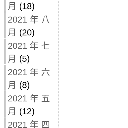
月
(18)
2021 年 八
月
(20)
2021 年 七
月
(5)
2021 年 六
月
(8)
2021 年 五
月
(12)
2021 年 四