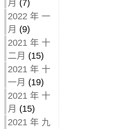
月
(7)
2022 年 一
月
(9)
2021 年 十
二月
(15)
2021 年 十
一月
(19)
2021 年 十
月
(15)
2021 年 九