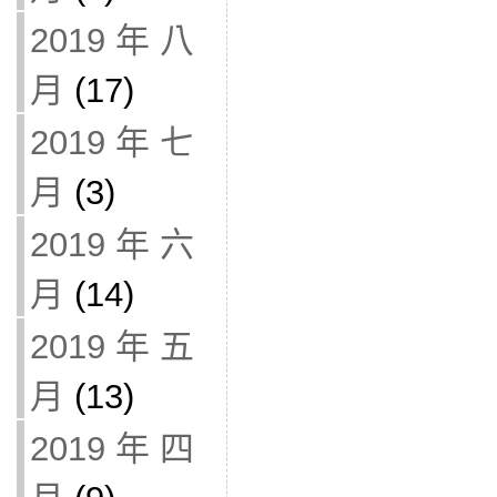
2019 年 八
月
(17)
2019 年 七
月
(3)
2019 年 六
月
(14)
2019 年 五
月
(13)
2019 年 四