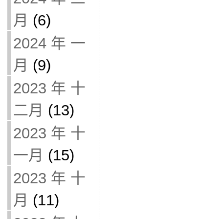
月
(6)
2024 年 一
月
(9)
2023 年 十
二月
(13)
2023 年 十
一月
(15)
2023 年 十
月
(11)