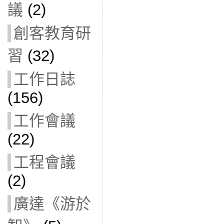
議
(2)
創客教育研
習
(32)
工作日誌
(156)
工作會議
(22)
工程會議
(2)
廣達《游於