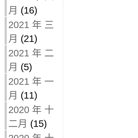
月
(16)
2021 年 三
月
(21)
2021 年 二
月
(5)
2021 年 一
月
(11)
2020 年 十
二月
(15)