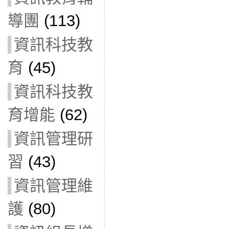
導團
(113)
資訊科技教
育
(45)
資訊科技教
育增能
(62)
資訊管理研
習
(43)
資訊管理維
護
(80)