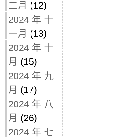
二月
(12)
2024 年 十
一月
(13)
2024 年 十
月
(15)
2024 年 九
月
(17)
2024 年 八
月
(26)
2024 年 七