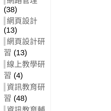
網路管理
(38)
網頁設計
(13)
網頁設計研
習
(13)
線上教學研
習
(4)
資訊教育研
習
(48)
資訊教育輔