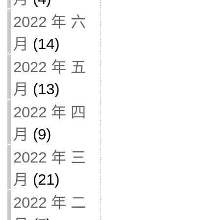
2022 年 六
月
(14)
2022 年 五
月
(13)
2022 年 四
月
(9)
2022 年 三
月
(21)
2022 年 二