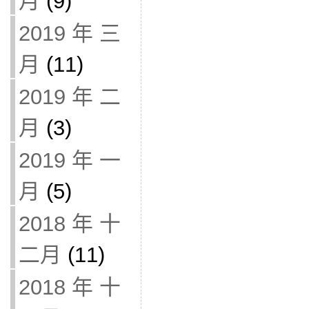
月
(9)
2019 年 三
月
(11)
2019 年 二
月
(3)
2019 年 一
月
(5)
2018 年 十
二月
(11)
2018 年 十