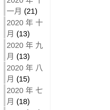
2020 年 十
一月
(21)
2020 年 十
月
(13)
2020 年 九
月
(13)
2020 年 八
月
(15)
2020 年 七
月
(18)