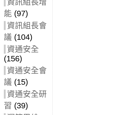
資訊組長增
能
(97)
資訊組長會
議
(104)
資通安全
(156)
資通安全會
議
(15)
資通安全研
習
(39)