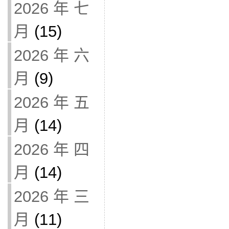
2026 年 七
月
(15)
2026 年 六
月
(9)
2026 年 五
月
(14)
2026 年 四
月
(14)
2026 年 三
月
(11)