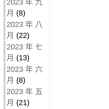
2023 年 九
月
(8)
2023 年 八
月
(22)
2023 年 七
月
(13)
2023 年 六
月
(8)
2023 年 五
月
(21)