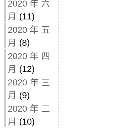
2020 年 六
月
(11)
2020 年 五
月
(8)
2020 年 四
月
(12)
2020 年 三
月
(9)
2020 年 二
月
(10)