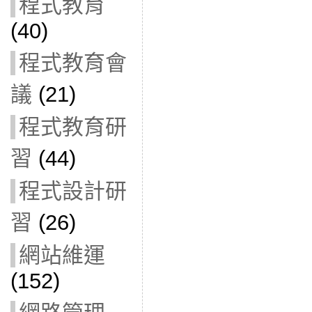
程式教育
(40)
程式教育會
議
(21)
程式教育研
習
(44)
程式設計研
習
(26)
網站維運
(152)