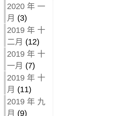
2020 年 一
月
(3)
2019 年 十
二月
(12)
2019 年 十
一月
(7)
2019 年 十
月
(11)
2019 年 九
月
(9)