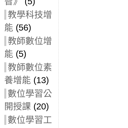
智》
(5)
教學科技增
能
(56)
教師數位增
能
(5)
教師數位素
養增能
(13)
數位學習公
開授課
(20)
數位學習工