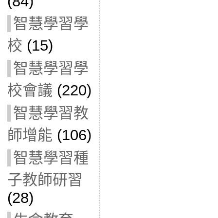
(84)
智慧學習學
校
(15)
智慧學習學
校會議
(220)
智慧學習教
師增能
(106)
智慧學習種
子教師研習
(28)