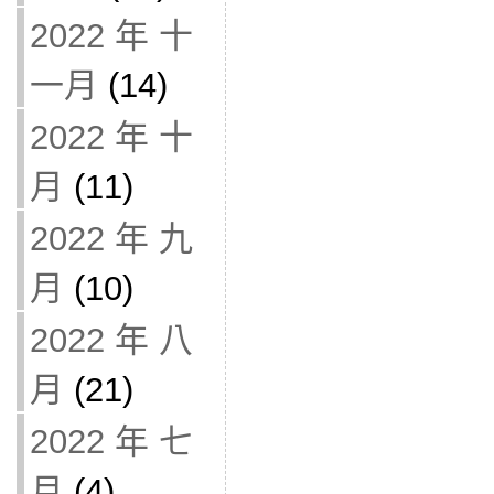
2022 年 十
一月
(14)
2022 年 十
月
(11)
2022 年 九
月
(10)
2022 年 八
月
(21)
2022 年 七
月
(4)