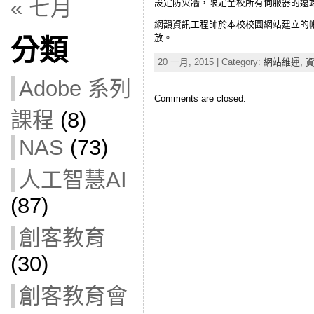
« 七月
設定防火牆，限定全校所有伺服器的遠
網韻資訊工程師於本校校園網站建立的
放。
分類
20 一月, 2015 | Category:
網站維運,
Adobe 系列
Comments are closed.
課程
(8)
NAS
(73)
人工智慧AI
(87)
創客教育
(30)
創客教育會