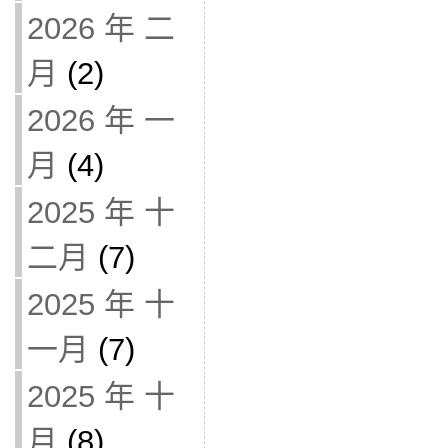
2026 年 二
月
(2)
2026 年 一
月
(4)
2025 年 十
二月
(7)
2025 年 十
一月
(7)
2025 年 十
月
(8)