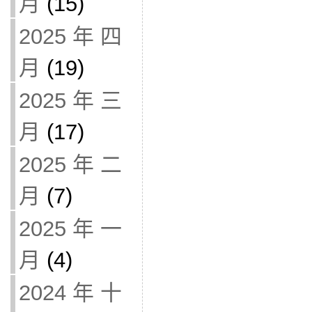
月
(15)
2025 年 四
月
(19)
2025 年 三
月
(17)
2025 年 二
月
(7)
2025 年 一
月
(4)
2024 年 十