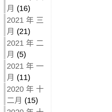
月
(16)
2021 年 三
月
(21)
2021 年 二
月
(5)
2021 年 一
月
(11)
2020 年 十
二月
(15)