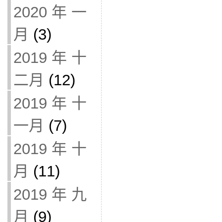
2020 年 一
月
(3)
2019 年 十
二月
(12)
2019 年 十
一月
(7)
2019 年 十
月
(11)
2019 年 九
月
(9)