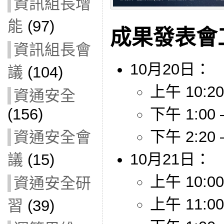
資訊組長增
能
(97)
成果發表會
資訊組長會
10月20日：
議
(104)
上午 10:20
資通安全
下午 1:00 
(156)
下午 2:20 –
資通安全會
10月21日：
議
(15)
上午 10:00-
資通安全研
上午 11:00
習
(39)