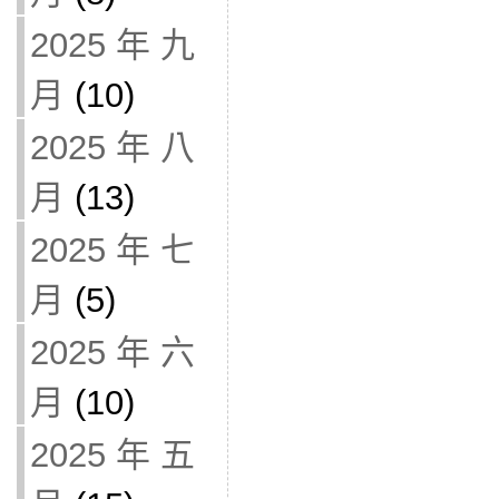
2025 年 九
月
(10)
2025 年 八
月
(13)
2025 年 七
月
(5)
2025 年 六
月
(10)
2025 年 五