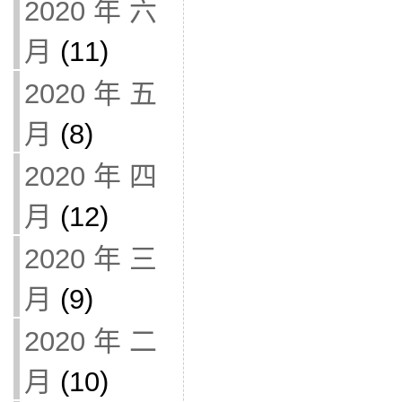
2020 年 六
月
(11)
2020 年 五
月
(8)
2020 年 四
月
(12)
2020 年 三
月
(9)
2020 年 二
月
(10)