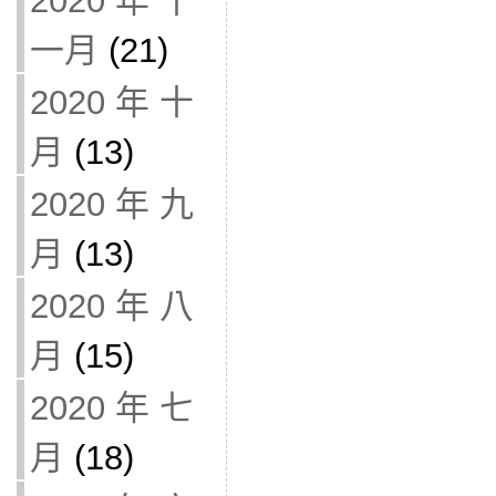
2020 年 十
一月
(21)
2020 年 十
月
(13)
2020 年 九
月
(13)
2020 年 八
月
(15)
2020 年 七
月
(18)