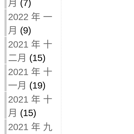
月
(7)
2022 年 一
月
(9)
2021 年 十
二月
(15)
2021 年 十
一月
(19)
2021 年 十
月
(15)
2021 年 九