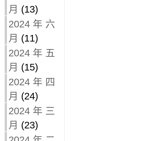
月
(13)
2024 年 六
月
(11)
2024 年 五
月
(15)
2024 年 四
月
(24)
2024 年 三
月
(23)
2024 年 二