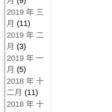
月
(9)
2019 年 三
月
(11)
2019 年 二
月
(3)
2019 年 一
月
(5)
2018 年 十
二月
(11)
2018 年 十