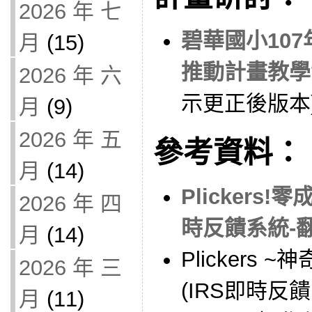
2026 年 七
碧華國小10
月
(15)
推動計畫教學
2026 年 六
示更正後版本
月
(9)
2026 年 五
參考資料：
月
(14)
Plickers
2026 年 四
時反饋系統-
月
(14)
Plickers
2026 年 三
(IRS即時反饋
月
(11)