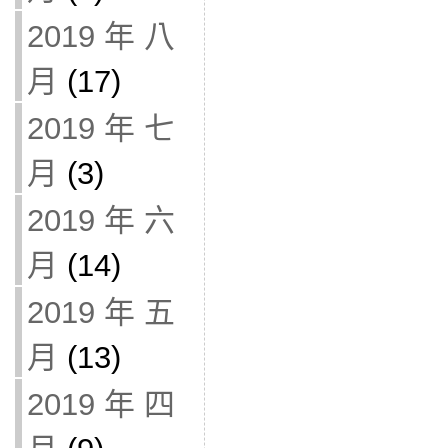
2019 年 八
月
(17)
2019 年 七
月
(3)
2019 年 六
月
(14)
2019 年 五
月
(13)
2019 年 四