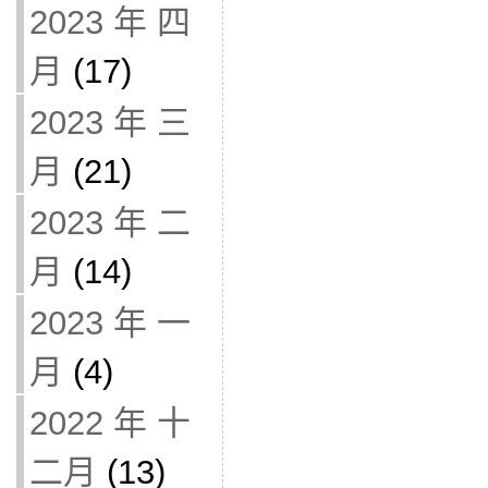
2023 年 四
月
(17)
2023 年 三
月
(21)
2023 年 二
月
(14)
2023 年 一
月
(4)
2022 年 十
二月
(13)