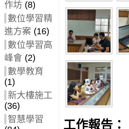
作坊
(8)
數位學習精
進方案
(16)
數位學習高
峰會
(2)
數學教育
(1)
新大樓施工
(36)
智慧學習
工作報告：