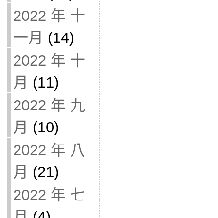
2022 年 十
一月
(14)
2022 年 十
月
(11)
2022 年 九
月
(10)
2022 年 八
月
(21)
2022 年 七
月
(4)