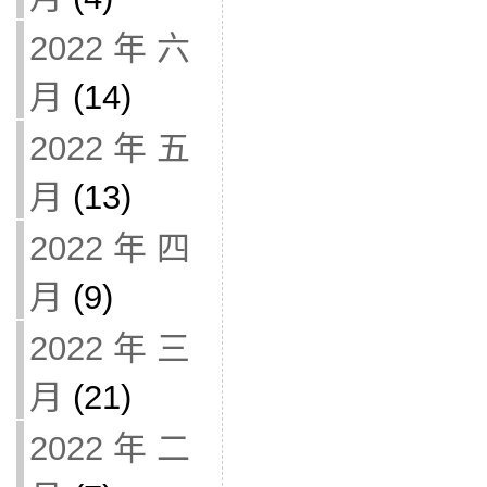
2022 年 六
月
(14)
2022 年 五
月
(13)
2022 年 四
月
(9)
2022 年 三
月
(21)
2022 年 二