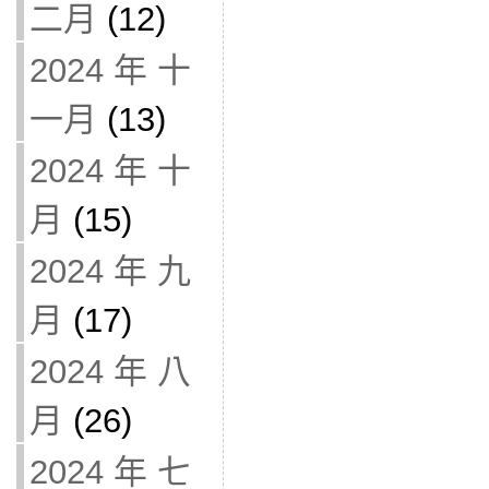
二月
(12)
2024 年 十
一月
(13)
2024 年 十
月
(15)
2024 年 九
月
(17)
2024 年 八
月
(26)
2024 年 七