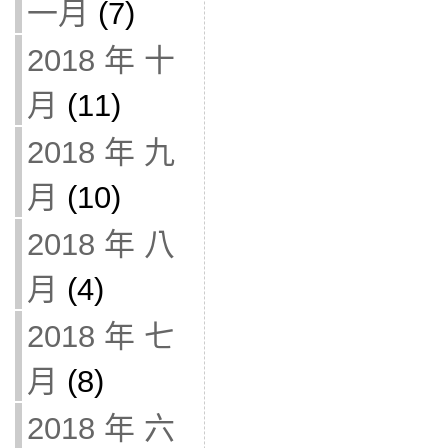
一月
(7)
2018 年 十
月
(11)
2018 年 九
月
(10)
2018 年 八
月
(4)
2018 年 七
月
(8)
2018 年 六