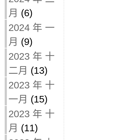
月
(6)
2024 年 一
月
(9)
2023 年 十
二月
(13)
2023 年 十
一月
(15)
2023 年 十
月
(11)