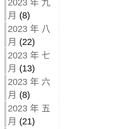
2023 年 九
月
(8)
2023 年 八
月
(22)
2023 年 七
月
(13)
2023 年 六
月
(8)
2023 年 五
月
(21)