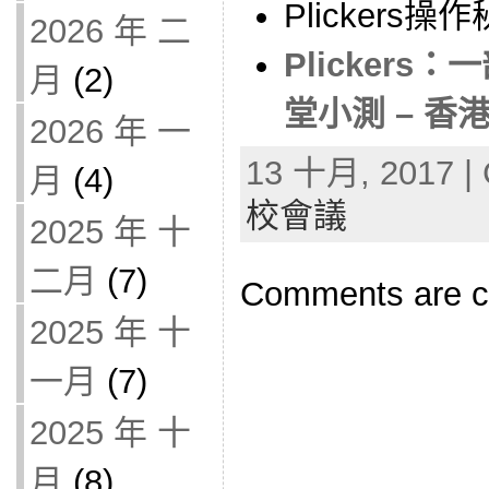
Plickers操作秘
2026 年 二
Plicker
月
(2)
堂小測 – 香
2026 年 一
13 十月, 2017 | 
月
(4)
校會議
2025 年 十
二月
(7)
Comments are c
2025 年 十
一月
(7)
2025 年 十
月
(8)