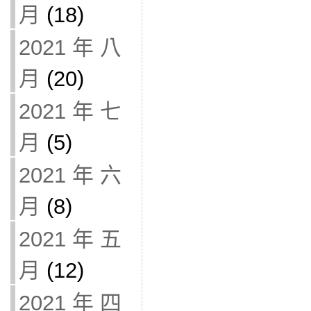
月
(18)
2021 年 八
月
(20)
2021 年 七
月
(5)
2021 年 六
月
(8)
2021 年 五
月
(12)
2021 年 四