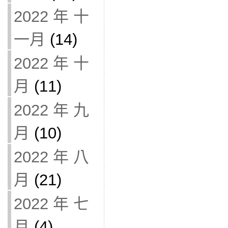
2022 年 十
一月
(14)
2022 年 十
月
(11)
2022 年 九
月
(10)
2022 年 八
月
(21)
2022 年 七
月
(4)