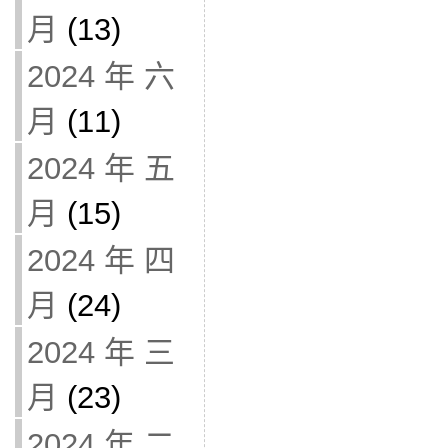
月
(13)
2024 年 六
月
(11)
2024 年 五
月
(15)
2024 年 四
月
(24)
2024 年 三
月
(23)
2024 年 二