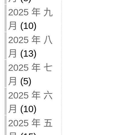
2025 年 九
月
(10)
2025 年 八
月
(13)
2025 年 七
月
(5)
2025 年 六
月
(10)
2025 年 五