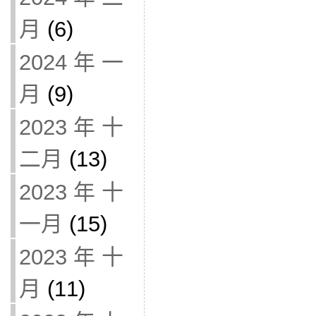
月
(6)
2024 年 一
月
(9)
2023 年 十
二月
(13)
2023 年 十
一月
(15)
2023 年 十
月
(11)