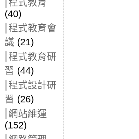
程式教育
(40)
程式教育會
議
(21)
程式教育研
習
(44)
程式設計研
習
(26)
網站維運
(152)