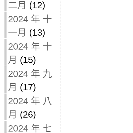
二月
(12)
2024 年 十
一月
(13)
2024 年 十
月
(15)
2024 年 九
月
(17)
2024 年 八
月
(26)
2024 年 七