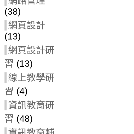
網路管理
(38)
網頁設計
(13)
網頁設計研
習
(13)
線上教學研
習
(4)
資訊教育研
習
(48)
資訊教育輔