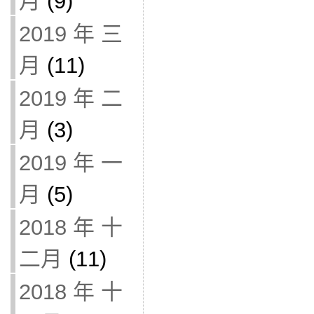
月
(9)
2019 年 三
月
(11)
2019 年 二
月
(3)
2019 年 一
月
(5)
2018 年 十
二月
(11)
2018 年 十