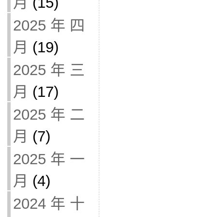
月
(15)
2025 年 四
月
(19)
2025 年 三
月
(17)
2025 年 二
月
(7)
2025 年 一
月
(4)
2024 年 十