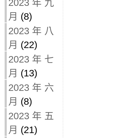
2023 年 九
月
(8)
2023 年 八
月
(22)
2023 年 七
月
(13)
2023 年 六
月
(8)
2023 年 五
月
(21)