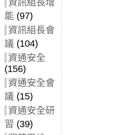
資訊組長增
能
(97)
資訊組長會
議
(104)
資通安全
(156)
資通安全會
議
(15)
資通安全研
習
(39)