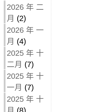
2026 年 二
月
(2)
2026 年 一
月
(4)
2025 年 十
二月
(7)
2025 年 十
一月
(7)
2025 年 十
月
(8)