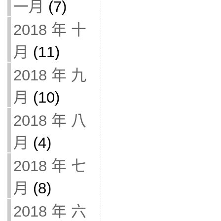
一月
(7)
2018 年 十
月
(11)
2018 年 九
月
(10)
2018 年 八
月
(4)
2018 年 七
月
(8)
2018 年 六