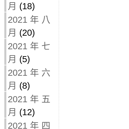
月
(18)
2021 年 八
月
(20)
2021 年 七
月
(5)
2021 年 六
月
(8)
2021 年 五
月
(12)
2021 年 四