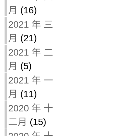
月
(16)
2021 年 三
月
(21)
2021 年 二
月
(5)
2021 年 一
月
(11)
2020 年 十
二月
(15)