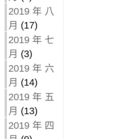
2019 年 八
月
(17)
2019 年 七
月
(3)
2019 年 六
月
(14)
2019 年 五
月
(13)
2019 年 四