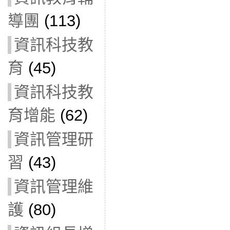
導團
(113)
資訊科技教
育
(45)
資訊科技教
育增能
(62)
資訊管理研
習
(43)
資訊管理維
護
(80)