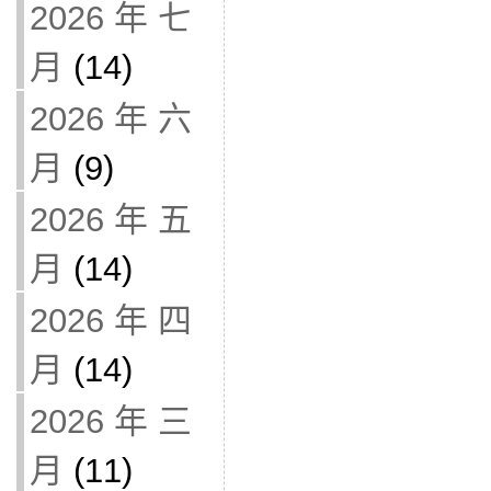
2026 年 七
月
(14)
2026 年 六
月
(9)
2026 年 五
月
(14)
2026 年 四
月
(14)
2026 年 三
月
(11)