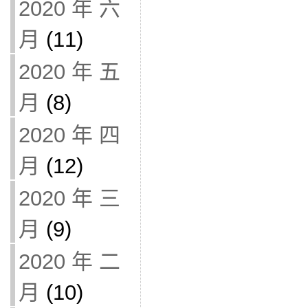
2020 年 六
月
(11)
2020 年 五
月
(8)
2020 年 四
月
(12)
2020 年 三
月
(9)
2020 年 二
月
(10)