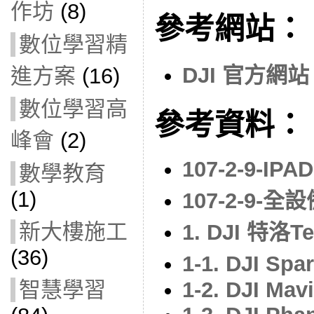
作坊
(8)
參考網站：
數位學習精
DJI 官方網
進方案
(16)
數位學習高
參考資料：
峰會
(2)
107-2-9-IP
數學教育
(1)
107-2-9-全
新大樓施工
1. DJI 特洛
(36)
1-1. DJI S
1-2. DJI Mavi
智慧學習