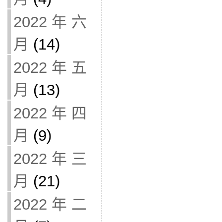
2022 年 六
月
(14)
2022 年 五
月
(13)
2022 年 四
月
(9)
2022 年 三
月
(21)
2022 年 二