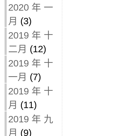
2020 年 一
月
(3)
2019 年 十
二月
(12)
2019 年 十
一月
(7)
2019 年 十
月
(11)
2019 年 九
月
(9)