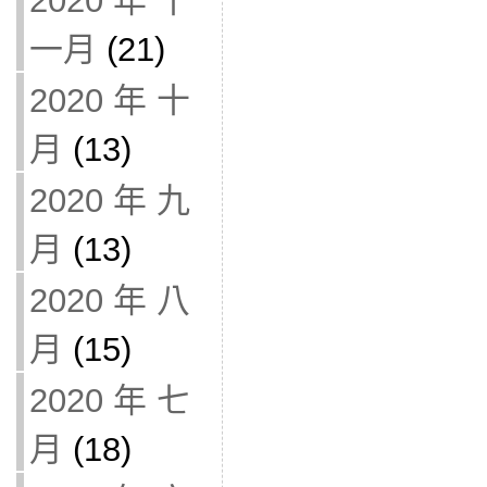
2020 年 十
一月
(21)
2020 年 十
月
(13)
2020 年 九
月
(13)
2020 年 八
月
(15)
2020 年 七
月
(18)