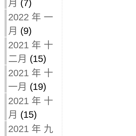
月
(7)
2022 年 一
月
(9)
2021 年 十
二月
(15)
2021 年 十
一月
(19)
2021 年 十
月
(15)
2021 年 九