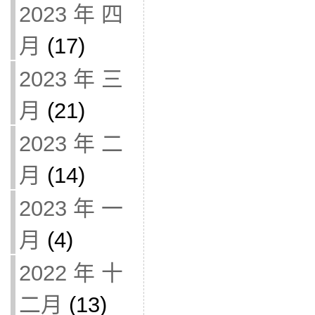
2023 年 四
月
(17)
2023 年 三
月
(21)
2023 年 二
月
(14)
2023 年 一
月
(4)
2022 年 十
二月
(13)