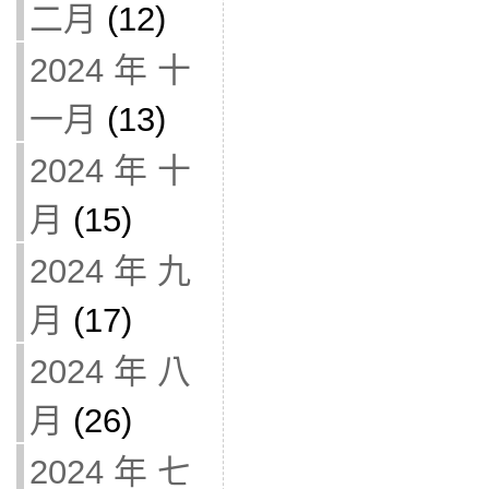
二月
(12)
2024 年 十
一月
(13)
2024 年 十
月
(15)
2024 年 九
月
(17)
2024 年 八
月
(26)
2024 年 七