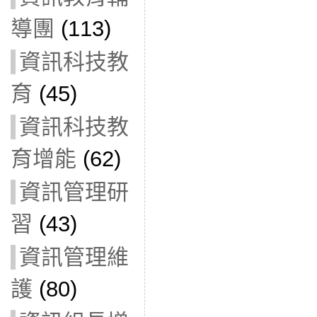
導團
(113)
資訊科技教
育
(45)
資訊科技教
育增能
(62)
資訊管理研
習
(43)
資訊管理維
護
(80)