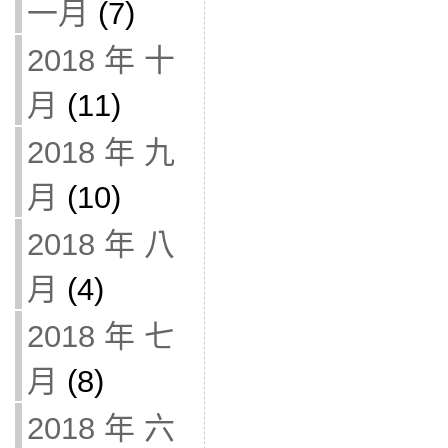
一月
(7)
2018 年 十
月
(11)
2018 年 九
月
(10)
2018 年 八
月
(4)
2018 年 七
月
(8)
2018 年 六