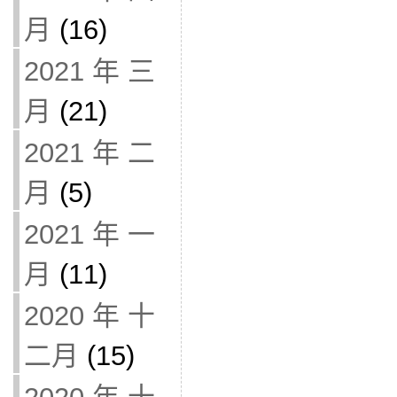
月
(16)
2021 年 三
月
(21)
2021 年 二
月
(5)
2021 年 一
月
(11)
2020 年 十
二月
(15)