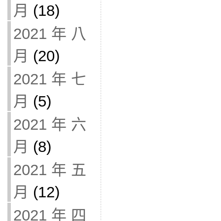
月
(18)
2021 年 八
月
(20)
2021 年 七
月
(5)
2021 年 六
月
(8)
2021 年 五
月
(12)
2021 年 四