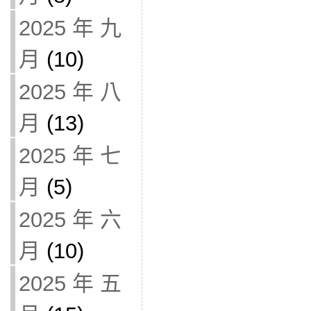
2025 年 九
月
(10)
2025 年 八
月
(13)
2025 年 七
月
(5)
2025 年 六
月
(10)
2025 年 五