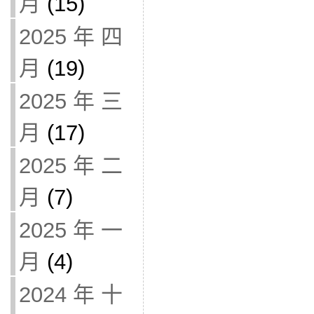
月
(15)
2025 年 四
月
(19)
2025 年 三
月
(17)
2025 年 二
月
(7)
2025 年 一
月
(4)
2024 年 十