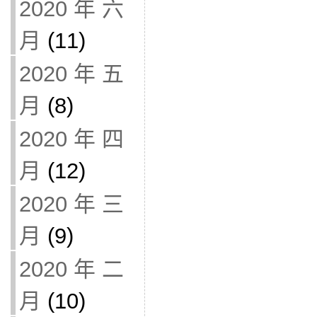
2020 年 六
月
(11)
2020 年 五
月
(8)
2020 年 四
月
(12)
2020 年 三
月
(9)
2020 年 二
月
(10)