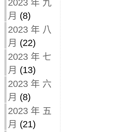
2023 年 九
月
(8)
2023 年 八
月
(22)
2023 年 七
月
(13)
2023 年 六
月
(8)
2023 年 五
月
(21)