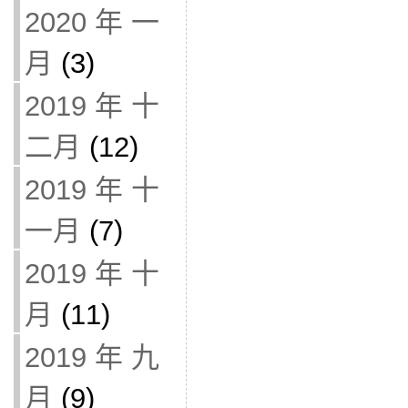
2020 年 一
月
(3)
2019 年 十
二月
(12)
2019 年 十
一月
(7)
2019 年 十
月
(11)
2019 年 九
月
(9)