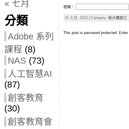
« 七月
密碼：
分類
21 七月, 2015 | Category:
新大樓施工
This post is password protected. Ente
Adobe 系列
課程
(8)
NAS
(73)
人工智慧AI
(87)
創客教育
(30)
創客教育會