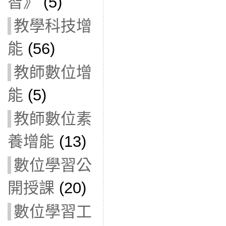
智》
(5)
教學科技增
能
(56)
教師數位增
能
(5)
教師數位素
養增能
(13)
數位學習公
開授課
(20)
數位學習工