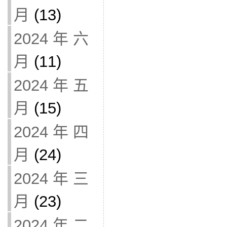
月
(13)
2024 年 六
月
(11)
2024 年 五
月
(15)
2024 年 四
月
(24)
2024 年 三
月
(23)
2024 年 二