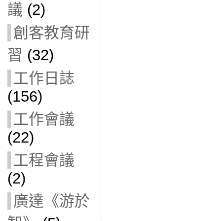
議
(2)
創客教育研
習
(32)
工作日誌
(156)
工作會議
(22)
工程會議
(2)
廣達《游於