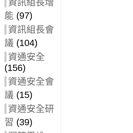
資訊組長增
能
(97)
資訊組長會
議
(104)
資通安全
(156)
資通安全會
議
(15)
資通安全研
習
(39)