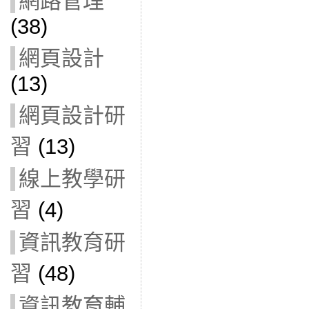
網路管理
(38)
網頁設計
(13)
網頁設計研
習
(13)
線上教學研
習
(4)
資訊教育研
習
(48)
資訊教育輔