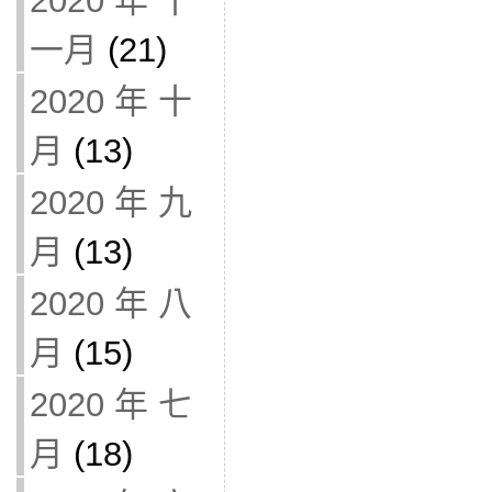
2020 年 十
一月
(21)
2020 年 十
月
(13)
2020 年 九
月
(13)
2020 年 八
月
(15)
2020 年 七
月
(18)