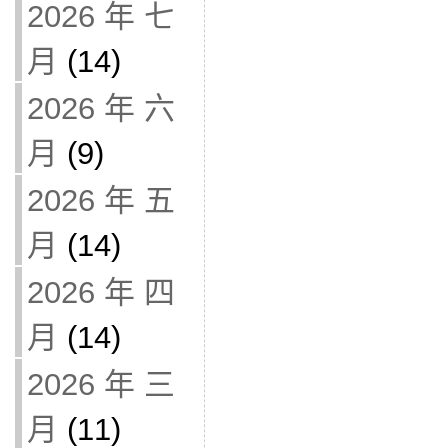
2026 年 七
月
(14)
2026 年 六
月
(9)
2026 年 五
月
(14)
2026 年 四
月
(14)
2026 年 三
月
(11)