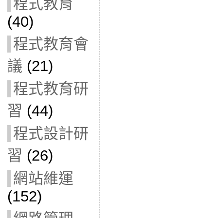
程式教育
(40)
程式教育會
議
(21)
程式教育研
習
(44)
程式設計研
習
(26)
網站維運
(152)