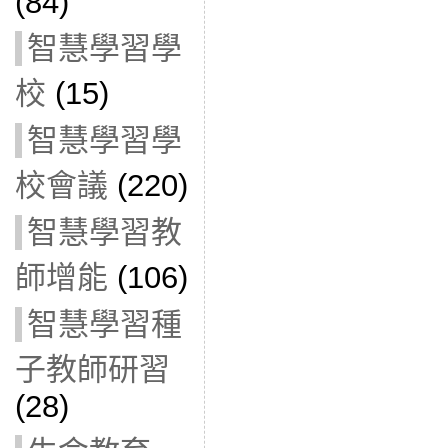
(84)
智慧學習學
校
(15)
智慧學習學
校會議
(220)
智慧學習教
師增能
(106)
智慧學習種
子教師研習
(28)