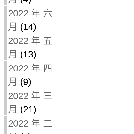
2022 年 六
月
(14)
2022 年 五
月
(13)
2022 年 四
月
(9)
2022 年 三
月
(21)
2022 年 二