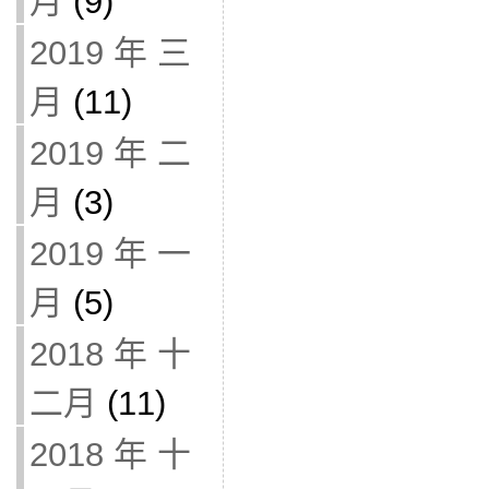
月
(9)
2019 年 三
月
(11)
2019 年 二
月
(3)
2019 年 一
月
(5)
2018 年 十
二月
(11)
2018 年 十