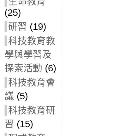
生命教育
(25)
研習
(19)
科技教育教
學與學習及
探索活動
(6)
科技教育會
議
(5)
科技教育研
習
(15)