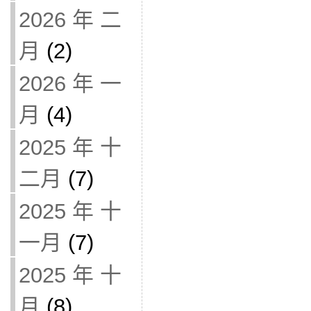
2026 年 二
月
(2)
2026 年 一
月
(4)
2025 年 十
二月
(7)
2025 年 十
一月
(7)
2025 年 十
月
(8)