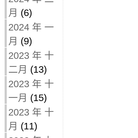
月
(6)
2024 年 一
月
(9)
2023 年 十
二月
(13)
2023 年 十
一月
(15)
2023 年 十
月
(11)