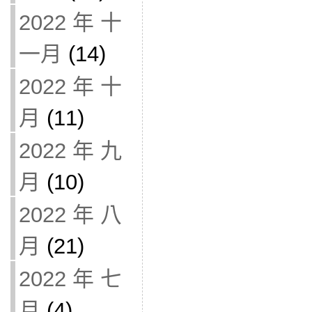
2022 年 十
一月
(14)
2022 年 十
月
(11)
2022 年 九
月
(10)
2022 年 八
月
(21)
2022 年 七
月
(4)