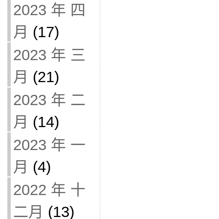
2023 年 四
月
(17)
2023 年 三
月
(21)
2023 年 二
月
(14)
2023 年 一
月
(4)
2022 年 十
二月
(13)