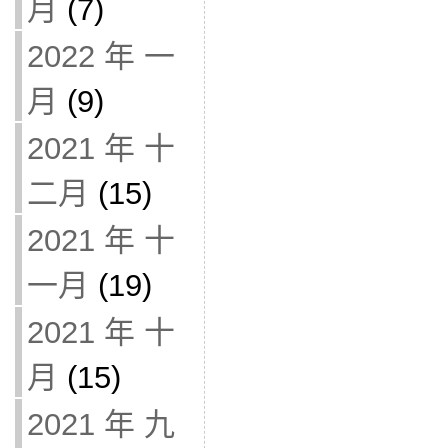
月
(7)
2022 年 一
月
(9)
2021 年 十
二月
(15)
2021 年 十
一月
(19)
2021 年 十
月
(15)
2021 年 九