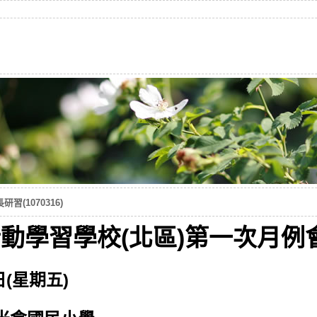
(1070316)
動學習學校(北區)第一次月例會(1
日(星期五)