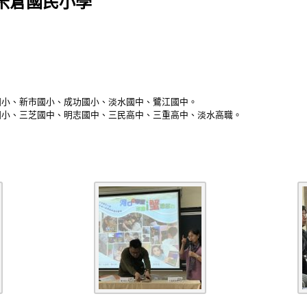
米倉國民小學
華國小、新市國小、成功國小、淡水國中、鷺江國中。
華國小、三芝國中、明志國中、三民高中、三重高中、淡水高職。