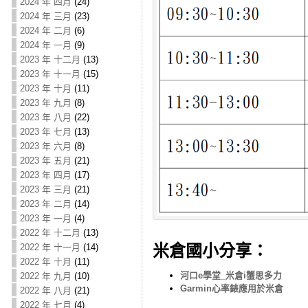
2024 年 四月
(24)
2024 年 三月
(23)
2024 年 二月
(6)
2024 年 一月
(9)
2023 年 十二月
(13)
2023 年 十一月
(15)
2023 年 十月
(11)
2023 年 九月
(8)
2023 年 八月
(22)
2023 年 七月
(13)
2023 年 六月
(8)
2023 年 五月
(21)
2023 年 四月
(17)
2023 年 三月
(21)
2023 年 二月
(14)
2023 年 一月
(4)
2022 年 十二月
(13)
米倉國小分享：
2022 年 十一月
(14)
2022 年 十月
(11)
河口e學堂_米倉i蟹思多力
2022 年 九月
(10)
Garmin心率錶應用於米倉
2022 年 八月
(21)
2022 年 七月
(4)