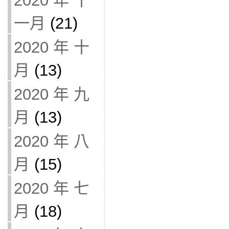
2020 年 十
一月
(21)
2020 年 十
月
(13)
2020 年 九
月
(13)
2020 年 八
月
(15)
2020 年 七
月
(18)