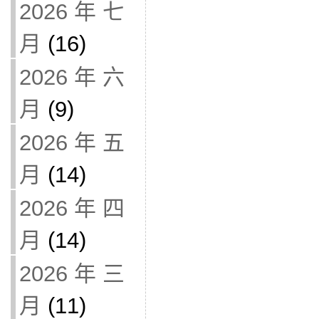
2026 年 七
月
(16)
2026 年 六
月
(9)
2026 年 五
月
(14)
2026 年 四
月
(14)
2026 年 三
月
(11)