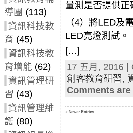
量測是否提供正
導團
(113)
（4）將LED及
資訊科技教
LED亮燈測試。
育
(45)
[…]
資訊科技教
育增能
(62)
17 五月, 2016 | 
創客教育研習,
資訊管理研
Comments are 
習
(43)
資訊管理維
« Newer Entries
護
(80)