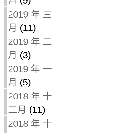
月
(9)
2019 年 三
月
(11)
2019 年 二
月
(3)
2019 年 一
月
(5)
2018 年 十
二月
(11)
2018 年 十