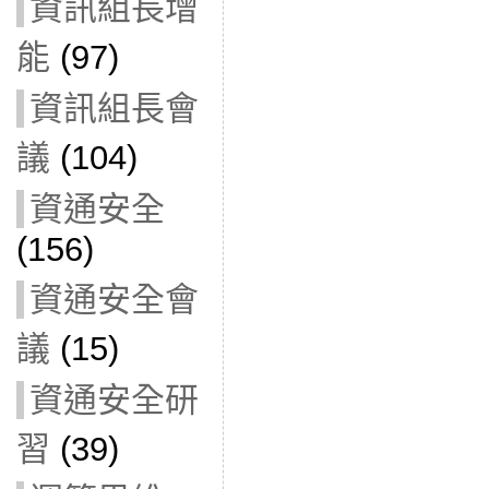
資訊組長增
能
(97)
資訊組長會
議
(104)
資通安全
(156)
資通安全會
議
(15)
資通安全研
習
(39)