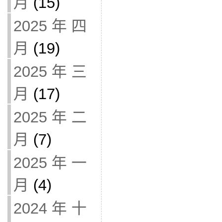
月
(15)
2025 年 四
月
(19)
2025 年 三
月
(17)
2025 年 二
月
(7)
2025 年 一
月
(4)
2024 年 十