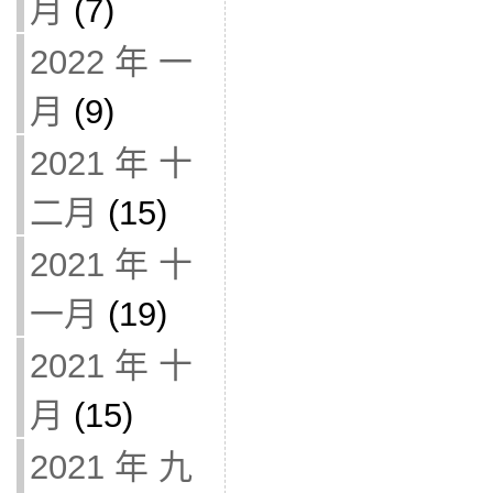
月
(7)
2022 年 一
月
(9)
2021 年 十
二月
(15)
2021 年 十
一月
(19)
2021 年 十
月
(15)
2021 年 九