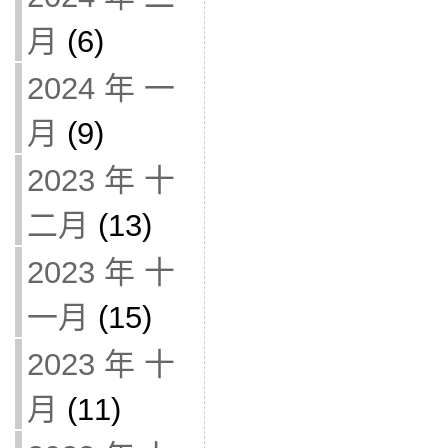
月
(6)
2024 年 一
月
(9)
2023 年 十
二月
(13)
2023 年 十
一月
(15)
2023 年 十
月
(11)