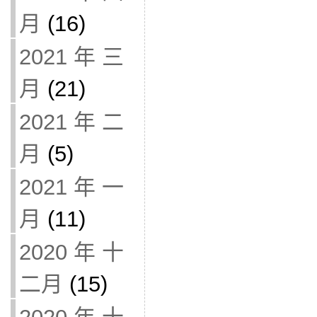
月
(16)
2021 年 三
月
(21)
2021 年 二
月
(5)
2021 年 一
月
(11)
2020 年 十
二月
(15)