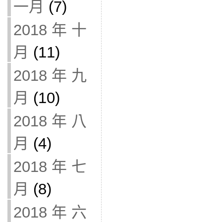
一月
(7)
2018 年 十
月
(11)
2018 年 九
月
(10)
2018 年 八
月
(4)
2018 年 七
月
(8)
2018 年 六