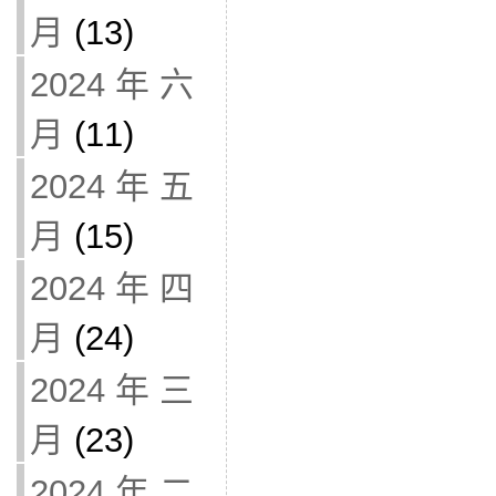
月
(13)
2024 年 六
月
(11)
2024 年 五
月
(15)
2024 年 四
月
(24)
2024 年 三
月
(23)
2024 年 二