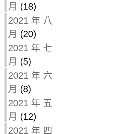
月
(18)
2021 年 八
月
(20)
2021 年 七
月
(5)
2021 年 六
月
(8)
2021 年 五
月
(12)
2021 年 四