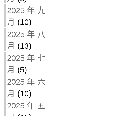
2025 年 九
月
(10)
2025 年 八
月
(13)
2025 年 七
月
(5)
2025 年 六
月
(10)
2025 年 五