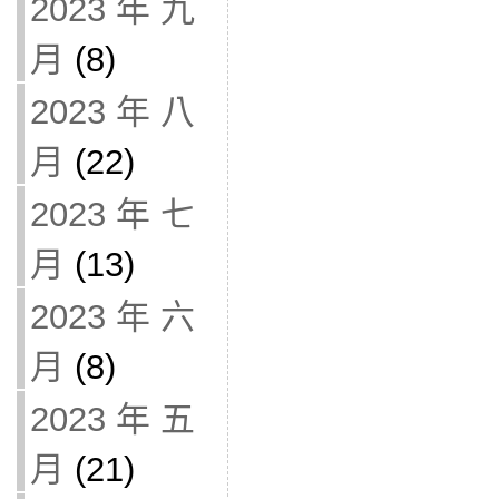
2023 年 九
月
(8)
2023 年 八
月
(22)
2023 年 七
月
(13)
2023 年 六
月
(8)
2023 年 五
月
(21)