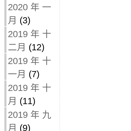
2020 年 一
月
(3)
2019 年 十
二月
(12)
2019 年 十
一月
(7)
2019 年 十
月
(11)
2019 年 九
月
(9)