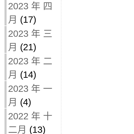
2023 年 四
月
(17)
2023 年 三
月
(21)
2023 年 二
月
(14)
2023 年 一
月
(4)
2022 年 十
二月
(13)