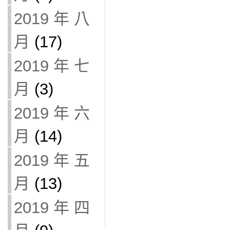
2019 年 八
月
(17)
2019 年 七
月
(3)
2019 年 六
月
(14)
2019 年 五
月
(13)
2019 年 四