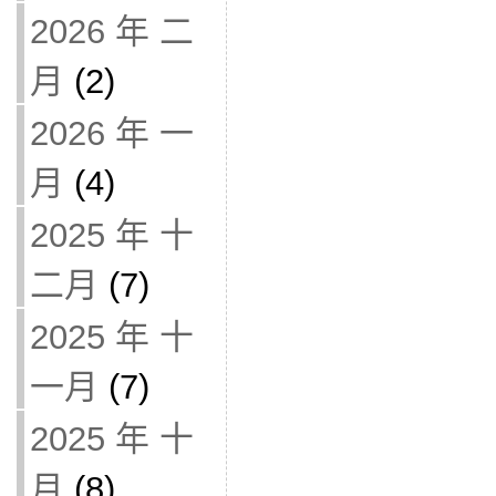
2026 年 二
月
(2)
2026 年 一
月
(4)
2025 年 十
二月
(7)
2025 年 十
一月
(7)
2025 年 十
月
(8)