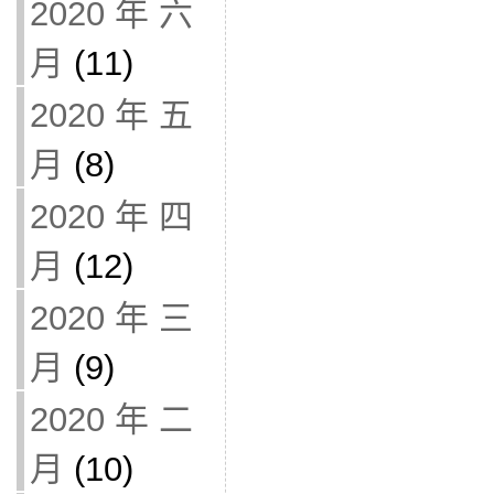
2020 年 六
月
(11)
2020 年 五
月
(8)
2020 年 四
月
(12)
2020 年 三
月
(9)
2020 年 二
月
(10)