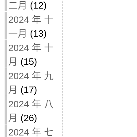
二月
(12)
2024 年 十
一月
(13)
2024 年 十
月
(15)
2024 年 九
月
(17)
2024 年 八
月
(26)
2024 年 七