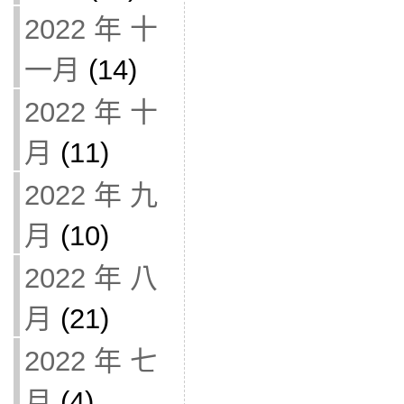
2022 年 十
一月
(14)
2022 年 十
月
(11)
2022 年 九
月
(10)
2022 年 八
月
(21)
2022 年 七
月
(4)