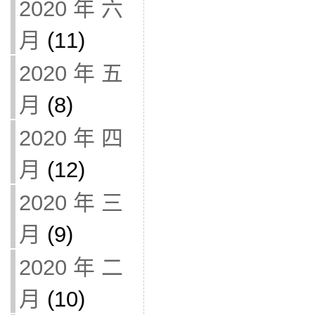
2020 年 六
月
(11)
2020 年 五
月
(8)
2020 年 四
月
(12)
2020 年 三
月
(9)
2020 年 二
月
(10)