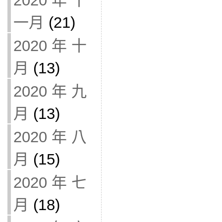
2020 年 十
一月
(21)
2020 年 十
月
(13)
2020 年 九
月
(13)
2020 年 八
月
(15)
2020 年 七
月
(18)