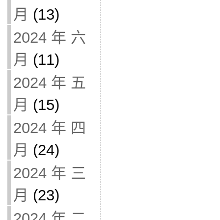
月
(13)
2024 年 六
月
(11)
2024 年 五
月
(15)
2024 年 四
月
(24)
2024 年 三
月
(23)
2024 年 二