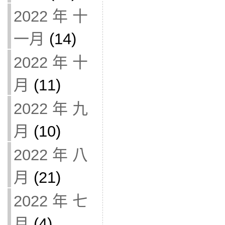
2022 年 十
一月
(14)
2022 年 十
月
(11)
2022 年 九
月
(10)
2022 年 八
月
(21)
2022 年 七
月
(4)