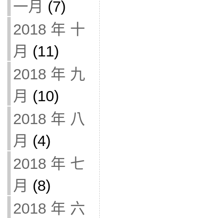
一月
(7)
2018 年 十
月
(11)
2018 年 九
月
(10)
2018 年 八
月
(4)
2018 年 七
月
(8)
2018 年 六