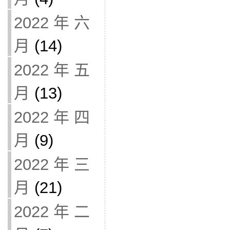
2022 年 六
月
(14)
2022 年 五
月
(13)
2022 年 四
月
(9)
2022 年 三
月
(21)
2022 年 二