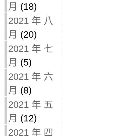
月
(18)
2021 年 八
月
(20)
2021 年 七
月
(5)
2021 年 六
月
(8)
2021 年 五
月
(12)
2021 年 四