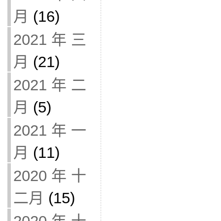
月
(16)
2021 年 三
月
(21)
2021 年 二
月
(5)
2021 年 一
月
(11)
2020 年 十
二月
(15)