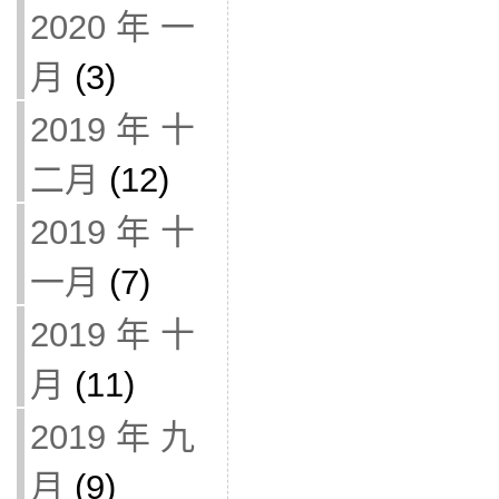
2020 年 一
月
(3)
2019 年 十
二月
(12)
2019 年 十
一月
(7)
2019 年 十
月
(11)
2019 年 九
月
(9)