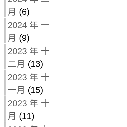
月
(6)
2024 年 一
月
(9)
2023 年 十
二月
(13)
2023 年 十
一月
(15)
2023 年 十
月
(11)