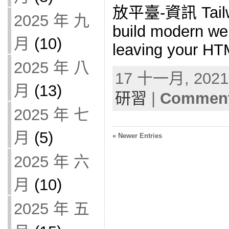
放平臺-資訊 Tailwi
2025 年 九
build modern web
月
(10)
leaving your HT
2025 年 八
17 十一月, 2021 
月
(13)
研習
|
Comment
2025 年 七
月
(5)
« Newer Entries
2025 年 六
月
(10)
2025 年 五