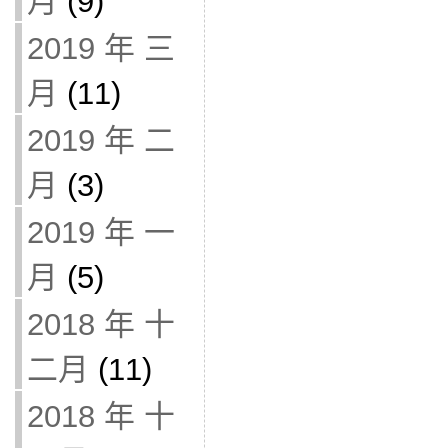
月
(9)
2019 年 三
月
(11)
2019 年 二
月
(3)
2019 年 一
月
(5)
2018 年 十
二月
(11)
2018 年 十