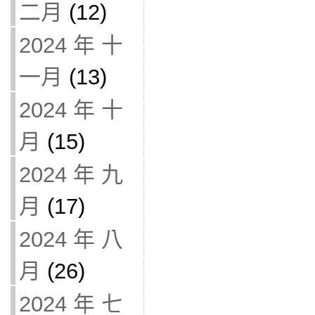
二月
(12)
2024 年 十
一月
(13)
2024 年 十
月
(15)
2024 年 九
月
(17)
2024 年 八
月
(26)
2024 年 七