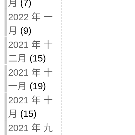
月
(7)
2022 年 一
月
(9)
2021 年 十
二月
(15)
2021 年 十
一月
(19)
2021 年 十
月
(15)
2021 年 九