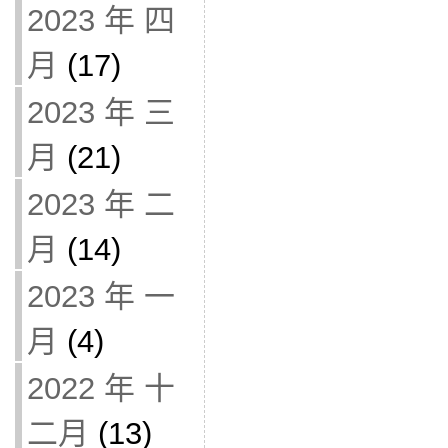
2023 年 四
月
(17)
2023 年 三
月
(21)
2023 年 二
月
(14)
2023 年 一
月
(4)
2022 年 十
二月
(13)