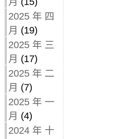
月
(15)
2025 年 四
月
(19)
2025 年 三
月
(17)
2025 年 二
月
(7)
2025 年 一
月
(4)
2024 年 十