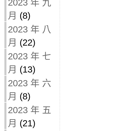
2023 年 九
月
(8)
2023 年 八
月
(22)
2023 年 七
月
(13)
2023 年 六
月
(8)
2023 年 五
月
(21)