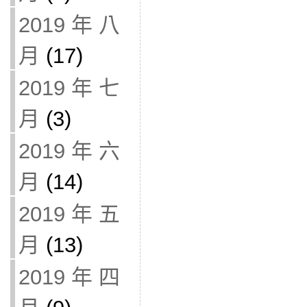
2019 年 八
月
(17)
2019 年 七
月
(3)
2019 年 六
月
(14)
2019 年 五
月
(13)
2019 年 四