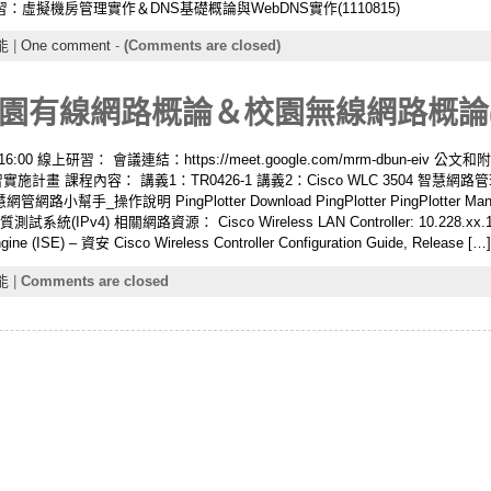
虛擬機房管理實作＆DNS基礎概論與WebDNS實作(1110815)
能
|
One comment
-
(Comments are closed)
有線網路概論＆校園無線網路概論(11
6:00 線上研習： 會議連結：https://meet.google.com/mrm-dbun-eiv 公
 課程內容： 講義1：TR0426-1 講義2：Cisco WLC 3504 智慧網路管理 
路小幫手_操作說明 PingPlotter Download PingPlotter PingPlotter
(IPv4) 相關網路資源： Cisco Wireless LAN Controller: 10.228.xx.1 或 
ngine (ISE) – 資安 Cisco Wireless Controller Configuration Guide, Release […]
能
|
Comments are closed