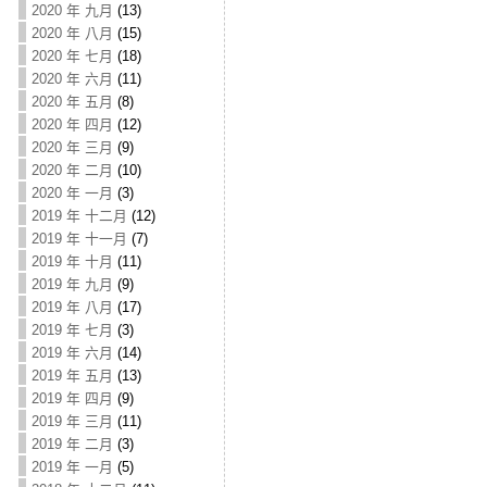
2020 年 九月
(13)
2020 年 八月
(15)
2020 年 七月
(18)
2020 年 六月
(11)
2020 年 五月
(8)
2020 年 四月
(12)
2020 年 三月
(9)
2020 年 二月
(10)
2020 年 一月
(3)
2019 年 十二月
(12)
2019 年 十一月
(7)
2019 年 十月
(11)
2019 年 九月
(9)
2019 年 八月
(17)
2019 年 七月
(3)
2019 年 六月
(14)
2019 年 五月
(13)
2019 年 四月
(9)
2019 年 三月
(11)
2019 年 二月
(3)
2019 年 一月
(5)