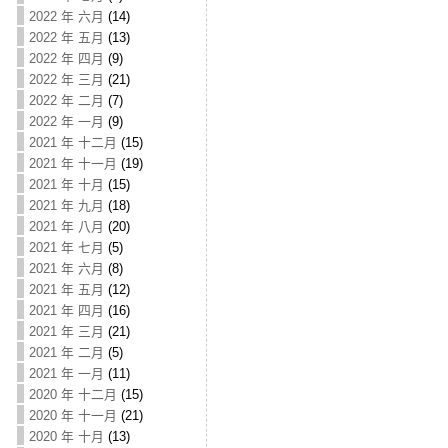
2022 年 六月
(14)
2022 年 五月
(13)
2022 年 四月
(9)
2022 年 三月
(21)
2022 年 二月
(7)
2022 年 一月
(9)
2021 年 十二月
(15)
2021 年 十一月
(19)
2021 年 十月
(15)
2021 年 九月
(18)
2021 年 八月
(20)
2021 年 七月
(5)
2021 年 六月
(8)
2021 年 五月
(12)
2021 年 四月
(16)
2021 年 三月
(21)
2021 年 二月
(5)
2021 年 一月
(11)
2020 年 十二月
(15)
2020 年 十一月
(21)
2020 年 十月
(13)