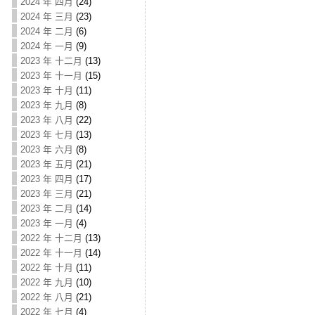
2024 年 四月
(24)
2024 年 三月
(23)
2024 年 二月
(6)
2024 年 一月
(9)
2023 年 十二月
(13)
2023 年 十一月
(15)
2023 年 十月
(11)
2023 年 九月
(8)
2023 年 八月
(22)
2023 年 七月
(13)
2023 年 六月
(8)
2023 年 五月
(21)
2023 年 四月
(17)
2023 年 三月
(21)
2023 年 二月
(14)
2023 年 一月
(4)
2022 年 十二月
(13)
2022 年 十一月
(14)
2022 年 十月
(11)
2022 年 九月
(10)
2022 年 八月
(21)
2022 年 七月
(4)