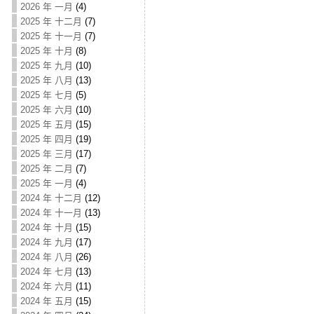
2026 年 一月
(4)
2025 年 十二月
(7)
2025 年 十一月
(7)
2025 年 十月
(8)
2025 年 九月
(10)
2025 年 八月
(13)
2025 年 七月
(5)
2025 年 六月
(10)
2025 年 五月
(15)
2025 年 四月
(19)
2025 年 三月
(17)
2025 年 二月
(7)
2025 年 一月
(4)
2024 年 十二月
(12)
2024 年 十一月
(13)
2024 年 十月
(15)
2024 年 九月
(17)
2024 年 八月
(26)
2024 年 七月
(13)
2024 年 六月
(11)
2024 年 五月
(15)