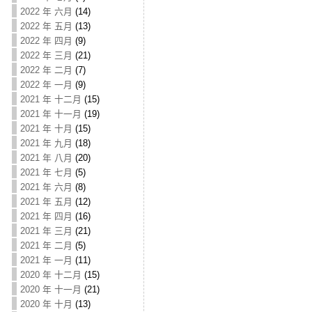
2022 年 六月
(14)
2022 年 五月
(13)
2022 年 四月
(9)
2022 年 三月
(21)
2022 年 二月
(7)
2022 年 一月
(9)
2021 年 十二月
(15)
2021 年 十一月
(19)
2021 年 十月
(15)
2021 年 九月
(18)
2021 年 八月
(20)
2021 年 七月
(5)
2021 年 六月
(8)
2021 年 五月
(12)
2021 年 四月
(16)
2021 年 三月
(21)
2021 年 二月
(5)
2021 年 一月
(11)
2020 年 十二月
(15)
2020 年 十一月
(21)
2020 年 十月
(13)