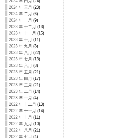
2024 年 四月
(24)
2024 年 三月
(23)
2024 年 二月
(6)
2024 年 一月
(9)
2023 年 十二月
(13)
2023 年 十一月
(15)
2023 年 十月
(11)
2023 年 九月
(8)
2023 年 八月
(22)
2023 年 七月
(13)
2023 年 六月
(8)
2023 年 五月
(21)
2023 年 四月
(17)
2023 年 三月
(21)
2023 年 二月
(14)
2023 年 一月
(4)
2022 年 十二月
(13)
2022 年 十一月
(14)
2022 年 十月
(11)
2022 年 九月
(10)
2022 年 八月
(21)
2022 年 七月
(4)