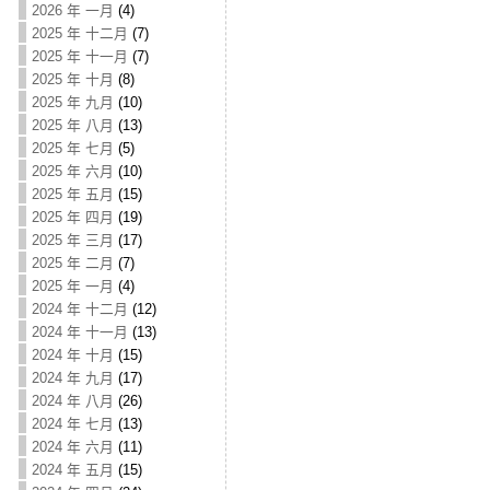
2026 年 一月
(4)
2025 年 十二月
(7)
2025 年 十一月
(7)
2025 年 十月
(8)
2025 年 九月
(10)
2025 年 八月
(13)
2025 年 七月
(5)
2025 年 六月
(10)
2025 年 五月
(15)
2025 年 四月
(19)
2025 年 三月
(17)
2025 年 二月
(7)
2025 年 一月
(4)
2024 年 十二月
(12)
2024 年 十一月
(13)
2024 年 十月
(15)
2024 年 九月
(17)
2024 年 八月
(26)
2024 年 七月
(13)
2024 年 六月
(11)
2024 年 五月
(15)