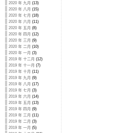
2020 年 九月
(13)
2020 年 八月
(15)
2020 年 七月
(18)
2020 年 六月
(11)
2020 年 五月
(8)
2020 年 四月
(12)
2020 年 三月
(9)
2020 年 二月
(10)
2020 年 一月
(3)
2019 年 十二月
(12)
2019 年 十一月
(7)
2019 年 十月
(11)
2019 年 九月
(9)
2019 年 八月
(17)
2019 年 七月
(3)
2019 年 六月
(14)
2019 年 五月
(13)
2019 年 四月
(9)
2019 年 三月
(11)
2019 年 二月
(3)
2019 年 一月
(5)