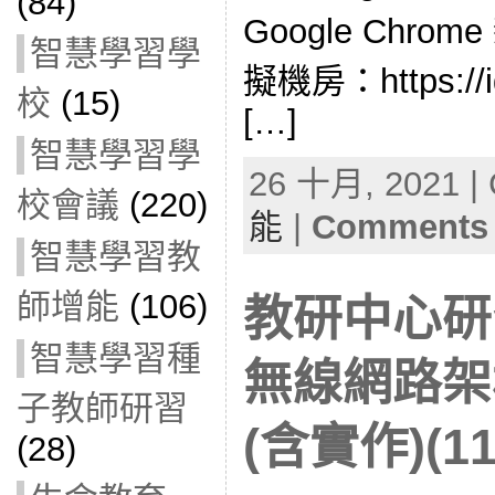
(84)
Google Chr
智慧學習學
擬機房：https://id
校
(15)
[…]
智慧學習學
26 十月, 2021 | 
校會議
(220)
能
|
Comments 
智慧學習教
師增能
(106)
教研中心研
智慧學習種
無線網路架
子教師研習
(含實作)(11
(28)