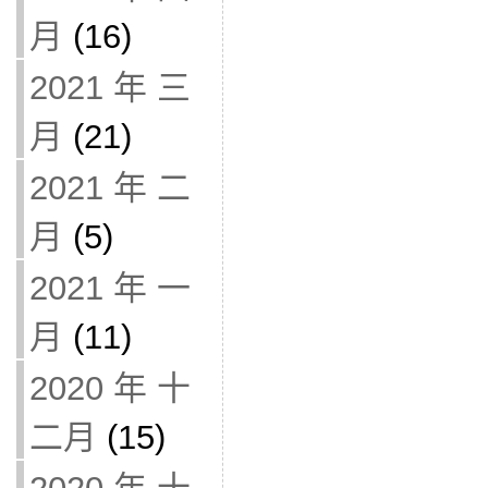
月
(16)
2021 年 三
月
(21)
2021 年 二
月
(5)
2021 年 一
月
(11)
2020 年 十
二月
(15)