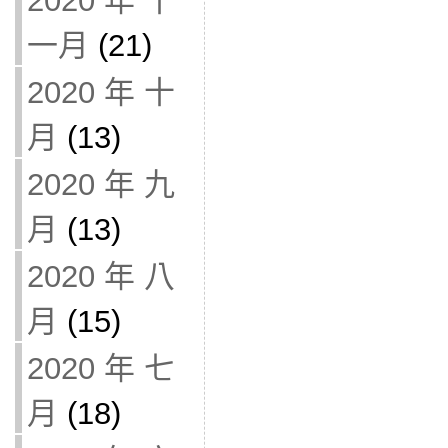
2020 年 十
一月
(21)
2020 年 十
月
(13)
2020 年 九
月
(13)
2020 年 八
月
(15)
2020 年 七
月
(18)