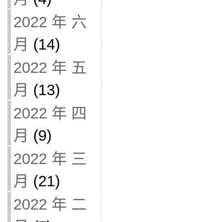
2022 年 六
月
(14)
2022 年 五
月
(13)
2022 年 四
月
(9)
2022 年 三
月
(21)
2022 年 二