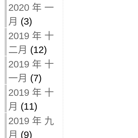
2020 年 一
月
(3)
2019 年 十
二月
(12)
2019 年 十
一月
(7)
2019 年 十
月
(11)
2019 年 九
月
(9)