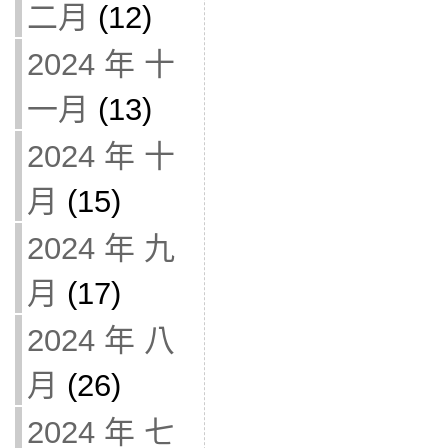
二月
(12)
2024 年 十
一月
(13)
2024 年 十
月
(15)
2024 年 九
月
(17)
2024 年 八
月
(26)
2024 年 七