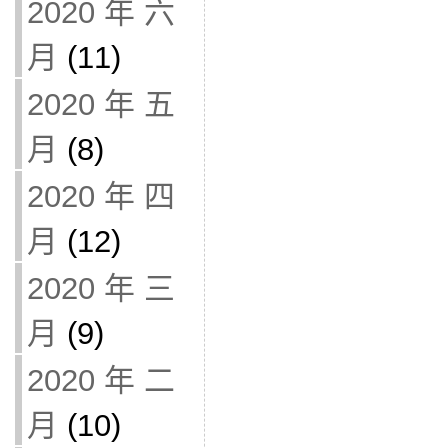
2020 年 六
月
(11)
2020 年 五
月
(8)
2020 年 四
月
(12)
2020 年 三
月
(9)
2020 年 二
月
(10)