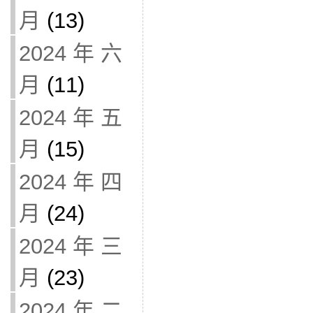
月
(13)
2024 年 六
月
(11)
2024 年 五
月
(15)
2024 年 四
月
(24)
2024 年 三
月
(23)
2024 年 二