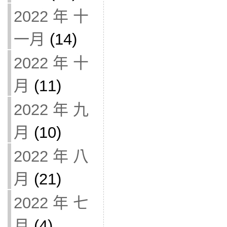
2022 年 十
一月
(14)
2022 年 十
月
(11)
2022 年 九
月
(10)
2022 年 八
月
(21)
2022 年 七
月
(4)