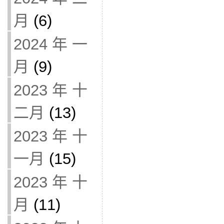
月
(6)
2024 年 一
月
(9)
2023 年 十
二月
(13)
2023 年 十
一月
(15)
2023 年 十
月
(11)