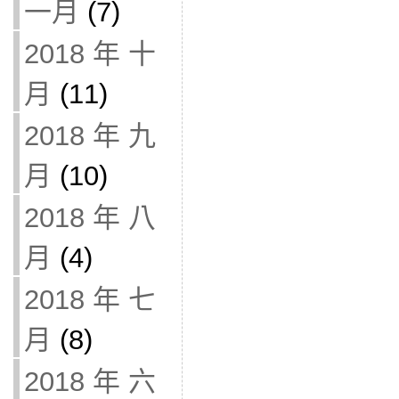
一月
(7)
2018 年 十
月
(11)
2018 年 九
月
(10)
2018 年 八
月
(4)
2018 年 七
月
(8)
2018 年 六