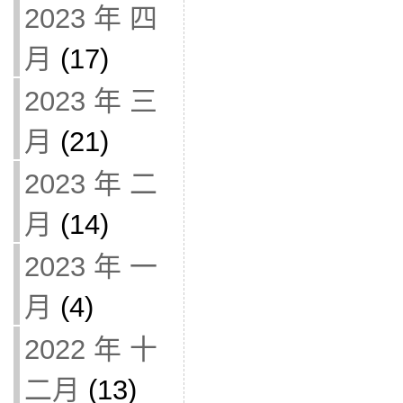
2023 年 四
月
(17)
2023 年 三
月
(21)
2023 年 二
月
(14)
2023 年 一
月
(4)
2022 年 十
二月
(13)