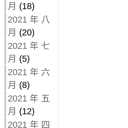
月
(18)
2021 年 八
月
(20)
2021 年 七
月
(5)
2021 年 六
月
(8)
2021 年 五
月
(12)
2021 年 四