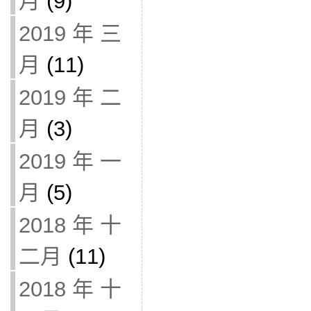
月
(9)
2019 年 三
月
(11)
2019 年 二
月
(3)
2019 年 一
月
(5)
2018 年 十
二月
(11)
2018 年 十