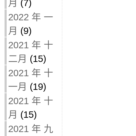
月
(7)
2022 年 一
月
(9)
2021 年 十
二月
(15)
2021 年 十
一月
(19)
2021 年 十
月
(15)
2021 年 九