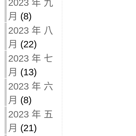
2023 年 九
月
(8)
2023 年 八
月
(22)
2023 年 七
月
(13)
2023 年 六
月
(8)
2023 年 五
月
(21)