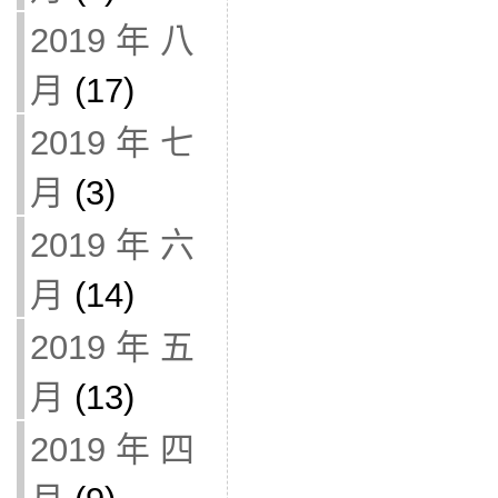
2019 年 八
月
(17)
2019 年 七
月
(3)
2019 年 六
月
(14)
2019 年 五
月
(13)
2019 年 四