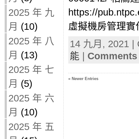
https://pub.n
2025 年 九
虛擬機房管理實作(1
月
(10)
2025 年 八
14 九月, 2021 | 
月
(13)
能
|
Comments 
2025 年 七
« Newer Entries
月
(5)
2025 年 六
月
(10)
2025 年 五