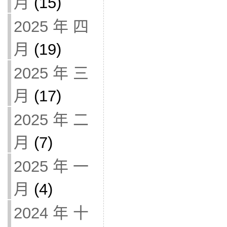
月
(15)
2025 年 四
月
(19)
2025 年 三
月
(17)
2025 年 二
月
(7)
2025 年 一
月
(4)
2024 年 十