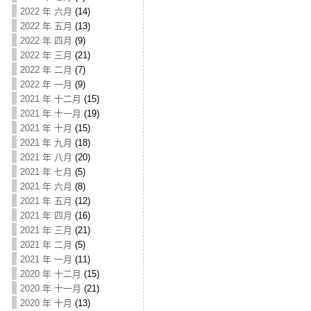
2022 年 六月
(14)
2022 年 五月
(13)
2022 年 四月
(9)
2022 年 三月
(21)
2022 年 二月
(7)
2022 年 一月
(9)
2021 年 十二月
(15)
2021 年 十一月
(19)
2021 年 十月
(15)
2021 年 九月
(18)
2021 年 八月
(20)
2021 年 七月
(5)
2021 年 六月
(8)
2021 年 五月
(12)
2021 年 四月
(16)
2021 年 三月
(21)
2021 年 二月
(5)
2021 年 一月
(11)
2020 年 十二月
(15)
2020 年 十一月
(21)
2020 年 十月
(13)