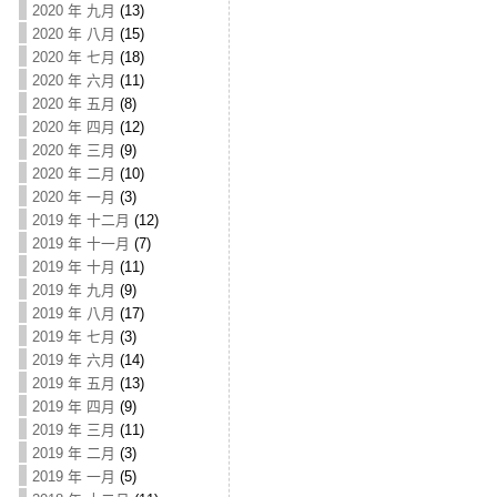
2020 年 九月
(13)
2020 年 八月
(15)
2020 年 七月
(18)
2020 年 六月
(11)
2020 年 五月
(8)
2020 年 四月
(12)
2020 年 三月
(9)
2020 年 二月
(10)
2020 年 一月
(3)
2019 年 十二月
(12)
2019 年 十一月
(7)
2019 年 十月
(11)
2019 年 九月
(9)
2019 年 八月
(17)
2019 年 七月
(3)
2019 年 六月
(14)
2019 年 五月
(13)
2019 年 四月
(9)
2019 年 三月
(11)
2019 年 二月
(3)
2019 年 一月
(5)