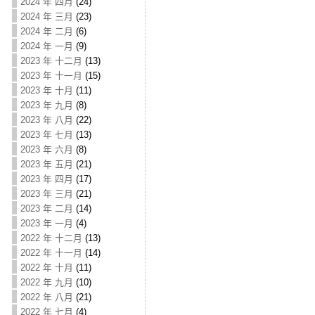
2024 年 四月
(24)
2024 年 三月
(23)
2024 年 二月
(6)
2024 年 一月
(9)
2023 年 十二月
(13)
2023 年 十一月
(15)
2023 年 十月
(11)
2023 年 九月
(8)
2023 年 八月
(22)
2023 年 七月
(13)
2023 年 六月
(8)
2023 年 五月
(21)
2023 年 四月
(17)
2023 年 三月
(21)
2023 年 二月
(14)
2023 年 一月
(4)
2022 年 十二月
(13)
2022 年 十一月
(14)
2022 年 十月
(11)
2022 年 九月
(10)
2022 年 八月
(21)
2022 年 七月
(4)