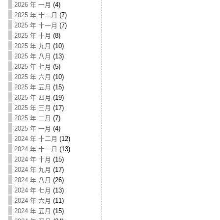
2026 年 一月
(4)
2025 年 十二月
(7)
2025 年 十一月
(7)
2025 年 十月
(8)
2025 年 九月
(10)
2025 年 八月
(13)
2025 年 七月
(5)
2025 年 六月
(10)
2025 年 五月
(15)
2025 年 四月
(19)
2025 年 三月
(17)
2025 年 二月
(7)
2025 年 一月
(4)
2024 年 十二月
(12)
2024 年 十一月
(13)
2024 年 十月
(15)
2024 年 九月
(17)
2024 年 八月
(26)
2024 年 七月
(13)
2024 年 六月
(11)
2024 年 五月
(15)