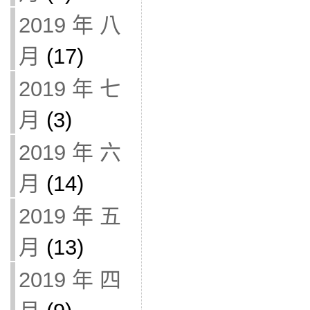
2019 年 八
月
(17)
2019 年 七
月
(3)
2019 年 六
月
(14)
2019 年 五
月
(13)
2019 年 四