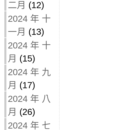
二月
(12)
2024 年 十
一月
(13)
2024 年 十
月
(15)
2024 年 九
月
(17)
2024 年 八
月
(26)
2024 年 七