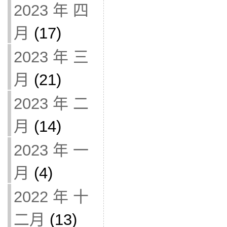
2023 年 四
月
(17)
2023 年 三
月
(21)
2023 年 二
月
(14)
2023 年 一
月
(4)
2022 年 十
二月
(13)