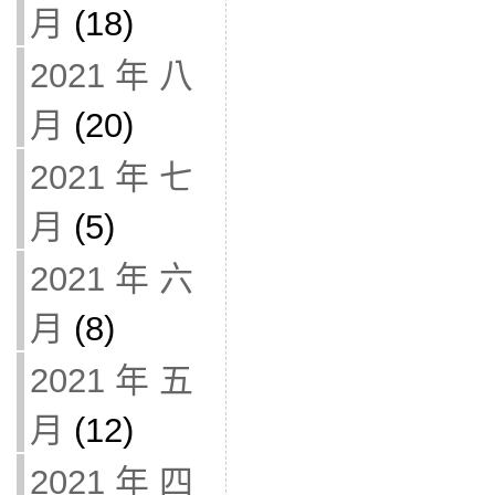
月
(18)
2021 年 八
月
(20)
2021 年 七
月
(5)
2021 年 六
月
(8)
2021 年 五
月
(12)
2021 年 四