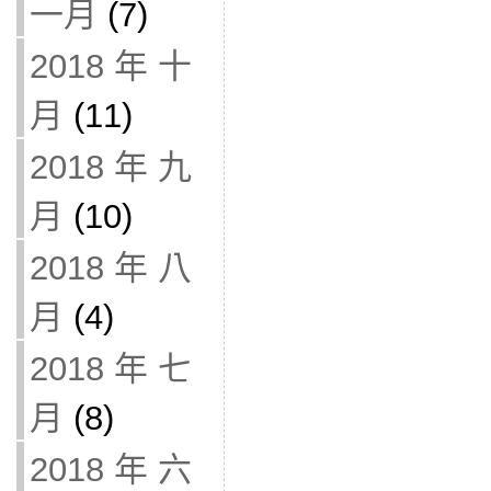
一月
(7)
2018 年 十
月
(11)
2018 年 九
月
(10)
2018 年 八
月
(4)
2018 年 七
月
(8)
2018 年 六