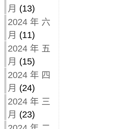
月
(13)
2024 年 六
月
(11)
2024 年 五
月
(15)
2024 年 四
月
(24)
2024 年 三
月
(23)
2024 年 二