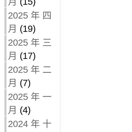
月
(15)
2025 年 四
月
(19)
2025 年 三
月
(17)
2025 年 二
月
(7)
2025 年 一
月
(4)
2024 年 十