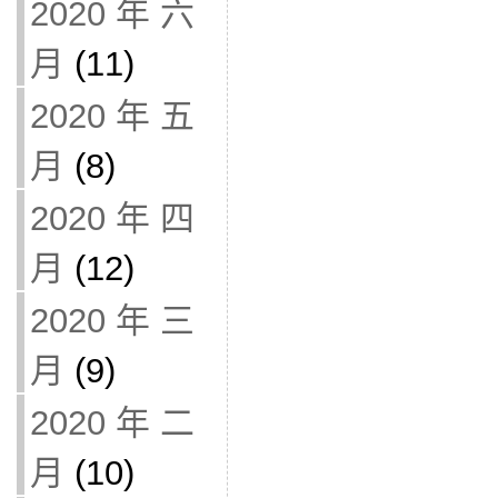
2020 年 六
月
(11)
2020 年 五
月
(8)
2020 年 四
月
(12)
2020 年 三
月
(9)
2020 年 二
月
(10)