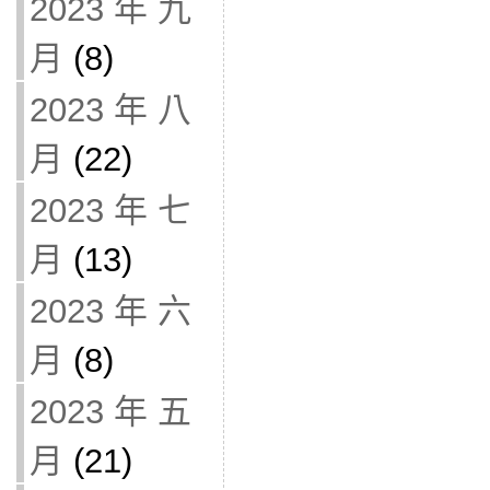
2023 年 九
月
(8)
2023 年 八
月
(22)
2023 年 七
月
(13)
2023 年 六
月
(8)
2023 年 五
月
(21)