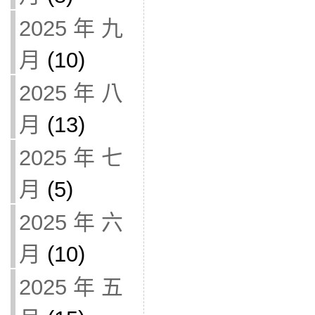
2025 年 九
月
(10)
2025 年 八
月
(13)
2025 年 七
月
(5)
2025 年 六
月
(10)
2025 年 五