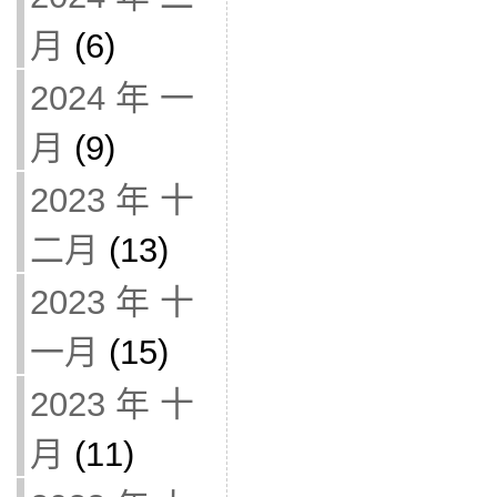
月
(6)
2024 年 一
月
(9)
2023 年 十
二月
(13)
2023 年 十
一月
(15)
2023 年 十
月
(11)