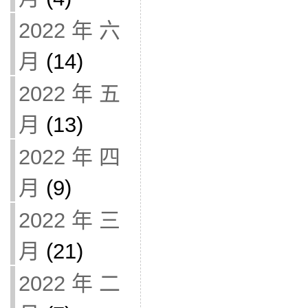
2022 年 六
月
(14)
2022 年 五
月
(13)
2022 年 四
月
(9)
2022 年 三
月
(21)
2022 年 二