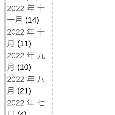
2022 年 十
一月
(14)
2022 年 十
月
(11)
2022 年 九
月
(10)
2022 年 八
月
(21)
2022 年 七
月
(4)