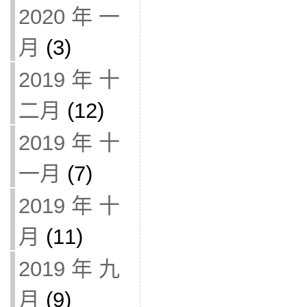
2020 年 一
月
(3)
2019 年 十
二月
(12)
2019 年 十
一月
(7)
2019 年 十
月
(11)
2019 年 九
月
(9)