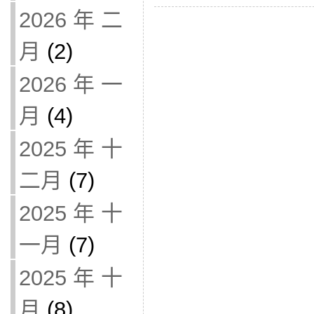
2026 年 二
月
(2)
2026 年 一
月
(4)
2025 年 十
二月
(7)
2025 年 十
一月
(7)
2025 年 十
月
(8)