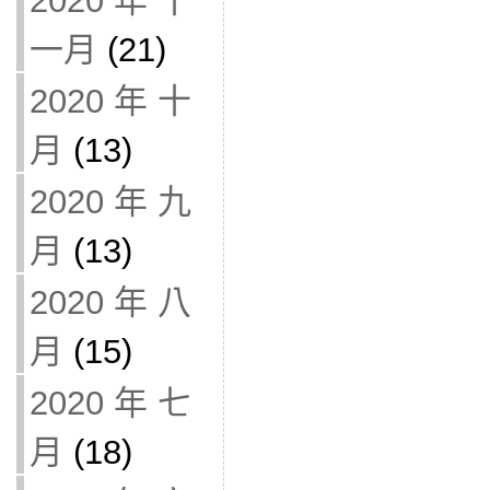
2020 年 十
一月
(21)
2020 年 十
月
(13)
2020 年 九
月
(13)
2020 年 八
月
(15)
2020 年 七
月
(18)