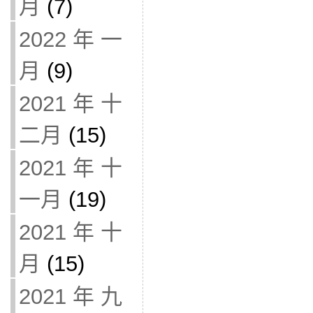
月
(7)
2022 年 一
月
(9)
2021 年 十
二月
(15)
2021 年 十
一月
(19)
2021 年 十
月
(15)
2021 年 九