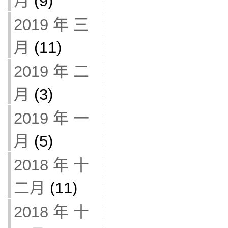
月
(9)
2019 年 三
月
(11)
2019 年 二
月
(3)
2019 年 一
月
(5)
2018 年 十
二月
(11)
2018 年 十