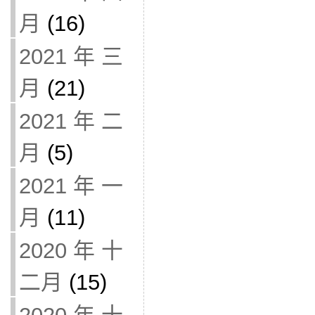
月
(16)
2021 年 三
月
(21)
2021 年 二
月
(5)
2021 年 一
月
(11)
2020 年 十
二月
(15)