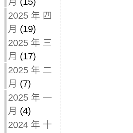
月
(15)
2025 年 四
月
(19)
2025 年 三
月
(17)
2025 年 二
月
(7)
2025 年 一
月
(4)
2024 年 十