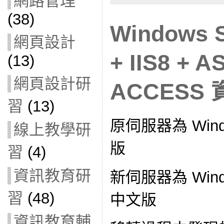
網路管理
(38)
Windows S
網頁設計
+ IIS8 +
(13)
網頁設計研
ACCESS
習
(13)
原伺服器為 Windo
線上教學研
版
習
(4)
資訊教育研
新伺服器為 Window
習
(48)
中文版
資訊教育輔