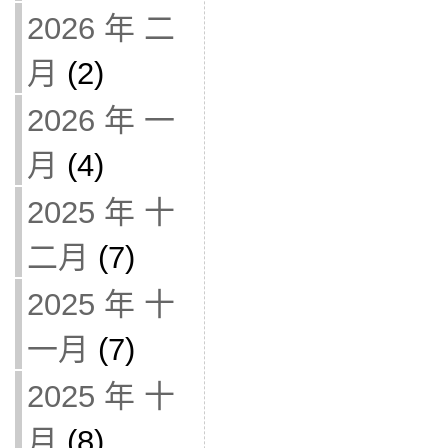
2026 年 二
月
(2)
2026 年 一
月
(4)
2025 年 十
二月
(7)
2025 年 十
一月
(7)
2025 年 十
月
(8)