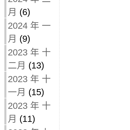
月
(6)
2024 年 一
月
(9)
2023 年 十
二月
(13)
2023 年 十
一月
(15)
2023 年 十
月
(11)