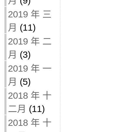
月
(9)
2019 年 三
月
(11)
2019 年 二
月
(3)
2019 年 一
月
(5)
2018 年 十
二月
(11)
2018 年 十