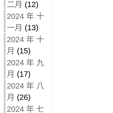
二月
(12)
2024 年 十
一月
(13)
2024 年 十
月
(15)
2024 年 九
月
(17)
2024 年 八
月
(26)
2024 年 七