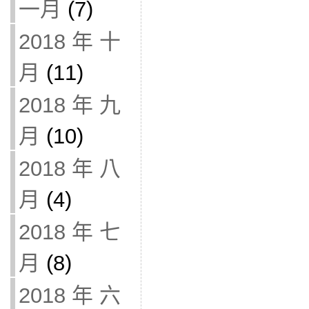
一月
(7)
2018 年 十
月
(11)
2018 年 九
月
(10)
2018 年 八
月
(4)
2018 年 七
月
(8)
2018 年 六