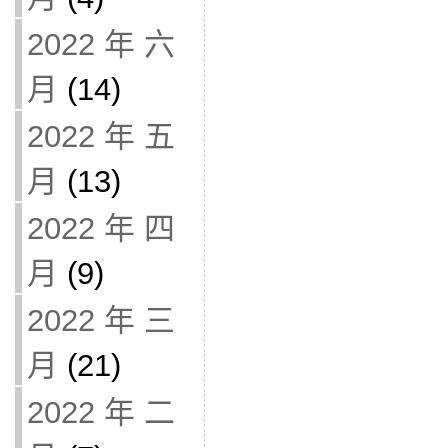
2022 年 六
月
(14)
2022 年 五
月
(13)
2022 年 四
月
(9)
2022 年 三
月
(21)
2022 年 二