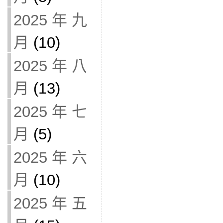
2025 年 九
月
(10)
2025 年 八
月
(13)
2025 年 七
月
(5)
2025 年 六
月
(10)
2025 年 五