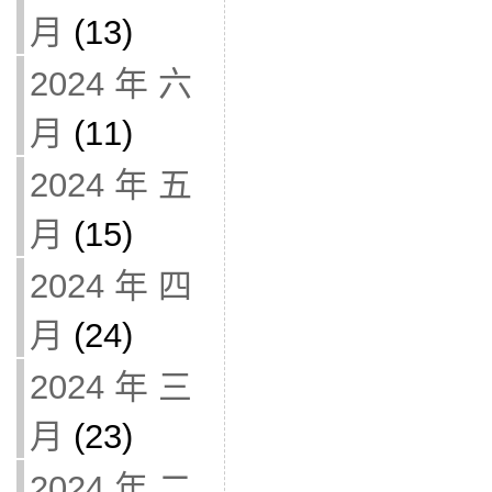
月
(13)
2024 年 六
月
(11)
2024 年 五
月
(15)
2024 年 四
月
(24)
2024 年 三
月
(23)
2024 年 二