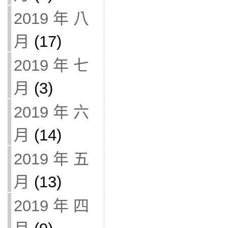
2019 年 八
月
(17)
2019 年 七
月
(3)
2019 年 六
月
(14)
2019 年 五
月
(13)
2019 年 四