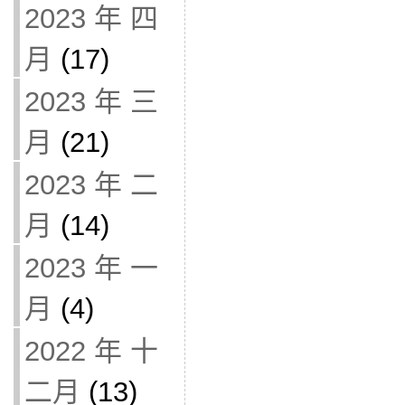
2023 年 四
月
(17)
2023 年 三
月
(21)
2023 年 二
月
(14)
2023 年 一
月
(4)
2022 年 十
二月
(13)