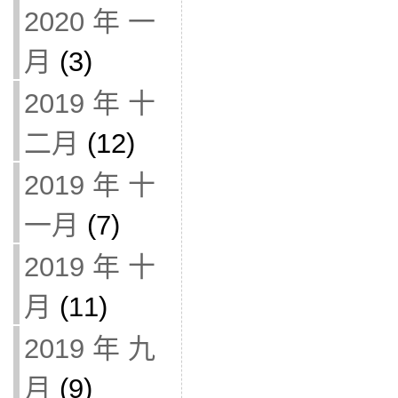
2020 年 一
月
(3)
2019 年 十
二月
(12)
2019 年 十
一月
(7)
2019 年 十
月
(11)
2019 年 九
月
(9)