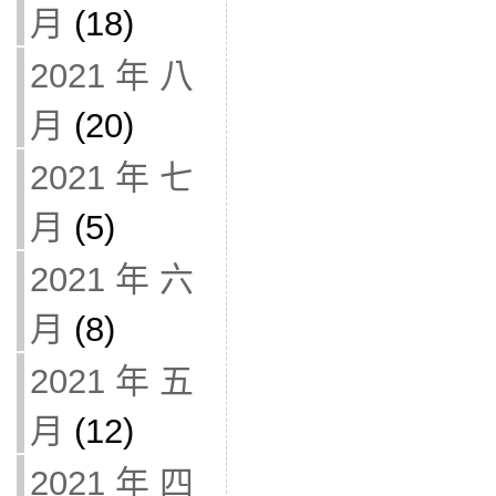
月
(18)
2021 年 八
月
(20)
2021 年 七
月
(5)
2021 年 六
月
(8)
2021 年 五
月
(12)
2021 年 四