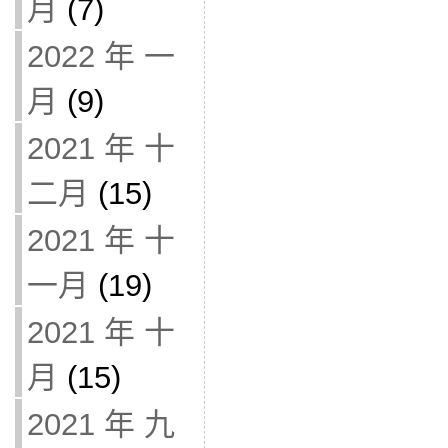
月
(7)
2022 年 一
月
(9)
2021 年 十
二月
(15)
2021 年 十
一月
(19)
2021 年 十
月
(15)
2021 年 九