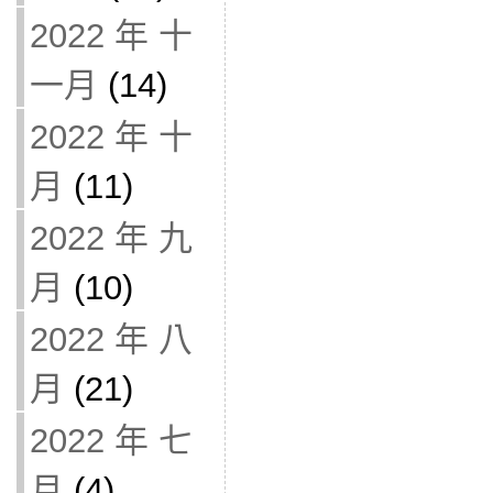
2022 年 十
一月
(14)
2022 年 十
月
(11)
2022 年 九
月
(10)
2022 年 八
月
(21)
2022 年 七
月
(4)