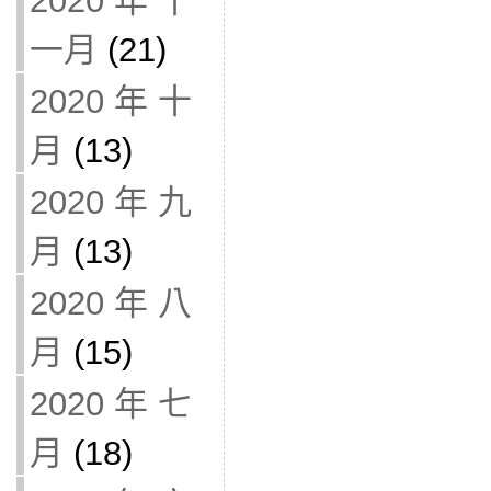
2020 年 十
一月
(21)
2020 年 十
月
(13)
2020 年 九
月
(13)
2020 年 八
月
(15)
2020 年 七
月
(18)