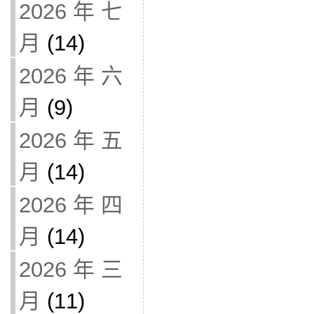
2026 年 七
月
(14)
2026 年 六
月
(9)
2026 年 五
月
(14)
2026 年 四
月
(14)
2026 年 三
月
(11)