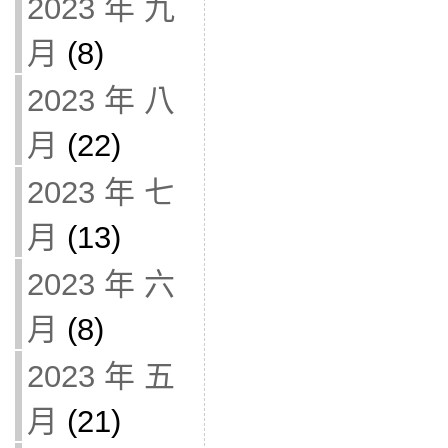
2023 年 九
月
(8)
2023 年 八
月
(22)
2023 年 七
月
(13)
2023 年 六
月
(8)
2023 年 五
月
(21)