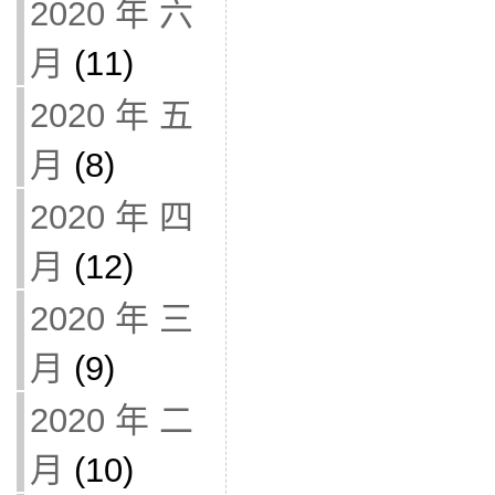
2020 年 六
月
(11)
2020 年 五
月
(8)
2020 年 四
月
(12)
2020 年 三
月
(9)
2020 年 二
月
(10)