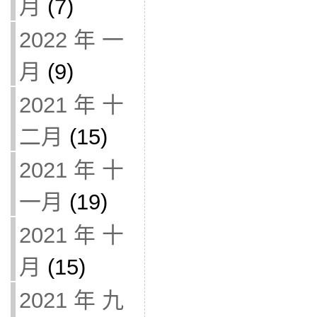
月
(7)
2022 年 一
月
(9)
2021 年 十
二月
(15)
2021 年 十
一月
(19)
2021 年 十
月
(15)
2021 年 九