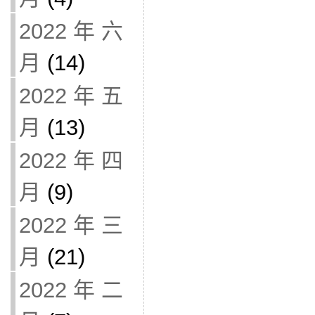
2022 年 六
月
(14)
2022 年 五
月
(13)
2022 年 四
月
(9)
2022 年 三
月
(21)
2022 年 二