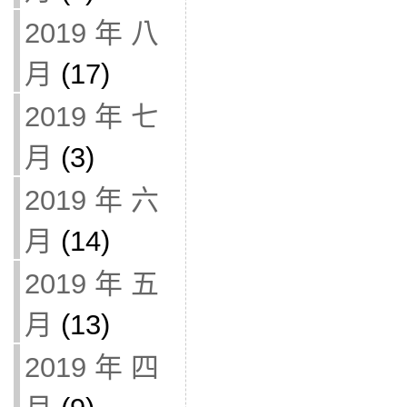
2019 年 八
月
(17)
2019 年 七
月
(3)
2019 年 六
月
(14)
2019 年 五
月
(13)
2019 年 四