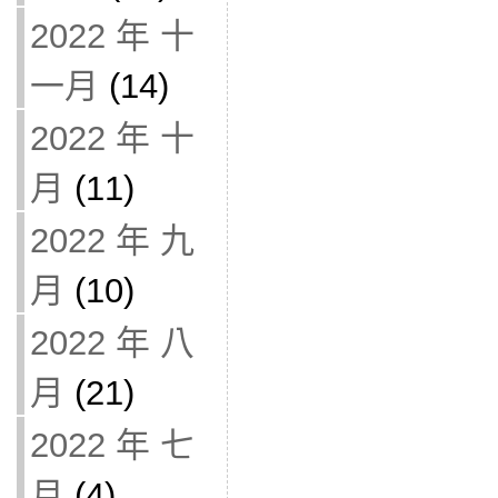
2022 年 十
一月
(14)
2022 年 十
月
(11)
2022 年 九
月
(10)
2022 年 八
月
(21)
2022 年 七
月
(4)