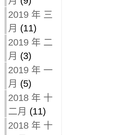
月
(9)
2019 年 三
月
(11)
2019 年 二
月
(3)
2019 年 一
月
(5)
2018 年 十
二月
(11)
2018 年 十