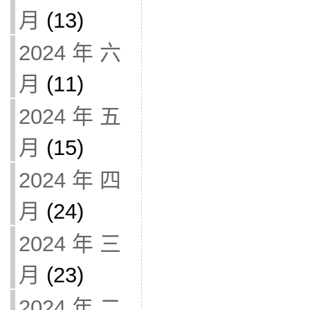
月
(13)
2024 年 六
月
(11)
2024 年 五
月
(15)
2024 年 四
月
(24)
2024 年 三
月
(23)
2024 年 二