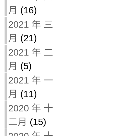
月
(16)
2021 年 三
月
(21)
2021 年 二
月
(5)
2021 年 一
月
(11)
2020 年 十
二月
(15)