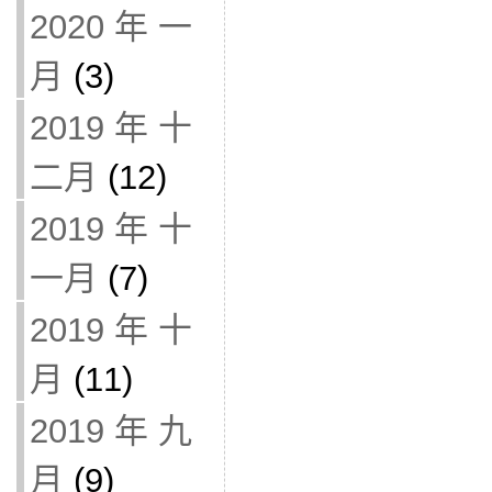
2020 年 一
月
(3)
2019 年 十
二月
(12)
2019 年 十
一月
(7)
2019 年 十
月
(11)
2019 年 九
月
(9)