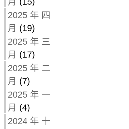
月
(15)
2025 年 四
月
(19)
2025 年 三
月
(17)
2025 年 二
月
(7)
2025 年 一
月
(4)
2024 年 十