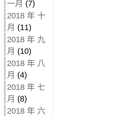
一月
(7)
2018 年 十
月
(11)
2018 年 九
月
(10)
2018 年 八
月
(4)
2018 年 七
月
(8)
2018 年 六