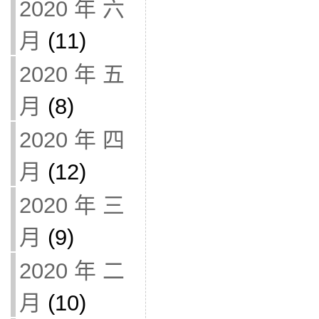
2020 年 六
月
(11)
2020 年 五
月
(8)
2020 年 四
月
(12)
2020 年 三
月
(9)
2020 年 二
月
(10)