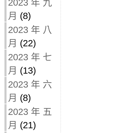
2023 年 九
月
(8)
2023 年 八
月
(22)
2023 年 七
月
(13)
2023 年 六
月
(8)
2023 年 五
月
(21)