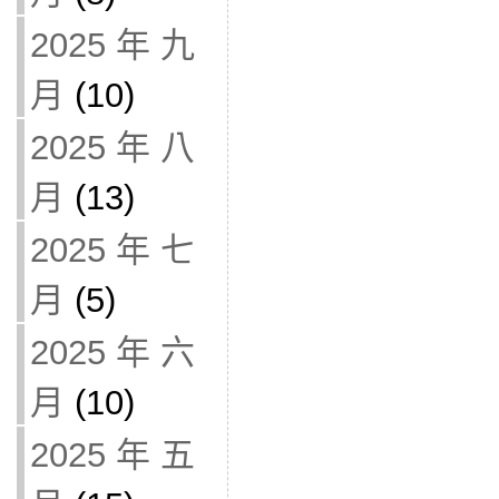
2025 年 九
月
(10)
2025 年 八
月
(13)
2025 年 七
月
(5)
2025 年 六
月
(10)
2025 年 五