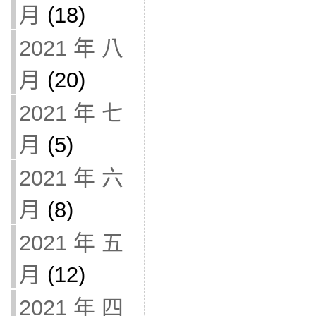
月
(18)
2021 年 八
月
(20)
2021 年 七
月
(5)
2021 年 六
月
(8)
2021 年 五
月
(12)
2021 年 四