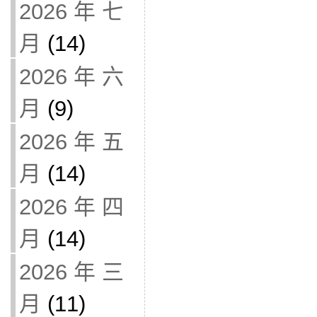
2026 年 七
月
(14)
2026 年 六
月
(9)
2026 年 五
月
(14)
2026 年 四
月
(14)
2026 年 三
月
(11)