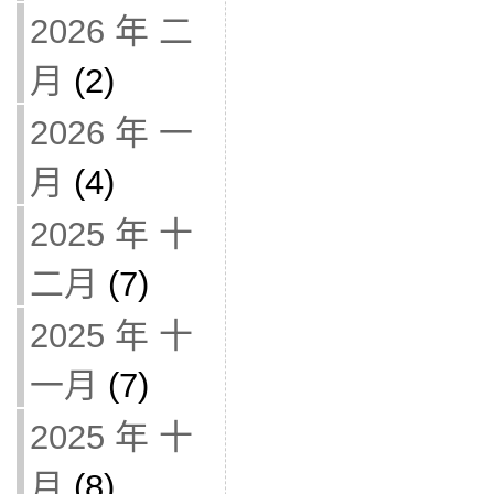
2026 年 二
月
(2)
2026 年 一
月
(4)
2025 年 十
二月
(7)
2025 年 十
一月
(7)
2025 年 十
月
(8)