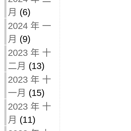
月
(6)
2024 年 一
月
(9)
2023 年 十
二月
(13)
2023 年 十
一月
(15)
2023 年 十
月
(11)