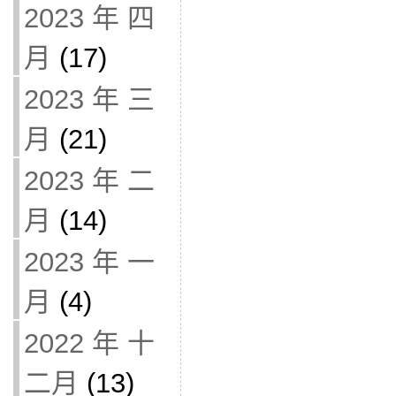
2023 年 四
月
(17)
2023 年 三
月
(21)
2023 年 二
月
(14)
2023 年 一
月
(4)
2022 年 十
二月
(13)