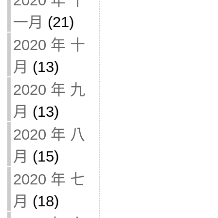
2020 年 十
一月
(21)
2020 年 十
月
(13)
2020 年 九
月
(13)
2020 年 八
月
(15)
2020 年 七
月
(18)