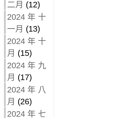
二月
(12)
2024 年 十
一月
(13)
2024 年 十
月
(15)
2024 年 九
月
(17)
2024 年 八
月
(26)
2024 年 七