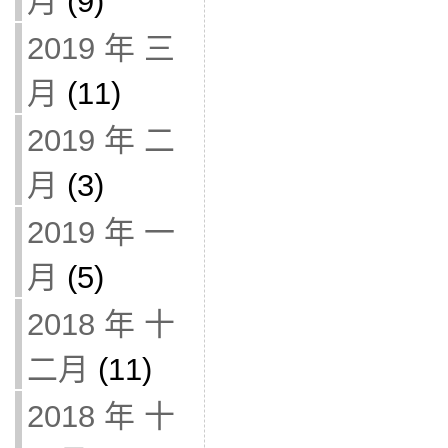
月
(9)
2019 年 三
月
(11)
2019 年 二
月
(3)
2019 年 一
月
(5)
2018 年 十
二月
(11)
2018 年 十