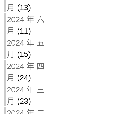
月
(13)
2024 年 六
月
(11)
2024 年 五
月
(15)
2024 年 四
月
(24)
2024 年 三
月
(23)
2024 年 二