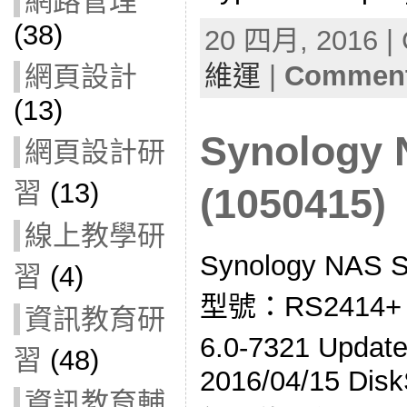
網路管理
(38)
20 四月, 2016 | 
維運
|
Comment
網頁設計
(13)
Synolog
網頁設計研
習
(13)
(1050415)
線上教學研
Synology NA
習
(4)
型號：RS2414
資訊教育研
6.0-7321 Upd
習
(48)
2016/04/15 Disk
資訊教育輔