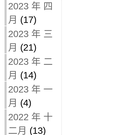
2023 年 四
月
(17)
2023 年 三
月
(21)
2023 年 二
月
(14)
2023 年 一
月
(4)
2022 年 十
二月
(13)