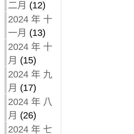
二月
(12)
2024 年 十
一月
(13)
2024 年 十
月
(15)
2024 年 九
月
(17)
2024 年 八
月
(26)
2024 年 七