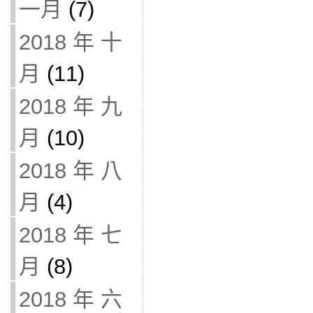
一月
(7)
2018 年 十
月
(11)
2018 年 九
月
(10)
2018 年 八
月
(4)
2018 年 七
月
(8)
2018 年 六