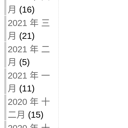
月
(16)
2021 年 三
月
(21)
2021 年 二
月
(5)
2021 年 一
月
(11)
2020 年 十
二月
(15)