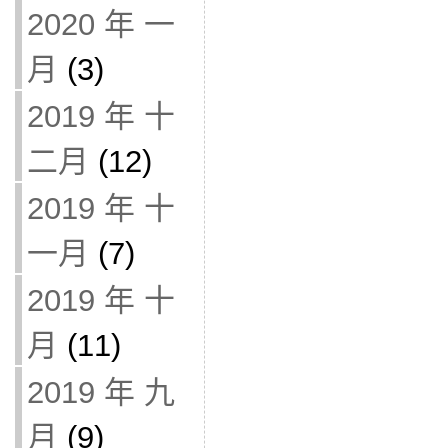
2020 年 一
月
(3)
2019 年 十
二月
(12)
2019 年 十
一月
(7)
2019 年 十
月
(11)
2019 年 九
月
(9)