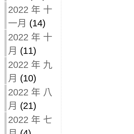
2022 年 十
一月
(14)
2022 年 十
月
(11)
2022 年 九
月
(10)
2022 年 八
月
(21)
2022 年 七
月
(4)