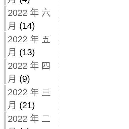
2022 年 六
月
(14)
2022 年 五
月
(13)
2022 年 四
月
(9)
2022 年 三
月
(21)
2022 年 二