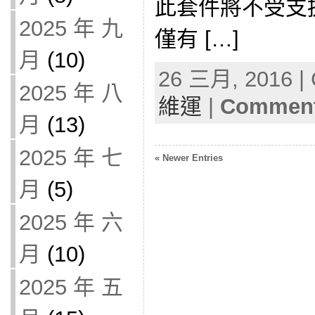
此套件將不受支援。
2025 年 九
僅有 […]
月
(10)
26 三月, 2016 | 
2025 年 八
維運
|
Comment
月
(13)
2025 年 七
« Newer Entries
月
(5)
2025 年 六
月
(10)
2025 年 五