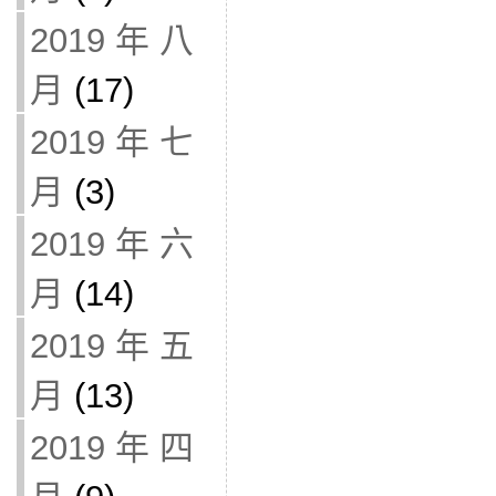
2019 年 八
月
(17)
2019 年 七
月
(3)
2019 年 六
月
(14)
2019 年 五
月
(13)
2019 年 四