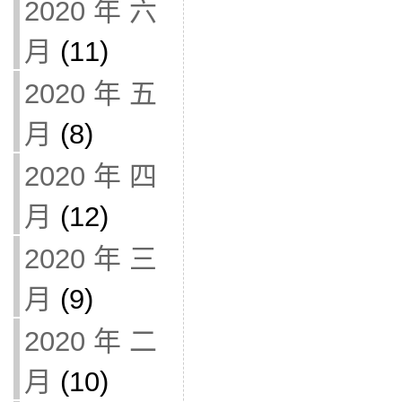
2020 年 六
月
(11)
2020 年 五
月
(8)
2020 年 四
月
(12)
2020 年 三
月
(9)
2020 年 二
月
(10)