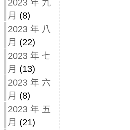
2023 年 九
月
(8)
2023 年 八
月
(22)
2023 年 七
月
(13)
2023 年 六
月
(8)
2023 年 五
月
(21)