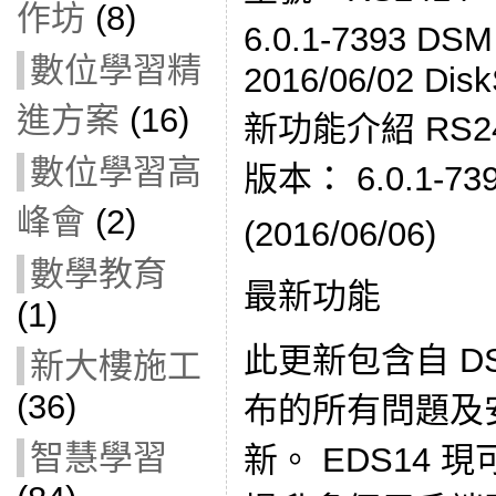
作坊
(8)
6.0.1-7393 
數位學習精
2016/06/02 Disk
進方案
(16)
新功能介紹 RS2414
數位學習高
版本： 6.0.1-73
峰會
(2)
(2016/06/06)
數學教育
最新功能
(1)
此更新包含自 DSM
新大樓施工
(36)
布的所有問題及
智慧學習
新。 EDS14 現