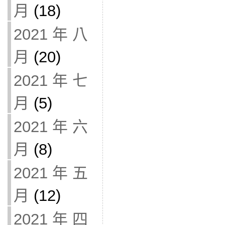
月
(18)
2021 年 八
月
(20)
2021 年 七
月
(5)
2021 年 六
月
(8)
2021 年 五
月
(12)
2021 年 四