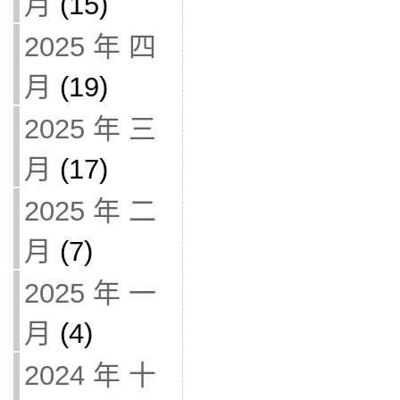
月
(15)
2025 年 四
月
(19)
2025 年 三
月
(17)
2025 年 二
月
(7)
2025 年 一
月
(4)
2024 年 十