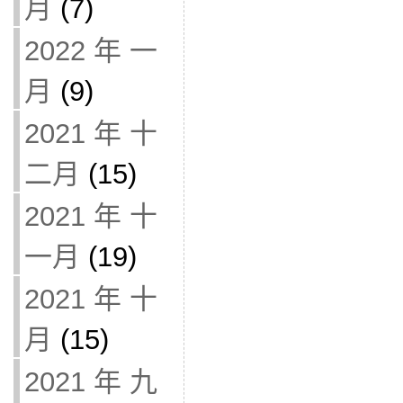
月
(7)
2022 年 一
月
(9)
2021 年 十
二月
(15)
2021 年 十
一月
(19)
2021 年 十
月
(15)
2021 年 九