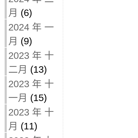
月
(6)
2024 年 一
月
(9)
2023 年 十
二月
(13)
2023 年 十
一月
(15)
2023 年 十
月
(11)