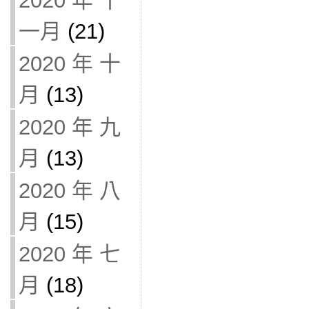
2020 年 十
一月
(21)
2020 年 十
月
(13)
2020 年 九
月
(13)
2020 年 八
月
(15)
2020 年 七
月
(18)