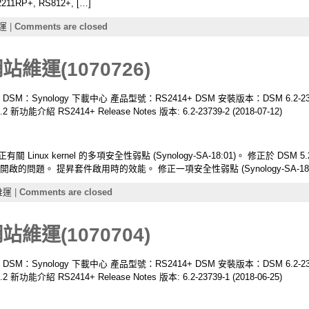
211RP+, RS812+, […]
運
|
Comments are closed
網站維運(1070726)
升級 DSM：Synology 下載中心 產品型號：RS2414+ DSM 安裝版本：DSM 6.2-237
6.2 新功能介紹 RS2414+ Release Notes 版本: 6.2-23739-2 (2018-07-12)
Linux kernel 的多項安全性弱點 (Synology-SA-18:01)。 修正於 DSM 
法開啟的問題。 提昇套件啟用時的效能。 修正一項安全性弱點 (Synology-SA-18:3
維運
|
Comments are closed
網站維運(1070704)
升級 DSM：Synology 下載中心 產品型號：RS2414+ DSM 安裝版本：DSM 6.2-237
6.2 新功能介紹 RS2414+ Release Notes 版本: 6.2-23739-1 (2018-06-25)