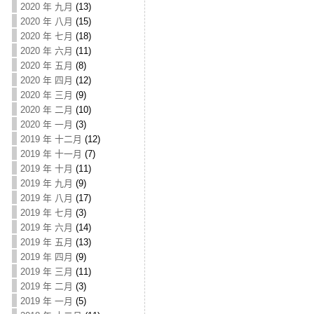
2020 年 九月
(13)
2020 年 八月
(15)
2020 年 七月
(18)
2020 年 六月
(11)
2020 年 五月
(8)
2020 年 四月
(12)
2020 年 三月
(9)
2020 年 二月
(10)
2020 年 一月
(3)
2019 年 十二月
(12)
2019 年 十一月
(7)
2019 年 十月
(11)
2019 年 九月
(9)
2019 年 八月
(17)
2019 年 七月
(3)
2019 年 六月
(14)
2019 年 五月
(13)
2019 年 四月
(9)
2019 年 三月
(11)
2019 年 二月
(3)
2019 年 一月
(5)