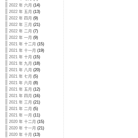
2022 年 六月
(14)
2022 年 五月
(13)
2022 年 四月
(9)
2022 年 三月
(21)
2022 年 二月
(7)
2022 年 一月
(9)
2021 年 十二月
(15)
2021 年 十一月
(19)
2021 年 十月
(15)
2021 年 九月
(18)
2021 年 八月
(20)
2021 年 七月
(5)
2021 年 六月
(8)
2021 年 五月
(12)
2021 年 四月
(16)
2021 年 三月
(21)
2021 年 二月
(5)
2021 年 一月
(11)
2020 年 十二月
(15)
2020 年 十一月
(21)
2020 年 十月
(13)