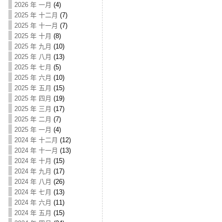
2026 年 一月
(4)
2025 年 十二月
(7)
2025 年 十一月
(7)
2025 年 十月
(8)
2025 年 九月
(10)
2025 年 八月
(13)
2025 年 七月
(5)
2025 年 六月
(10)
2025 年 五月
(15)
2025 年 四月
(19)
2025 年 三月
(17)
2025 年 二月
(7)
2025 年 一月
(4)
2024 年 十二月
(12)
2024 年 十一月
(13)
2024 年 十月
(15)
2024 年 九月
(17)
2024 年 八月
(26)
2024 年 七月
(13)
2024 年 六月
(11)
2024 年 五月
(15)