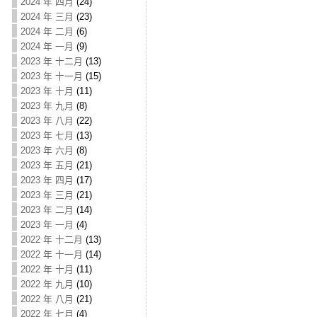
2024 年 四月
(24)
2024 年 三月
(23)
2024 年 二月
(6)
2024 年 一月
(9)
2023 年 十二月
(13)
2023 年 十一月
(15)
2023 年 十月
(11)
2023 年 九月
(8)
2023 年 八月
(22)
2023 年 七月
(13)
2023 年 六月
(8)
2023 年 五月
(21)
2023 年 四月
(17)
2023 年 三月
(21)
2023 年 二月
(14)
2023 年 一月
(4)
2022 年 十二月
(13)
2022 年 十一月
(14)
2022 年 十月
(11)
2022 年 九月
(10)
2022 年 八月
(21)
2022 年 七月
(4)