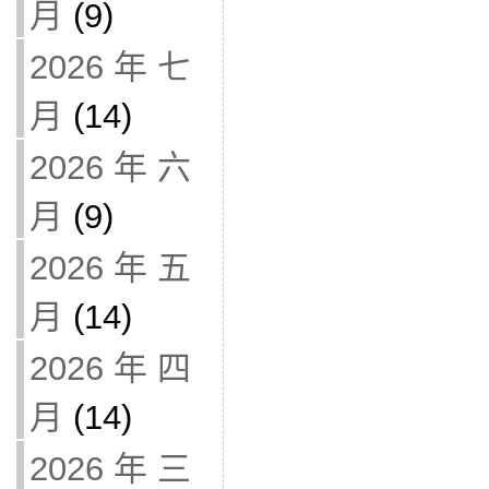
月
(9)
2026 年 七
月
(14)
2026 年 六
月
(9)
2026 年 五
月
(14)
2026 年 四
月
(14)
2026 年 三