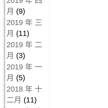
2019 年 四
月
(9)
2019 年 三
月
(11)
2019 年 二
月
(3)
2019 年 一
月
(5)
2018 年 十
二月
(11)