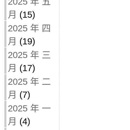
2025 年 五
月
(15)
2025 年 四
月
(19)
2025 年 三
月
(17)
2025 年 二
月
(7)
2025 年 一
月
(4)