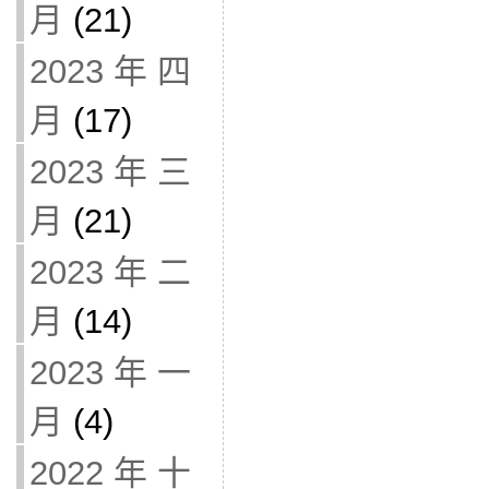
月
(21)
2023 年 四
月
(17)
2023 年 三
月
(21)
2023 年 二
月
(14)
2023 年 一
月
(4)
2022 年 十