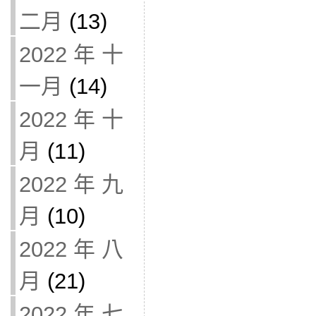
二月
(13)
2022 年 十
一月
(14)
2022 年 十
月
(11)
2022 年 九
月
(10)
2022 年 八
月
(21)
2022 年 七