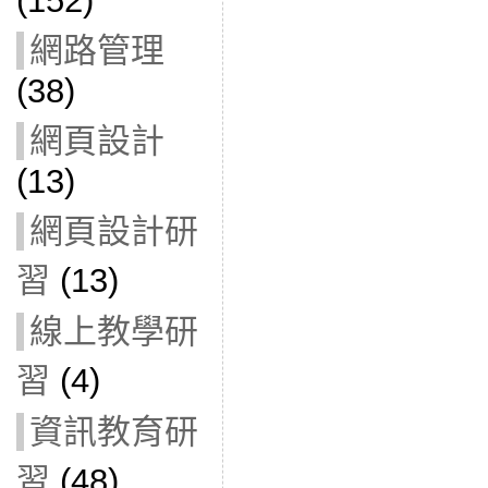
(152)
網路管理
(38)
網頁設計
(13)
網頁設計研
習
(13)
線上教學研
習
(4)
資訊教育研
習
(48)