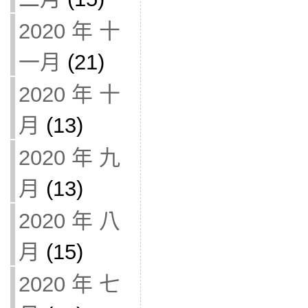
2020 年 十
一月
(21)
2020 年 十
月
(13)
2020 年 九
月
(13)
2020 年 八
月
(15)
2020 年 七