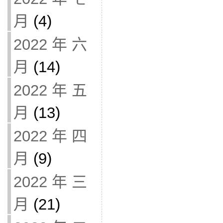
月
(4)
2022 年 六
月
(14)
2022 年 五
月
(13)
2022 年 四
月
(9)
2022 年 三
月
(21)