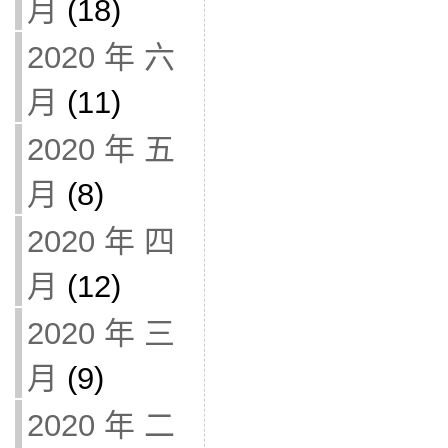
月
(18)
2020 年 六
月
(11)
2020 年 五
月
(8)
2020 年 四
月
(12)
2020 年 三
月
(9)
2020 年 二