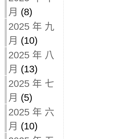
月
(8)
2025 年 九
月
(10)
2025 年 八
月
(13)
2025 年 七
月
(5)
2025 年 六
月
(10)