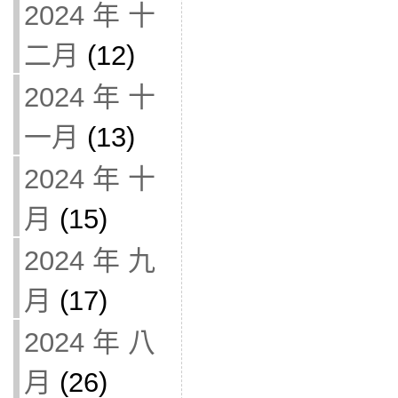
2024 年 十
二月
(12)
2024 年 十
一月
(13)
2024 年 十
月
(15)
2024 年 九
月
(17)
2024 年 八
月
(26)