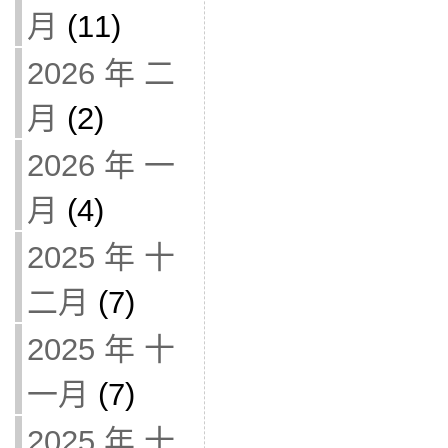
月
(11)
2026 年 二
月
(2)
2026 年 一
月
(4)
2025 年 十
二月
(7)
2025 年 十
一月
(7)
2025 年 十