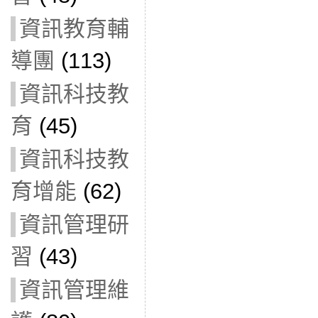
資訊教育輔
導團
(113)
資訊科技教
育
(45)
資訊科技教
育增能
(62)
資訊管理研
習
(43)
資訊管理維