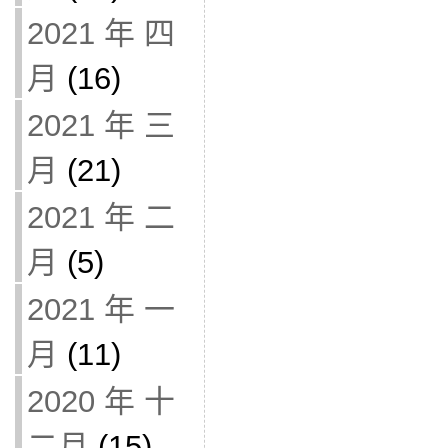
2021 年 四
月
(16)
2021 年 三
月
(21)
2021 年 二
月
(5)
2021 年 一
月
(11)
2020 年 十
二月
(15)