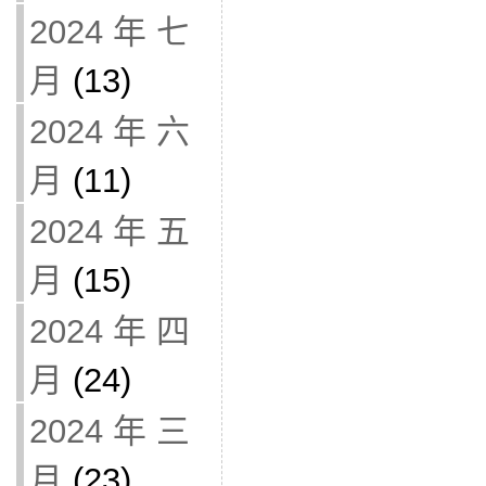
2024 年 七
月
(13)
2024 年 六
月
(11)
2024 年 五
月
(15)
2024 年 四
月
(24)
2024 年 三
月
(23)