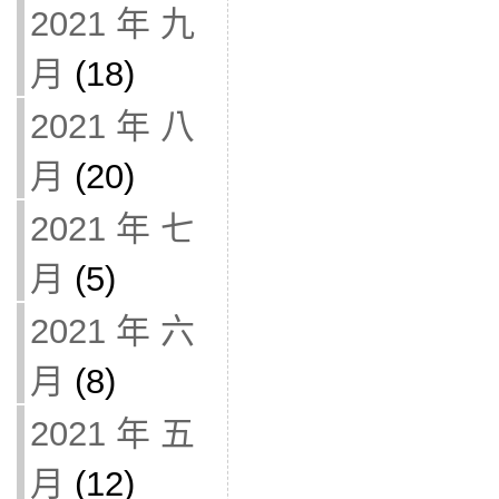
2021 年 九
月
(18)
2021 年 八
月
(20)
2021 年 七
月
(5)
2021 年 六
月
(8)
2021 年 五
月
(12)