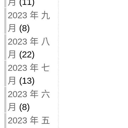
月
(11)
2023 年 九
月
(8)
2023 年 八
月
(22)
2023 年 七
月
(13)
2023 年 六
月
(8)
2023 年 五