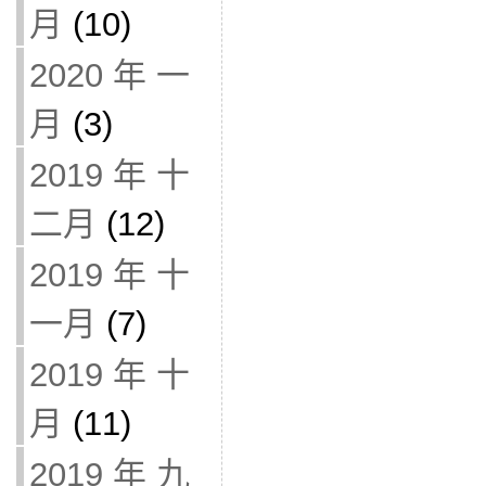
月
(10)
2020 年 一
月
(3)
2019 年 十
二月
(12)
2019 年 十
一月
(7)
2019 年 十
月
(11)
2019 年 九