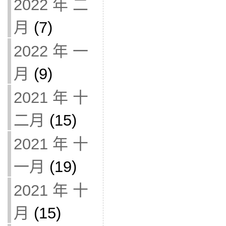
2022 年 二
月
(7)
2022 年 一
月
(9)
2021 年 十
二月
(15)
2021 年 十
一月
(19)
2021 年 十
月
(15)