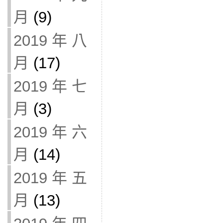
月
(9)
2019 年 八
月
(17)
2019 年 七
月
(3)
2019 年 六
月
(14)
2019 年 五
月
(13)