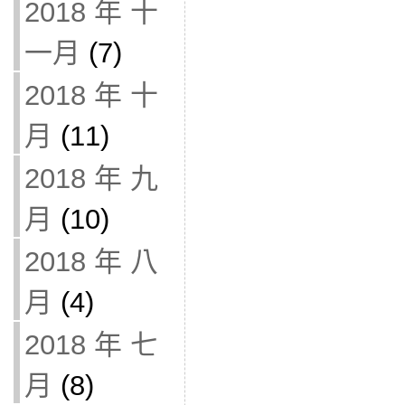
2018 年 十
一月
(7)
2018 年 十
月
(11)
2018 年 九
月
(10)
2018 年 八
月
(4)
2018 年 七
月
(8)