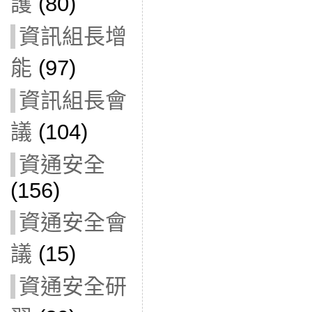
護
(80)
資訊組長增
能
(97)
資訊組長會
議
(104)
資通安全
(156)
資通安全會
議
(15)
資通安全研