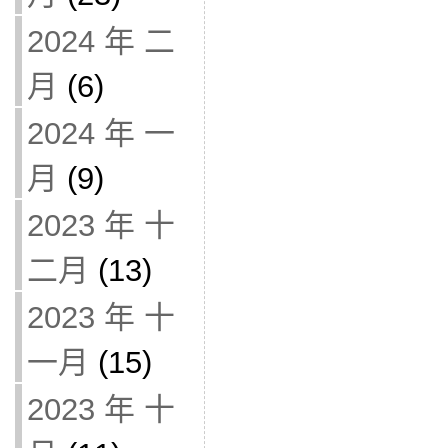
2024 年 二
月
(6)
2024 年 一
月
(9)
2023 年 十
二月
(13)
2023 年 十
一月
(15)
2023 年 十