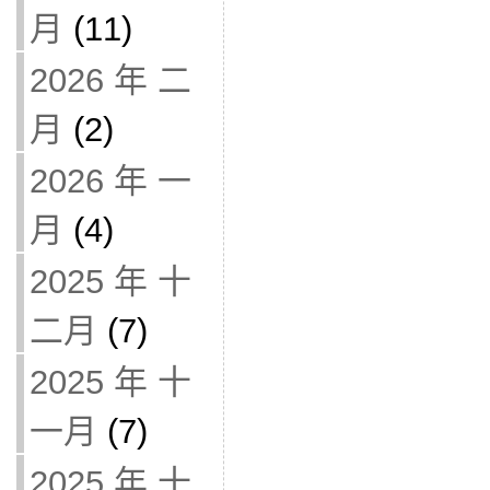
月
(11)
2026 年 二
月
(2)
2026 年 一
月
(4)
2025 年 十
二月
(7)
2025 年 十
一月
(7)
2025 年 十