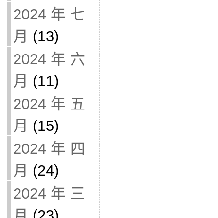
2024 年 七
月
(13)
2024 年 六
月
(11)
2024 年 五
月
(15)
2024 年 四
月
(24)
2024 年 三
月
(23)