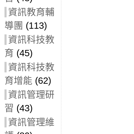
資訊教育輔
導團
(113)
資訊科技教
育
(45)
資訊科技教
育增能
(62)
資訊管理研
習
(43)
資訊管理維