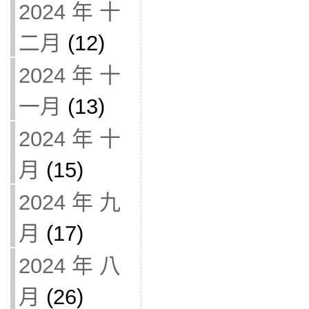
2024 年 十
二月
(12)
2024 年 十
一月
(13)
2024 年 十
月
(15)
2024 年 九
月
(17)
2024 年 八
月
(26)