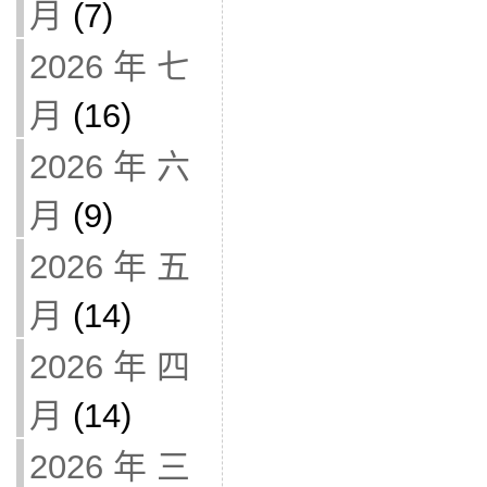
月
(7)
2026 年 七
月
(16)
2026 年 六
月
(9)
2026 年 五
月
(14)
2026 年 四
月
(14)
2026 年 三