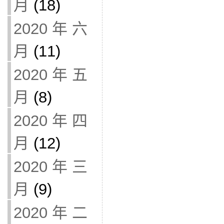
月
(18)
2020 年 六
月
(11)
2020 年 五
月
(8)
2020 年 四
月
(12)
2020 年 三
月
(9)
2020 年 二