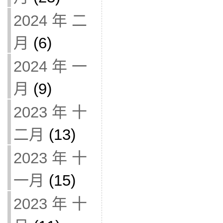
2024 年 二
月
(6)
2024 年 一
月
(9)
2023 年 十
二月
(13)
2023 年 十
一月
(15)
2023 年 十