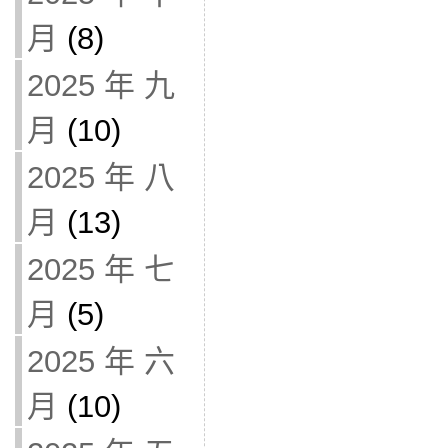
月
(8)
2025 年 九
月
(10)
2025 年 八
月
(13)
2025 年 七
月
(5)
2025 年 六
月
(10)