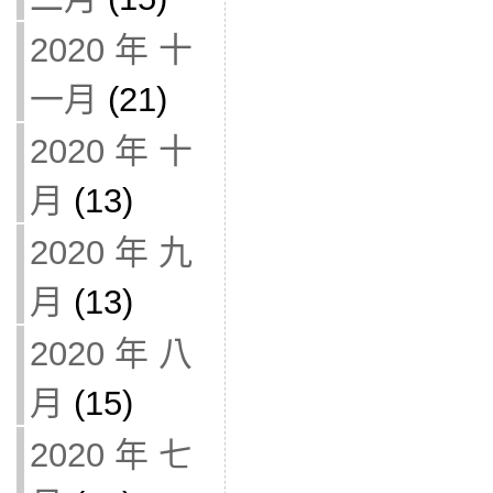
2020 年 十
一月
(21)
2020 年 十
月
(13)
2020 年 九
月
(13)
2020 年 八
月
(15)
2020 年 七