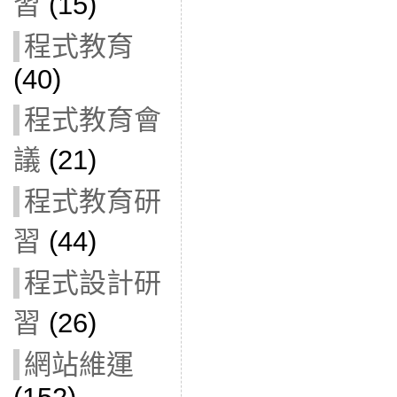
習
(15)
程式教育
(40)
程式教育會
議
(21)
程式教育研
習
(44)
程式設計研
習
(26)
網站維運