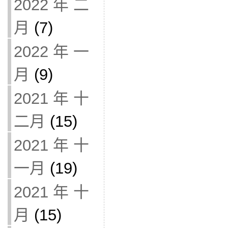
2022 年 二
月
(7)
2022 年 一
月
(9)
2021 年 十
二月
(15)
2021 年 十
一月
(19)
2021 年 十
月
(15)