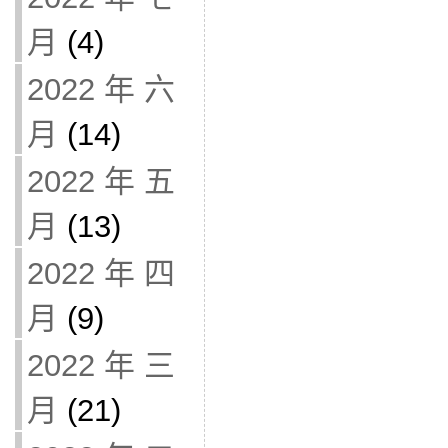
月
(4)
2022 年 六
月
(14)
2022 年 五
月
(13)
2022 年 四
月
(9)
2022 年 三
月
(21)