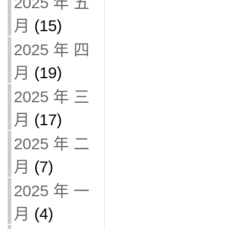
2025 年 五
月
(15)
2025 年 四
月
(19)
2025 年 三
月
(17)
2025 年 二
月
(7)
2025 年 一
月
(4)