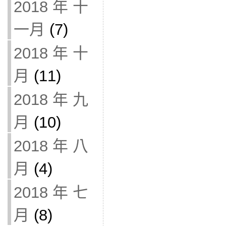
2018 年 十
一月
(7)
2018 年 十
月
(11)
2018 年 九
月
(10)
2018 年 八
月
(4)
2018 年 七
月
(8)