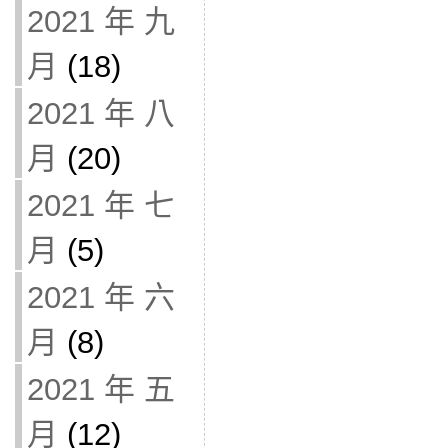
2021 年 九
月
(18)
2021 年 八
月
(20)
2021 年 七
月
(5)
2021 年 六
月
(8)
2021 年 五
月
(12)