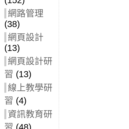
(152)
網路管理
(38)
網頁設計
(13)
網頁設計研
習
(13)
線上教學研
習
(4)
資訊教育研
習
(48)