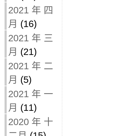
2021 年 四
月
(16)
2021 年 三
月
(21)
2021 年 二
月
(5)
2021 年 一
月
(11)
2020 年 十
二月
(15)