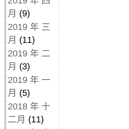
2019 年 四
月
(9)
2019 年 三
月
(11)
2019 年 二
月
(3)
2019 年 一
月
(5)
2018 年 十
二月
(11)