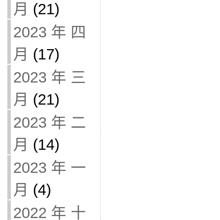
月
(21)
2023 年 四
月
(17)
2023 年 三
月
(21)
2023 年 二
月
(14)
2023 年 一
月
(4)
2022 年 十