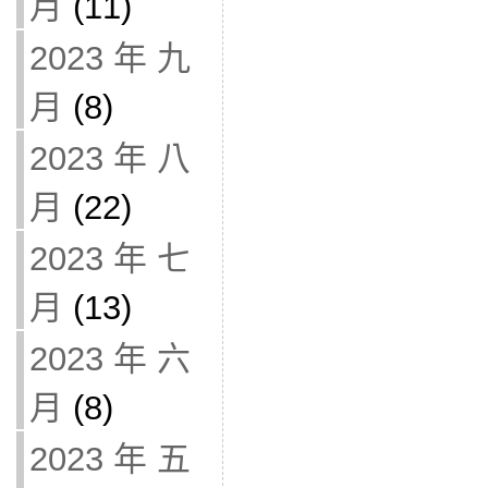
月
(11)
2023 年 九
月
(8)
2023 年 八
月
(22)
2023 年 七
月
(13)
2023 年 六
月
(8)
2023 年 五