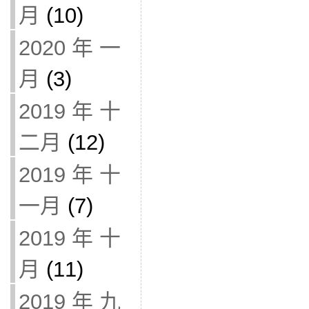
月
(10)
2020 年 一
月
(3)
2019 年 十
二月
(12)
2019 年 十
一月
(7)
2019 年 十
月
(11)
2019 年 九