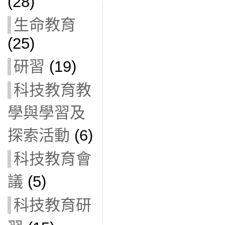
(28)
生命教育
(25)
研習
(19)
科技教育教
學與學習及
探索活動
(6)
科技教育會
議
(5)
科技教育研