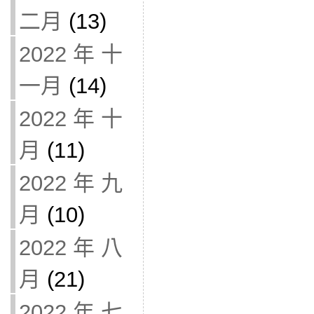
二月
(13)
2022 年 十
一月
(14)
2022 年 十
月
(11)
2022 年 九
月
(10)
2022 年 八
月
(21)
2022 年 七