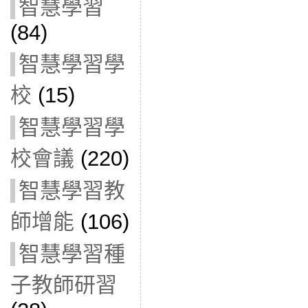
智慧學習
(84)
智慧學習學
校
(15)
智慧學習學
校會議
(220)
智慧學習教
師增能
(106)
智慧學習種
子教師研習