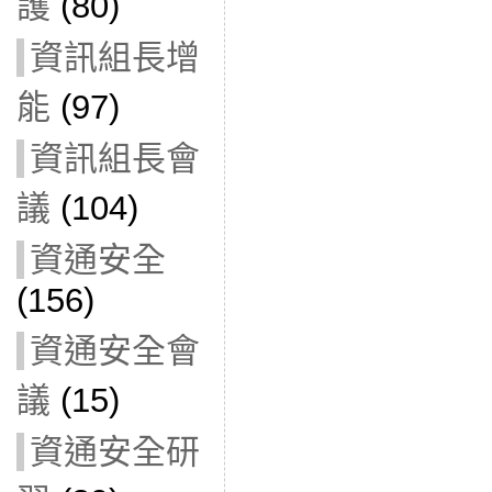
護
(80)
資訊組長增
能
(97)
資訊組長會
議
(104)
資通安全
(156)
資通安全會
議
(15)
資通安全研