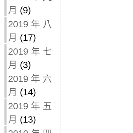
月
(9)
2019 年 八
月
(17)
2019 年 七
月
(3)
2019 年 六
月
(14)
2019 年 五
月
(13)