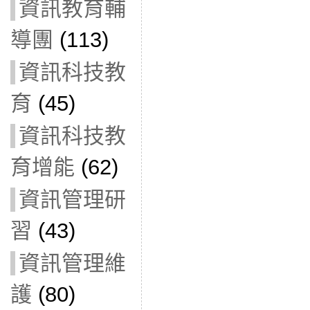
資訊教育輔
導團
(113)
資訊科技教
育
(45)
資訊科技教
育增能
(62)
資訊管理研
習
(43)
資訊管理維
護
(80)