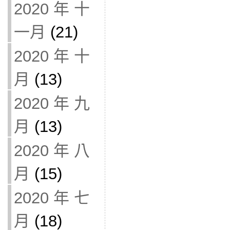
2020 年 十
一月
(21)
2020 年 十
月
(13)
2020 年 九
月
(13)
2020 年 八
月
(15)
2020 年 七
月
(18)