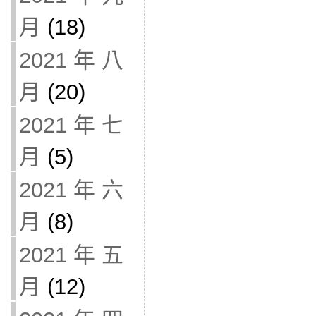
月
(18)
2021 年 八
月
(20)
2021 年 七
月
(5)
2021 年 六
月
(8)
2021 年 五
月
(12)