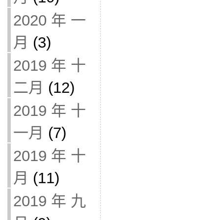
2020 年 一
月
(3)
2019 年 十
二月
(12)
2019 年 十
一月
(7)
2019 年 十
月
(11)
2019 年 九