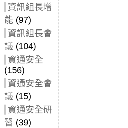
資訊組長增
能
(97)
資訊組長會
議
(104)
資通安全
(156)
資通安全會
議
(15)
資通安全研
習
(39)