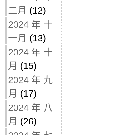
二月
(12)
2024 年 十
一月
(13)
2024 年 十
月
(15)
2024 年 九
月
(17)
2024 年 八
月
(26)