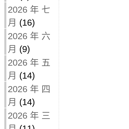
2026 年 七
月
(16)
2026 年 六
月
(9)
2026 年 五
月
(14)
2026 年 四
月
(14)
2026 年 三
月
(11)