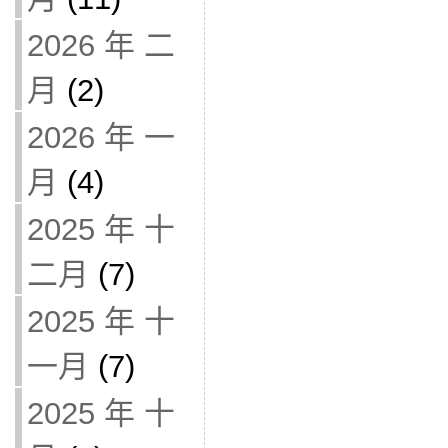
2026 年 二
月
(2)
2026 年 一
月
(4)
2025 年 十
二月
(7)
2025 年 十
一月
(7)
2025 年 十