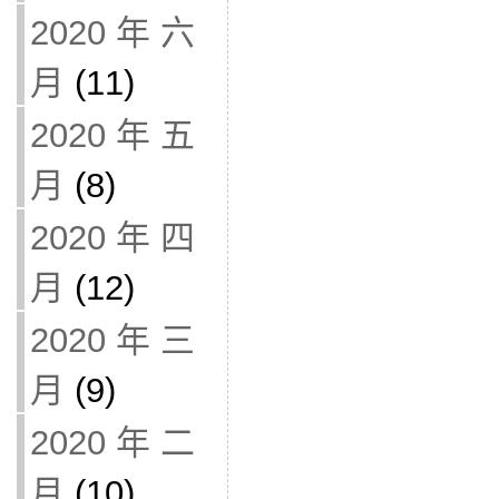
2020 年 六
月
(11)
2020 年 五
月
(8)
2020 年 四
月
(12)
2020 年 三
月
(9)
2020 年 二
月
(10)