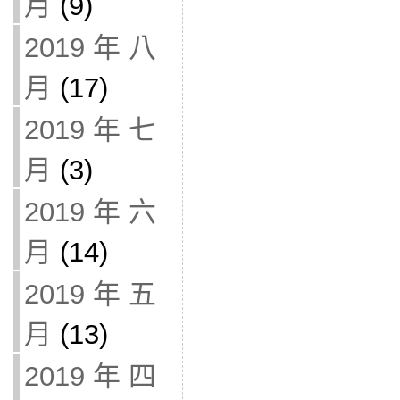
月
(9)
2019 年 八
月
(17)
2019 年 七
月
(3)
2019 年 六
月
(14)
2019 年 五
月
(13)
2019 年 四