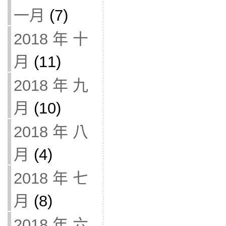
一月
(7)
2018 年 十
月
(11)
2018 年 九
月
(10)
2018 年 八
月
(4)
2018 年 七
月
(8)
2018 年 六