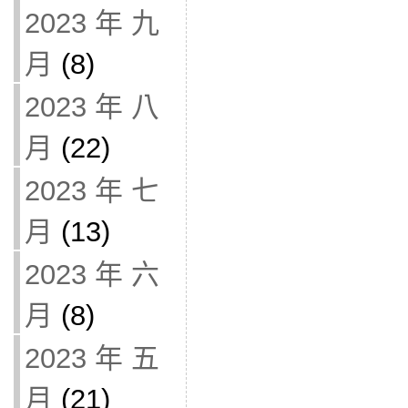
2023 年 九
月
(8)
2023 年 八
月
(22)
2023 年 七
月
(13)
2023 年 六
月
(8)
2023 年 五
月
(21)