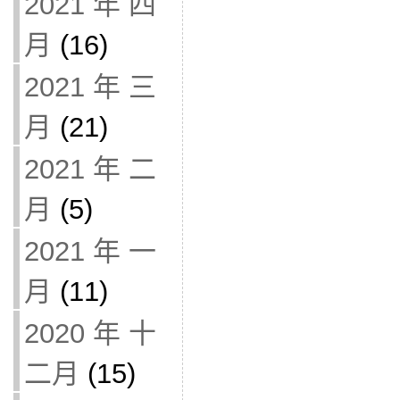
2021 年 四
月
(16)
2021 年 三
月
(21)
2021 年 二
月
(5)
2021 年 一
月
(11)
2020 年 十
二月
(15)