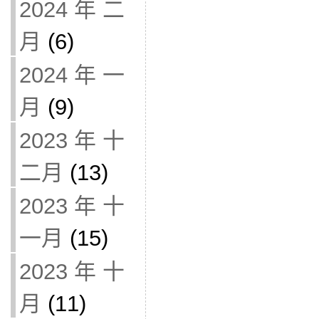
2024 年 二
月
(6)
2024 年 一
月
(9)
2023 年 十
二月
(13)
2023 年 十
一月
(15)
2023 年 十
月
(11)