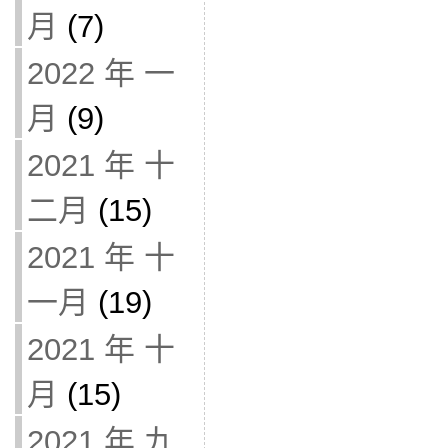
月
(7)
2022 年 一
月
(9)
2021 年 十
二月
(15)
2021 年 十
一月
(19)
2021 年 十
月
(15)
2021 年 九