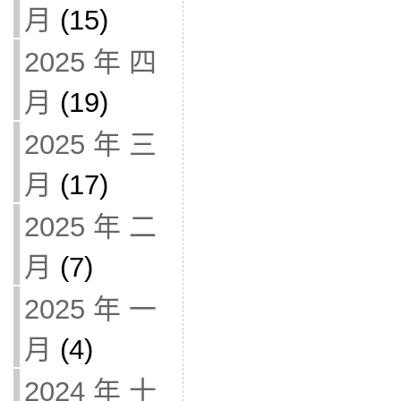
月
(15)
2025 年 四
月
(19)
2025 年 三
月
(17)
2025 年 二
月
(7)
2025 年 一
月
(4)
2024 年 十