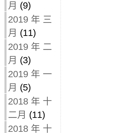
月
(9)
2019 年 三
月
(11)
2019 年 二
月
(3)
2019 年 一
月
(5)
2018 年 十
二月
(11)
2018 年 十