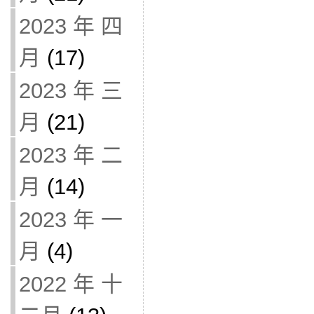
2023 年 四
月
(17)
2023 年 三
月
(21)
2023 年 二
月
(14)
2023 年 一
月
(4)
2022 年 十