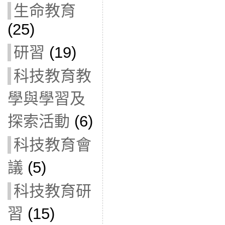
生命教育
(25)
研習
(19)
科技教育教
學與學習及
探索活動
(6)
科技教育會
議
(5)
科技教育研
習
(15)