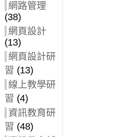
網路管理
(38)
網頁設計
(13)
網頁設計研
習
(13)
線上教學研
習
(4)
資訊教育研
習
(48)