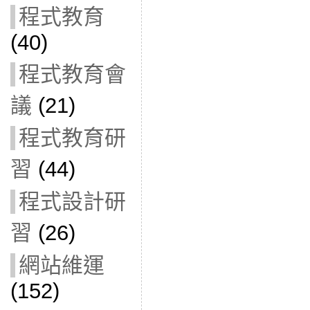
程式教育
(40)
程式教育會
議
(21)
程式教育研
習
(44)
程式設計研
習
(26)
網站維運
(152)