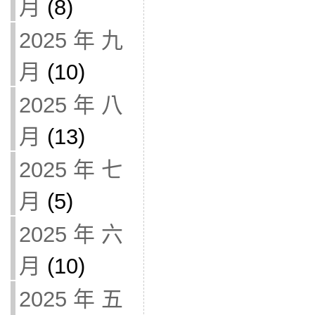
月
(8)
2025 年 九
月
(10)
2025 年 八
月
(13)
2025 年 七
月
(5)
2025 年 六
月
(10)
2025 年 五