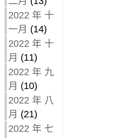
二月
(13)
2022 年 十
一月
(14)
2022 年 十
月
(11)
2022 年 九
月
(10)
2022 年 八
月
(21)
2022 年 七