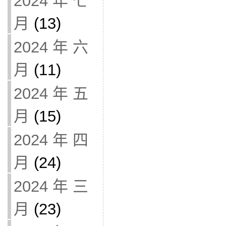
2024 年 七
月
(13)
2024 年 六
月
(11)
2024 年 五
月
(15)
2024 年 四
月
(24)
2024 年 三
月
(23)