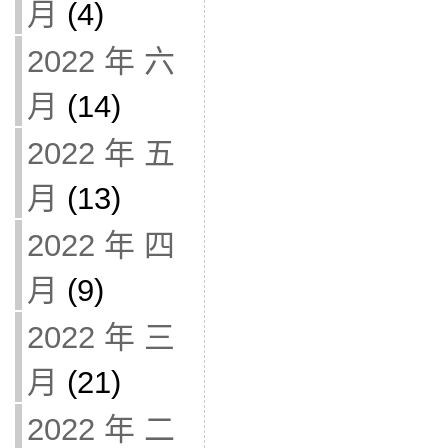
月
(4)
2022 年 六
月
(14)
2022 年 五
月
(13)
2022 年 四
月
(9)
2022 年 三
月
(21)
2022 年 二