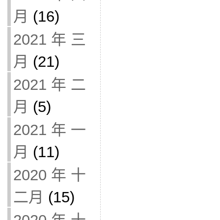
月
(16)
2021 年 三
月
(21)
2021 年 二
月
(5)
2021 年 一
月
(11)
2020 年 十
二月
(15)