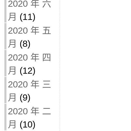
2020 年 六
月
(11)
2020 年 五
月
(8)
2020 年 四
月
(12)
2020 年 三
月
(9)
2020 年 二
月
(10)