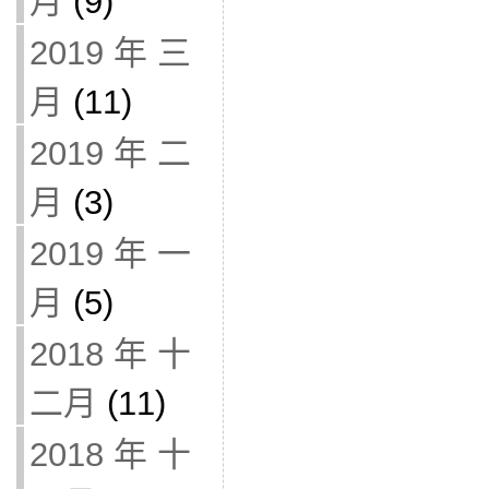
月
(9)
2019 年 三
月
(11)
2019 年 二
月
(3)
2019 年 一
月
(5)
2018 年 十
二月
(11)
2018 年 十