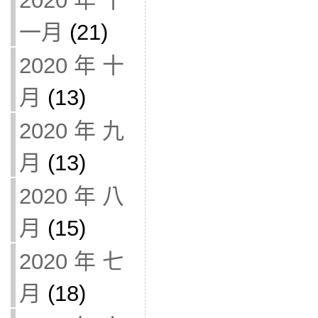
2020 年 十
一月
(21)
2020 年 十
月
(13)
2020 年 九
月
(13)
2020 年 八
月
(15)
2020 年 七
月
(18)