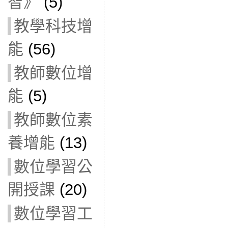
智》
(5)
教學科技增
能
(56)
教師數位增
能
(5)
教師數位素
養增能
(13)
數位學習公
開授課
(20)
數位學習工