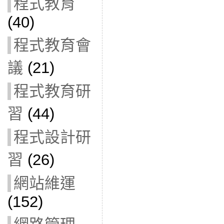
程式教育
(40)
程式教育會
議
(21)
程式教育研
習
(44)
程式設計研
習
(26)
網站維運
(152)