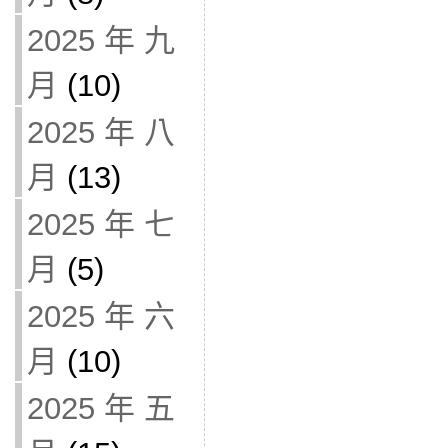
2025 年 九
月
(10)
2025 年 八
月
(13)
2025 年 七
月
(5)
2025 年 六
月
(10)
2025 年 五