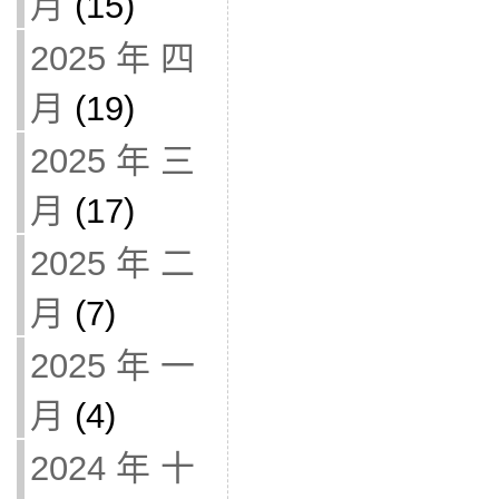
月
(15)
2025 年 四
月
(19)
2025 年 三
月
(17)
2025 年 二
月
(7)
2025 年 一
月
(4)
2024 年 十