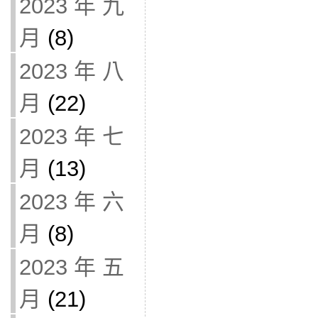
2023 年 九
月
(8)
2023 年 八
月
(22)
2023 年 七
月
(13)
2023 年 六
月
(8)
2023 年 五
月
(21)