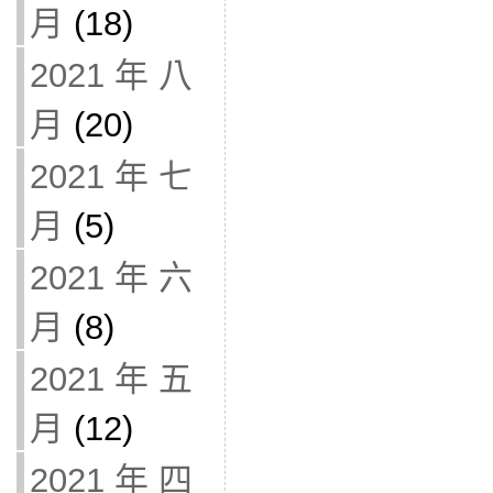
月
(18)
2021 年 八
月
(20)
2021 年 七
月
(5)
2021 年 六
月
(8)
2021 年 五
月
(12)
2021 年 四