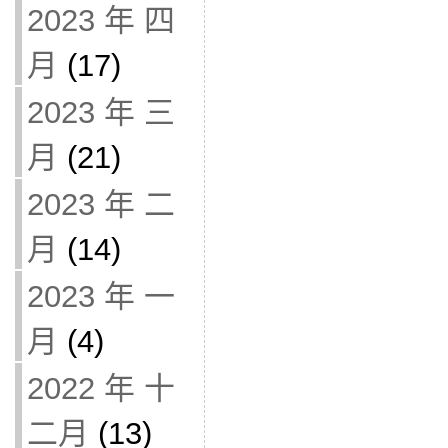
2023 年 四
月
(17)
2023 年 三
月
(21)
2023 年 二
月
(14)
2023 年 一
月
(4)
2022 年 十
二月
(13)