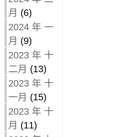
月
(6)
2024 年 一
月
(9)
2023 年 十
二月
(13)
2023 年 十
一月
(15)
2023 年 十
月
(11)