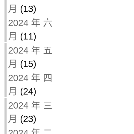
月
(13)
2024 年 六
月
(11)
2024 年 五
月
(15)
2024 年 四
月
(24)
2024 年 三
月
(23)
2024 年 二