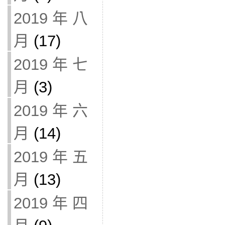
2019 年 八
月
(17)
2019 年 七
月
(3)
2019 年 六
月
(14)
2019 年 五
月
(13)
2019 年 四