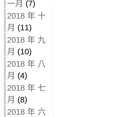
一月
(7)
2018 年 十
月
(11)
2018 年 九
月
(10)
2018 年 八
月
(4)
2018 年 七
月
(8)
2018 年 六