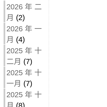
2026 年 二
月
(2)
2026 年 一
月
(4)
2025 年 十
二月
(7)
2025 年 十
一月
(7)
2025 年 十
月
(8)