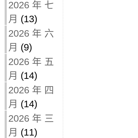
2026 年 七
月
(13)
2026 年 六
月
(9)
2026 年 五
月
(14)
2026 年 四
月
(14)
2026 年 三
月
(11)