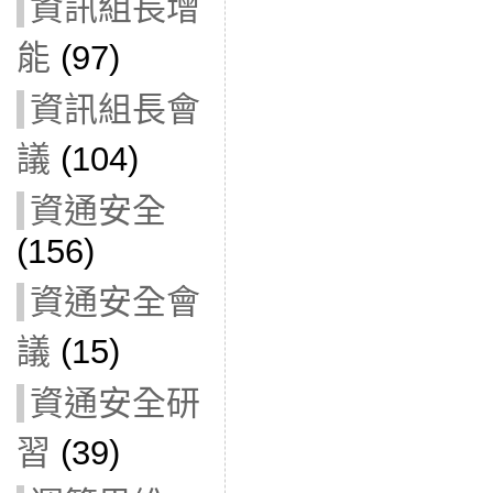
資訊組長增
能
(97)
資訊組長會
議
(104)
資通安全
(156)
資通安全會
議
(15)
資通安全研
習
(39)