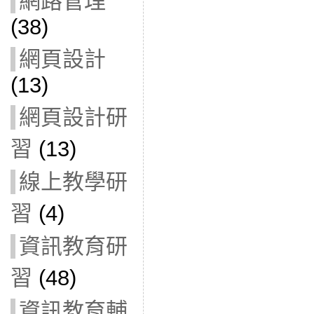
網路管理
(38)
網頁設計
(13)
網頁設計研
習
(13)
線上教學研
習
(4)
資訊教育研
習
(48)
資訊教育輔