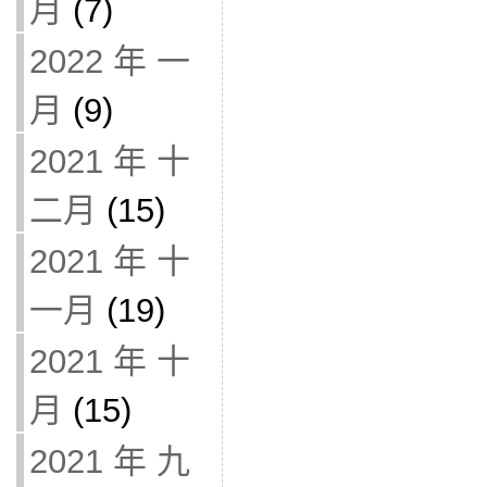
月
(7)
2022 年 一
月
(9)
2021 年 十
二月
(15)
2021 年 十
一月
(19)
2021 年 十
月
(15)
2021 年 九