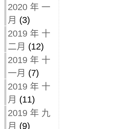
2020 年 一
月
(3)
2019 年 十
二月
(12)
2019 年 十
一月
(7)
2019 年 十
月
(11)
2019 年 九
月
(9)