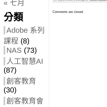
« 七月
Comments are closed.
分類
Adobe 系列
課程
(8)
NAS
(73)
人工智慧AI
(87)
創客教育
(30)
創客教育會