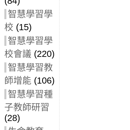
(84)
智慧學習學
校
(15)
智慧學習學
校會議
(220)
智慧學習教
師增能
(106)
智慧學習種
子教師研習
(28)