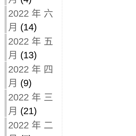
2022 年 六
月
(14)
2022 年 五
月
(13)
2022 年 四
月
(9)
2022 年 三
月
(21)
2022 年 二