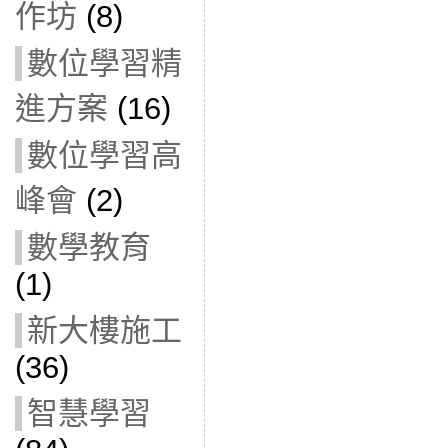
作坊
(8)
數位學習精
進方案
(16)
數位學習高
峰會
(2)
數學教育
(1)
新大樓施工
(36)
智慧學習