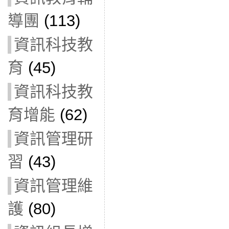
導團
(113)
資訊科技教
育
(45)
資訊科技教
育增能
(62)
資訊管理研
習
(43)
資訊管理維
護
(80)