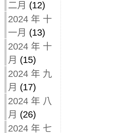
二月
(12)
2024 年 十
一月
(13)
2024 年 十
月
(15)
2024 年 九
月
(17)
2024 年 八
月
(26)
2024 年 七