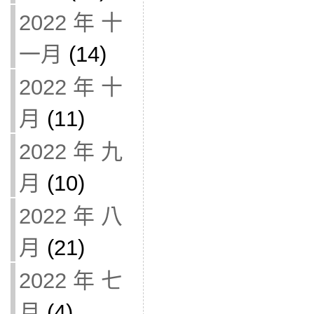
2022 年 十
一月
(14)
2022 年 十
月
(11)
2022 年 九
月
(10)
2022 年 八
月
(21)
2022 年 七
月
(4)