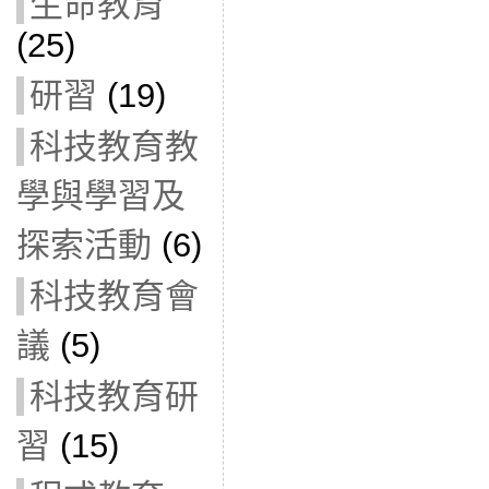
生命教育
(25)
研習
(19)
科技教育教
學與學習及
探索活動
(6)
科技教育會
議
(5)
科技教育研
習
(15)