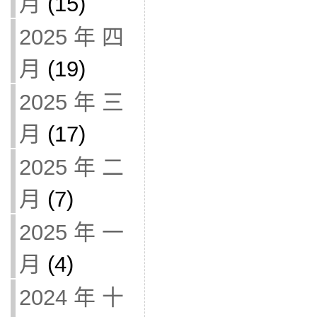
月
(15)
2025 年 四
月
(19)
2025 年 三
月
(17)
2025 年 二
月
(7)
2025 年 一
月
(4)
2024 年 十