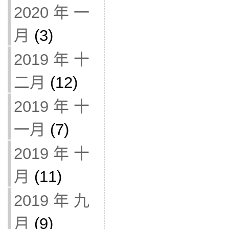
2020 年 一
月
(3)
2019 年 十
二月
(12)
2019 年 十
一月
(7)
2019 年 十
月
(11)
2019 年 九
月
(9)