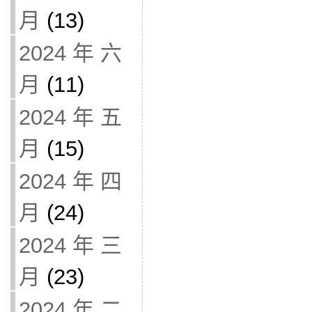
月
(13)
2024 年 六
月
(11)
2024 年 五
月
(15)
2024 年 四
月
(24)
2024 年 三
月
(23)
2024 年 二