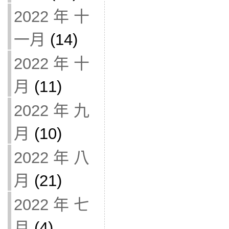
2022 年 十
一月
(14)
2022 年 十
月
(11)
2022 年 九
月
(10)
2022 年 八
月
(21)
2022 年 七
月
(4)