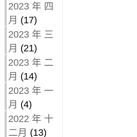
2023 年 四
月
(17)
2023 年 三
月
(21)
2023 年 二
月
(14)
2023 年 一
月
(4)
2022 年 十
二月
(13)