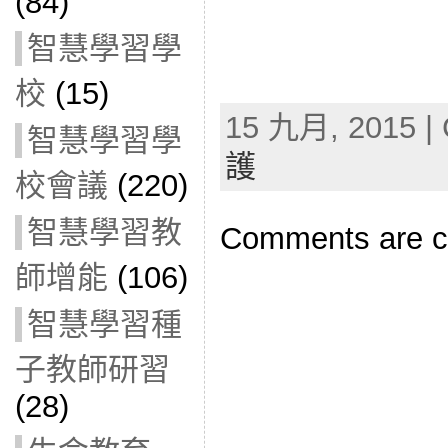
(84)
智慧學習學
校
(15)
15 九月, 2015 | 
智慧學習學
護
校會議
(220)
智慧學習教
Comments are c
師增能
(106)
智慧學習種
子教師研習
(28)