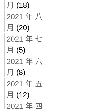
月
(18)
2021 年 八
月
(20)
2021 年 七
月
(5)
2021 年 六
月
(8)
2021 年 五
月
(12)
2021 年 四