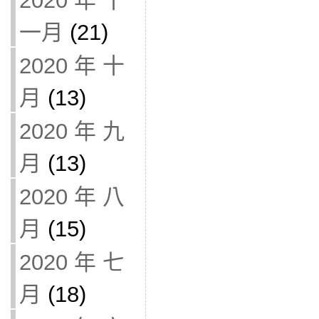
2020 年 十
一月
(21)
2020 年 十
月
(13)
2020 年 九
月
(13)
2020 年 八
月
(15)
2020 年 七
月
(18)