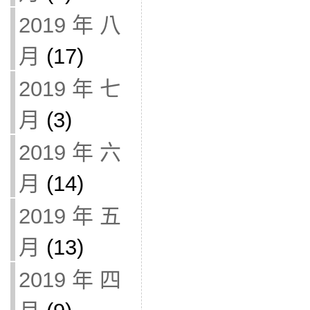
2019 年 八
月
(17)
2019 年 七
月
(3)
2019 年 六
月
(14)
2019 年 五
月
(13)
2019 年 四