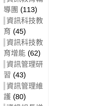
導團
(113)
資訊科技教
育
(45)
資訊科技教
育增能
(62)
資訊管理研
習
(43)
資訊管理維
護
(80)