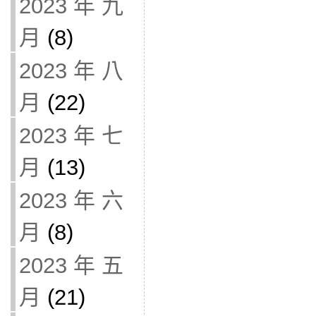
2023 年 九
月
(8)
2023 年 八
月
(22)
2023 年 七
月
(13)
2023 年 六
月
(8)
2023 年 五
月
(21)