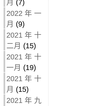
月
(7)
2022 年 一
月
(9)
2021 年 十
二月
(15)
2021 年 十
一月
(19)
2021 年 十
月
(15)
2021 年 九