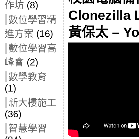
作坊
(8)
Clonezill
數位學習精
黃保太 – Yo
進方案
(16)
數位學習高
峰會
(2)
數學教育
(1)
新大樓施工
(36)
智慧學習