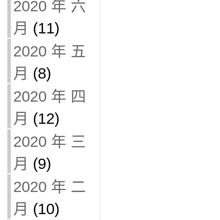
2020 年 六
月
(11)
2020 年 五
月
(8)
2020 年 四
月
(12)
2020 年 三
月
(9)
2020 年 二
月
(10)