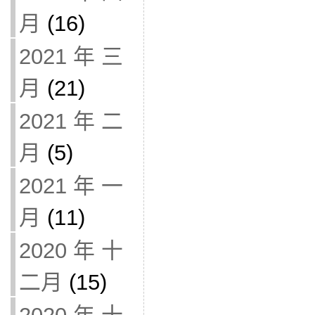
月
(16)
2021 年 三
月
(21)
2021 年 二
月
(5)
2021 年 一
月
(11)
2020 年 十
二月
(15)