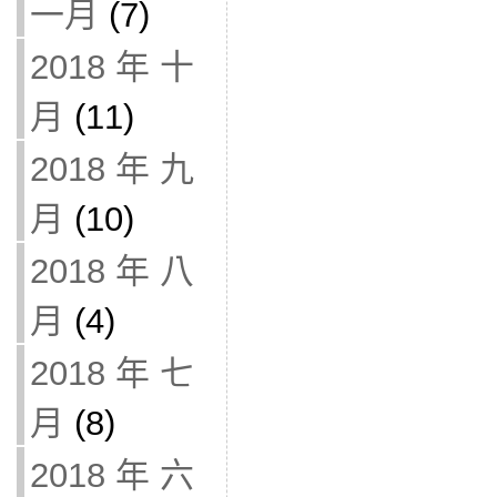
一月
(7)
2018 年 十
月
(11)
2018 年 九
月
(10)
2018 年 八
月
(4)
2018 年 七
月
(8)
2018 年 六