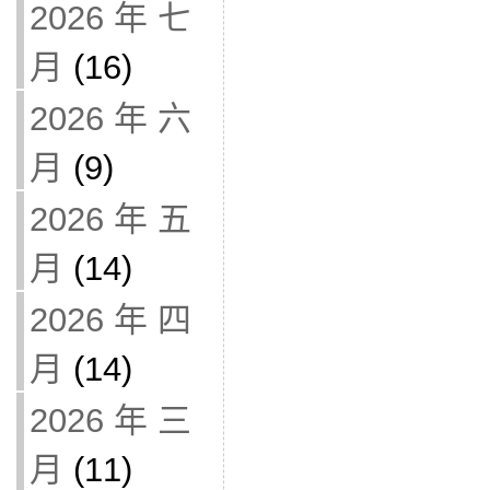
2026 年 七
月
(16)
2026 年 六
月
(9)
2026 年 五
月
(14)
2026 年 四
月
(14)
2026 年 三
月
(11)