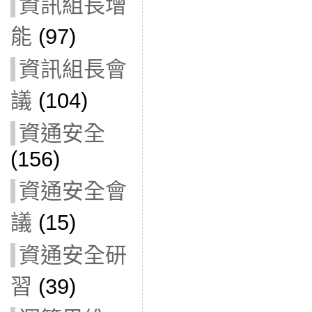
資訊組長增
能
(97)
資訊組長會
議
(104)
資通安全
(156)
資通安全會
議
(15)
資通安全研
習
(39)