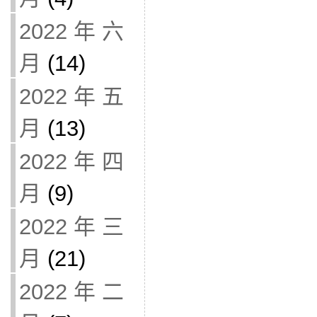
2022 年 六
月
(14)
2022 年 五
月
(13)
2022 年 四
月
(9)
2022 年 三
月
(21)
2022 年 二