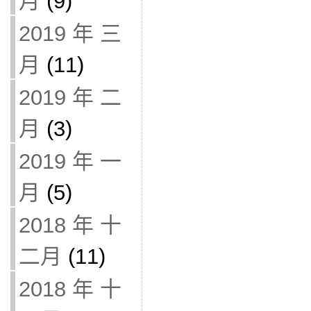
月
(9)
2019 年 三
月
(11)
2019 年 二
月
(3)
2019 年 一
月
(5)
2018 年 十
二月
(11)
2018 年 十