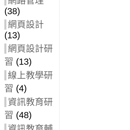
網路管理
(38)
網頁設計
(13)
網頁設計研
習
(13)
線上教學研
習
(4)
資訊教育研
習
(48)
資訊教育輔