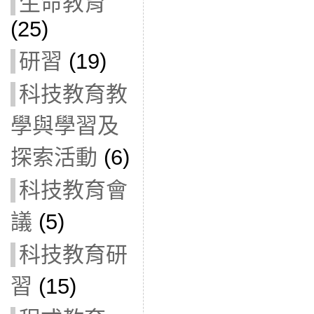
生命教育
(25)
研習
(19)
科技教育教
學與學習及
探索活動
(6)
科技教育會
議
(5)
科技教育研
習
(15)