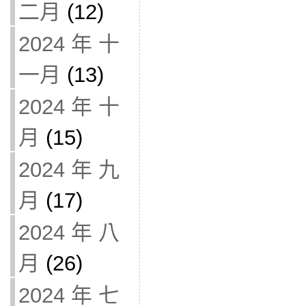
二月
(12)
2024 年 十
一月
(13)
2024 年 十
月
(15)
2024 年 九
月
(17)
2024 年 八
月
(26)
2024 年 七