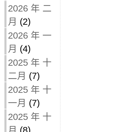
2026 年 二
月
(2)
2026 年 一
月
(4)
2025 年 十
二月
(7)
2025 年 十
一月
(7)
2025 年 十
月
(8)