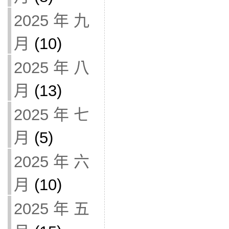
2025 年 九
月
(10)
2025 年 八
月
(13)
2025 年 七
月
(5)
2025 年 六
月
(10)
2025 年 五