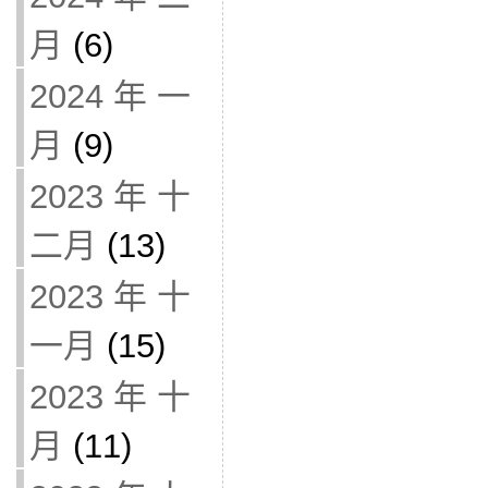
月
(6)
2024 年 一
月
(9)
2023 年 十
二月
(13)
2023 年 十
一月
(15)
2023 年 十
月
(11)