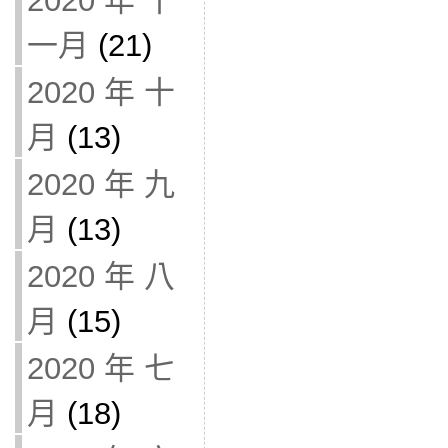
2020 年 十
一月
(21)
2020 年 十
月
(13)
2020 年 九
月
(13)
2020 年 八
月
(15)
2020 年 七
月
(18)