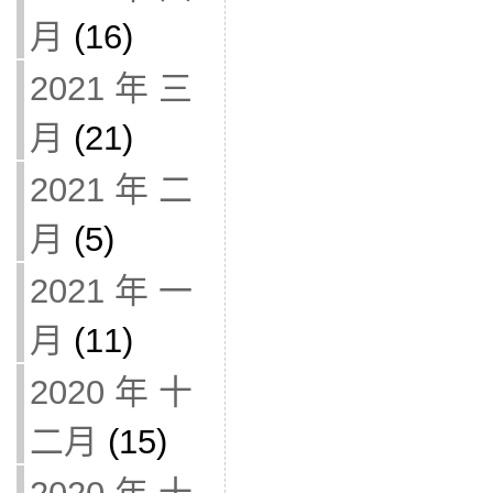
月
(16)
2021 年 三
月
(21)
2021 年 二
月
(5)
2021 年 一
月
(11)
2020 年 十
二月
(15)