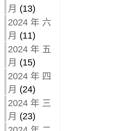
月
(13)
2024 年 六
月
(11)
2024 年 五
月
(15)
2024 年 四
月
(24)
2024 年 三
月
(23)
2024 年 二