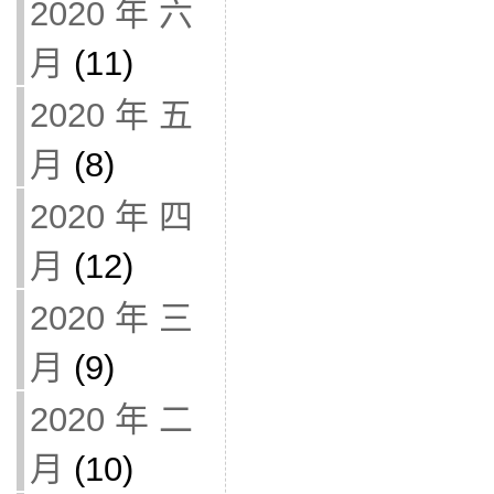
2020 年 六
月
(11)
2020 年 五
月
(8)
2020 年 四
月
(12)
2020 年 三
月
(9)
2020 年 二
月
(10)