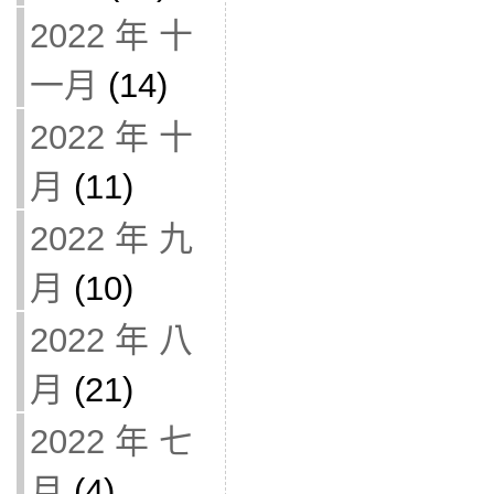
2022 年 十
一月
(14)
2022 年 十
月
(11)
2022 年 九
月
(10)
2022 年 八
月
(21)
2022 年 七
月
(4)