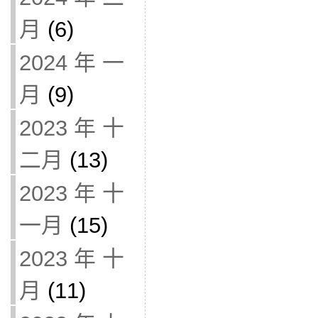
月
(6)
2024 年 一
月
(9)
2023 年 十
二月
(13)
2023 年 十
一月
(15)
2023 年 十
月
(11)