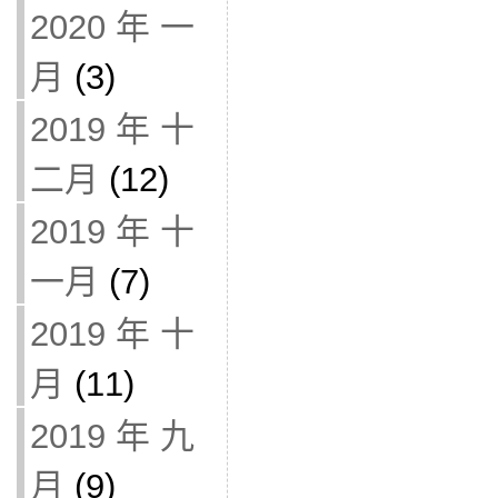
2020 年 一
月
(3)
2019 年 十
二月
(12)
2019 年 十
一月
(7)
2019 年 十
月
(11)
2019 年 九
月
(9)