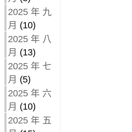
2025 年 九
月
(10)
2025 年 八
月
(13)
2025 年 七
月
(5)
2025 年 六
月
(10)
2025 年 五