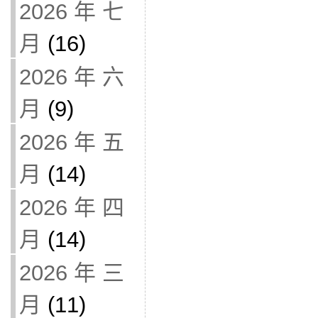
2026 年 七
月
(16)
2026 年 六
月
(9)
2026 年 五
月
(14)
2026 年 四
月
(14)
2026 年 三
月
(11)