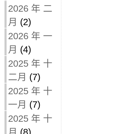
2026 年 二
月
(2)
2026 年 一
月
(4)
2025 年 十
二月
(7)
2025 年 十
一月
(7)
2025 年 十
月
(8)