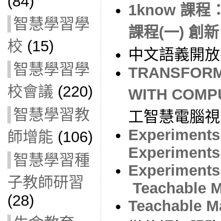
(84)
1know 課
智慧學習學
課程(一) 創新
校
(15)
中文語義開放
智慧學習學
TRANSFORM
校會議
(220)
WITH COMPU
智慧學習教
工智慧電腦視
Experiments 
師增能
(106)
Experiments
智慧學習種
Experiments
子教師研習
Teachable 
(28)
Teachable M