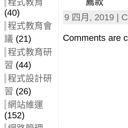
薦款
程式教育
(40)
9 四月, 2019 | C
程式教育會
Comments are c
議
(21)
程式教育研
習
(44)
程式設計研
習
(26)
網站維運
(152)