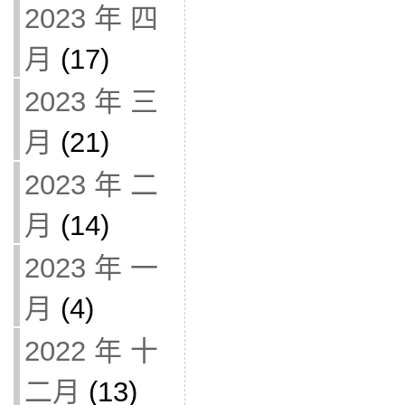
2023 年 四
月
(17)
2023 年 三
月
(21)
2023 年 二
月
(14)
2023 年 一
月
(4)
2022 年 十
二月
(13)