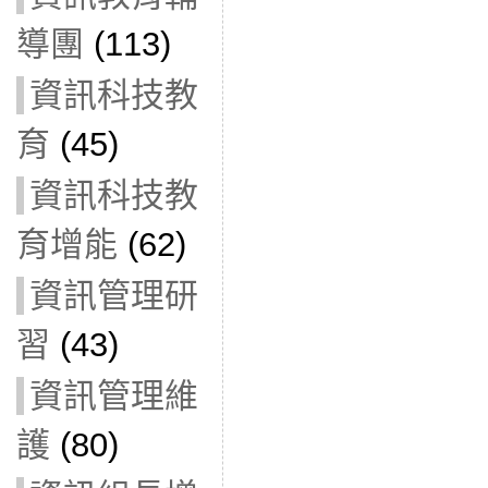
導團
(113)
資訊科技教
育
(45)
資訊科技教
育增能
(62)
資訊管理研
習
(43)
資訊管理維
護
(80)