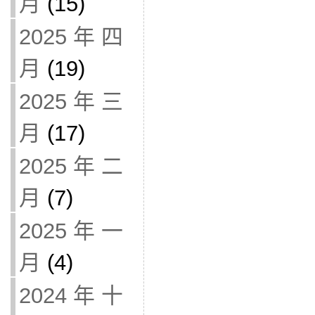
月
(15)
2025 年 四
月
(19)
2025 年 三
月
(17)
2025 年 二
月
(7)
2025 年 一
月
(4)
2024 年 十