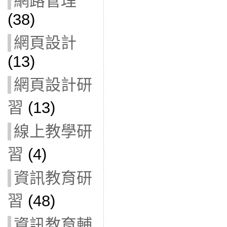
網路管理
(38)
網頁設計
(13)
網頁設計研
習
(13)
線上教學研
習
(4)
資訊教育研
習
(48)
資訊教育輔