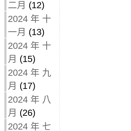
二月
(12)
2024 年 十
一月
(13)
2024 年 十
月
(15)
2024 年 九
月
(17)
2024 年 八
月
(26)
2024 年 七