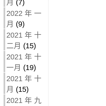
月
(7)
2022 年 一
月
(9)
2021 年 十
二月
(15)
2021 年 十
一月
(19)
2021 年 十
月
(15)
2021 年 九