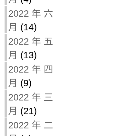
2022 年 六
月
(14)
2022 年 五
月
(13)
2022 年 四
月
(9)
2022 年 三
月
(21)
2022 年 二