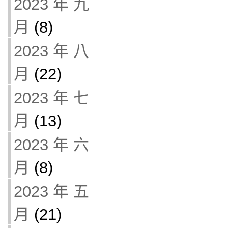
2023 年 九
月
(8)
2023 年 八
月
(22)
2023 年 七
月
(13)
2023 年 六
月
(8)
2023 年 五
月
(21)