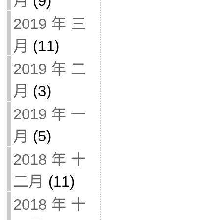
月
(9)
2019 年 三
月
(11)
2019 年 二
月
(3)
2019 年 一
月
(5)
2018 年 十
二月
(11)
2018 年 十