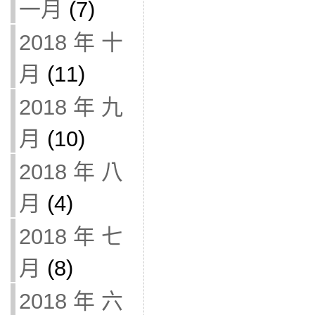
一月
(7)
2018 年 十
月
(11)
2018 年 九
月
(10)
2018 年 八
月
(4)
2018 年 七
月
(8)
2018 年 六