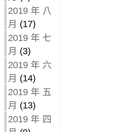
2019 年 八
月
(17)
2019 年 七
月
(3)
2019 年 六
月
(14)
2019 年 五
月
(13)
2019 年 四