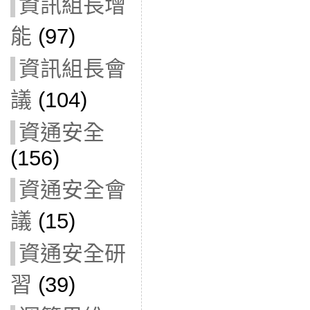
資訊組長增
能
(97)
資訊組長會
議
(104)
資通安全
(156)
資通安全會
議
(15)
資通安全研
習
(39)