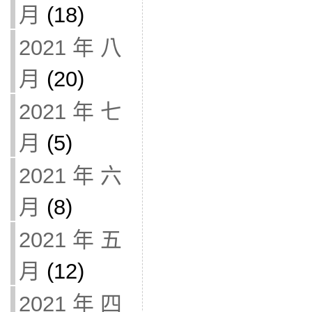
月
(18)
2021 年 八
月
(20)
2021 年 七
月
(5)
2021 年 六
月
(8)
2021 年 五
月
(12)
2021 年 四