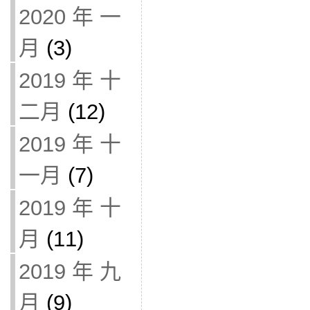
2020 年 一
月
(3)
2019 年 十
二月
(12)
2019 年 十
一月
(7)
2019 年 十
月
(11)
2019 年 九
月
(9)