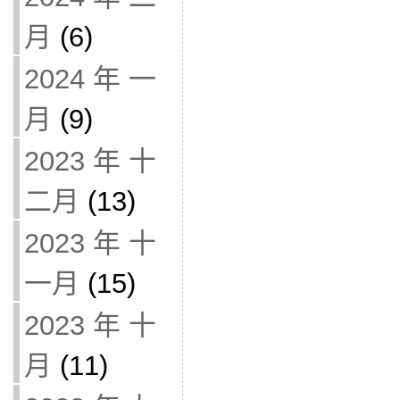
月
(6)
2024 年 一
月
(9)
2023 年 十
二月
(13)
2023 年 十
一月
(15)
2023 年 十
月
(11)