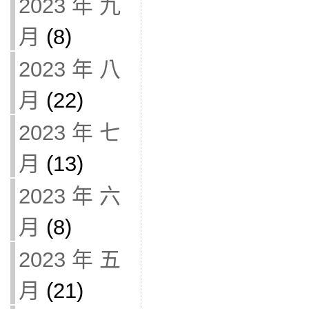
2023 年 九
月
(8)
2023 年 八
月
(22)
2023 年 七
月
(13)
2023 年 六
月
(8)
2023 年 五
月
(21)