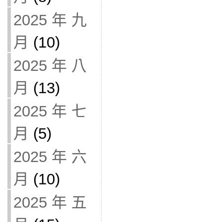
2025 年 九
月
(10)
2025 年 八
月
(13)
2025 年 七
月
(5)
2025 年 六
月
(10)
2025 年 五