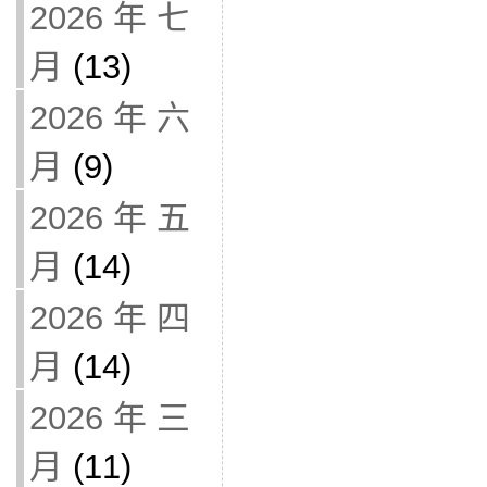
2026 年 七
月
(13)
2026 年 六
月
(9)
2026 年 五
月
(14)
2026 年 四
月
(14)
2026 年 三
月
(11)