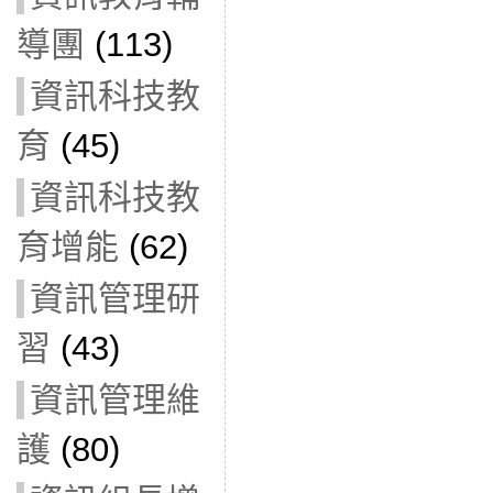
導團
(113)
資訊科技教
育
(45)
資訊科技教
育增能
(62)
資訊管理研
習
(43)
資訊管理維
護
(80)