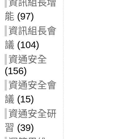
資訊組長增
能
(97)
資訊組長會
議
(104)
資通安全
(156)
資通安全會
議
(15)
資通安全研
習
(39)