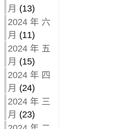
月
(13)
2024 年 六
月
(11)
2024 年 五
月
(15)
2024 年 四
月
(24)
2024 年 三
月
(23)
2024 年 二