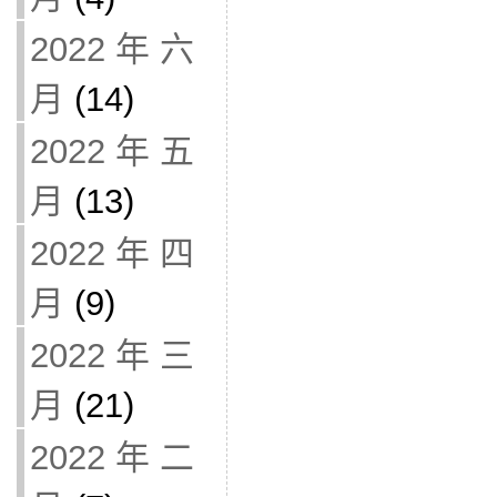
2022 年 六
月
(14)
2022 年 五
月
(13)
2022 年 四
月
(9)
2022 年 三
月
(21)
2022 年 二