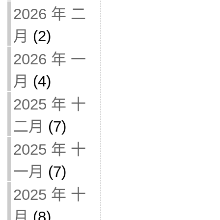
2026 年 二
月
(2)
2026 年 一
月
(4)
2025 年 十
二月
(7)
2025 年 十
一月
(7)
2025 年 十
月
(8)