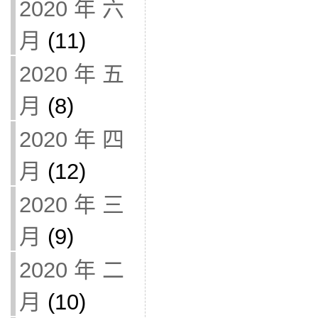
2020 年 六
月
(11)
2020 年 五
月
(8)
2020 年 四
月
(12)
2020 年 三
月
(9)
2020 年 二
月
(10)