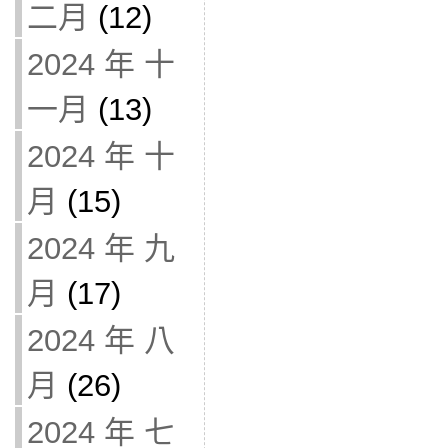
二月
(12)
2024 年 十
一月
(13)
2024 年 十
月
(15)
2024 年 九
月
(17)
2024 年 八
月
(26)
2024 年 七