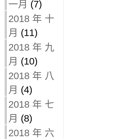
一月
(7)
2018 年 十
月
(11)
2018 年 九
月
(10)
2018 年 八
月
(4)
2018 年 七
月
(8)
2018 年 六