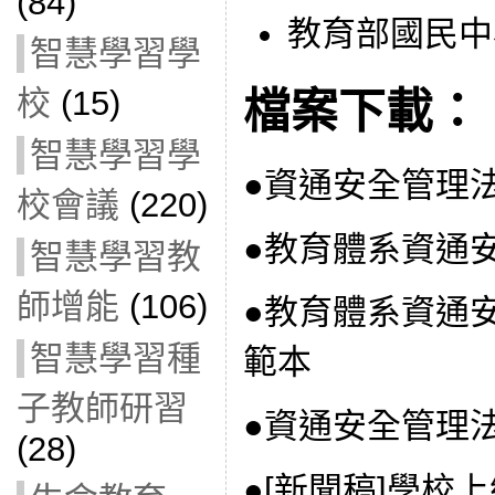
(84)
教育部國民中
智慧學習學
校
(15)
檔案下載：
智慧學習學
●資通安全管理
校會議
(220)
●教育體系資通
智慧學習教
師增能
(106)
●教育體系資通
智慧學習種
範本
子教師研習
●資通安全管理
(28)
●[新聞稿]學校