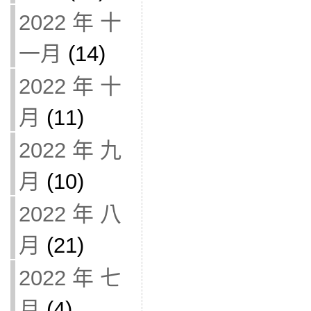
2022 年 十
一月
(14)
2022 年 十
月
(11)
2022 年 九
月
(10)
2022 年 八
月
(21)
2022 年 七
月
(4)