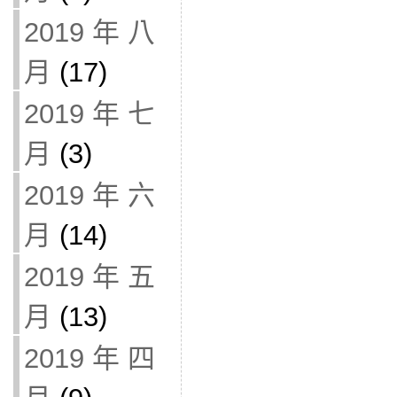
2019 年 八
月
(17)
2019 年 七
月
(3)
2019 年 六
月
(14)
2019 年 五
月
(13)
2019 年 四