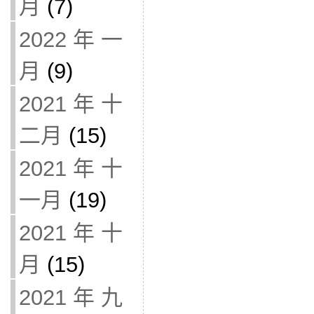
月
(7)
2022 年 一
月
(9)
2021 年 十
二月
(15)
2021 年 十
一月
(19)
2021 年 十
月
(15)
2021 年 九