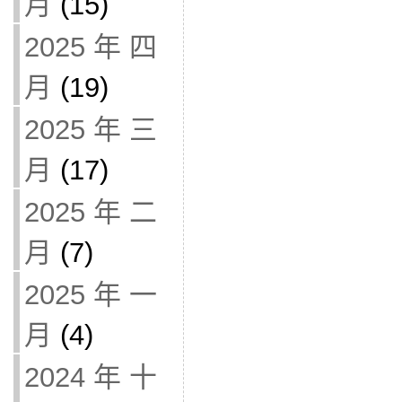
月
(15)
2025 年 四
月
(19)
2025 年 三
月
(17)
2025 年 二
月
(7)
2025 年 一
月
(4)
2024 年 十