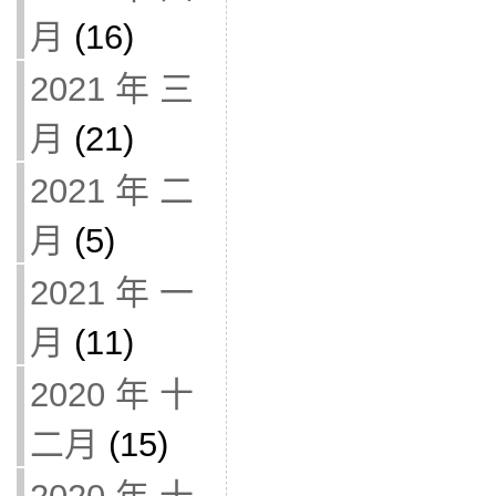
月
(16)
2021 年 三
月
(21)
2021 年 二
月
(5)
2021 年 一
月
(11)
2020 年 十
二月
(15)