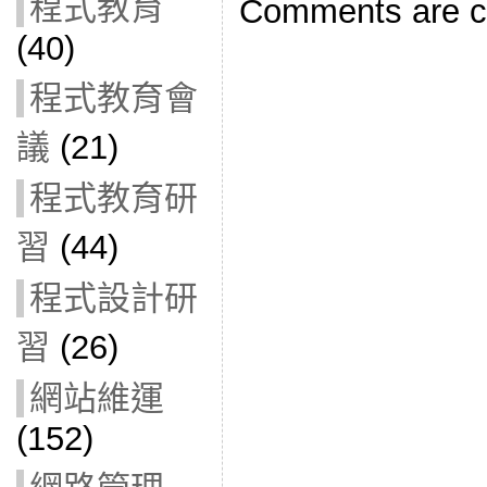
程式教育
Comments are c
(40)
程式教育會
議
(21)
程式教育研
習
(44)
程式設計研
習
(26)
網站維運
(152)