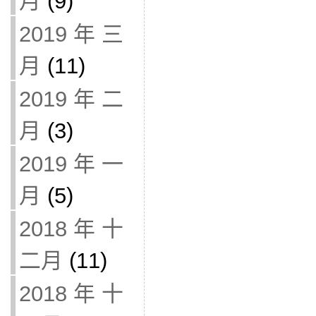
月
(9)
2019 年 三
月
(11)
2019 年 二
月
(3)
2019 年 一
月
(5)
2018 年 十
二月
(11)
2018 年 十