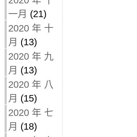
2020 年 十
一月
(21)
2020 年 十
月
(13)
2020 年 九
月
(13)
2020 年 八
月
(15)
2020 年 七
月
(18)