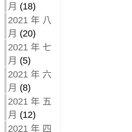
月
(18)
2021 年 八
月
(20)
2021 年 七
月
(5)
2021 年 六
月
(8)
2021 年 五
月
(12)
2021 年 四