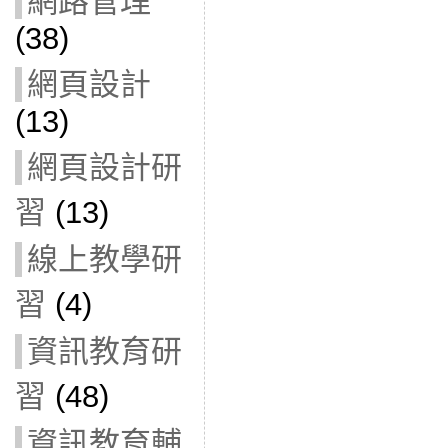
網路管理
(38)
網頁設計
(13)
網頁設計研
習
(13)
線上教學研
習
(4)
資訊教育研
習
(48)
資訊教育輔