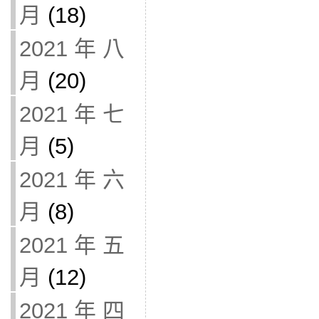
月
(18)
2021 年 八
月
(20)
2021 年 七
月
(5)
2021 年 六
月
(8)
2021 年 五
月
(12)
2021 年 四