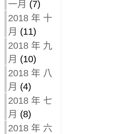
一月
(7)
2018 年 十
月
(11)
2018 年 九
月
(10)
2018 年 八
月
(4)
2018 年 七
月
(8)
2018 年 六