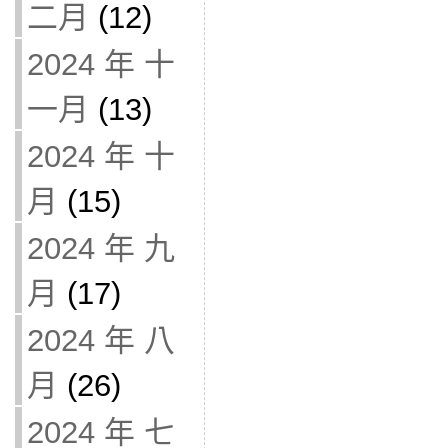
二月
(12)
2024 年 十
一月
(13)
2024 年 十
月
(15)
2024 年 九
月
(17)
2024 年 八
月
(26)
2024 年 七