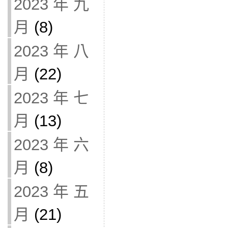
2023 年 九
月
(8)
2023 年 八
月
(22)
2023 年 七
月
(13)
2023 年 六
月
(8)
2023 年 五
月
(21)