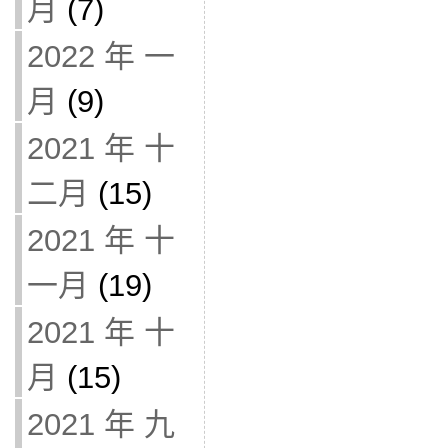
月
(7)
2022 年 一
月
(9)
2021 年 十
二月
(15)
2021 年 十
一月
(19)
2021 年 十
月
(15)
2021 年 九