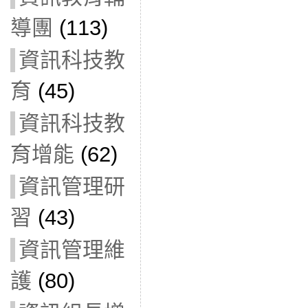
導團
(113)
資訊科技教
育
(45)
資訊科技教
育增能
(62)
資訊管理研
習
(43)
資訊管理維
護
(80)