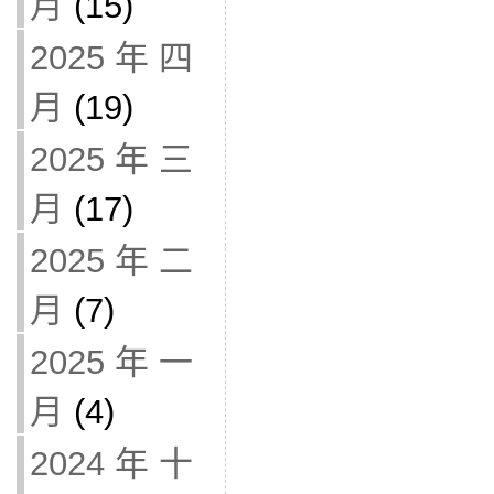
月
(15)
2025 年 四
月
(19)
2025 年 三
月
(17)
2025 年 二
月
(7)
2025 年 一
月
(4)
2024 年 十