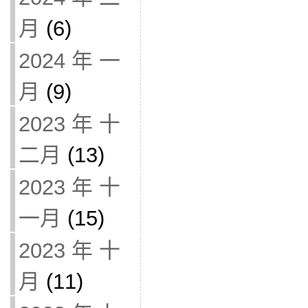
月
(6)
2024 年 一
月
(9)
2023 年 十
二月
(13)
2023 年 十
一月
(15)
2023 年 十
月
(11)