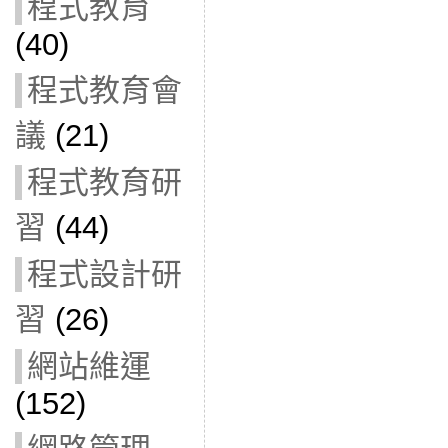
程式教育
(40)
程式教育會
議
(21)
程式教育研
習
(44)
程式設計研
習
(26)
網站維運
(152)