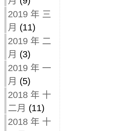
月
(9)
2019 年 三
月
(11)
2019 年 二
月
(3)
2019 年 一
月
(5)
2018 年 十
二月
(11)
2018 年 十