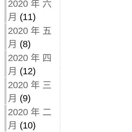
2020 年 六
月
(11)
2020 年 五
月
(8)
2020 年 四
月
(12)
2020 年 三
月
(9)
2020 年 二
月
(10)