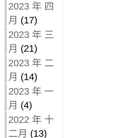
2023 年 四
月
(17)
2023 年 三
月
(21)
2023 年 二
月
(14)
2023 年 一
月
(4)
2022 年 十
二月
(13)