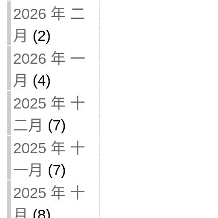
2026 年 二
月
(2)
2026 年 一
月
(4)
2025 年 十
二月
(7)
2025 年 十
一月
(7)
2025 年 十
月
(8)