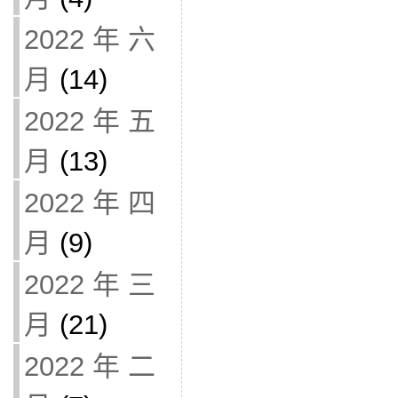
2022 年 六
月
(14)
2022 年 五
月
(13)
2022 年 四
月
(9)
2022 年 三
月
(21)
2022 年 二