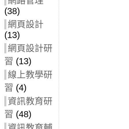
網路管理
(38)
網頁設計
(13)
網頁設計研
習
(13)
線上教學研
習
(4)
資訊教育研
習
(48)
資訊教育輔