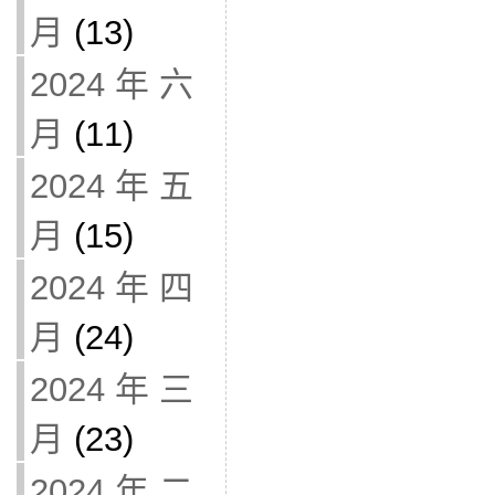
月
(13)
2024 年 六
月
(11)
2024 年 五
月
(15)
2024 年 四
月
(24)
2024 年 三
月
(23)
2024 年 二