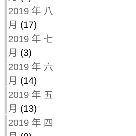
2019 年 八
月
(17)
2019 年 七
月
(3)
2019 年 六
月
(14)
2019 年 五
月
(13)
2019 年 四