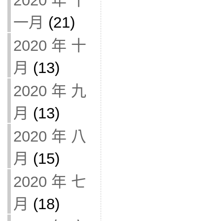
2020 年 十
一月
(21)
2020 年 十
月
(13)
2020 年 九
月
(13)
2020 年 八
月
(15)
2020 年 七
月
(18)