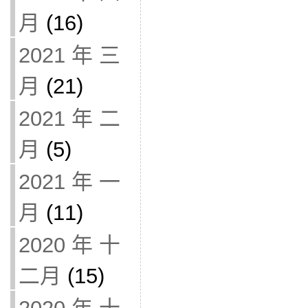
月
(16)
2021 年 三
月
(21)
2021 年 二
月
(5)
2021 年 一
月
(11)
2020 年 十
二月
(15)