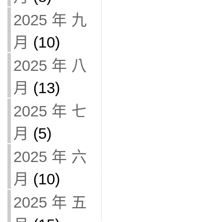
2025 年 九
月
(10)
2025 年 八
月
(13)
2025 年 七
月
(5)
2025 年 六
月
(10)
2025 年 五