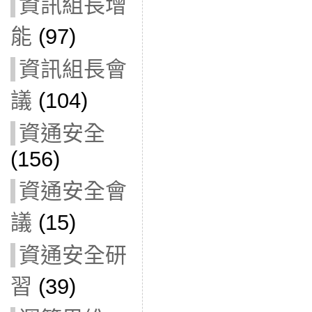
資訊組長增
能
(97)
資訊組長會
議
(104)
資通安全
(156)
資通安全會
議
(15)
資通安全研
習
(39)