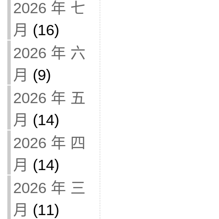
2026 年 七
月
(16)
2026 年 六
月
(9)
2026 年 五
月
(14)
2026 年 四
月
(14)
2026 年 三
月
(11)