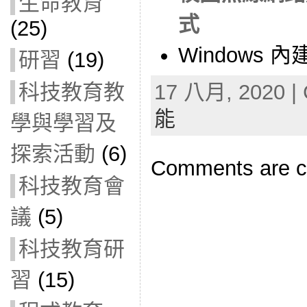
生命教育
式
(25)
Windows
研習
(19)
科技教育教
17 八月, 2020 | 
能
學與學習及
探索活動
(6)
Comments are c
科技教育會
議
(5)
科技教育研
習
(15)