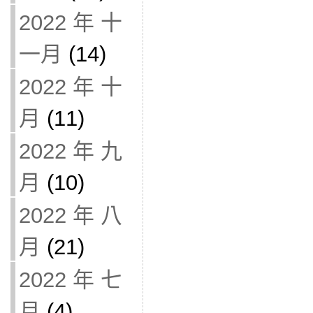
2022 年 十
一月
(14)
2022 年 十
月
(11)
2022 年 九
月
(10)
2022 年 八
月
(21)
2022 年 七
月
(4)