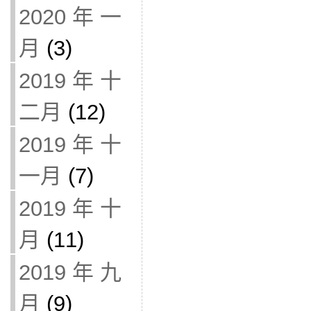
2020 年 一
月
(3)
2019 年 十
二月
(12)
2019 年 十
一月
(7)
2019 年 十
月
(11)
2019 年 九
月
(9)