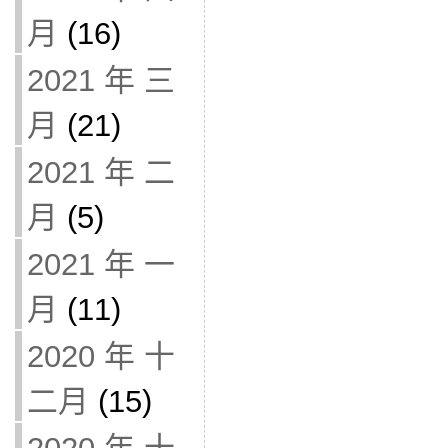
月
(16)
2021 年 三
月
(21)
2021 年 二
月
(5)
2021 年 一
月
(11)
2020 年 十
二月
(15)