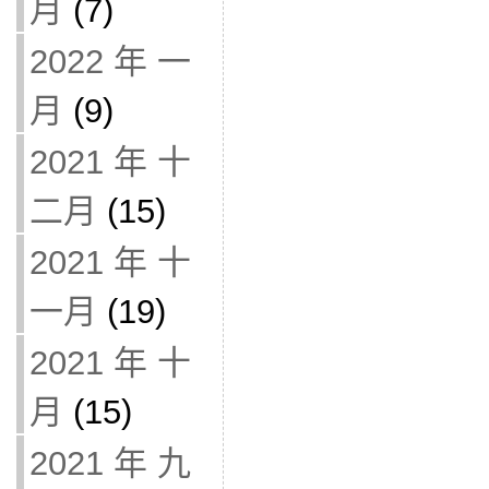
月
(7)
2022 年 一
月
(9)
2021 年 十
二月
(15)
2021 年 十
一月
(19)
2021 年 十
月
(15)
2021 年 九