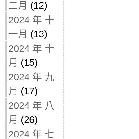
二月
(12)
2024 年 十
一月
(13)
2024 年 十
月
(15)
2024 年 九
月
(17)
2024 年 八
月
(26)
2024 年 七