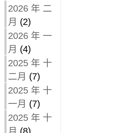
2026 年 二
月
(2)
2026 年 一
月
(4)
2025 年 十
二月
(7)
2025 年 十
一月
(7)
2025 年 十
月
(8)