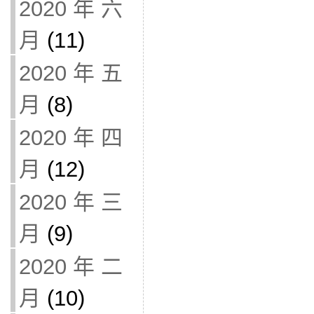
2020 年 六
月
(11)
2020 年 五
月
(8)
2020 年 四
月
(12)
2020 年 三
月
(9)
2020 年 二
月
(10)