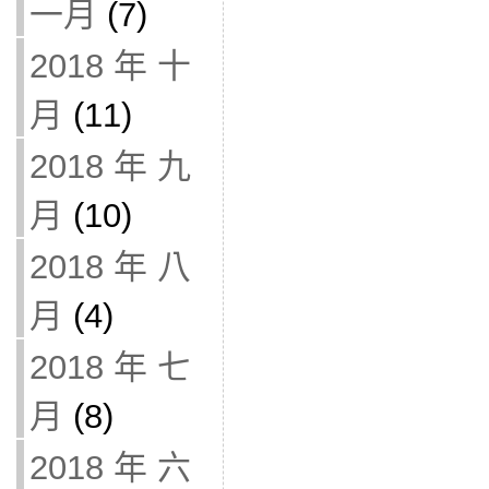
一月
(7)
2018 年 十
月
(11)
2018 年 九
月
(10)
2018 年 八
月
(4)
2018 年 七
月
(8)
2018 年 六