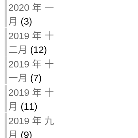
2020 年 一
月
(3)
2019 年 十
二月
(12)
2019 年 十
一月
(7)
2019 年 十
月
(11)
2019 年 九
月
(9)