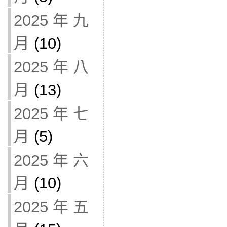
2025 年 九
月
(10)
2025 年 八
月
(13)
2025 年 七
月
(5)
2025 年 六
月
(10)
2025 年 五