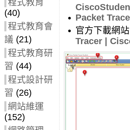
程式教育
CiscoStuden
(40)
Packet Trace
程式教育會
官方下載網站
議
(21)
Tracer | Cis
程式教育研
習
(44)
程式設計研
習
(26)
網站維運
(152)