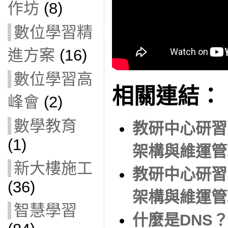
作坊
(8)
數位學習精
進方案
(16)
數位學習高
相關連結：
峰會
(2)
數學教育
教研中心研習
(1)
架構與維運管理(
新大樓施工
教研中心研習
(36)
架構與維運管理(
智慧學習
什麼是DNS？ 