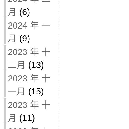
月
(6)
2024 年 一
月
(9)
2023 年 十
二月
(13)
2023 年 十
一月
(15)
2023 年 十
月
(11)