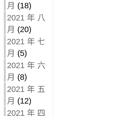
月
(18)
2021 年 八
月
(20)
2021 年 七
月
(5)
2021 年 六
月
(8)
2021 年 五
月
(12)
2021 年 四