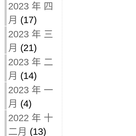
2023 年 四
月
(17)
2023 年 三
月
(21)
2023 年 二
月
(14)
2023 年 一
月
(4)
2022 年 十
二月
(13)