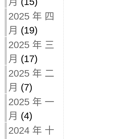
月
(15)
2025 年 四
月
(19)
2025 年 三
月
(17)
2025 年 二
月
(7)
2025 年 一
月
(4)
2024 年 十