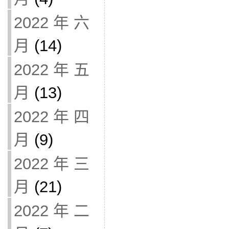
2022 年 六
月
(14)
2022 年 五
月
(13)
2022 年 四
月
(9)
2022 年 三
月
(21)
2022 年 二