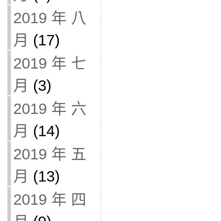
2019 年 八
月
(17)
2019 年 七
月
(3)
2019 年 六
月
(14)
2019 年 五
月
(13)
2019 年 四