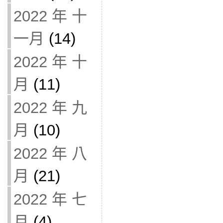
2022 年 十
一月
(14)
2022 年 十
月
(11)
2022 年 九
月
(10)
2022 年 八
月
(21)
2022 年 七
月
(4)