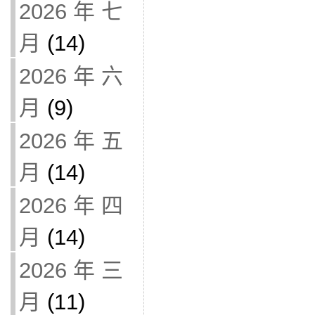
2026 年 七
月
(14)
2026 年 六
月
(9)
2026 年 五
月
(14)
2026 年 四
月
(14)
2026 年 三
月
(11)