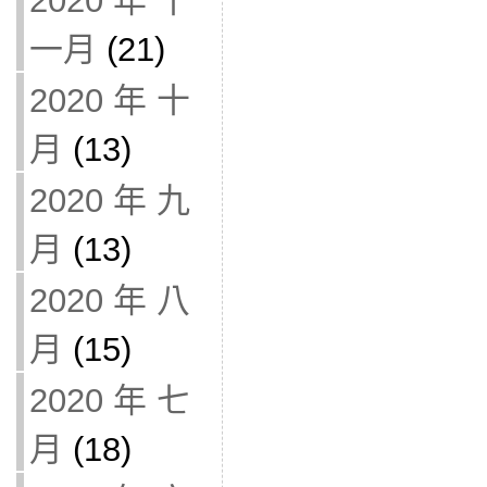
2020 年 十
一月
(21)
2020 年 十
月
(13)
2020 年 九
月
(13)
2020 年 八
月
(15)
2020 年 七
月
(18)