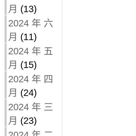
月
(13)
2024 年 六
月
(11)
2024 年 五
月
(15)
2024 年 四
月
(24)
2024 年 三
月
(23)
2024 年 二