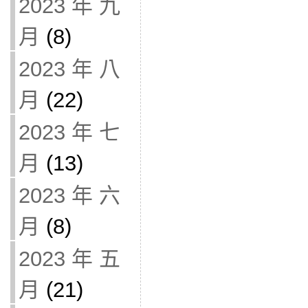
2023 年 九
月
(8)
2023 年 八
月
(22)
2023 年 七
月
(13)
2023 年 六
月
(8)
2023 年 五
月
(21)