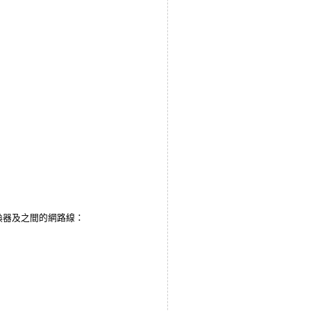
換器及之間的網路線：