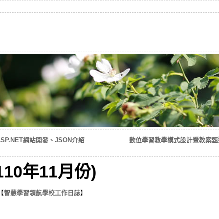
SP.NET網站開發、JSON介紹
數位學習教學模式設計暨教案甄選說明
10年11月份)
【
智慧學習領航學校工作日誌
】