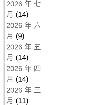
2026 年 七
月
(14)
2026 年 六
月
(9)
2026 年 五
月
(14)
2026 年 四
月
(14)
2026 年 三
月
(11)