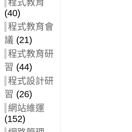
程式教育
(40)
程式教育會
議
(21)
程式教育研
習
(44)
程式設計研
習
(26)
網站維運
(152)