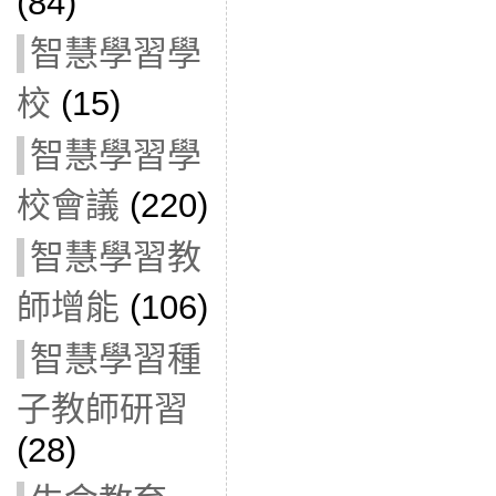
(84)
智慧學習學
校
(15)
智慧學習學
校會議
(220)
智慧學習教
師增能
(106)
智慧學習種
子教師研習
(28)