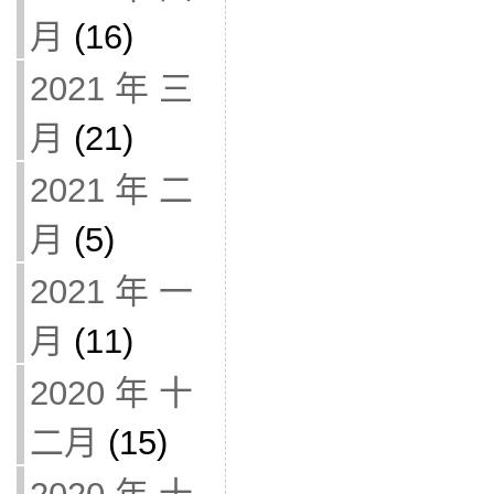
月
(16)
2021 年 三
月
(21)
2021 年 二
月
(5)
2021 年 一
月
(11)
2020 年 十
二月
(15)