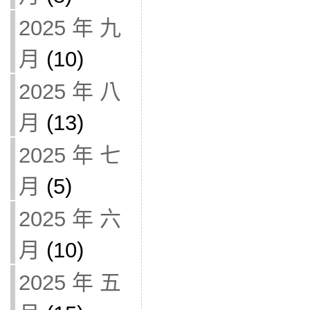
2025 年 九
月
(10)
2025 年 八
月
(13)
2025 年 七
月
(5)
2025 年 六
月
(10)
2025 年 五