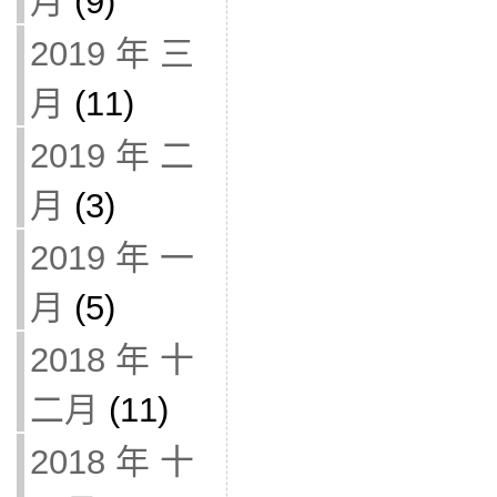
月
(9)
2019 年 三
月
(11)
2019 年 二
月
(3)
2019 年 一
月
(5)
2018 年 十
二月
(11)
2018 年 十