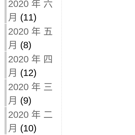
2020 年 六
月
(11)
2020 年 五
月
(8)
2020 年 四
月
(12)
2020 年 三
月
(9)
2020 年 二
月
(10)