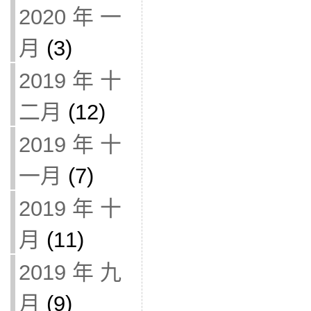
2020 年 一
月
(3)
2019 年 十
二月
(12)
2019 年 十
一月
(7)
2019 年 十
月
(11)
2019 年 九
月
(9)