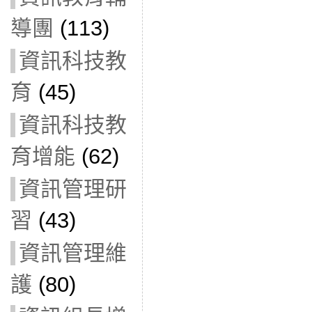
導團
(113)
資訊科技教
育
(45)
資訊科技教
育增能
(62)
資訊管理研
習
(43)
資訊管理維
護
(80)