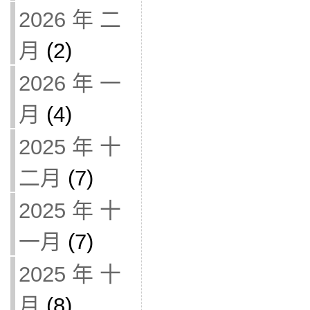
2026 年 二
月
(2)
2026 年 一
月
(4)
2025 年 十
二月
(7)
2025 年 十
一月
(7)
2025 年 十
月
(8)