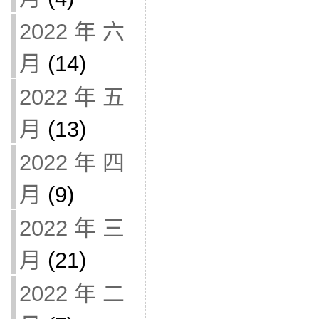
2022 年 六
月
(14)
2022 年 五
月
(13)
2022 年 四
月
(9)
2022 年 三
月
(21)
2022 年 二