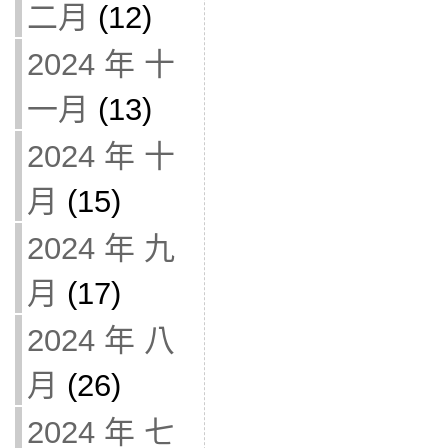
二月
(12)
2024 年 十
一月
(13)
2024 年 十
月
(15)
2024 年 九
月
(17)
2024 年 八
月
(26)
2024 年 七