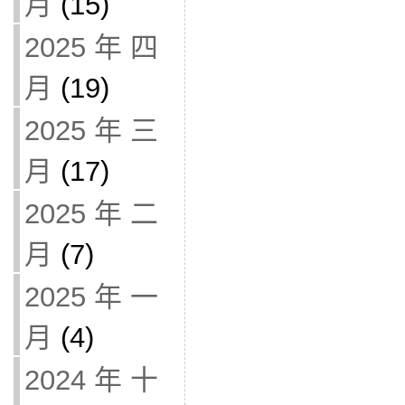
月
(15)
2025 年 四
月
(19)
2025 年 三
月
(17)
2025 年 二
月
(7)
2025 年 一
月
(4)
2024 年 十