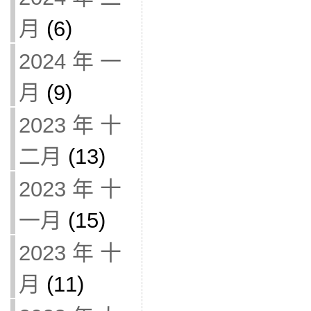
月
(6)
2024 年 一
月
(9)
2023 年 十
二月
(13)
2023 年 十
一月
(15)
2023 年 十
月
(11)