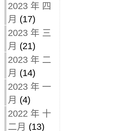
2023 年 四
月
(17)
2023 年 三
月
(21)
2023 年 二
月
(14)
2023 年 一
月
(4)
2022 年 十
二月
(13)