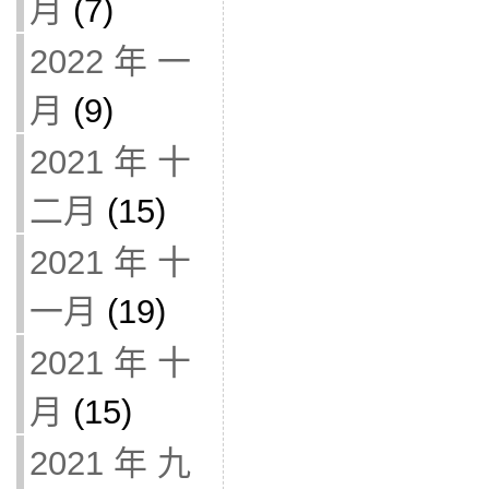
月
(7)
2022 年 一
月
(9)
2021 年 十
二月
(15)
2021 年 十
一月
(19)
2021 年 十
月
(15)
2021 年 九