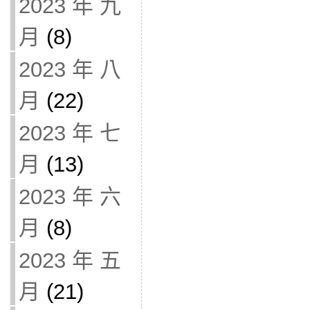
2023 年 九
月
(8)
2023 年 八
月
(22)
2023 年 七
月
(13)
2023 年 六
月
(8)
2023 年 五
月
(21)