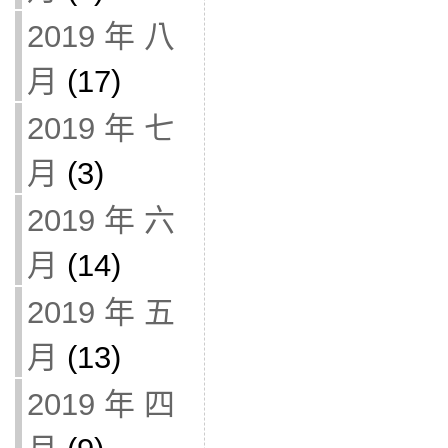
2019 年 八
月
(17)
2019 年 七
月
(3)
2019 年 六
月
(14)
2019 年 五
月
(13)
2019 年 四