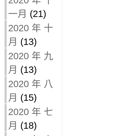
2020 年 十
一月
(21)
2020 年 十
月
(13)
2020 年 九
月
(13)
2020 年 八
月
(15)
2020 年 七
月
(18)