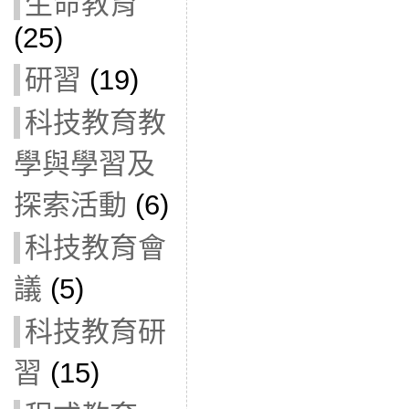
生命教育
(25)
研習
(19)
科技教育教
學與學習及
探索活動
(6)
科技教育會
議
(5)
科技教育研
習
(15)