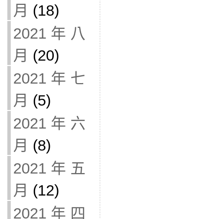
月
(18)
2021 年 八
月
(20)
2021 年 七
月
(5)
2021 年 六
月
(8)
2021 年 五
月
(12)
2021 年 四