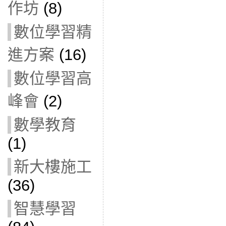
作坊
(8)
數位學習精
進方案
(16)
數位學習高
峰會
(2)
數學教育
(1)
新大樓施工
(36)
智慧學習