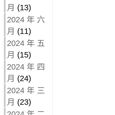
月
(13)
2024 年 六
月
(11)
2024 年 五
月
(15)
2024 年 四
月
(24)
2024 年 三
月
(23)
2024 年 二