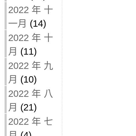
2022 年 十
一月
(14)
2022 年 十
月
(11)
2022 年 九
月
(10)
2022 年 八
月
(21)
2022 年 七
月
(4)