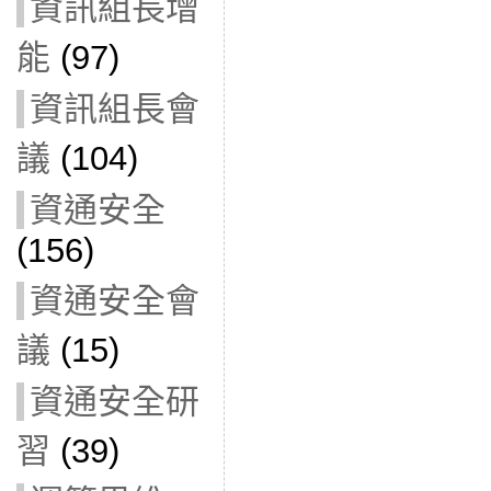
資訊組長增
能
(97)
資訊組長會
議
(104)
資通安全
(156)
資通安全會
議
(15)
資通安全研
習
(39)