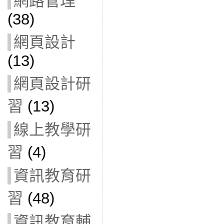
網路管理
(38)
網頁設計
(13)
網頁設計研
習
(13)
線上教學研
習
(4)
資訊教育研
習
(48)
資訊教育輔