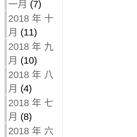
一月
(7)
2018 年 十
月
(11)
2018 年 九
月
(10)
2018 年 八
月
(4)
2018 年 七
月
(8)
2018 年 六