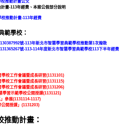
習學校推動計畫公文
推動計畫-113年經費、本案公假部分說明
學校推動計畫-113年經費
習典範學校：
1130387992號-113年新北市智慧學習典範學校推動第1次撥款
131365267號-113-114年度新北市智慧學習典範學校113下半年經費
學校工作會議暨成長研習(1131101)
學校工作會議暨成長研習(1131115)
學校工作會議暨成長研習(1131206)
學習示範學校公開授課(1131121)
(1131114-1117)
開授課」(1131203)
學校推動計畫：