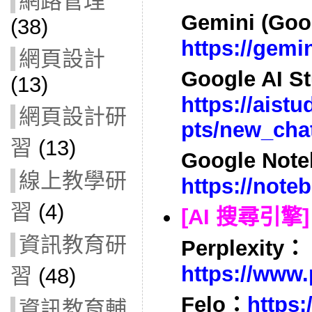
網路管理
Gemini (Goo
(38)
https://gemi
網頁設計
Google AI S
(13)
https://aist
網頁設計研
pts/new_cha
習
(13)
Google Not
線上教學研
https://not
習
(4)
[AI 搜尋引擎]
資訊教育研
Perplexity：
https://www.p
習
(48)
Felo：
https:/
資訊教育輔