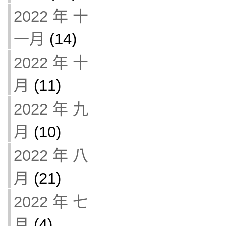
2022 年 十
一月
(14)
2022 年 十
月
(11)
2022 年 九
月
(10)
2022 年 八
月
(21)
2022 年 七
月
(4)