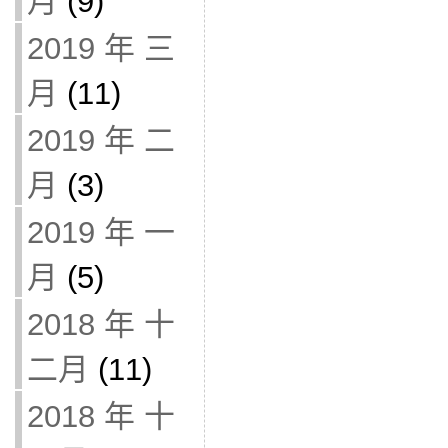
月
(9)
2019 年 三
月
(11)
2019 年 二
月
(3)
2019 年 一
月
(5)
2018 年 十
二月
(11)
2018 年 十