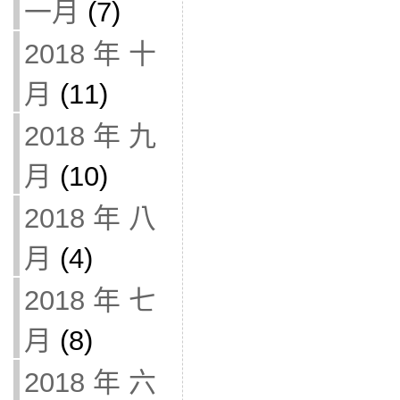
一月
(7)
2018 年 十
月
(11)
2018 年 九
月
(10)
2018 年 八
月
(4)
2018 年 七
月
(8)
2018 年 六