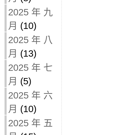
2025 年 九
月
(10)
2025 年 八
月
(13)
2025 年 七
月
(5)
2025 年 六
月
(10)
2025 年 五