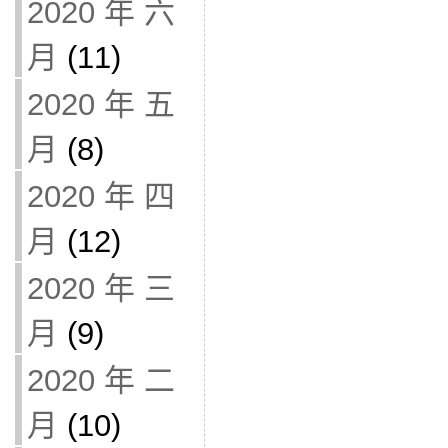
2020 年 六
月
(11)
2020 年 五
月
(8)
2020 年 四
月
(12)
2020 年 三
月
(9)
2020 年 二
月
(10)