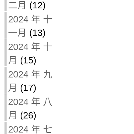
二月
(12)
2024 年 十
一月
(13)
2024 年 十
月
(15)
2024 年 九
月
(17)
2024 年 八
月
(26)
2024 年 七