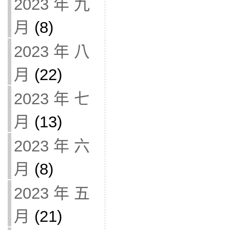
2023 年 九
月
(8)
2023 年 八
月
(22)
2023 年 七
月
(13)
2023 年 六
月
(8)
2023 年 五
月
(21)