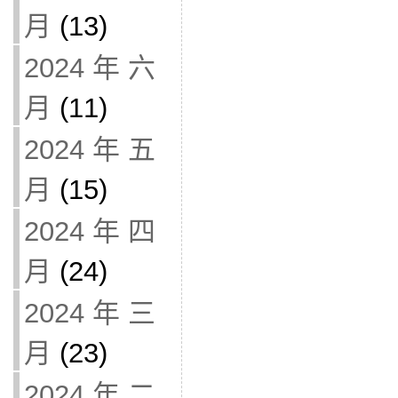
月
(13)
2024 年 六
月
(11)
2024 年 五
月
(15)
2024 年 四
月
(24)
2024 年 三
月
(23)
2024 年 二