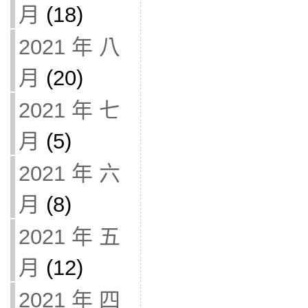
月
(18)
2021 年 八
月
(20)
2021 年 七
月
(5)
2021 年 六
月
(8)
2021 年 五
月
(12)
2021 年 四