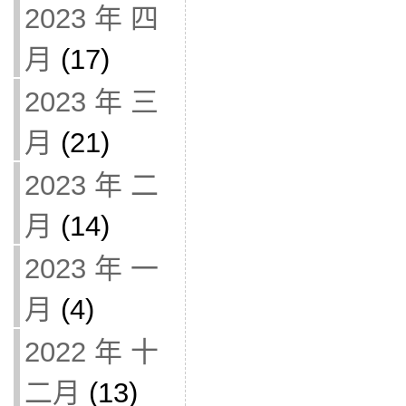
2023 年 四
月
(17)
2023 年 三
月
(21)
2023 年 二
月
(14)
2023 年 一
月
(4)
2022 年 十
二月
(13)