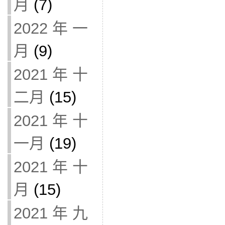
月
(7)
2022 年 一
月
(9)
2021 年 十
二月
(15)
2021 年 十
一月
(19)
2021 年 十
月
(15)
2021 年 九