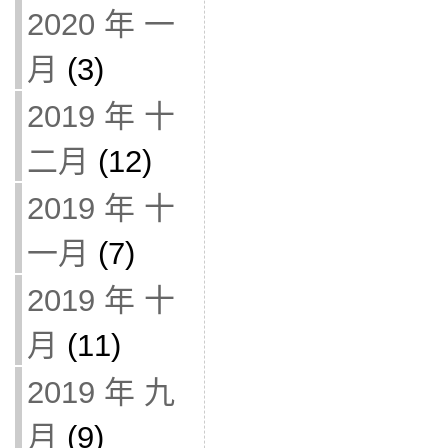
2020 年 一
月
(3)
2019 年 十
二月
(12)
2019 年 十
一月
(7)
2019 年 十
月
(11)
2019 年 九
月
(9)