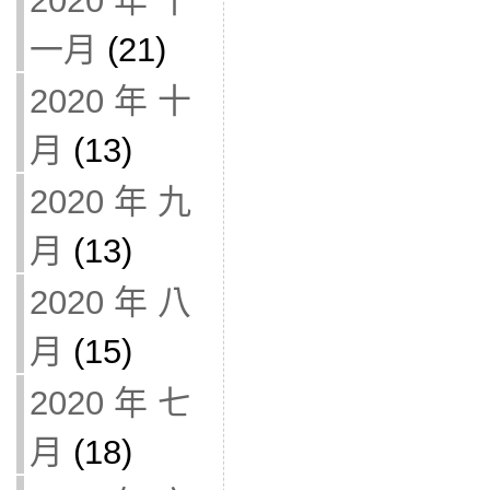
2020 年 十
一月
(21)
2020 年 十
月
(13)
2020 年 九
月
(13)
2020 年 八
月
(15)
2020 年 七
月
(18)