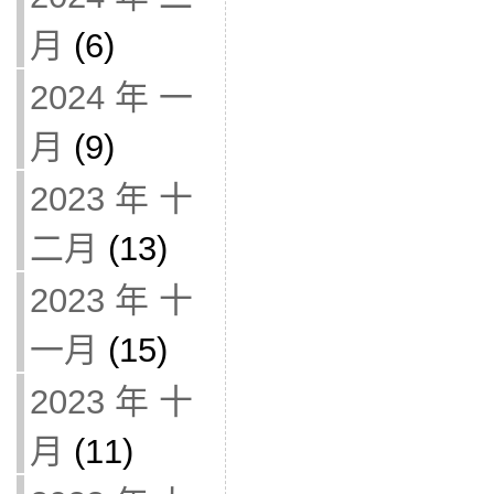
月
(6)
2024 年 一
月
(9)
2023 年 十
二月
(13)
2023 年 十
一月
(15)
2023 年 十
月
(11)