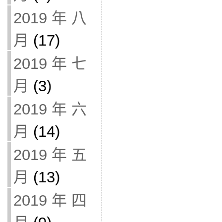
2019 年 八
月
(17)
2019 年 七
月
(3)
2019 年 六
月
(14)
2019 年 五
月
(13)
2019 年 四