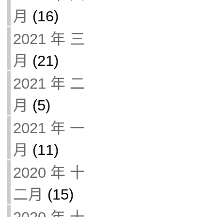
月
(16)
2021 年 三
月
(21)
2021 年 二
月
(5)
2021 年 一
月
(11)
2020 年 十
二月
(15)