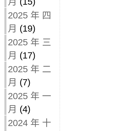
月
(15)
2025 年 四
月
(19)
2025 年 三
月
(17)
2025 年 二
月
(7)
2025 年 一
月
(4)
2024 年 十