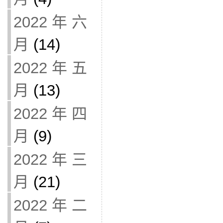
2022 年 六
月
(14)
2022 年 五
月
(13)
2022 年 四
月
(9)
2022 年 三
月
(21)
2022 年 二