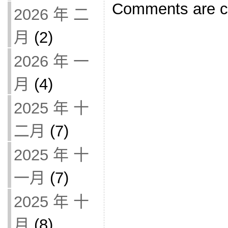
Comments are c
2026 年 二
月
(2)
2026 年 一
月
(4)
2025 年 十
二月
(7)
2025 年 十
一月
(7)
2025 年 十
月
(8)