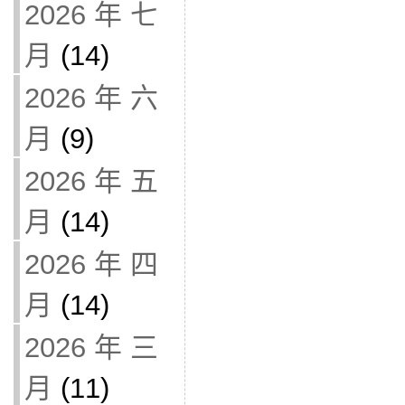
2026 年 七
月
(14)
2026 年 六
月
(9)
2026 年 五
月
(14)
2026 年 四
月
(14)
2026 年 三
月
(11)