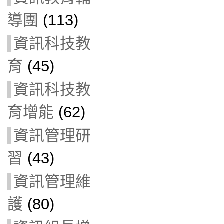
導團
(113)
資訊科技教
育
(45)
資訊科技教
育增能
(62)
資訊管理研
習
(43)
資訊管理維
護
(80)