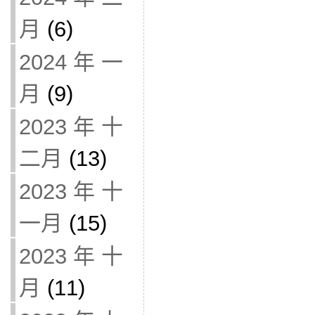
月
(6)
2024 年 一
月
(9)
2023 年 十
二月
(13)
2023 年 十
一月
(15)
2023 年 十
月
(11)