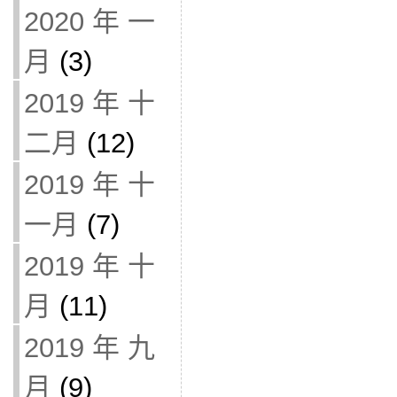
2020 年 一
月
(3)
2019 年 十
二月
(12)
2019 年 十
一月
(7)
2019 年 十
月
(11)
2019 年 九
月
(9)