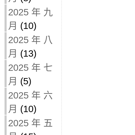
2025 年 九
月
(10)
2025 年 八
月
(13)
2025 年 七
月
(5)
2025 年 六
月
(10)
2025 年 五