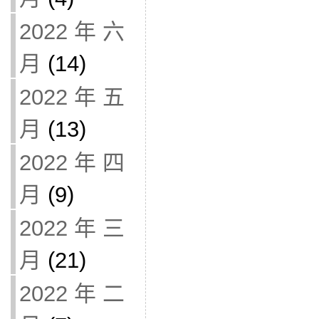
2022 年 六
月
(14)
2022 年 五
月
(13)
2022 年 四
月
(9)
2022 年 三
月
(21)
2022 年 二