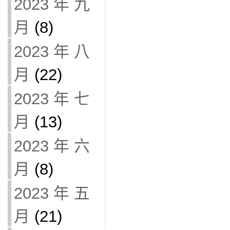
2023 年 九
月
(8)
2023 年 八
月
(22)
2023 年 七
月
(13)
2023 年 六
月
(8)
2023 年 五
月
(21)