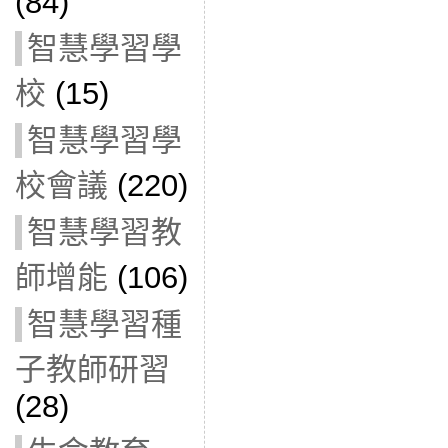
(84)
智慧學習學
校
(15)
智慧學習學
校會議
(220)
智慧學習教
師增能
(106)
智慧學習種
子教師研習
(28)