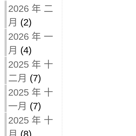
2026 年 二
月
(2)
2026 年 一
月
(4)
2025 年 十
二月
(7)
2025 年 十
一月
(7)
2025 年 十
月
(8)