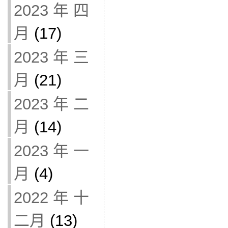
2023 年 四
月
(17)
2023 年 三
月
(21)
2023 年 二
月
(14)
2023 年 一
月
(4)
2022 年 十
二月
(13)