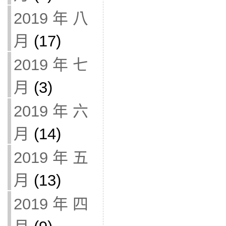
2019 年 八
月
(17)
2019 年 七
月
(3)
2019 年 六
月
(14)
2019 年 五
月
(13)
2019 年 四