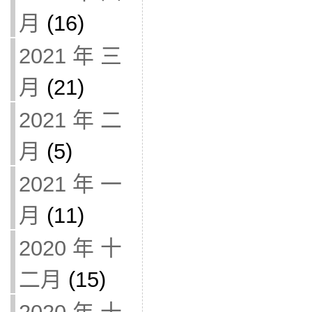
月
(16)
2021 年 三
月
(21)
2021 年 二
月
(5)
2021 年 一
月
(11)
2020 年 十
二月
(15)