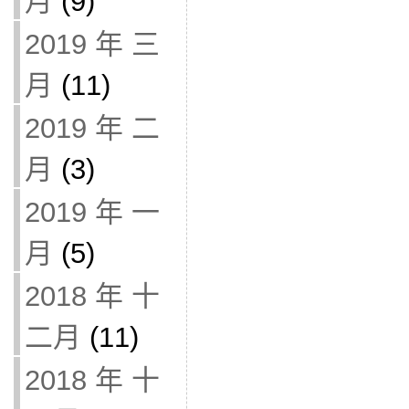
月
(9)
2019 年 三
月
(11)
2019 年 二
月
(3)
2019 年 一
月
(5)
2018 年 十
二月
(11)
2018 年 十