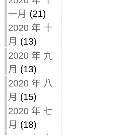
2020 年 十
一月
(21)
2020 年 十
月
(13)
2020 年 九
月
(13)
2020 年 八
月
(15)
2020 年 七
月
(18)