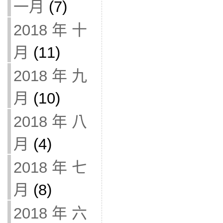
一月
(7)
2018 年 十
月
(11)
2018 年 九
月
(10)
2018 年 八
月
(4)
2018 年 七
月
(8)
2018 年 六