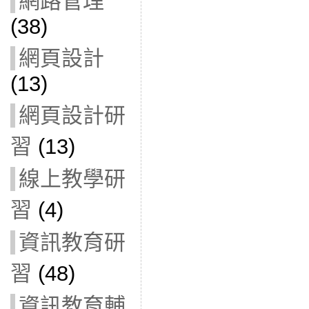
網路管理
(38)
網頁設計
(13)
網頁設計研
習
(13)
線上教學研
習
(4)
資訊教育研
習
(48)
資訊教育輔