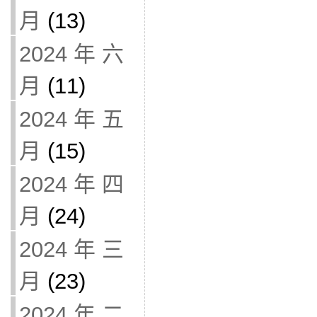
月
(13)
2024 年 六
月
(11)
2024 年 五
月
(15)
2024 年 四
月
(24)
2024 年 三
月
(23)
2024 年 二