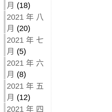
月
(18)
2021 年 八
月
(20)
2021 年 七
月
(5)
2021 年 六
月
(8)
2021 年 五
月
(12)
2021 年 四