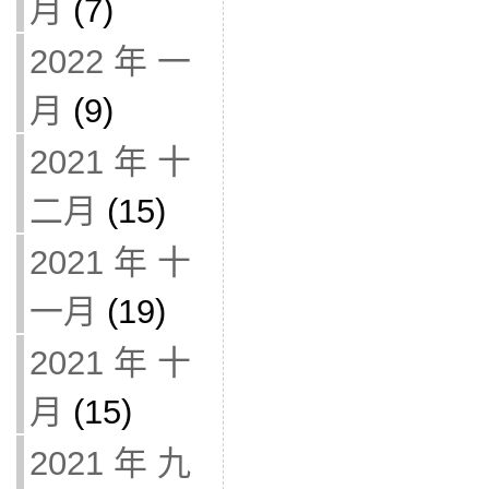
月
(7)
2022 年 一
月
(9)
2021 年 十
二月
(15)
2021 年 十
一月
(19)
2021 年 十
月
(15)
2021 年 九