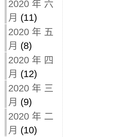
2020 年 六
月
(11)
2020 年 五
月
(8)
2020 年 四
月
(12)
2020 年 三
月
(9)
2020 年 二
月
(10)