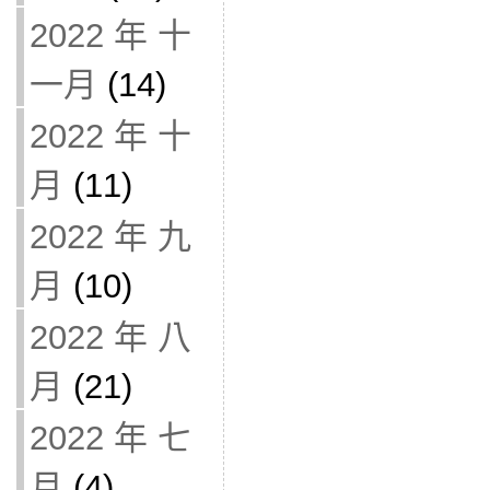
2022 年 十
一月
(14)
2022 年 十
月
(11)
2022 年 九
月
(10)
2022 年 八
月
(21)
2022 年 七
月
(4)