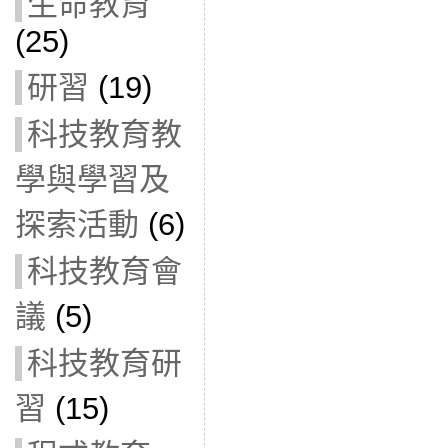
生命教育
(25)
研習
(19)
科技教育教
學與學習及
探索活動
(6)
科技教育會
議
(5)
科技教育研
習
(15)