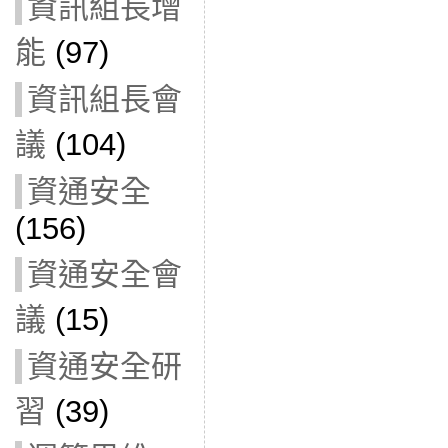
資訊組長增
能
(97)
資訊組長會
議
(104)
資通安全
(156)
資通安全會
議
(15)
資通安全研
習
(39)