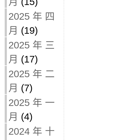
月
(15)
2025 年 四
月
(19)
2025 年 三
月
(17)
2025 年 二
月
(7)
2025 年 一
月
(4)
2024 年 十