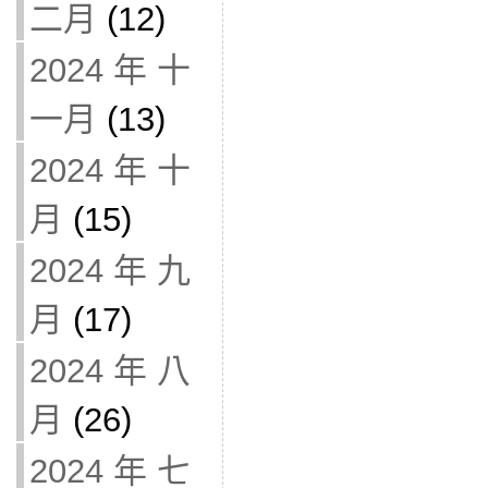
二月
(12)
2024 年 十
一月
(13)
2024 年 十
月
(15)
2024 年 九
月
(17)
2024 年 八
月
(26)
2024 年 七