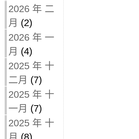
2026 年 二
月
(2)
2026 年 一
月
(4)
2025 年 十
二月
(7)
2025 年 十
一月
(7)
2025 年 十
月
(8)