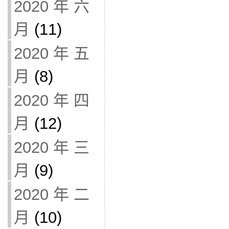
2020 年 六
月
(11)
2020 年 五
月
(8)
2020 年 四
月
(12)
2020 年 三
月
(9)
2020 年 二
月
(10)