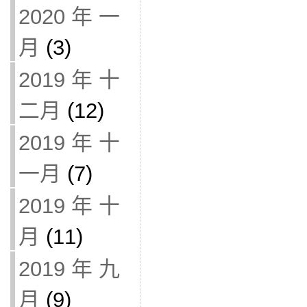
2020 年 一
月
(3)
2019 年 十
二月
(12)
2019 年 十
一月
(7)
2019 年 十
月
(11)
2019 年 九
月
(9)