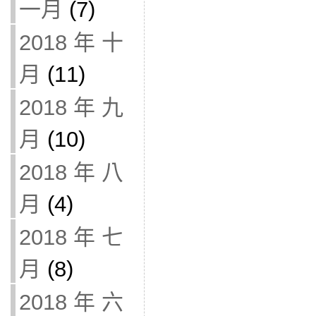
一月
(7)
2018 年 十
月
(11)
2018 年 九
月
(10)
2018 年 八
月
(4)
2018 年 七
月
(8)
2018 年 六