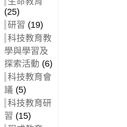
生命教育
(25)
研習
(19)
科技教育教
學與學習及
探索活動
(6)
科技教育會
議
(5)
科技教育研
習
(15)