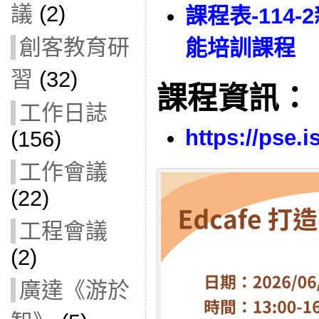
議
(2)
課程表-114
創客教育研
能培訓課程
習
(32)
課程資訊：
工作日誌
https://pse.i
(156)
工作會議
(22)
工程會議
(2)
廣達《游於