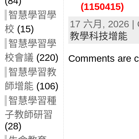
(84)
(1150415)
智慧學習學
17 六月, 2026 | 
校
(15)
教學科技增能
智慧學習學
校會議
(220)
Comments are c
智慧學習教
師增能
(106)
智慧學習種
子教師研習
(28)