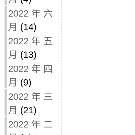
2022 年 六
月
(14)
2022 年 五
月
(13)
2022 年 四
月
(9)
2022 年 三
月
(21)
2022 年 二