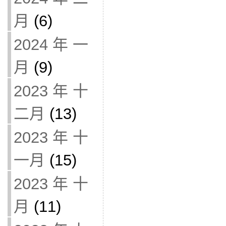
月
(6)
2024 年 一
月
(9)
2023 年 十
二月
(13)
2023 年 十
一月
(15)
2023 年 十
月
(11)