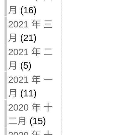
月
(16)
2021 年 三
月
(21)
2021 年 二
月
(5)
2021 年 一
月
(11)
2020 年 十
二月
(15)