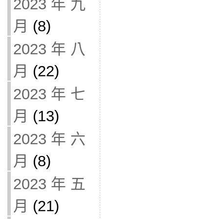
2023 年 九
月
(8)
2023 年 八
月
(22)
2023 年 七
月
(13)
2023 年 六
月
(8)
2023 年 五
月
(21)