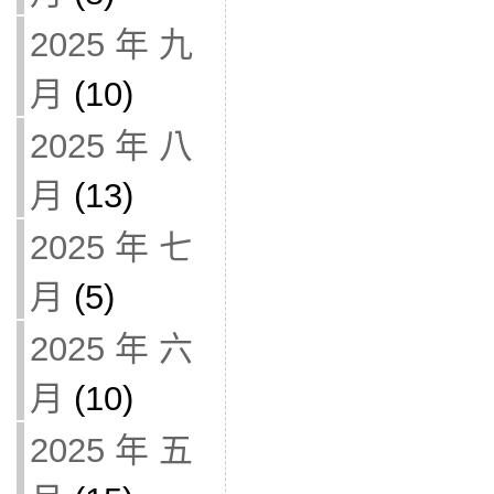
2025 年 九
月
(10)
2025 年 八
月
(13)
2025 年 七
月
(5)
2025 年 六
月
(10)
2025 年 五