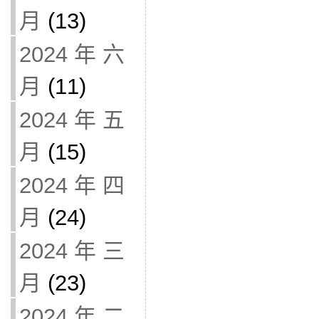
月
(13)
2024 年 六
月
(11)
2024 年 五
月
(15)
2024 年 四
月
(24)
2024 年 三
月
(23)
2024 年 二