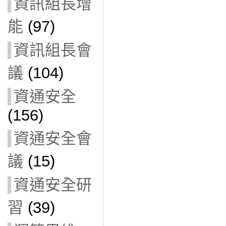
資訊組長增
能
(97)
資訊組長會
議
(104)
資通安全
(156)
資通安全會
議
(15)
資通安全研
習
(39)