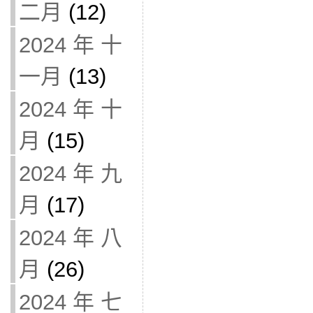
二月
(12)
2024 年 十
一月
(13)
2024 年 十
月
(15)
2024 年 九
月
(17)
2024 年 八
月
(26)
2024 年 七