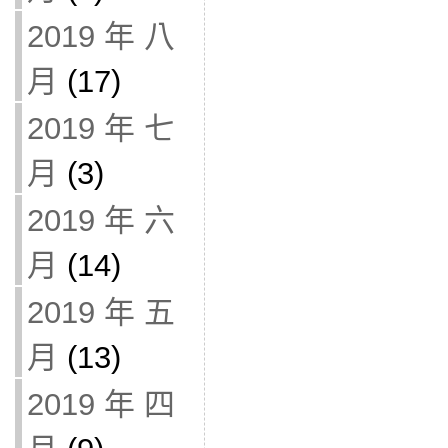
2019 年 八
月
(17)
2019 年 七
月
(3)
2019 年 六
月
(14)
2019 年 五
月
(13)
2019 年 四