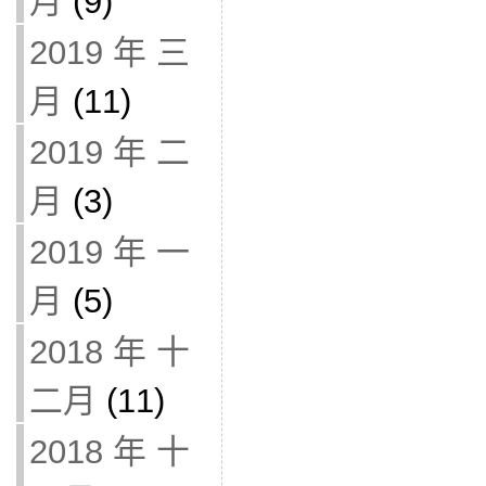
月
(9)
2019 年 三
月
(11)
2019 年 二
月
(3)
2019 年 一
月
(5)
2018 年 十
二月
(11)
2018 年 十