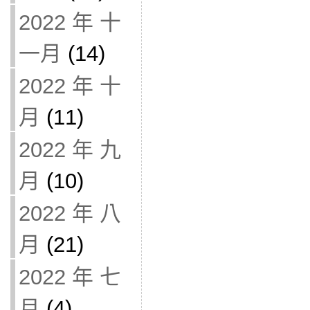
2022 年 十
一月
(14)
2022 年 十
月
(11)
2022 年 九
月
(10)
2022 年 八
月
(21)
2022 年 七
月
(4)