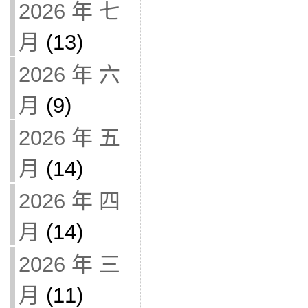
2026 年 七
月
(13)
2026 年 六
月
(9)
2026 年 五
月
(14)
2026 年 四
月
(14)
2026 年 三
月
(11)