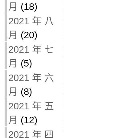
月
(18)
2021 年 八
月
(20)
2021 年 七
月
(5)
2021 年 六
月
(8)
2021 年 五
月
(12)
2021 年 四