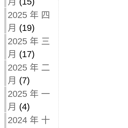
月
(15)
2025 年 四
月
(19)
2025 年 三
月
(17)
2025 年 二
月
(7)
2025 年 一
月
(4)
2024 年 十