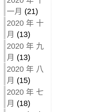
2020 年 十
一月
(21)
2020 年 十
月
(13)
2020 年 九
月
(13)
2020 年 八
月
(15)
2020 年 七
月
(18)