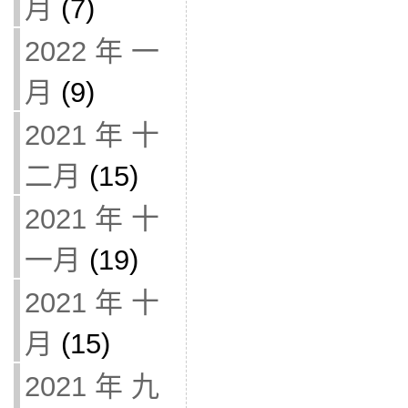
月
(7)
2022 年 一
月
(9)
2021 年 十
二月
(15)
2021 年 十
一月
(19)
2021 年 十
月
(15)
2021 年 九