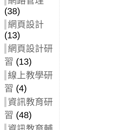
網路管理
(38)
網頁設計
(13)
網頁設計研
習
(13)
線上教學研
習
(4)
資訊教育研
習
(48)
資訊教育輔