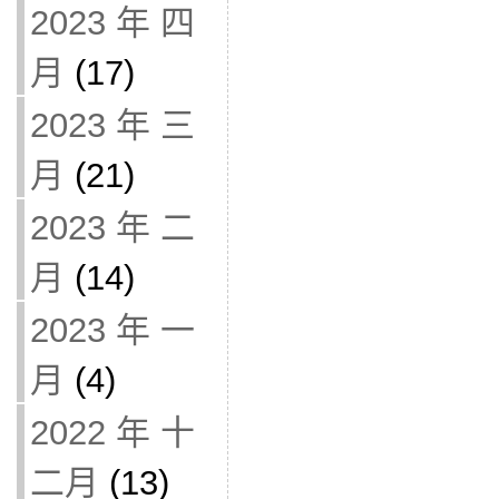
2023 年 四
月
(17)
2023 年 三
月
(21)
2023 年 二
月
(14)
2023 年 一
月
(4)
2022 年 十
二月
(13)