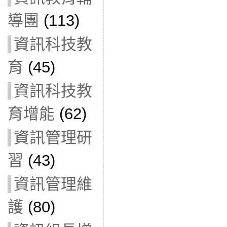
導團
(113)
資訊科技教
育
(45)
資訊科技教
育增能
(62)
資訊管理研
習
(43)
資訊管理維
護
(80)