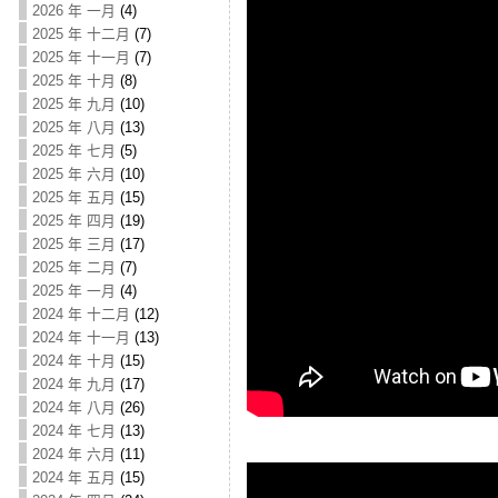
2026 年 一月
(4)
2025 年 十二月
(7)
2025 年 十一月
(7)
2025 年 十月
(8)
2025 年 九月
(10)
2025 年 八月
(13)
2025 年 七月
(5)
2025 年 六月
(10)
2025 年 五月
(15)
2025 年 四月
(19)
2025 年 三月
(17)
2025 年 二月
(7)
2025 年 一月
(4)
2024 年 十二月
(12)
2024 年 十一月
(13)
2024 年 十月
(15)
2024 年 九月
(17)
2024 年 八月
(26)
2024 年 七月
(13)
2024 年 六月
(11)
2024 年 五月
(15)