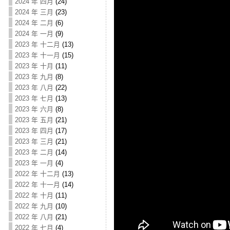
2024 年 四月
(24)
2024 年 三月
(23)
2024 年 二月
(6)
2024 年 一月
(9)
2023 年 十二月
(13)
2023 年 十一月
(15)
2023 年 十月
(11)
2023 年 九月
(8)
2023 年 八月
(22)
2023 年 七月
(13)
2023 年 六月
(8)
2023 年 五月
(21)
2023 年 四月
(17)
2023 年 三月
(21)
2023 年 二月
(14)
2023 年 一月
(4)
2022 年 十二月
(13)
2022 年 十一月
(14)
2022 年 十月
(11)
2022 年 九月
(10)
2022 年 八月
(21)
2022 年 七月
(4)