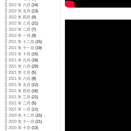
2022 年 六月
(14)
2022 年 五月
(13)
2022 年 四月
(9)
2022 年 三月
(21)
2022 年 二月
(7)
2022 年 一月
(9)
2021 年 十二月
(15)
2021 年 十一月
(19)
2021 年 十月
(15)
2021 年 九月
(18)
2021 年 八月
(20)
2021 年 七月
(5)
2021 年 六月
(8)
2021 年 五月
(12)
2021 年 四月
(16)
2021 年 三月
(21)
2021 年 二月
(5)
2021 年 一月
(11)
2020 年 十二月
(15)
2020 年 十一月
(21)
2020 年 十月
(13)