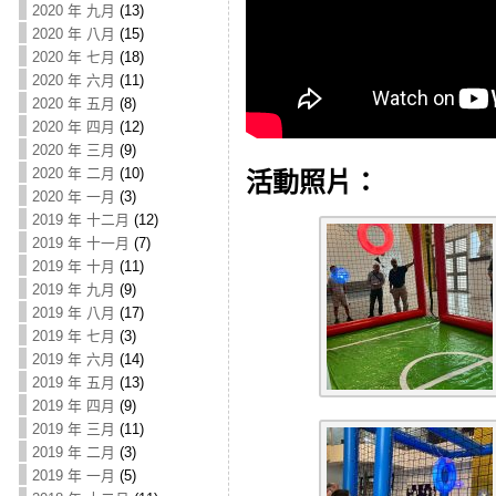
2020 年 九月
(13)
2020 年 八月
(15)
2020 年 七月
(18)
2020 年 六月
(11)
2020 年 五月
(8)
2020 年 四月
(12)
2020 年 三月
(9)
2020 年 二月
(10)
活動照片：
2020 年 一月
(3)
2019 年 十二月
(12)
2019 年 十一月
(7)
2019 年 十月
(11)
2019 年 九月
(9)
2019 年 八月
(17)
2019 年 七月
(3)
2019 年 六月
(14)
2019 年 五月
(13)
2019 年 四月
(9)
2019 年 三月
(11)
2019 年 二月
(3)
2019 年 一月
(5)