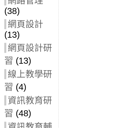
網路管理
(38)
網頁設計
(13)
網頁設計研
習
(13)
線上教學研
習
(4)
資訊教育研
習
(48)
資訊教育輔