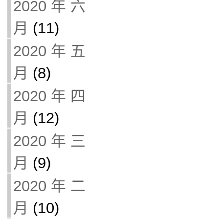
2020 年 六
月
(11)
2020 年 五
月
(8)
2020 年 四
月
(12)
2020 年 三
月
(9)
2020 年 二
月
(10)