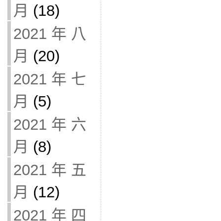
月
(18)
2021 年 八
月
(20)
2021 年 七
月
(5)
2021 年 六
月
(8)
2021 年 五
月
(12)
2021 年 四