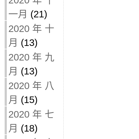
2020 年 十
一月
(21)
2020 年 十
月
(13)
2020 年 九
月
(13)
2020 年 八
月
(15)
2020 年 七
月
(18)