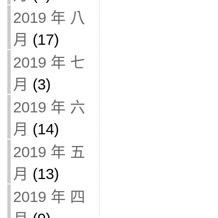
2019 年 八
月
(17)
2019 年 七
月
(3)
2019 年 六
月
(14)
2019 年 五
月
(13)
2019 年 四