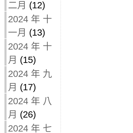
二月
(12)
2024 年 十
一月
(13)
2024 年 十
月
(15)
2024 年 九
月
(17)
2024 年 八
月
(26)
2024 年 七