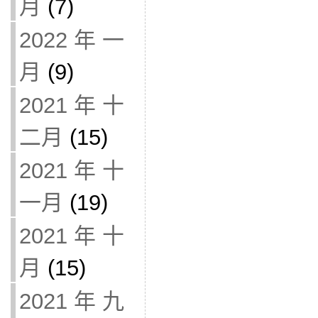
月
(7)
2022 年 一
月
(9)
2021 年 十
二月
(15)
2021 年 十
一月
(19)
2021 年 十
月
(15)
2021 年 九