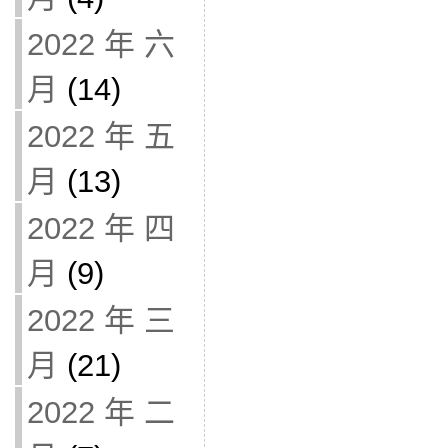
2022 年 六
月
(14)
2022 年 五
月
(13)
2022 年 四
月
(9)
2022 年 三
月
(21)
2022 年 二