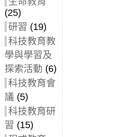
生命教育
(25)
研習
(19)
科技教育教
學與學習及
探索活動
(6)
科技教育會
議
(5)
科技教育研
習
(15)