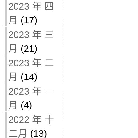
2023 年 四
月
(17)
2023 年 三
月
(21)
2023 年 二
月
(14)
2023 年 一
月
(4)
2022 年 十
二月
(13)