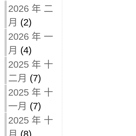
2026 年 二
月
(2)
2026 年 一
月
(4)
2025 年 十
二月
(7)
2025 年 十
一月
(7)
2025 年 十
月
(8)