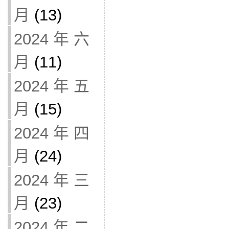
月
(13)
2024 年 六
月
(11)
2024 年 五
月
(15)
2024 年 四
月
(24)
2024 年 三
月
(23)
2024 年 二