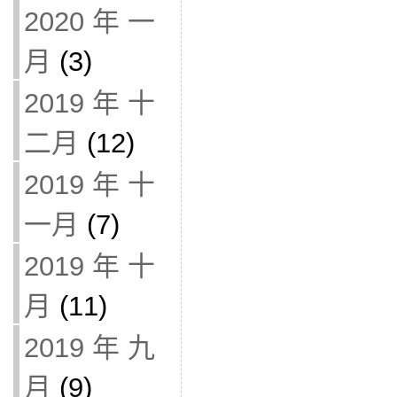
2020 年 一
月
(3)
2019 年 十
二月
(12)
2019 年 十
一月
(7)
2019 年 十
月
(11)
2019 年 九
月
(9)