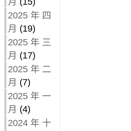
月
(15)
2025 年 四
月
(19)
2025 年 三
月
(17)
2025 年 二
月
(7)
2025 年 一
月
(4)
2024 年 十