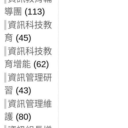
導團
(113)
資訊科技教
育
(45)
資訊科技教
育增能
(62)
資訊管理研
習
(43)
資訊管理維
護
(80)