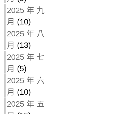
2025 年 九
月
(10)
2025 年 八
月
(13)
2025 年 七
月
(5)
2025 年 六
月
(10)
2025 年 五