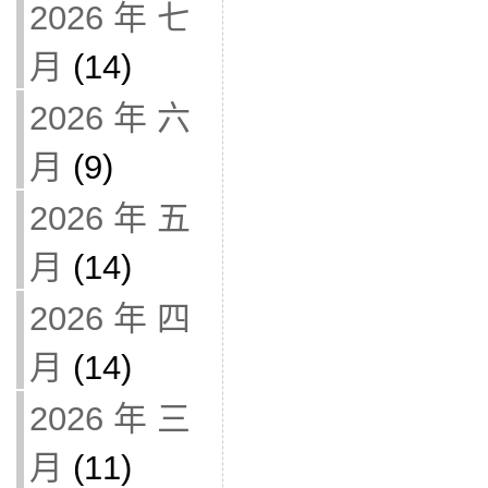
2026 年 七
月
(14)
2026 年 六
月
(9)
2026 年 五
月
(14)
2026 年 四
月
(14)
2026 年 三
月
(11)