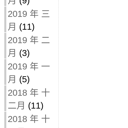
月
(9)
2019 年 三
月
(11)
2019 年 二
月
(3)
2019 年 一
月
(5)
2018 年 十
二月
(11)
2018 年 十