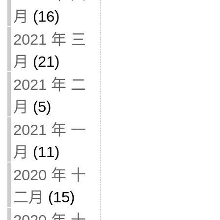
月
(16)
2021 年 三
月
(21)
2021 年 二
月
(5)
2021 年 一
月
(11)
2020 年 十
二月
(15)