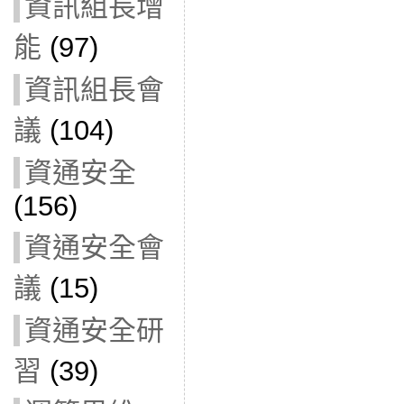
資訊組長增
能
(97)
資訊組長會
議
(104)
資通安全
(156)
資通安全會
議
(15)
資通安全研
習
(39)