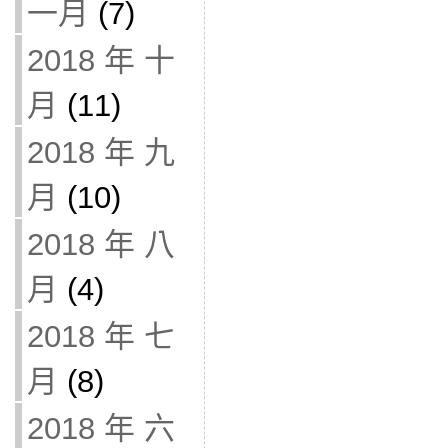
一月
(7)
2018 年 十
月
(11)
2018 年 九
月
(10)
2018 年 八
月
(4)
2018 年 七
月
(8)
2018 年 六