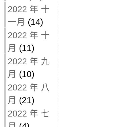
2022 年 十
一月
(14)
2022 年 十
月
(11)
2022 年 九
月
(10)
2022 年 八
月
(21)
2022 年 七
月
(4)