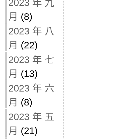
2023 年 九
月
(8)
2023 年 八
月
(22)
2023 年 七
月
(13)
2023 年 六
月
(8)
2023 年 五
月
(21)