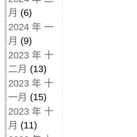
月
(6)
2024 年 一
月
(9)
2023 年 十
二月
(13)
2023 年 十
一月
(15)
2023 年 十
月
(11)