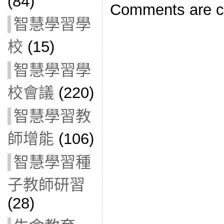
(84)
Comments are c
智慧學習學
校
(15)
智慧學習學
校會議
(220)
智慧學習教
師增能
(106)
智慧學習種
子教師研習
(28)