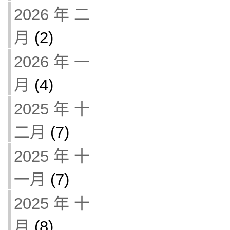
2026 年 二
月
(2)
2026 年 一
月
(4)
2025 年 十
二月
(7)
2025 年 十
一月
(7)
2025 年 十
月
(8)