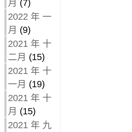
月
(7)
2022 年 一
月
(9)
2021 年 十
二月
(15)
2021 年 十
一月
(19)
2021 年 十
月
(15)
2021 年 九