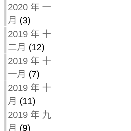
2020 年 一
月
(3)
2019 年 十
二月
(12)
2019 年 十
一月
(7)
2019 年 十
月
(11)
2019 年 九
月
(9)