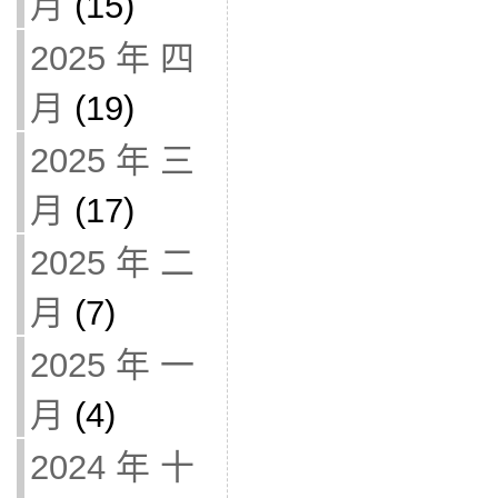
月
(15)
2025 年 四
月
(19)
2025 年 三
月
(17)
2025 年 二
月
(7)
2025 年 一
月
(4)
2024 年 十