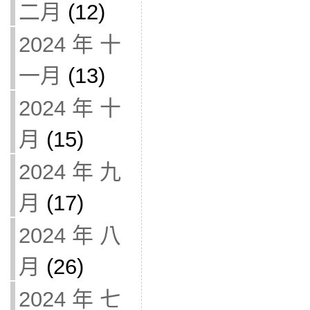
二月
(12)
2024 年 十
一月
(13)
2024 年 十
月
(15)
2024 年 九
月
(17)
2024 年 八
月
(26)
2024 年 七