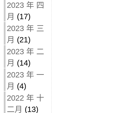
2023 年 四
月
(17)
2023 年 三
月
(21)
2023 年 二
月
(14)
2023 年 一
月
(4)
2022 年 十
二月
(13)