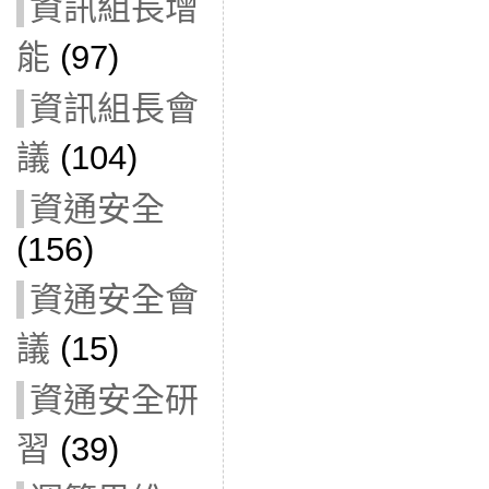
資訊組長增
能
(97)
資訊組長會
議
(104)
資通安全
(156)
資通安全會
議
(15)
資通安全研
習
(39)