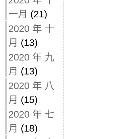
2020 年 十
一月
(21)
2020 年 十
月
(13)
2020 年 九
月
(13)
2020 年 八
月
(15)
2020 年 七
月
(18)