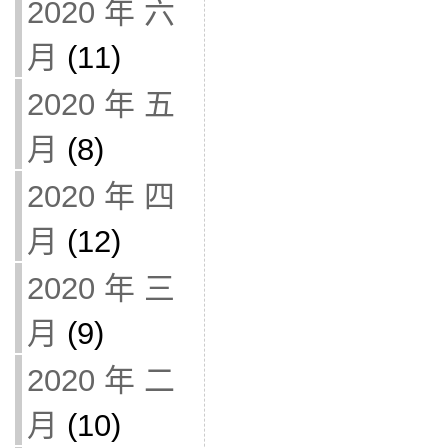
2020 年 六
月
(11)
2020 年 五
月
(8)
2020 年 四
月
(12)
2020 年 三
月
(9)
2020 年 二
月
(10)