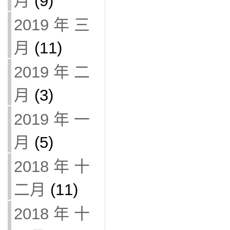
月
(9)
2019 年 三
月
(11)
2019 年 二
月
(3)
2019 年 一
月
(5)
2018 年 十
二月
(11)
2018 年 十