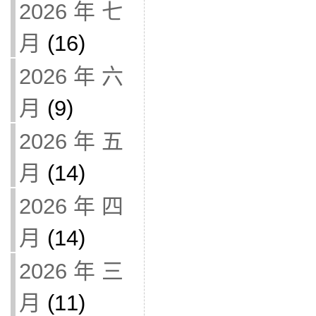
2026 年 七
月
(16)
2026 年 六
月
(9)
2026 年 五
月
(14)
2026 年 四
月
(14)
2026 年 三
月
(11)