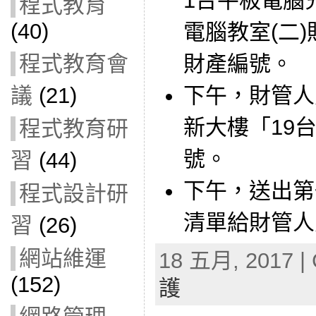
1台平板電腦
程式教育
(40)
電腦教室(二)
財產編號。
程式教育會
下午，財管人
議
(21)
新大樓「19
程式教育研
號。
習
(44)
下午，送出第
程式設計研
清單給財管人
習
(26)
網站維運
18 五月, 2017 | 
(152)
護