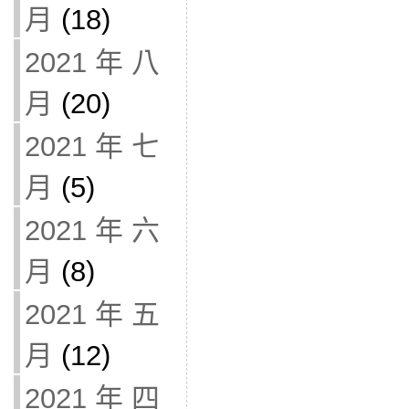
月
(18)
2021 年 八
月
(20)
2021 年 七
月
(5)
2021 年 六
月
(8)
2021 年 五
月
(12)
2021 年 四