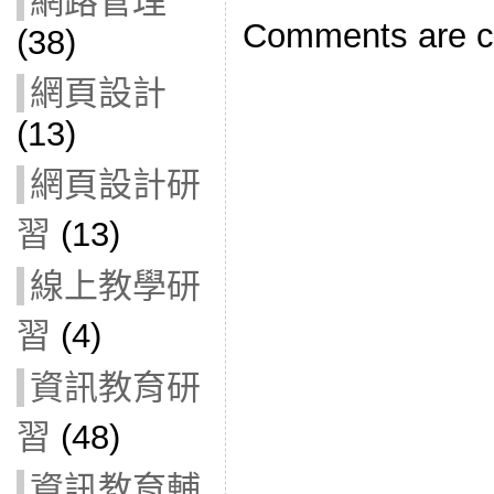
網路管理
Comments are c
(38)
網頁設計
(13)
網頁設計研
習
(13)
線上教學研
習
(4)
資訊教育研
習
(48)
資訊教育輔