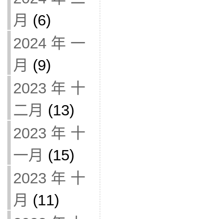
月
(6)
2024 年 一
月
(9)
2023 年 十
二月
(13)
2023 年 十
一月
(15)
2023 年 十
月
(11)