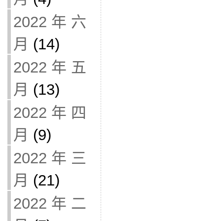
2022 年 六
月
(14)
2022 年 五
月
(13)
2022 年 四
月
(9)
2022 年 三
月
(21)
2022 年 二