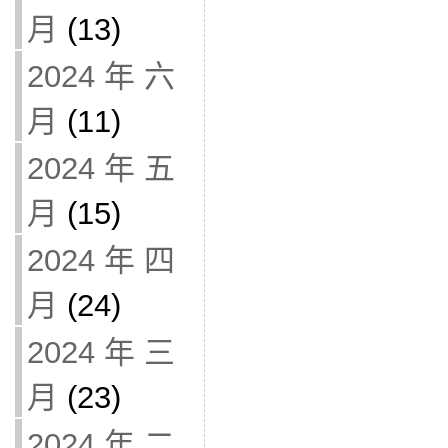
月
(13)
2024 年 六
月
(11)
2024 年 五
月
(15)
2024 年 四
月
(24)
2024 年 三
月
(23)
2024 年 二