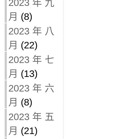
2023 年 九
月
(8)
2023 年 八
月
(22)
2023 年 七
月
(13)
2023 年 六
月
(8)
2023 年 五
月
(21)