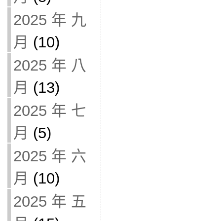
2025 年 九
月
(10)
2025 年 八
月
(13)
2025 年 七
月
(5)
2025 年 六
月
(10)
2025 年 五