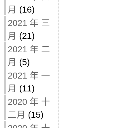
月
(16)
2021 年 三
月
(21)
2021 年 二
月
(5)
2021 年 一
月
(11)
2020 年 十
二月
(15)