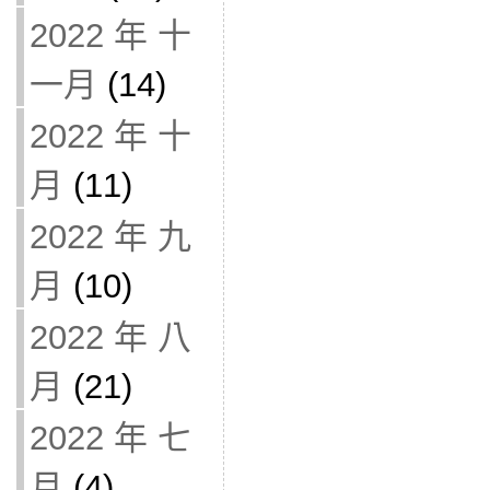
2022 年 十
一月
(14)
2022 年 十
月
(11)
2022 年 九
月
(10)
2022 年 八
月
(21)
2022 年 七
月
(4)