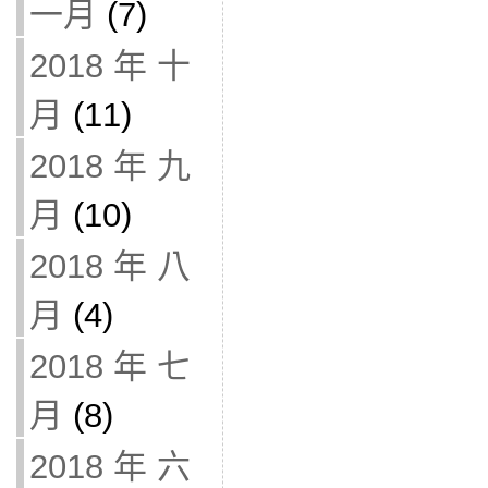
一月
(7)
2018 年 十
月
(11)
2018 年 九
月
(10)
2018 年 八
月
(4)
2018 年 七
月
(8)
2018 年 六