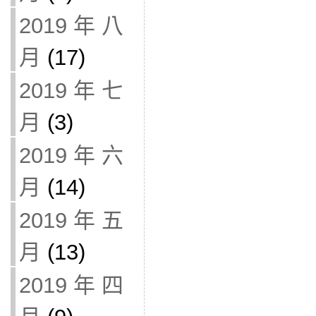
2019 年 八
月
(17)
2019 年 七
月
(3)
2019 年 六
月
(14)
2019 年 五
月
(13)
2019 年 四