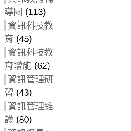
導團
(113)
資訊科技教
育
(45)
資訊科技教
育增能
(62)
資訊管理研
習
(43)
資訊管理維
護
(80)