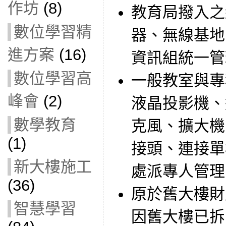
作坊
(8)
教育局撥入之
數位學習精
器、無線基地
進方案
(16)
資訊組統一管
數位學習高
一般教室與專
峰會
(2)
液晶投影機、
數學教育
克風、擴大機
(1)
接頭、連接單
新大樓施工
處派專人管理
(36)
原於舊大樓財
智慧學習
因舊大樓已拆