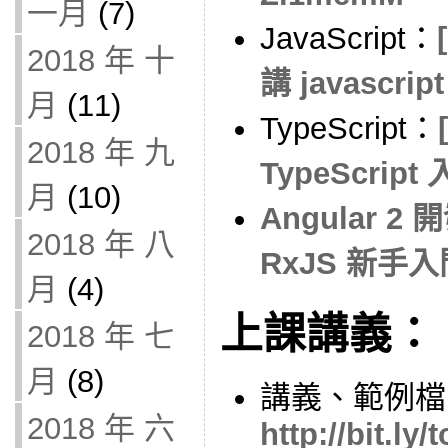
一月
(7)
JavaScript：
2018 年 十
講 javascr
月
(11)
TypeScript：
2018 年 九
TypeScrip
月
(10)
Angular 
2018 年 八
RxJS 新手入
月
(4)
上課講義：
2018 年 七
月
(8)
講義、範例檔
2018 年 六
http://bit.ly