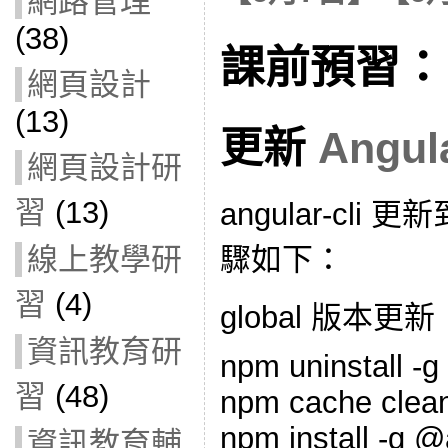
網路管理
(38)
課前預習：
網頁設計
(13)
更新
Angul
網頁設計研
習
(13)
angular-cli 
驟如下：
線上教學研
習
(4)
global 版本更新
資訊教育研
npm uninstall -g
習
(48)
npm cache clea
npm install -g @
資訊教育輔