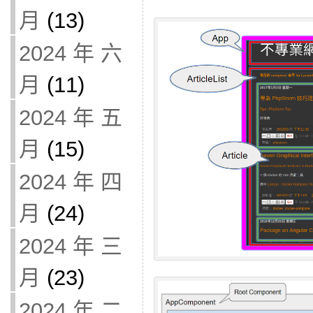
月
(13)
2024 年 六
月
(11)
2024 年 五
月
(15)
2024 年 四
月
(24)
2024 年 三
月
(23)
2024 年 二