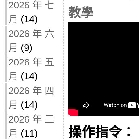
2026 年 七
教學
月
(14)
2026 年 六
月
(9)
2026 年 五
月
(14)
2026 年 四
月
(14)
2026 年 三
操作指令：
月
(11)