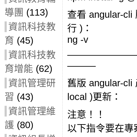
導團
(113)
查看 angular-
資訊科技教
行 )：
ng -v
育
(45)
———————
資訊科技教
———
育增能
(62)
舊版 angular-
資訊管理研
local )更新：
習
(43)
資訊管理維
注意！！
護
(80)
以下指令要在專