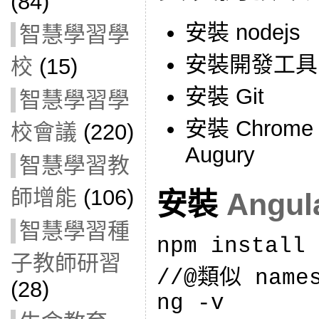
(84)
安裝 nodejs
智慧學習學
安裝開發工具 (
校
(15)
安裝 Git
智慧學習學
安裝 Chrome
校會議
(220)
Augury
智慧學習教
師增能
(106)
安裝
Angul
智慧學習種
npm install 
子教師研習
//@類似 name
(28)
ng -v