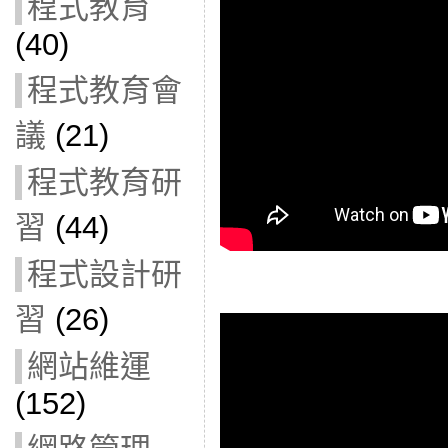
程式教育
(40)
程式教育會
議
(21)
程式教育研
習
(44)
程式設計研
習
(26)
網站維運
(152)