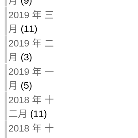
月
(9)
2019 年 三
月
(11)
2019 年 二
月
(3)
2019 年 一
月
(5)
2018 年 十
二月
(11)
2018 年 十