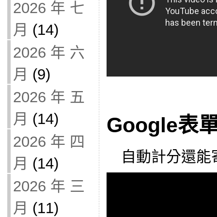
2026 年 七
月
(14)
2026 年 六
月
(9)
2026 年 五
月
(14)
Google
2026 年 四
自動計分還能寄
月
(14)
2026 年 三
月
(11)