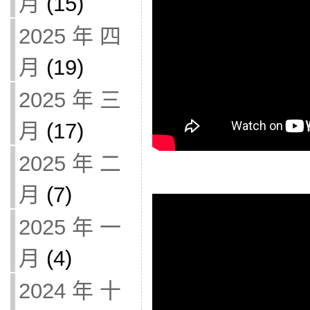
月
(15)
2025 年 四
月
(19)
2025 年 三
月
(17)
2025 年 二
月
(7)
2025 年 一
月
(4)
2024 年 十