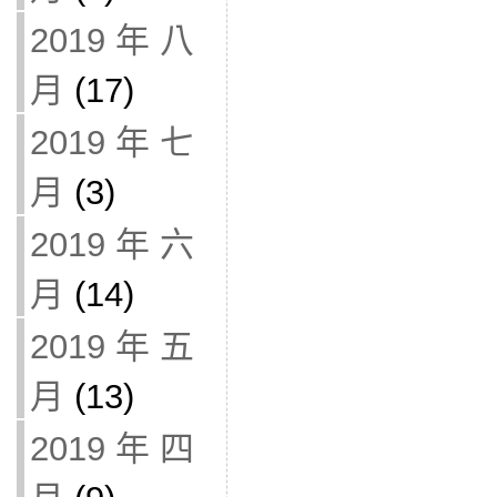
2019 年 八
月
(17)
2019 年 七
月
(3)
2019 年 六
月
(14)
2019 年 五
月
(13)
2019 年 四