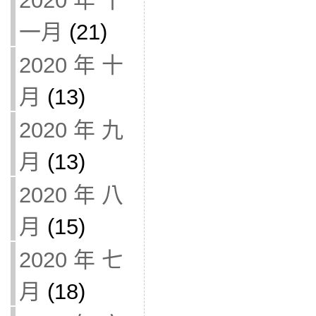
2020 年 十
一月
(21)
2020 年 十
月
(13)
2020 年 九
月
(13)
2020 年 八
月
(15)
2020 年 七
月
(18)