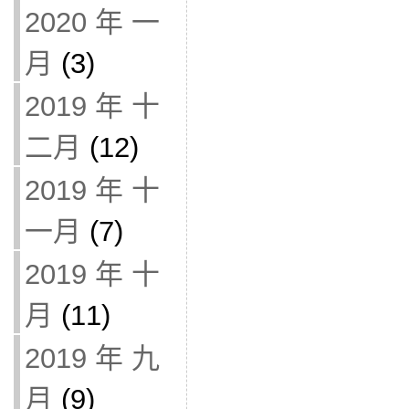
2020 年 一
月
(3)
2019 年 十
二月
(12)
2019 年 十
一月
(7)
2019 年 十
月
(11)
2019 年 九
月
(9)