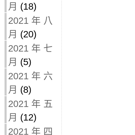
月
(18)
2021 年 八
月
(20)
2021 年 七
月
(5)
2021 年 六
月
(8)
2021 年 五
月
(12)
2021 年 四