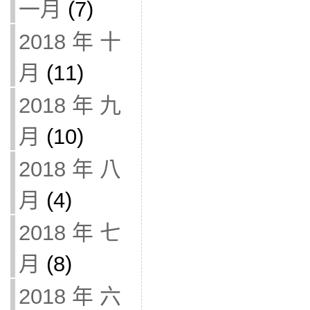
一月
(7)
2018 年 十
月
(11)
2018 年 九
月
(10)
2018 年 八
月
(4)
2018 年 七
月
(8)
2018 年 六