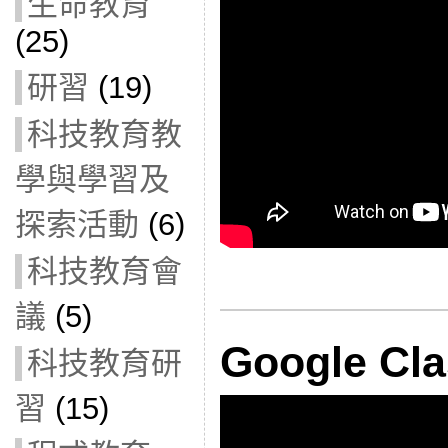
生命教育
(25)
研習
(19)
科技教育教
學與學習及
探索活動
(6)
科技教育會
議
(5)
Google Cl
科技教育研
習
(15)