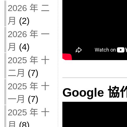
2026 年 二
月
(2)
2026 年 一
月
(4)
2025 年 十
二月
(7)
2025 年 十
Google 
一月
(7)
2025 年 十
月
(8)