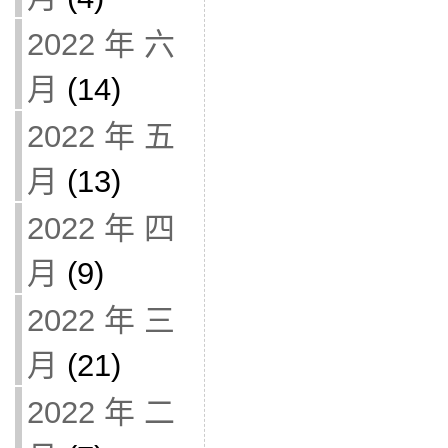
2022 年 六
月
(14)
2022 年 五
月
(13)
2022 年 四
月
(9)
2022 年 三
月
(21)
2022 年 二