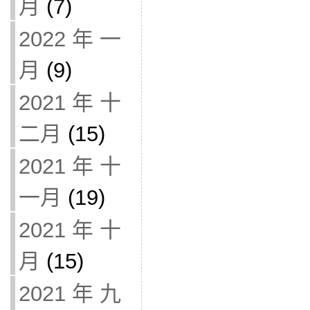
月
(7)
2022 年 一
月
(9)
2021 年 十
二月
(15)
2021 年 十
一月
(19)
2021 年 十
月
(15)
2021 年 九