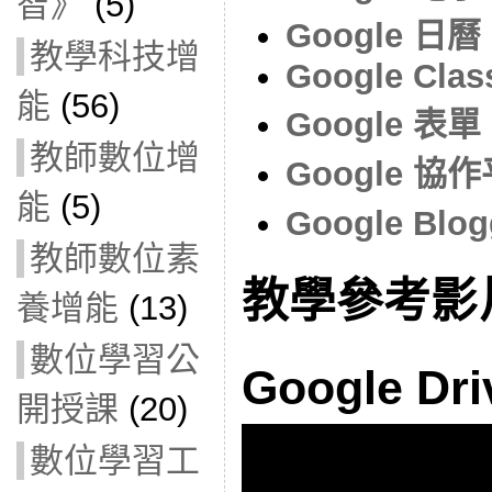
智》
(5)
Google 日曆
教學科技增
Google Cla
能
(56)
Google 表單
教師數位增
Google 協
能
(5)
Google Blo
教師數位素
教學參考影
養增能
(13)
數位學習公
Google D
開授課
(20)
數位學習工