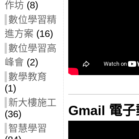
作坊
(8)
數位學習精
進方案
(16)
數位學習高
峰會
(2)
數學教育
(1)
新大樓施工
Gmail 電
(36)
智慧學習