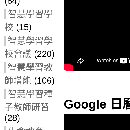
(84)
智慧學習學
校
(15)
智慧學習學
校會議
(220)
智慧學習教
師增能
(106)
智慧學習種
Google 日
子教師研習
(28)