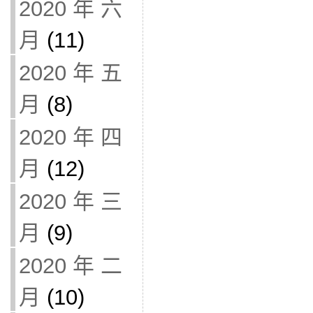
2020 年 六
月
(11)
2020 年 五
月
(8)
2020 年 四
月
(12)
2020 年 三
月
(9)
2020 年 二
月
(10)