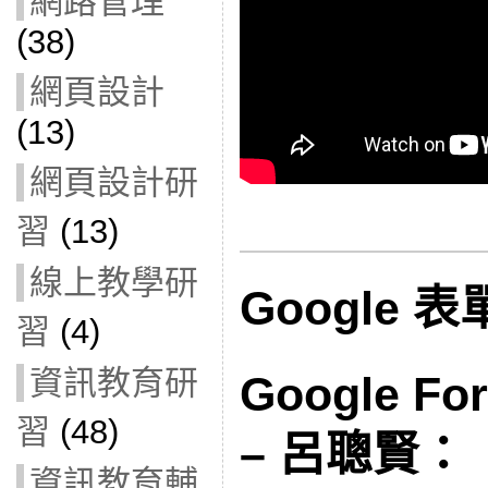
網路管理
(38)
網頁設計
(13)
網頁設計研
習
(13)
線上教學研
Google 表
習
(4)
資訊教育研
Google 
習
(48)
– 呂聰賢：
資訊教育輔