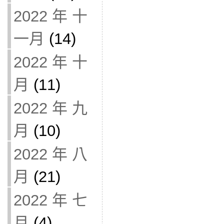
2022 年 十
一月
(14)
2022 年 十
月
(11)
2022 年 九
月
(10)
2022 年 八
月
(21)
2022 年 七
月
(4)