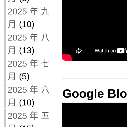
2025 年 九
月
(10)
2025 年 八
月
(13)
2025 年 七
月
(5)
2025 年 六
Google B
月
(10)
2025 年 五