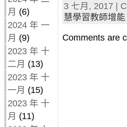
3 七月, 2017 | C
月
(6)
慧學習教師增能
2024 年 一
Comments are c
月
(9)
2023 年 十
二月
(13)
2023 年 十
一月
(15)
2023 年 十
月
(11)