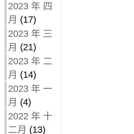
2023 年 四
月
(17)
2023 年 三
月
(21)
2023 年 二
月
(14)
2023 年 一
月
(4)
2022 年 十
二月
(13)