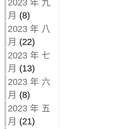
2023 年 九
月
(8)
2023 年 八
月
(22)
2023 年 七
月
(13)
2023 年 六
月
(8)
2023 年 五
月
(21)