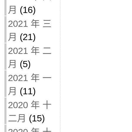
月
(16)
2021 年 三
月
(21)
2021 年 二
月
(5)
2021 年 一
月
(11)
2020 年 十
二月
(15)