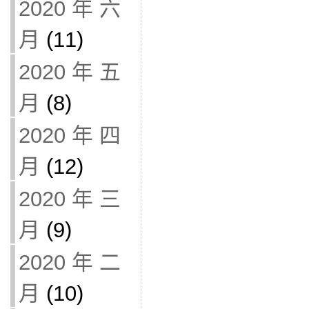
2020 年 六
月
(11)
2020 年 五
月
(8)
2020 年 四
月
(12)
2020 年 三
月
(9)
2020 年 二
月
(10)