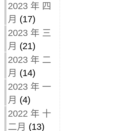
2023 年 四
月
(17)
2023 年 三
月
(21)
2023 年 二
月
(14)
2023 年 一
月
(4)
2022 年 十
二月
(13)