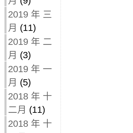
月
(9)
2019 年 三
月
(11)
2019 年 二
月
(3)
2019 年 一
月
(5)
2018 年 十
二月
(11)
2018 年 十