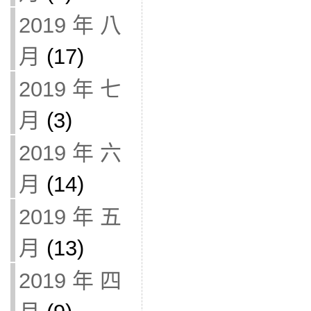
2019 年 八
月
(17)
2019 年 七
月
(3)
2019 年 六
月
(14)
2019 年 五
月
(13)
2019 年 四