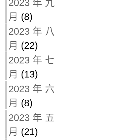
2023 年 九
月
(8)
2023 年 八
月
(22)
2023 年 七
月
(13)
2023 年 六
月
(8)
2023 年 五
月
(21)