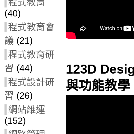
程式教育
(40)
程式教育會
議
(21)
程式教育研
123D De
習
(44)
程式設計研
與功能教學
習
(26)
網站維運
(152)