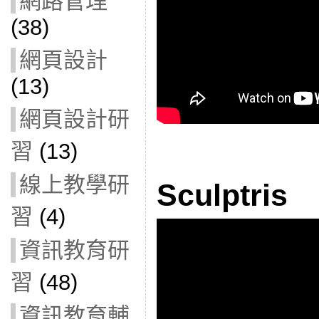
網路管理
(38)
網頁設計
(13)
網頁設計研
習
(13)
線上教學研
Sculptris
習
(4)
資訊教育研
習
(48)
資訊教育輔