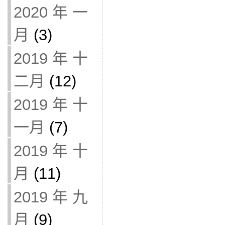
2020 年 一
月
(3)
2019 年 十
二月
(12)
2019 年 十
一月
(7)
2019 年 十
月
(11)
2019 年 九
月
(9)