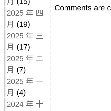
月
(15)
Comments are c
2025 年 四
月
(19)
2025 年 三
月
(17)
2025 年 二
月
(7)
2025 年 一
月
(4)
2024 年 十