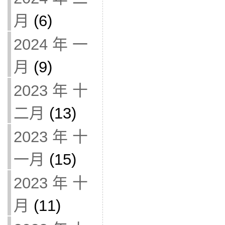
月
(6)
2024 年 一
月
(9)
2023 年 十
二月
(13)
2023 年 十
一月
(15)
2023 年 十
月
(11)