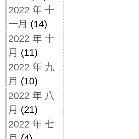
2022 年 十
一月
(14)
2022 年 十
月
(11)
2022 年 九
月
(10)
2022 年 八
月
(21)
2022 年 七
月
(4)