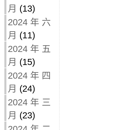
月
(13)
2024 年 六
月
(11)
2024 年 五
月
(15)
2024 年 四
月
(24)
2024 年 三
月
(23)
2024 年 二