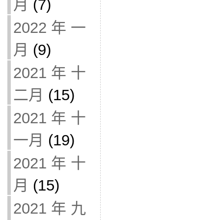
月
(7)
2022 年 一
月
(9)
2021 年 十
二月
(15)
2021 年 十
一月
(19)
2021 年 十
月
(15)
2021 年 九