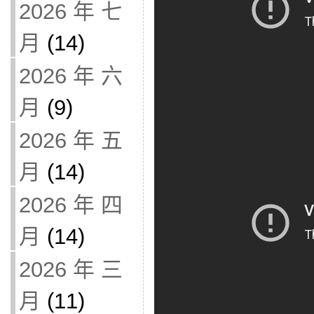
2026 年 七
月
(14)
2026 年 六
月
(9)
2026 年 五
月
(14)
2026 年 四
月
(14)
2026 年 三
月
(11)