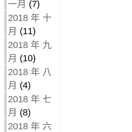
一月
(7)
2018 年 十
月
(11)
2018 年 九
月
(10)
2018 年 八
月
(4)
2018 年 七
月
(8)
2018 年 六