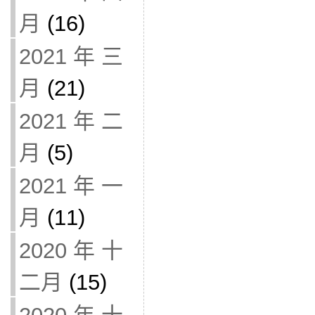
月
(16)
2021 年 三
月
(21)
2021 年 二
月
(5)
2021 年 一
月
(11)
2020 年 十
二月
(15)