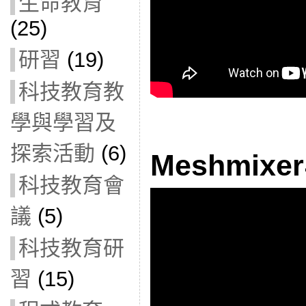
生命教育
(25)
研習
(19)
科技教育教
學與學習及
探索活動
(6)
Meshmix
科技教育會
議
(5)
科技教育研
習
(15)