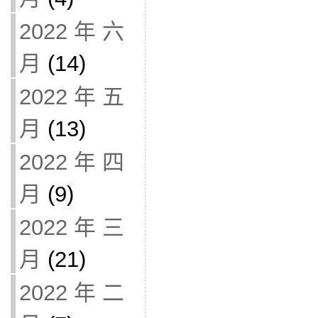
2022 年 六
月
(14)
2022 年 五
月
(13)
2022 年 四
月
(9)
2022 年 三
月
(21)
2022 年 二