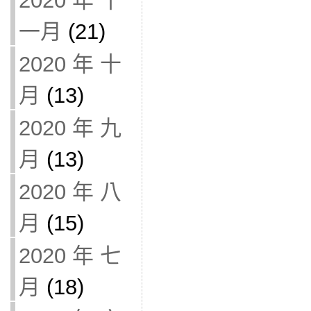
2020 年 十
一月
(21)
2020 年 十
月
(13)
2020 年 九
月
(13)
2020 年 八
月
(15)
2020 年 七
月
(18)