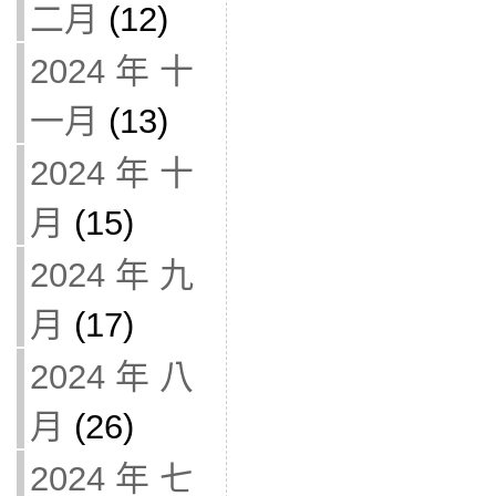
二月
(12)
2024 年 十
一月
(13)
2024 年 十
月
(15)
2024 年 九
月
(17)
2024 年 八
月
(26)
2024 年 七