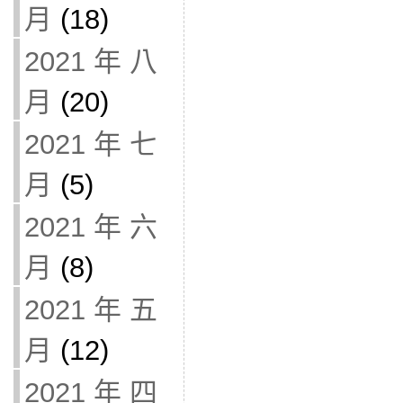
月
(18)
2021 年 八
月
(20)
2021 年 七
月
(5)
2021 年 六
月
(8)
2021 年 五
月
(12)
2021 年 四