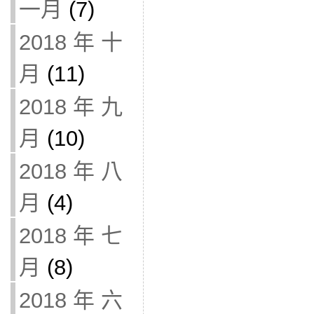
一月
(7)
2018 年 十
月
(11)
2018 年 九
月
(10)
2018 年 八
月
(4)
2018 年 七
月
(8)
2018 年 六