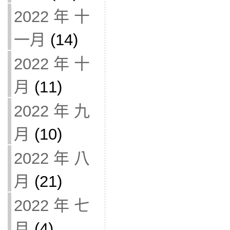
2022 年 十
一月
(14)
2022 年 十
月
(11)
2022 年 九
月
(10)
2022 年 八
月
(21)
2022 年 七
月
(4)