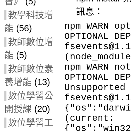
智》
(5)
訊息：
教學科技增
npm WARN opt
能
(56)
OPTIONAL DEP
教師數位增
fsevents@1.1
能
(5)
(node_module
npm WARN not
教師數位素
OPTIONAL DEP
養增能
(13)
Unsupported 
數位學習公
fsevents@1.1
{"os":"darwi
開授課
(20)
(current:
數位學習工
{"os":"win32