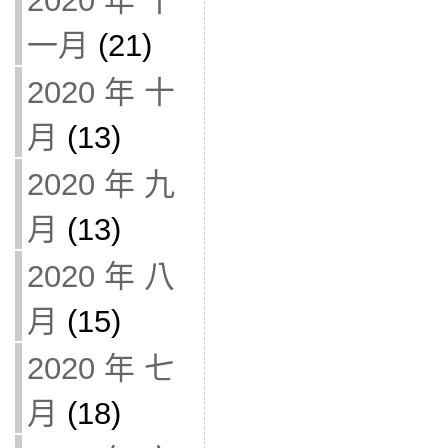
2020 年 十
一月
(21)
2020 年 十
月
(13)
2020 年 九
月
(13)
2020 年 八
月
(15)
2020 年 七
月
(18)