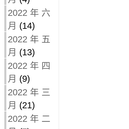
2022 年 六
月
(14)
2022 年 五
月
(13)
2022 年 四
月
(9)
2022 年 三
月
(21)
2022 年 二