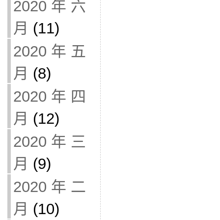
2020 年 六
月
(11)
2020 年 五
月
(8)
2020 年 四
月
(12)
2020 年 三
月
(9)
2020 年 二
月
(10)