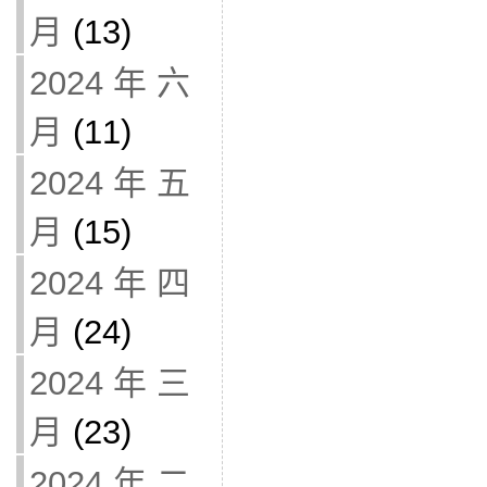
月
(13)
2024 年 六
月
(11)
2024 年 五
月
(15)
2024 年 四
月
(24)
2024 年 三
月
(23)
2024 年 二