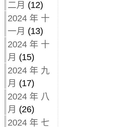
二月
(12)
2024 年 十
一月
(13)
2024 年 十
月
(15)
2024 年 九
月
(17)
2024 年 八
月
(26)
2024 年 七