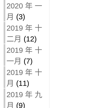
2020 年 一
月
(3)
2019 年 十
二月
(12)
2019 年 十
一月
(7)
2019 年 十
月
(11)
2019 年 九
月
(9)