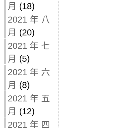
月
(18)
2021 年 八
月
(20)
2021 年 七
月
(5)
2021 年 六
月
(8)
2021 年 五
月
(12)
2021 年 四