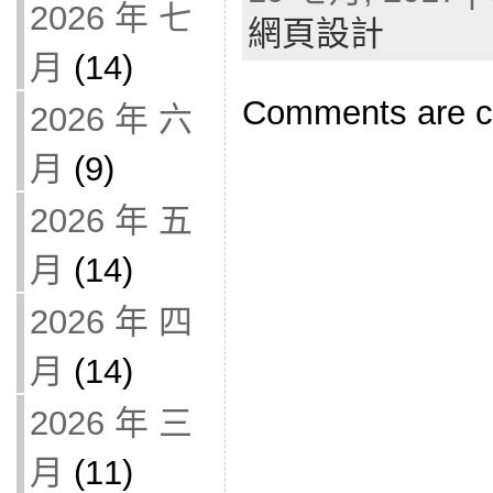
2026 年 七
網頁設計
月
(14)
Comments are c
2026 年 六
月
(9)
2026 年 五
月
(14)
2026 年 四
月
(14)
2026 年 三
月
(11)