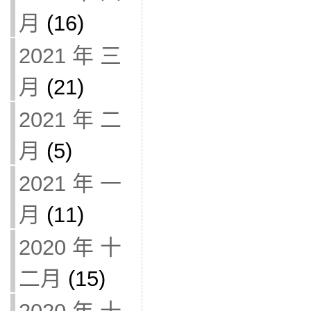
月
(16)
2021 年 三
月
(21)
2021 年 二
月
(5)
2021 年 一
月
(11)
2020 年 十
二月
(15)