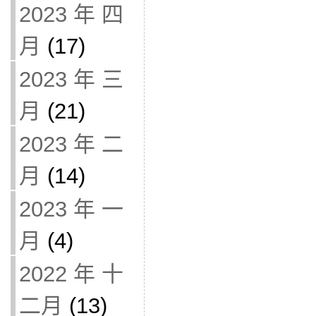
2023 年 四
月
(17)
2023 年 三
月
(21)
2023 年 二
月
(14)
2023 年 一
月
(4)
2022 年 十
二月
(13)