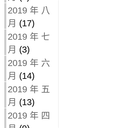
2019 年 八
月
(17)
2019 年 七
月
(3)
2019 年 六
月
(14)
2019 年 五
月
(13)
2019 年 四