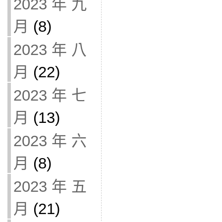
2023 年 九
月
(8)
2023 年 八
月
(22)
2023 年 七
月
(13)
2023 年 六
月
(8)
2023 年 五
月
(21)