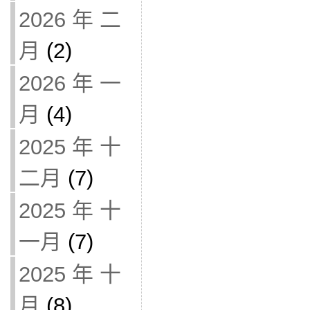
2026 年 二
月
(2)
2026 年 一
月
(4)
2025 年 十
二月
(7)
2025 年 十
一月
(7)
2025 年 十
月
(8)