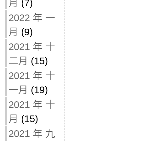
月
(7)
2022 年 一
月
(9)
2021 年 十
二月
(15)
2021 年 十
一月
(19)
2021 年 十
月
(15)
2021 年 九