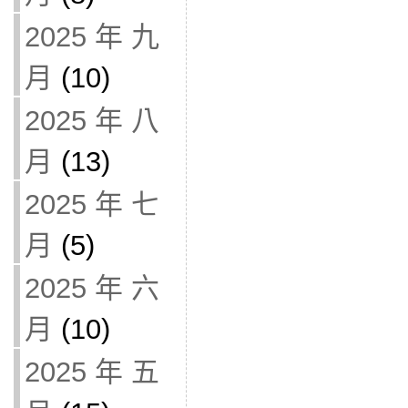
2025 年 九
月
(10)
2025 年 八
月
(13)
2025 年 七
月
(5)
2025 年 六
月
(10)
2025 年 五