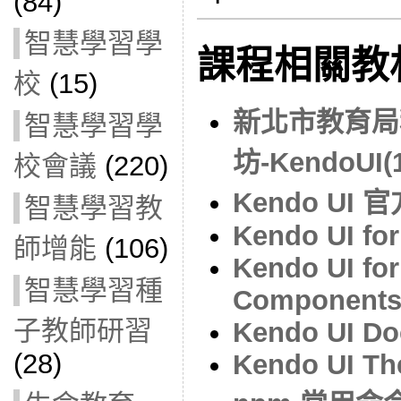
(84)
智慧學習學
課程相關教
校
(15)
新北市教育局
智慧學習學
坊-KendoUI(1
校會議
(220)
Kendo UI 
智慧學習教
Kendo UI for
師增能
(106)
Kendo UI for
智慧學習種
Component
子教師研習
Kendo UI Do
(28)
Kendo UI Th