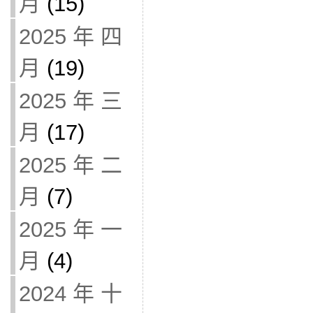
月
(15)
2025 年 四
月
(19)
2025 年 三
月
(17)
2025 年 二
月
(7)
2025 年 一
月
(4)
2024 年 十