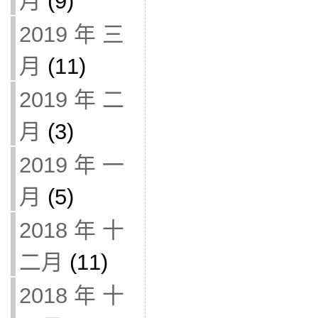
月
(9)
2019 年 三
月
(11)
2019 年 二
月
(3)
2019 年 一
月
(5)
2018 年 十
二月
(11)
2018 年 十