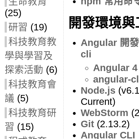
npm 常用命
生命教育
(25)
開發環境與
研習
(19)
科技教育教
Angular 開
cli
學與學習及
Angular
探索活動
(6)
angular-c
科技教育會
Node.js
(v6.1
議
(5)
Current)
WebStorm
(2
科技教育研
Git
(2.13.2)
習
(15)
Angular CLI