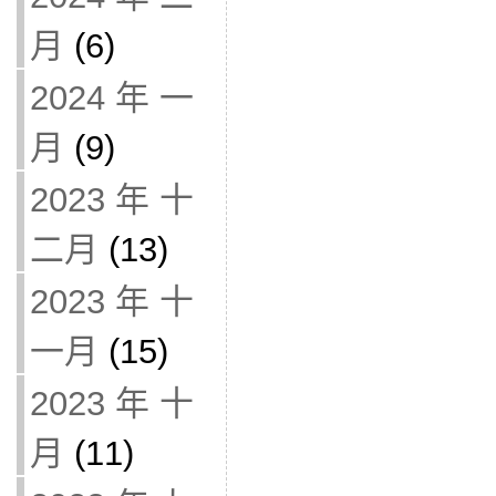
月
(6)
2024 年 一
月
(9)
2023 年 十
二月
(13)
2023 年 十
一月
(15)
2023 年 十
月
(11)