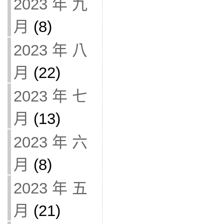
2023 年 九
月
(8)
2023 年 八
月
(22)
2023 年 七
月
(13)
2023 年 六
月
(8)
2023 年 五
月
(21)