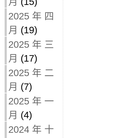
月
(15)
2025 年 四
月
(19)
2025 年 三
月
(17)
2025 年 二
月
(7)
2025 年 一
月
(4)
2024 年 十