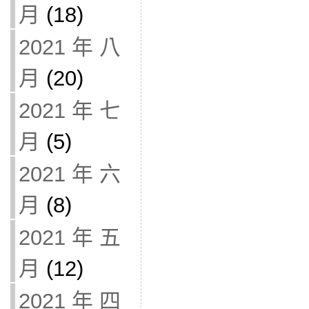
月
(18)
2021 年 八
月
(20)
2021 年 七
月
(5)
2021 年 六
月
(8)
2021 年 五
月
(12)
2021 年 四