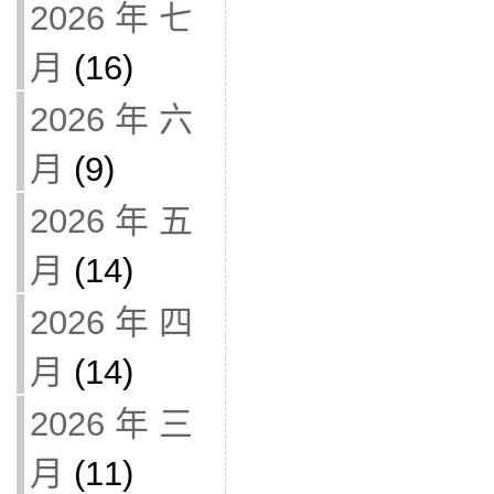
2026 年 七
月
(16)
2026 年 六
月
(9)
2026 年 五
月
(14)
2026 年 四
月
(14)
2026 年 三
月
(11)