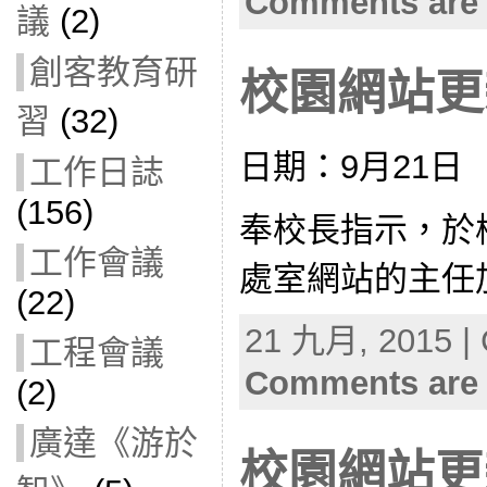
Comments are 
議
(2)
創客教育研
校園網站更新(
習
(32)
日期：9月21日
工作日誌
(156)
奉校長指示，於
工作會議
處室網站的主任
(22)
21 九月, 2015 | 
工程會議
Comments are 
(2)
廣達《游於
校園網站更新(