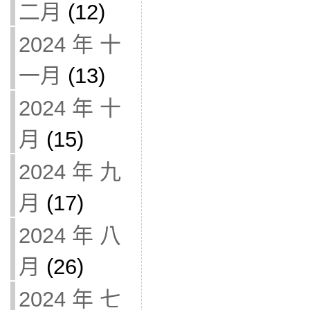
二月
(12)
2024 年 十
一月
(13)
2024 年 十
月
(15)
2024 年 九
月
(17)
2024 年 八
月
(26)
2024 年 七