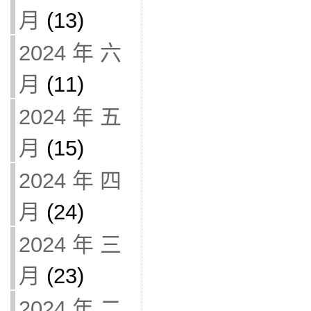
月
(13)
2024 年 六
月
(11)
2024 年 五
月
(15)
2024 年 四
月
(24)
2024 年 三
月
(23)
2024 年 二