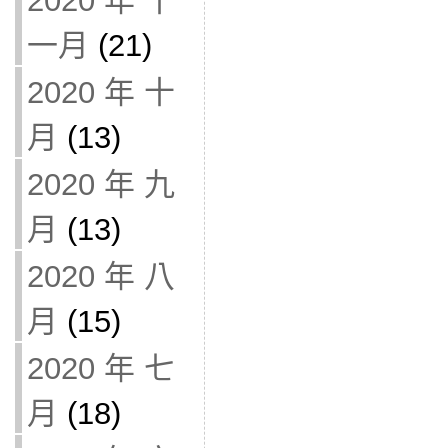
2020 年 十
一月
(21)
2020 年 十
月
(13)
2020 年 九
月
(13)
2020 年 八
月
(15)
2020 年 七
月
(18)