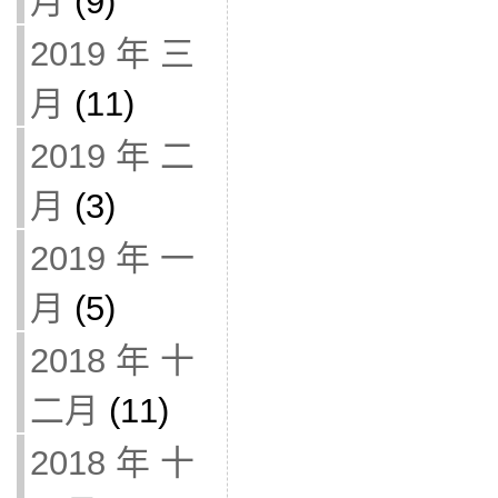
月
(9)
2019 年 三
月
(11)
2019 年 二
月
(3)
2019 年 一
月
(5)
2018 年 十
二月
(11)
2018 年 十