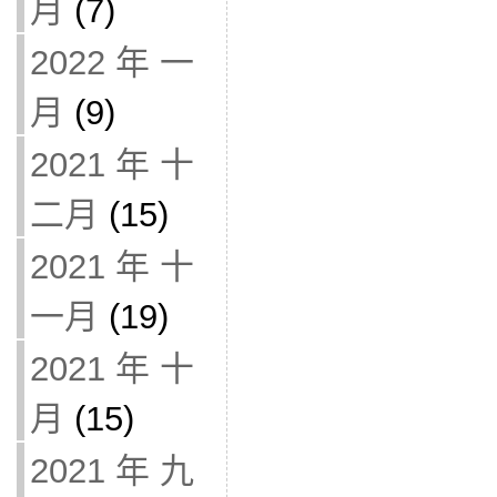
月
(7)
2022 年 一
月
(9)
2021 年 十
二月
(15)
2021 年 十
一月
(19)
2021 年 十
月
(15)
2021 年 九