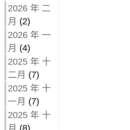
2026 年 二
月
(2)
2026 年 一
月
(4)
2025 年 十
二月
(7)
2025 年 十
一月
(7)
2025 年 十
月
(8)