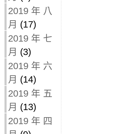
2019 年 八
月
(17)
2019 年 七
月
(3)
2019 年 六
月
(14)
2019 年 五
月
(13)
2019 年 四