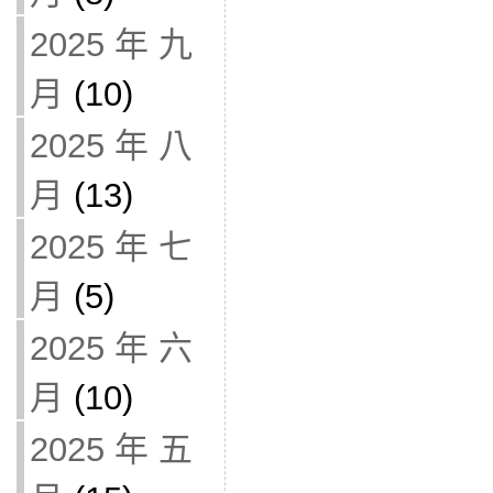
2025 年 九
月
(10)
2025 年 八
月
(13)
2025 年 七
月
(5)
2025 年 六
月
(10)
2025 年 五