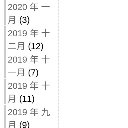
2020 年 一
月
(3)
2019 年 十
二月
(12)
2019 年 十
一月
(7)
2019 年 十
月
(11)
2019 年 九
月
(9)