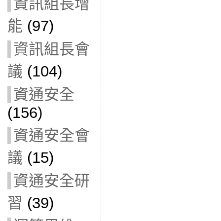
資訊組長增
能
(97)
資訊組長會
議
(104)
資通安全
(156)
資通安全會
議
(15)
資通安全研
習
(39)