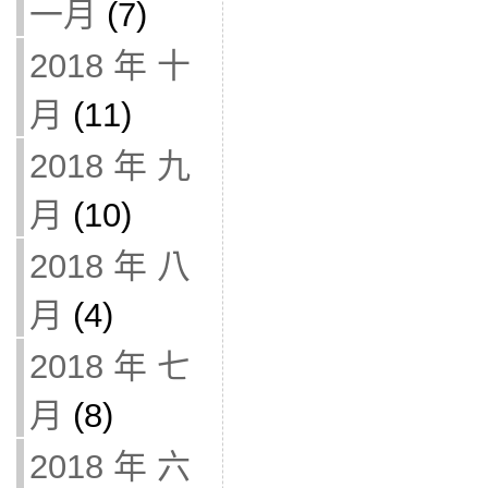
一月
(7)
2018 年 十
月
(11)
2018 年 九
月
(10)
2018 年 八
月
(4)
2018 年 七
月
(8)
2018 年 六