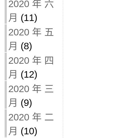
2020 年 六
月
(11)
2020 年 五
月
(8)
2020 年 四
月
(12)
2020 年 三
月
(9)
2020 年 二
月
(10)