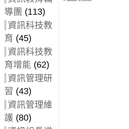
導團
(113)
資訊科技教
育
(45)
資訊科技教
育增能
(62)
資訊管理研
習
(43)
資訊管理維
護
(80)