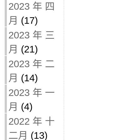
2023 年 四
月
(17)
2023 年 三
月
(21)
2023 年 二
月
(14)
2023 年 一
月
(4)
2022 年 十
二月
(13)