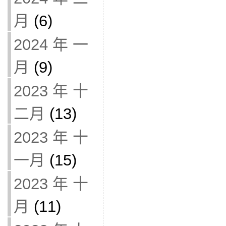
月
(6)
2024 年 一
月
(9)
2023 年 十
二月
(13)
2023 年 十
一月
(15)
2023 年 十
月
(11)