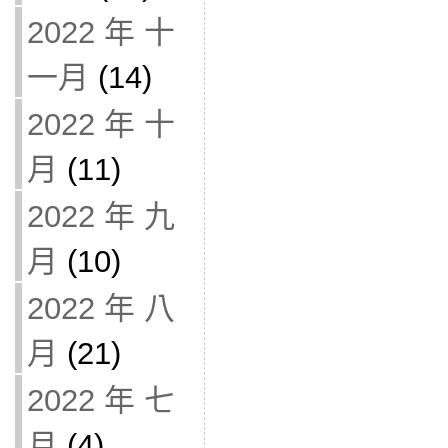
2022 年 十
一月
(14)
2022 年 十
月
(11)
2022 年 九
月
(10)
2022 年 八
月
(21)
2022 年 七
月
(4)