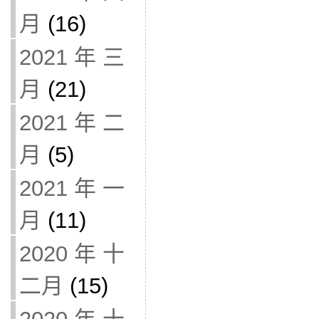
月
(16)
2021 年 三
月
(21)
2021 年 二
月
(5)
2021 年 一
月
(11)
2020 年 十
二月
(15)