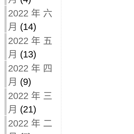
2022 年 六
月
(14)
2022 年 五
月
(13)
2022 年 四
月
(9)
2022 年 三
月
(21)
2022 年 二