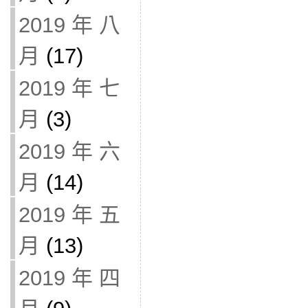
2019 年 八
月
(17)
2019 年 七
月
(3)
2019 年 六
月
(14)
2019 年 五
月
(13)
2019 年 四