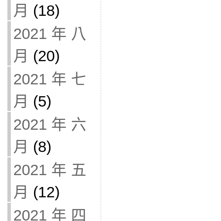
月
(18)
2021 年 八
月
(20)
2021 年 七
月
(5)
2021 年 六
月
(8)
2021 年 五
月
(12)
2021 年 四