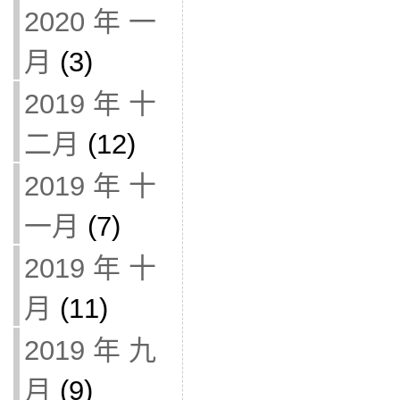
2020 年 一
月
(3)
2019 年 十
二月
(12)
2019 年 十
一月
(7)
2019 年 十
月
(11)
2019 年 九
月
(9)