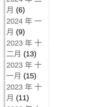
月
(6)
2024 年 一
月
(9)
2023 年 十
二月
(13)
2023 年 十
一月
(15)
2023 年 十
月
(11)