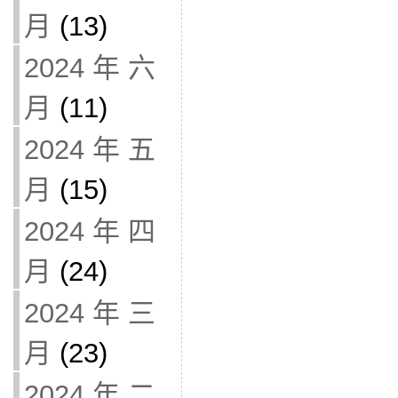
月
(13)
2024 年 六
月
(11)
2024 年 五
月
(15)
2024 年 四
月
(24)
2024 年 三
月
(23)
2024 年 二