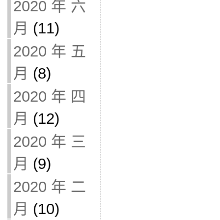
2020 年 六
月
(11)
2020 年 五
月
(8)
2020 年 四
月
(12)
2020 年 三
月
(9)
2020 年 二
月
(10)