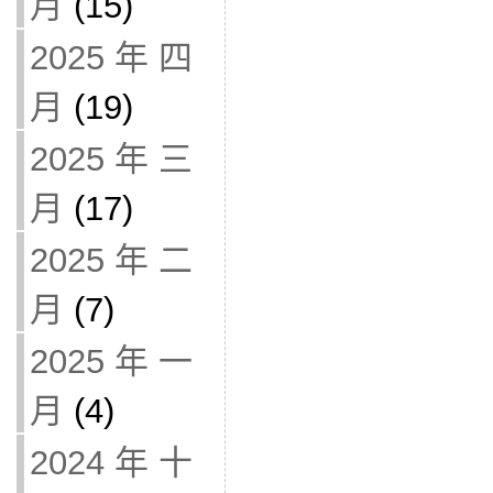
月
(15)
2025 年 四
月
(19)
2025 年 三
月
(17)
2025 年 二
月
(7)
2025 年 一
月
(4)
2024 年 十