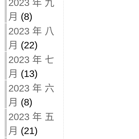
2023 年 九
月
(8)
2023 年 八
月
(22)
2023 年 七
月
(13)
2023 年 六
月
(8)
2023 年 五
月
(21)