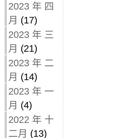
2023 年 四
月
(17)
2023 年 三
月
(21)
2023 年 二
月
(14)
2023 年 一
月
(4)
2022 年 十
二月
(13)