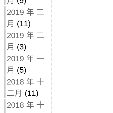
月
(9)
2019 年 三
月
(11)
2019 年 二
月
(3)
2019 年 一
月
(5)
2018 年 十
二月
(11)
2018 年 十