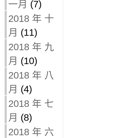
一月
(7)
2018 年 十
月
(11)
2018 年 九
月
(10)
2018 年 八
月
(4)
2018 年 七
月
(8)
2018 年 六