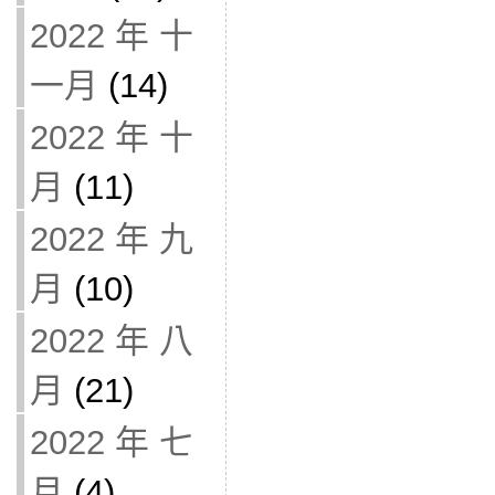
2022 年 十
一月
(14)
2022 年 十
月
(11)
2022 年 九
月
(10)
2022 年 八
月
(21)
2022 年 七
月
(4)