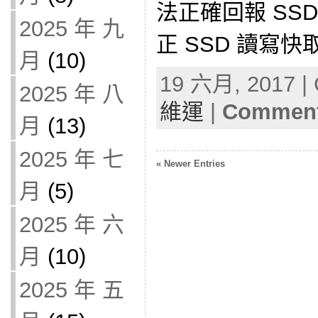
法正確回報 SS
2025 年 九
正 SSD 讀寫快取在
月
(10)
19 六月, 2017 | 
2025 年 八
維運
|
Comment
月
(13)
2025 年 七
« Newer Entries
月
(5)
2025 年 六
月
(10)
2025 年 五