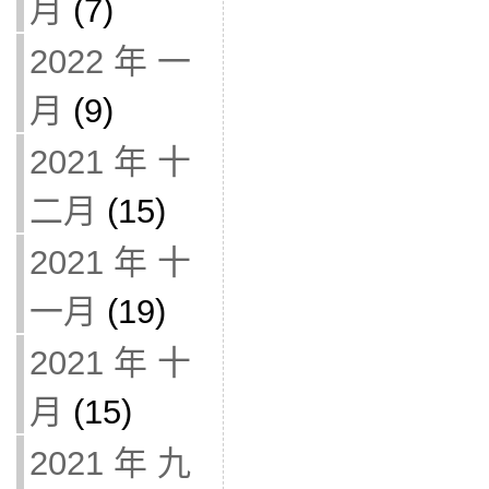
月
(7)
2022 年 一
月
(9)
2021 年 十
二月
(15)
2021 年 十
一月
(19)
2021 年 十
月
(15)
2021 年 九