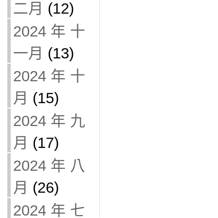
二月
(12)
2024 年 十
一月
(13)
2024 年 十
月
(15)
2024 年 九
月
(17)
2024 年 八
月
(26)
2024 年 七