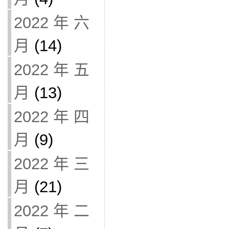
2022 年 六
月
(14)
2022 年 五
月
(13)
2022 年 四
月
(9)
2022 年 三
月
(21)
2022 年 二