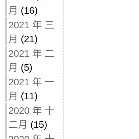
月
(16)
2021 年 三
月
(21)
2021 年 二
月
(5)
2021 年 一
月
(11)
2020 年 十
二月
(15)