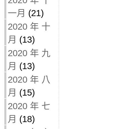
2020 年 十
一月
(21)
2020 年 十
月
(13)
2020 年 九
月
(13)
2020 年 八
月
(15)
2020 年 七
月
(18)