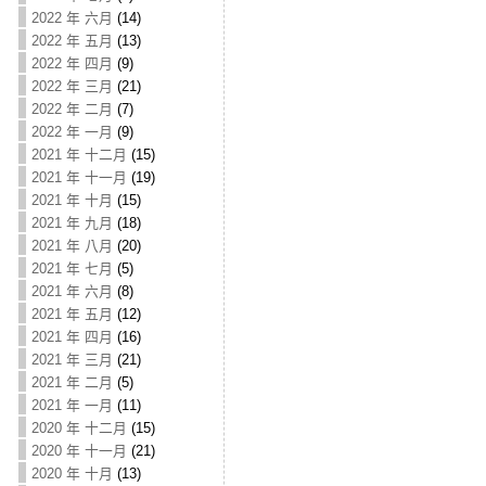
2022 年 六月
(14)
2022 年 五月
(13)
2022 年 四月
(9)
2022 年 三月
(21)
2022 年 二月
(7)
2022 年 一月
(9)
2021 年 十二月
(15)
2021 年 十一月
(19)
2021 年 十月
(15)
2021 年 九月
(18)
2021 年 八月
(20)
2021 年 七月
(5)
2021 年 六月
(8)
2021 年 五月
(12)
2021 年 四月
(16)
2021 年 三月
(21)
2021 年 二月
(5)
2021 年 一月
(11)
2020 年 十二月
(15)
2020 年 十一月
(21)
2020 年 十月
(13)