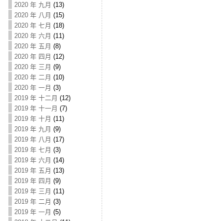
2020 年 九月
(13)
2020 年 八月
(15)
2020 年 七月
(18)
2020 年 六月
(11)
2020 年 五月
(8)
2020 年 四月
(12)
2020 年 三月
(9)
2020 年 二月
(10)
2020 年 一月
(3)
2019 年 十二月
(12)
2019 年 十一月
(7)
2019 年 十月
(11)
2019 年 九月
(9)
2019 年 八月
(17)
2019 年 七月
(3)
2019 年 六月
(14)
2019 年 五月
(13)
2019 年 四月
(9)
2019 年 三月
(11)
2019 年 二月
(3)
2019 年 一月
(5)