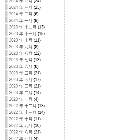
2024 年 四月
(24)
2024 年 三月
(23)
2024 年 二月
(6)
2024 年 一月
(9)
2023 年 十二月
(13)
2023 年 十一月
(15)
2023 年 十月
(11)
2023 年 九月
(8)
2023 年 八月
(22)
2023 年 七月
(13)
2023 年 六月
(8)
2023 年 五月
(21)
2023 年 四月
(17)
2023 年 三月
(21)
2023 年 二月
(14)
2023 年 一月
(4)
2022 年 十二月
(13)
2022 年 十一月
(14)
2022 年 十月
(11)
2022 年 九月
(10)
2022 年 八月
(21)
2022 年 七月
(4)