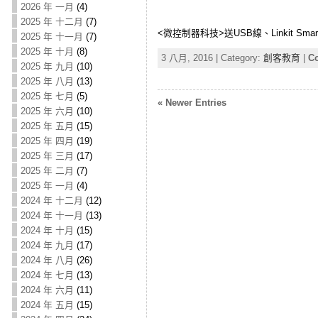
2026 年 一月
(4)
2025 年 十二月
(7)
<微控制器科技>送USB線、Linkit Smart 
2025 年 十一月
(7)
2025 年 十月
(8)
3 八月, 2016 | Category:
創客教育
|
Co
2025 年 九月
(10)
2025 年 八月
(13)
2025 年 七月
(5)
« Newer Entries
2025 年 六月
(10)
2025 年 五月
(15)
2025 年 四月
(19)
2025 年 三月
(17)
2025 年 二月
(7)
2025 年 一月
(4)
2024 年 十二月
(12)
2024 年 十一月
(13)
2024 年 十月
(15)
2024 年 九月
(17)
2024 年 八月
(26)
2024 年 七月
(13)
2024 年 六月
(11)
2024 年 五月
(15)