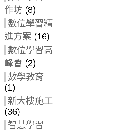
作坊
(8)
數位學習精
進方案
(16)
數位學習高
峰會
(2)
數學教育
(1)
新大樓施工
(36)
智慧學習