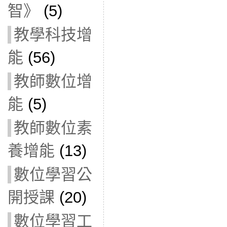
智》
(5)
教學科技增
能
(56)
教師數位增
能
(5)
教師數位素
養增能
(13)
數位學習公
開授課
(20)
數位學習工