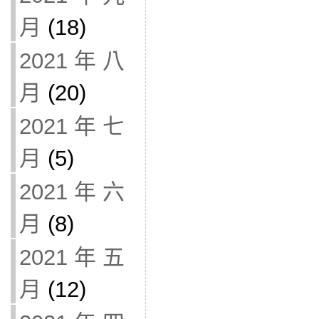
月
(18)
2021 年 八
月
(20)
2021 年 七
月
(5)
2021 年 六
月
(8)
2021 年 五
月
(12)