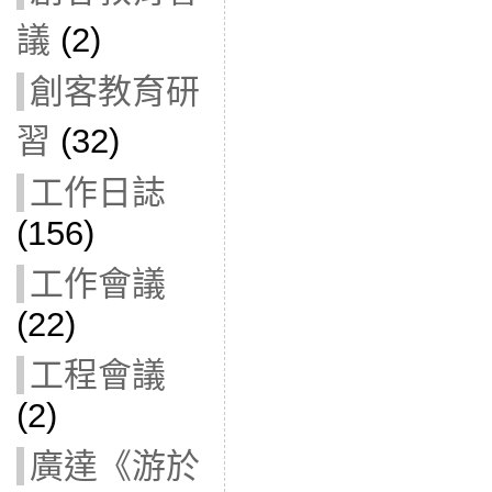
議
(2)
創客教育研
習
(32)
工作日誌
(156)
工作會議
(22)
工程會議
(2)
廣達《游於