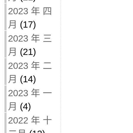
2023 年 四
月
(17)
2023 年 三
月
(21)
2023 年 二
月
(14)
2023 年 一
月
(4)
2022 年 十