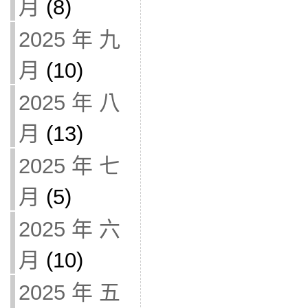
月
(8)
2025 年 九
月
(10)
2025 年 八
月
(13)
2025 年 七
月
(5)
2025 年 六
月
(10)
2025 年 五