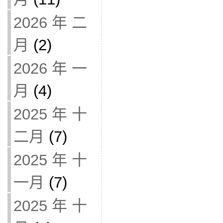
2026 年 二
月
(2)
2026 年 一
月
(4)
2025 年 十
二月
(7)
2025 年 十
一月
(7)
2025 年 十