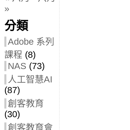
»
分類
Adobe 系列
課程
(8)
NAS
(73)
人工智慧AI
(87)
創客教育
(30)
創客教育會