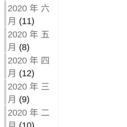
2020 年 六
月
(11)
2020 年 五
月
(8)
2020 年 四
月
(12)
2020 年 三
月
(9)
2020 年 二
月
(10)