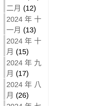
二月
(12)
2024 年 十
一月
(13)
2024 年 十
月
(15)
2024 年 九
月
(17)
2024 年 八
月
(26)