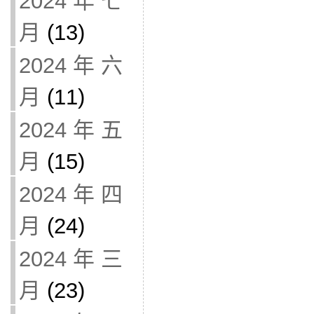
2024 年 七
月
(13)
2024 年 六
月
(11)
2024 年 五
月
(15)
2024 年 四
月
(24)
2024 年 三
月
(23)