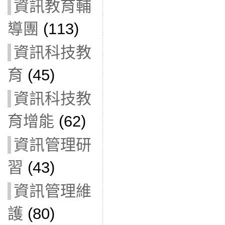
資訊教育輔
導團
(113)
資訊科技教
育
(45)
資訊科技教
育增能
(62)
資訊管理研
習
(43)
資訊管理維
護
(80)