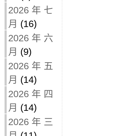
2026 年 七
月
(16)
2026 年 六
月
(9)
2026 年 五
月
(14)
2026 年 四
月
(14)
2026 年 三
月
(11)