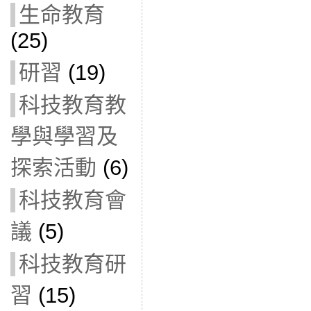
生命教育
(25)
研習
(19)
科技教育教
學與學習及
探索活動
(6)
科技教育會
議
(5)
科技教育研
習
(15)