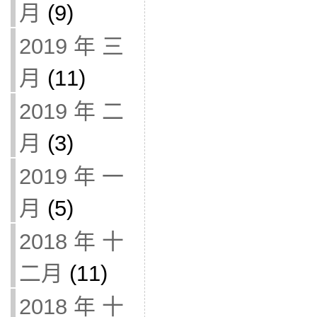
月
(9)
2019 年 三
月
(11)
2019 年 二
月
(3)
2019 年 一
月
(5)
2018 年 十
二月
(11)
2018 年 十