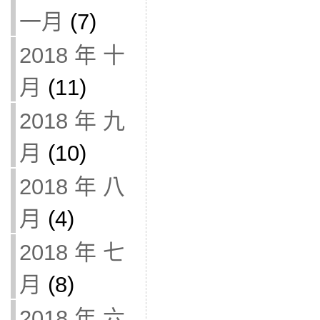
一月
(7)
2018 年 十
月
(11)
2018 年 九
月
(10)
2018 年 八
月
(4)
2018 年 七
月
(8)
2018 年 六