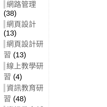
網路管理
(38)
網頁設計
(13)
網頁設計研
習
(13)
線上教學研
習
(4)
資訊教育研
習
(48)