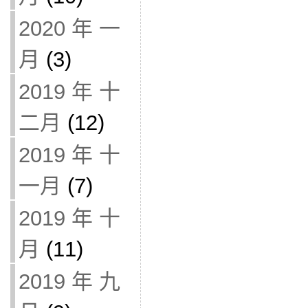
2020 年 一
月
(3)
2019 年 十
二月
(12)
2019 年 十
一月
(7)
2019 年 十
月
(11)
2019 年 九