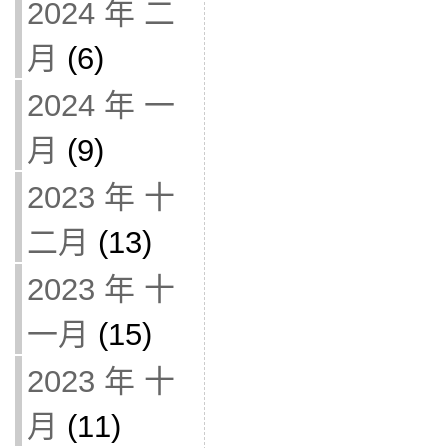
2024 年 二
月
(6)
2024 年 一
月
(9)
2023 年 十
二月
(13)
2023 年 十
一月
(15)
2023 年 十
月
(11)