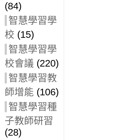
(84)
智慧學習學
校
(15)
智慧學習學
校會議
(220)
智慧學習教
師增能
(106)
智慧學習種
子教師研習
(28)