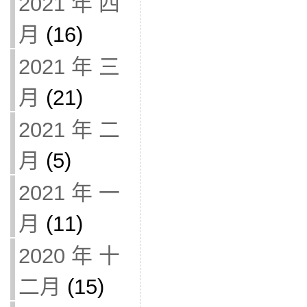
2021 年 四
月
(16)
2021 年 三
月
(21)
2021 年 二
月
(5)
2021 年 一
月
(11)
2020 年 十
二月
(15)