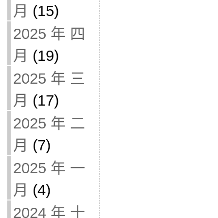
月
(15)
2025 年 四
月
(19)
2025 年 三
月
(17)
2025 年 二
月
(7)
2025 年 一
月
(4)
2024 年 十