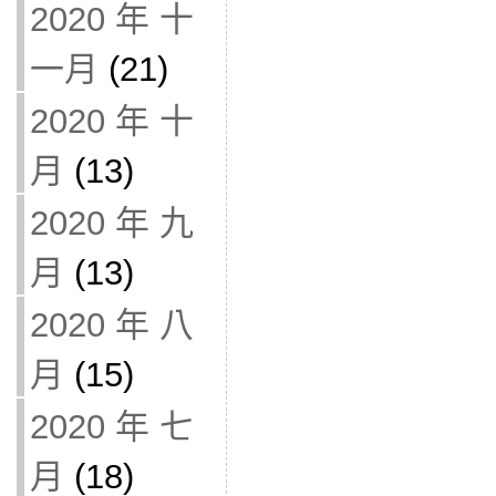
2020 年 十
一月
(21)
2020 年 十
月
(13)
2020 年 九
月
(13)
2020 年 八
月
(15)
2020 年 七
月
(18)