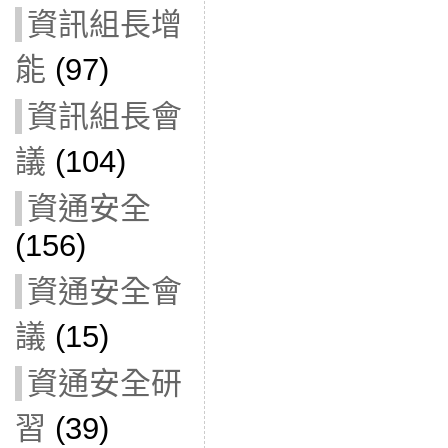
資訊組長增
能
(97)
資訊組長會
議
(104)
資通安全
(156)
資通安全會
議
(15)
資通安全研
習
(39)