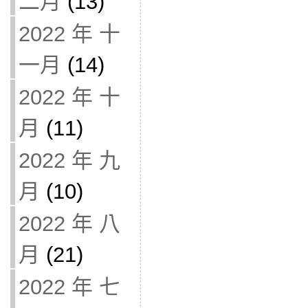
二月
(13)
2022 年 十
一月
(14)
2022 年 十
月
(11)
2022 年 九
月
(10)
2022 年 八
月
(21)
2022 年 七