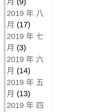
月
(9)
2019 年 八
月
(17)
2019 年 七
月
(3)
2019 年 六
月
(14)
2019 年 五
月
(13)
2019 年 四