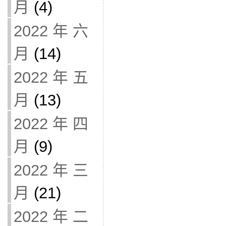
月
(4)
2022 年 六
月
(14)
2022 年 五
月
(13)
2022 年 四
月
(9)
2022 年 三
月
(21)
2022 年 二