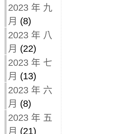
2023 年 九
月
(8)
2023 年 八
月
(22)
2023 年 七
月
(13)
2023 年 六
月
(8)
2023 年 五
月
(21)