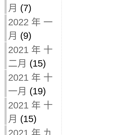
月
(7)
2022 年 一
月
(9)
2021 年 十
二月
(15)
2021 年 十
一月
(19)
2021 年 十
月
(15)
2021 年 九