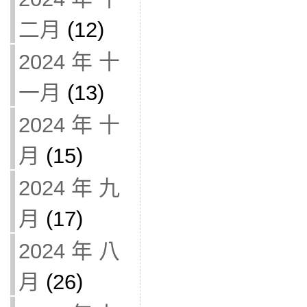
二月
(12)
2024 年 十
一月
(13)
2024 年 十
月
(15)
2024 年 九
月
(17)
2024 年 八
月
(26)