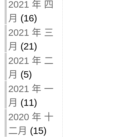
2021 年 四
月
(16)
2021 年 三
月
(21)
2021 年 二
月
(5)
2021 年 一
月
(11)
2020 年 十
二月
(15)