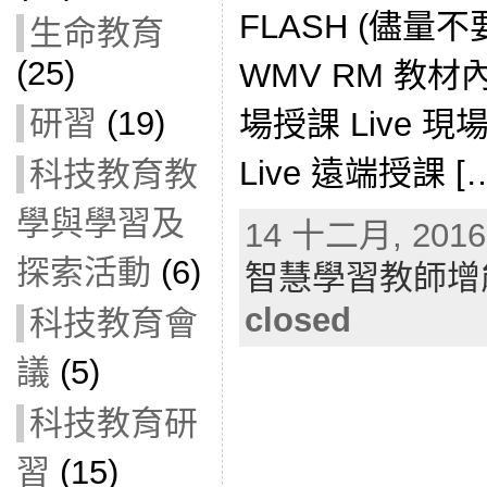
FLASH (儘量
生命教育
(25)
WMV RM 教
研習
(19)
場授課 Live 現
Live 遠端授課 [
科技教育教
學與學習及
14 十二月, 2016 
探索活動
(6)
智慧學習教師增
closed
科技教育會
議
(5)
科技教育研
習
(15)