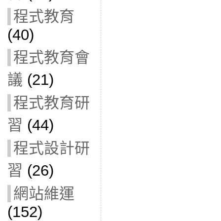
程式教育
(40)
程式教育會
議
(21)
程式教育研
習
(44)
程式設計研
習
(26)
網站維運
(152)