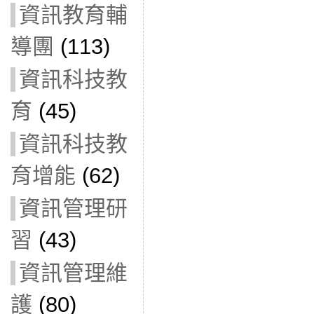
資訊教育輔
導團
(113)
資訊科技教
育
(45)
資訊科技教
育增能
(62)
資訊管理研
習
(43)
資訊管理維
護
(80)