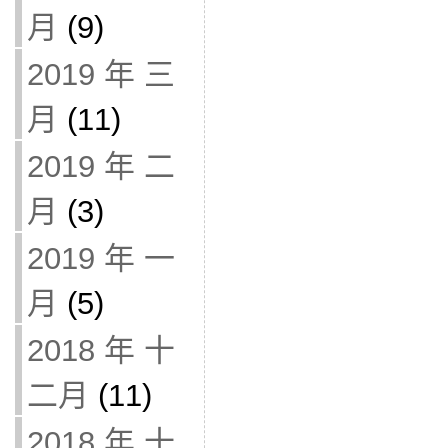
月
(9)
2019 年 三
月
(11)
2019 年 二
月
(3)
2019 年 一
月
(5)
2018 年 十
二月
(11)
2018 年 十