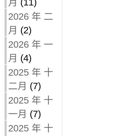
月
(11)
2026 年 二
月
(2)
2026 年 一
月
(4)
2025 年 十
二月
(7)
2025 年 十
一月
(7)
2025 年 十