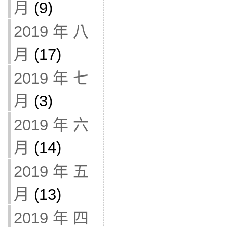
月
(9)
2019 年 八
月
(17)
2019 年 七
月
(3)
2019 年 六
月
(14)
2019 年 五
月
(13)
2019 年 四