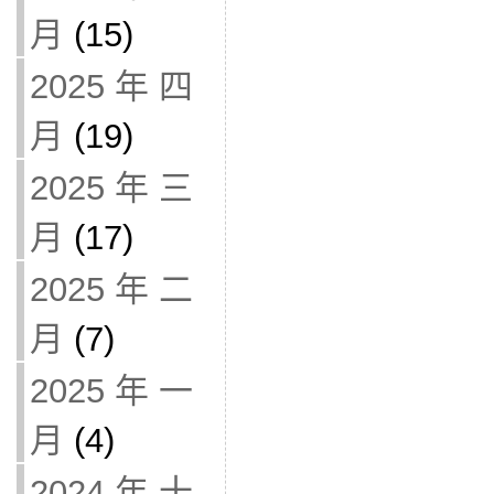
月
(15)
2025 年 四
月
(19)
2025 年 三
月
(17)
2025 年 二
月
(7)
2025 年 一
月
(4)
2024 年 十