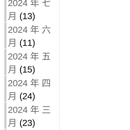
2024 年 七
月
(13)
2024 年 六
月
(11)
2024 年 五
月
(15)
2024 年 四
月
(24)
2024 年 三
月
(23)