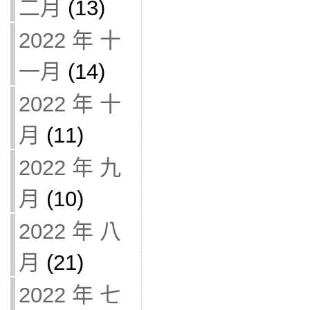
二月
(13)
2022 年 十
一月
(14)
2022 年 十
月
(11)
2022 年 九
月
(10)
2022 年 八
月
(21)
2022 年 七