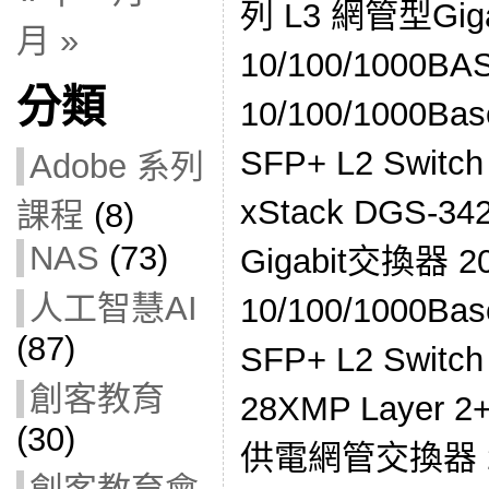
列 L3 網管型Gig
月 »
10/100/1000BA
分類
10/100/1000Ba
SFP+ L2 Switc
Adobe 系列
xStack DGS-3
課程
(8)
NAS
(73)
Gigabit交換器 2
人工智慧AI
10/100/1000Ba
(87)
SFP+ L2 Switc
創客教育
28XMP Layer 
(30)
供電網管交換器 