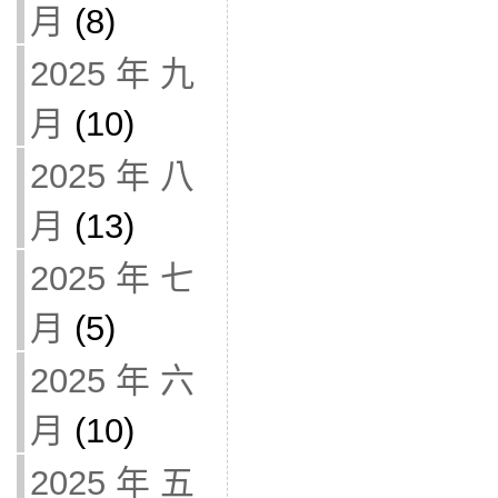
月
(8)
2025 年 九
月
(10)
2025 年 八
月
(13)
2025 年 七
月
(5)
2025 年 六
月
(10)
2025 年 五