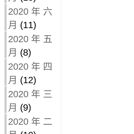
2020 年 六
月
(11)
2020 年 五
月
(8)
2020 年 四
月
(12)
2020 年 三
月
(9)
2020 年 二