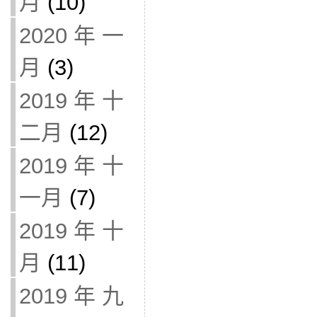
月
(10)
2020 年 一
月
(3)
2019 年 十
二月
(12)
2019 年 十
一月
(7)
2019 年 十
月
(11)
2019 年 九