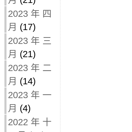
2023 年 四
月
(17)
2023 年 三
月
(21)
2023 年 二
月
(14)
2023 年 一
月
(4)
2022 年 十