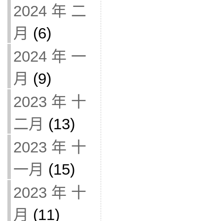
2024 年 二
月
(6)
2024 年 一
月
(9)
2023 年 十
二月
(13)
2023 年 十
一月
(15)
2023 年 十
月
(11)