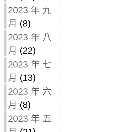
2023 年 九
月
(8)
2023 年 八
月
(22)
2023 年 七
月
(13)
2023 年 六
月
(8)
2023 年 五
月
(21)