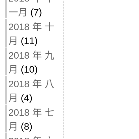
一月
(7)
2018 年 十
月
(11)
2018 年 九
月
(10)
2018 年 八
月
(4)
2018 年 七
月
(8)