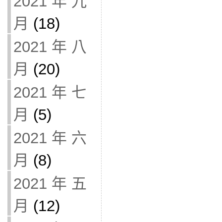
2021 年 九
月
(18)
2021 年 八
月
(20)
2021 年 七
月
(5)
2021 年 六
月
(8)
2021 年 五
月
(12)