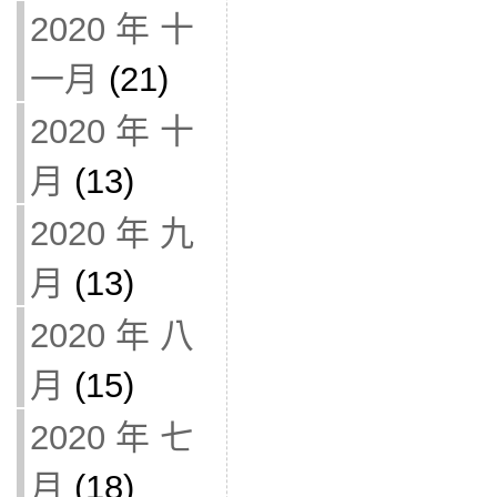
2020 年 十
一月
(21)
2020 年 十
月
(13)
2020 年 九
月
(13)
2020 年 八
月
(15)
2020 年 七
月
(18)