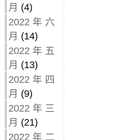
月
(4)
2022 年 六
月
(14)
2022 年 五
月
(13)
2022 年 四
月
(9)
2022 年 三
月
(21)
2022 年 二