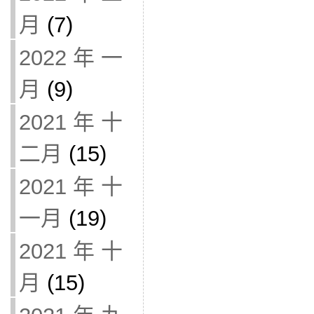
月
(7)
2022 年 一
月
(9)
2021 年 十
二月
(15)
2021 年 十
一月
(19)
2021 年 十
月
(15)