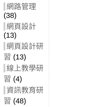
網路管理
(38)
網頁設計
(13)
網頁設計研
習
(13)
線上教學研
習
(4)
資訊教育研
習
(48)