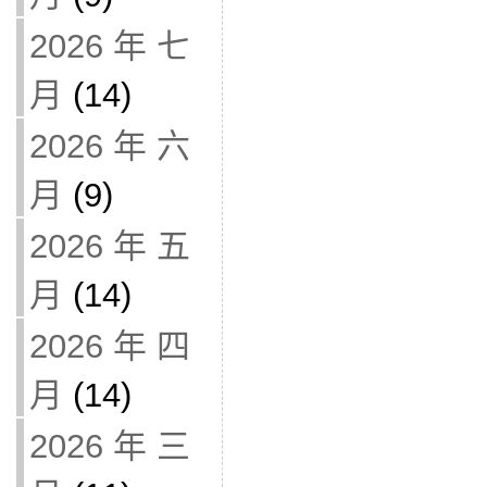
2026 年 七
月
(14)
2026 年 六
月
(9)
2026 年 五
月
(14)
2026 年 四
月
(14)
2026 年 三