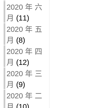
2020 年 六
月
(11)
2020 年 五
月
(8)
2020 年 四
月
(12)
2020 年 三
月
(9)
2020 年 二
月
(10)