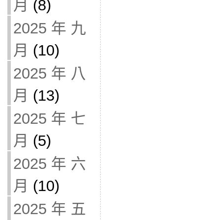
月
(8)
2025 年 九
月
(10)
2025 年 八
月
(13)
2025 年 七
月
(5)
2025 年 六
月
(10)
2025 年 五