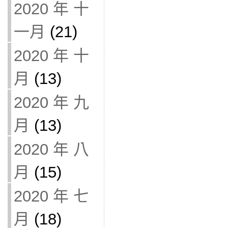
2020 年 十
一月
(21)
2020 年 十
月
(13)
2020 年 九
月
(13)
2020 年 八
月
(15)
2020 年 七
月
(18)