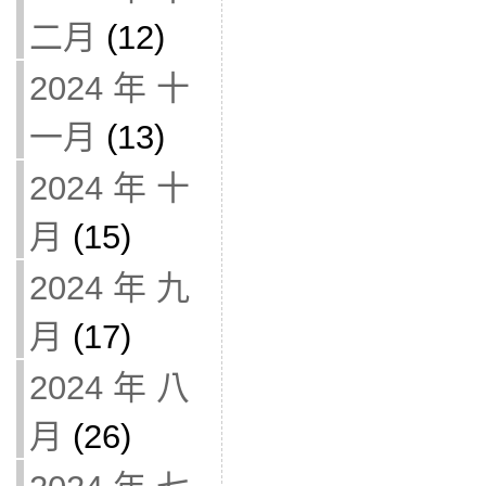
二月
(12)
2024 年 十
一月
(13)
2024 年 十
月
(15)
2024 年 九
月
(17)
2024 年 八
月
(26)