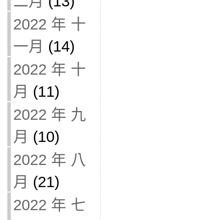
二月
(13)
2022 年 十
一月
(14)
2022 年 十
月
(11)
2022 年 九
月
(10)
2022 年 八
月
(21)
2022 年 七