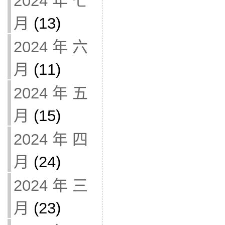
2024 年 七
月
(13)
2024 年 六
月
(11)
2024 年 五
月
(15)
2024 年 四
月
(24)
2024 年 三
月
(23)