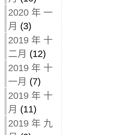
2020 年 一
月
(3)
2019 年 十
二月
(12)
2019 年 十
一月
(7)
2019 年 十
月
(11)
2019 年 九