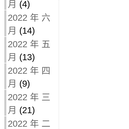
月
(4)
2022 年 六
月
(14)
2022 年 五
月
(13)
2022 年 四
月
(9)
2022 年 三
月
(21)
2022 年 二