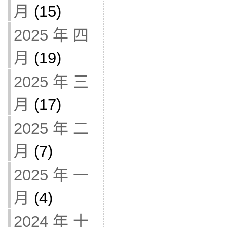
月
(15)
2025 年 四
月
(19)
2025 年 三
月
(17)
2025 年 二
月
(7)
2025 年 一
月
(4)
2024 年 十