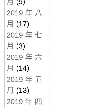
月
(9)
2019 年 八
月
(17)
2019 年 七
月
(3)
2019 年 六
月
(14)
2019 年 五
月
(13)
2019 年 四