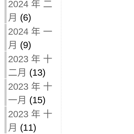
2024 年 二
月
(6)
2024 年 一
月
(9)
2023 年 十
二月
(13)
2023 年 十
一月
(15)
2023 年 十
月
(11)