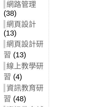
網路管理
(38)
網頁設計
(13)
網頁設計研
習
(13)
線上教學研
習
(4)
資訊教育研
習
(48)