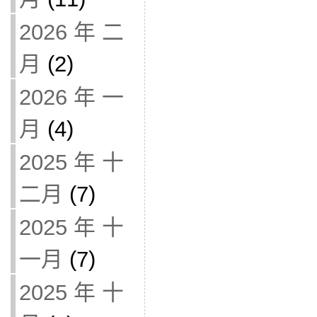
2026 年 二
月
(2)
2026 年 一
月
(4)
2025 年 十
二月
(7)
2025 年 十
一月
(7)
2025 年 十