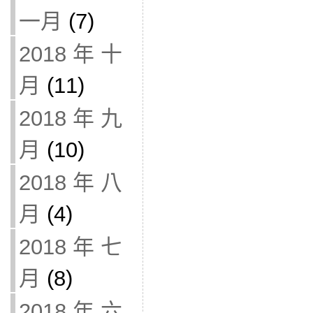
一月
(7)
2018 年 十
月
(11)
2018 年 九
月
(10)
2018 年 八
月
(4)
2018 年 七
月
(8)
2018 年 六