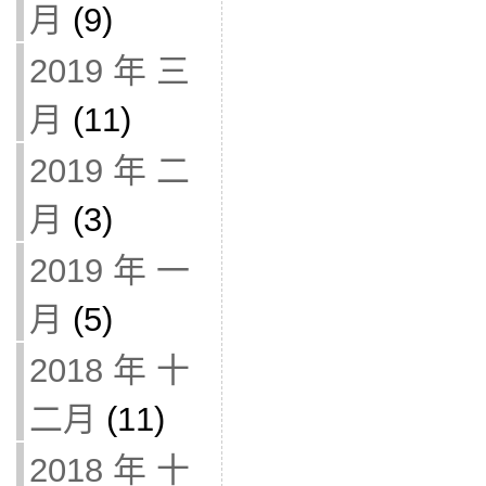
月
(9)
2019 年 三
月
(11)
2019 年 二
月
(3)
2019 年 一
月
(5)
2018 年 十
二月
(11)
2018 年 十