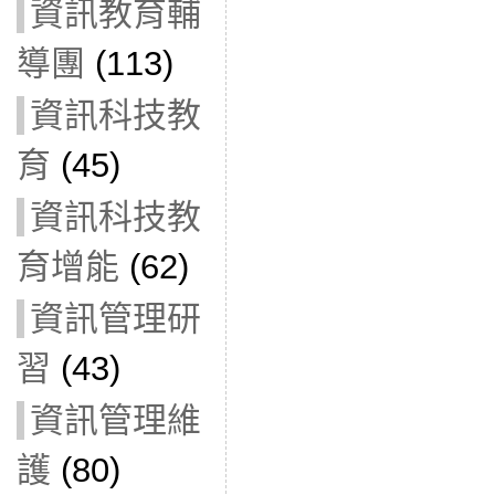
資訊教育輔
導團
(113)
資訊科技教
育
(45)
資訊科技教
育增能
(62)
資訊管理研
習
(43)
資訊管理維
護
(80)