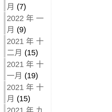
月
(7)
2022 年 一
月
(9)
2021 年 十
二月
(15)
2021 年 十
一月
(19)
2021 年 十
月
(15)
2021 年 九