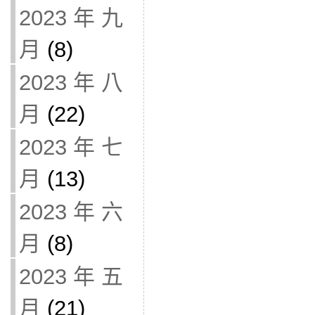
2023 年 九
月
(8)
2023 年 八
月
(22)
2023 年 七
月
(13)
2023 年 六
月
(8)
2023 年 五
月
(21)