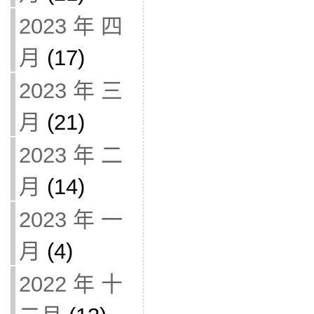
2023 年 四
月
(17)
2023 年 三
月
(21)
2023 年 二
月
(14)
2023 年 一
月
(4)
2022 年 十