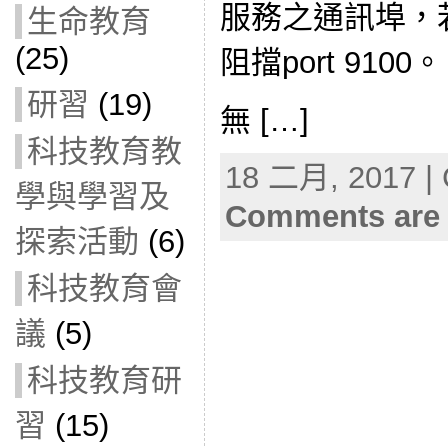
服務之通訊埠，
生命教育
(25)
阻擋port 9100
研習
(19)
無 […]
科技教育教
18 二月, 2017 | 
學與學習及
Comments are 
探索活動
(6)
科技教育會
議
(5)
科技教育研
習
(15)