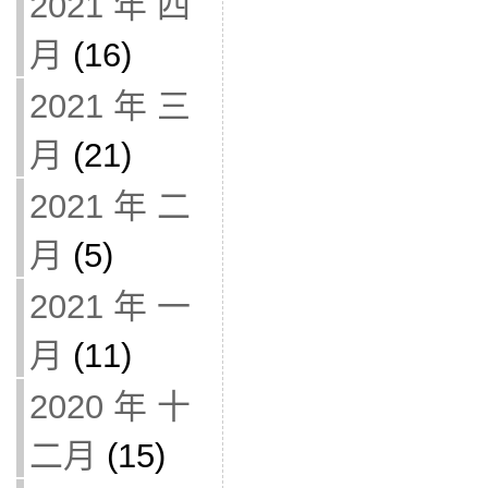
2021 年 四
月
(16)
2021 年 三
月
(21)
2021 年 二
月
(5)
2021 年 一
月
(11)
2020 年 十
二月
(15)