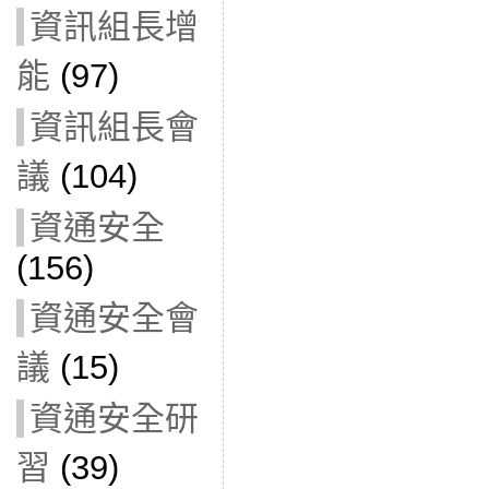
資訊組長增
能
(97)
資訊組長會
議
(104)
資通安全
(156)
資通安全會
議
(15)
資通安全研
習
(39)