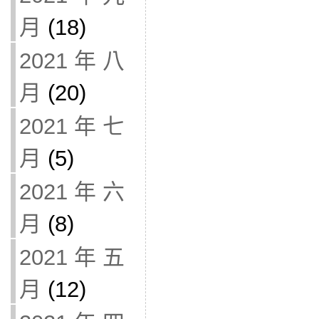
月
(18)
2021 年 八
月
(20)
2021 年 七
月
(5)
2021 年 六
月
(8)
2021 年 五
月
(12)