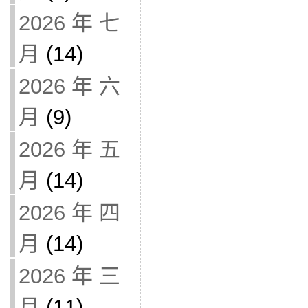
2026 年 七
月
(14)
2026 年 六
月
(9)
2026 年 五
月
(14)
2026 年 四
月
(14)
2026 年 三
月
(11)