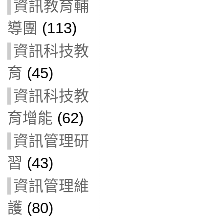
資訊教育輔
導團
(113)
資訊科技教
育
(45)
資訊科技教
育增能
(62)
資訊管理研
習
(43)
資訊管理維
護
(80)