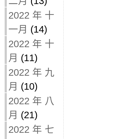
二月
(13)
2022 年 十
一月
(14)
2022 年 十
月
(11)
2022 年 九
月
(10)
2022 年 八
月
(21)
2022 年 七