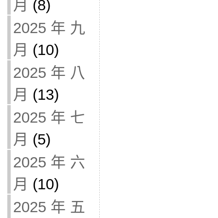
月
(8)
2025 年 九
月
(10)
2025 年 八
月
(13)
2025 年 七
月
(5)
2025 年 六
月
(10)
2025 年 五