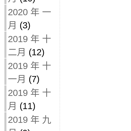
2020 年 一
月
(3)
2019 年 十
二月
(12)
2019 年 十
一月
(7)
2019 年 十
月
(11)
2019 年 九