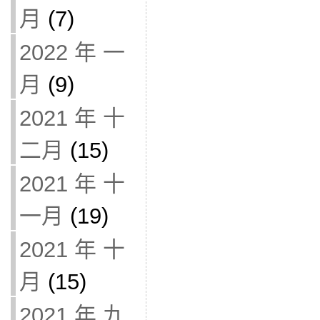
月
(7)
2022 年 一
月
(9)
2021 年 十
二月
(15)
2021 年 十
一月
(19)
2021 年 十
月
(15)
2021 年 九