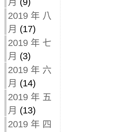
月
(9)
2019 年 八
月
(17)
2019 年 七
月
(3)
2019 年 六
月
(14)
2019 年 五
月
(13)
2019 年 四