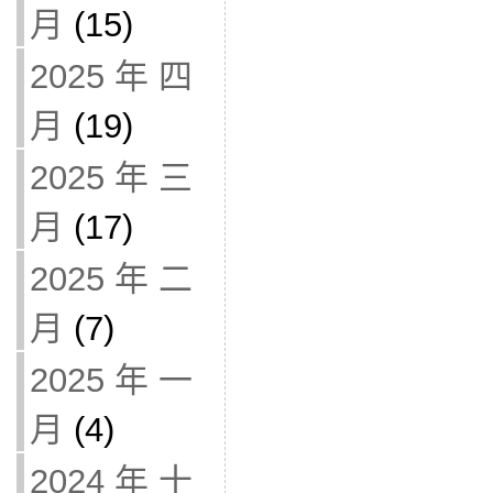
月
(15)
2025 年 四
月
(19)
2025 年 三
月
(17)
2025 年 二
月
(7)
2025 年 一
月
(4)
2024 年 十