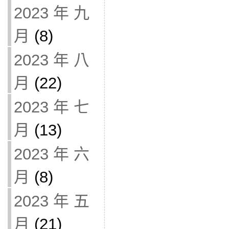
2023 年 九
月
(8)
2023 年 八
月
(22)
2023 年 七
月
(13)
2023 年 六
月
(8)
2023 年 五
月
(21)