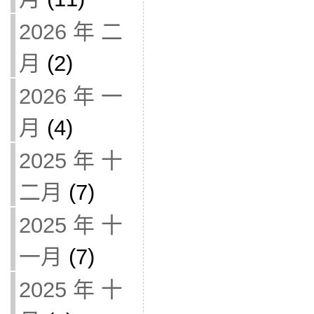
2026 年 二
月
(2)
2026 年 一
月
(4)
2025 年 十
二月
(7)
2025 年 十
一月
(7)
2025 年 十