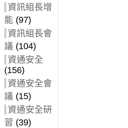
資訊組長增
能
(97)
資訊組長會
議
(104)
資通安全
(156)
資通安全會
議
(15)
資通安全研
習
(39)