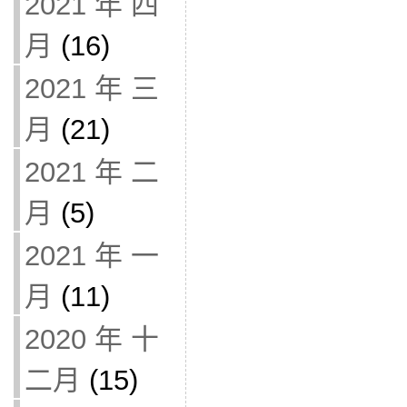
2021 年 四
月
(16)
2021 年 三
月
(21)
2021 年 二
月
(5)
2021 年 一
月
(11)
2020 年 十
二月
(15)