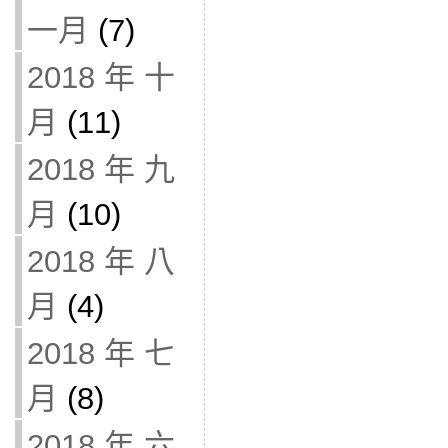
一月
(7)
2018 年 十
月
(11)
2018 年 九
月
(10)
2018 年 八
月
(4)
2018 年 七
月
(8)
2018 年 六