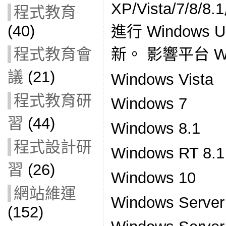
XP/Vista/7/
程式教育
(40)
進行 Windows
新。 影響平台 Wi
程式教育會
議
(21)
Windows Vista
程式教育研
Windows 7
習
(44)
Windows 8.1
程式設計研
Windows RT 8.1
習
(26)
Windows 10
網站維運
Windows Server
(152)