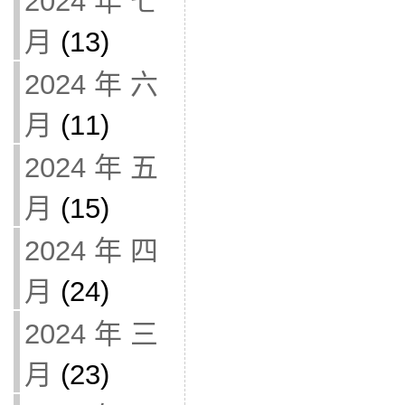
2024 年 七
月
(13)
2024 年 六
月
(11)
2024 年 五
月
(15)
2024 年 四
月
(24)
2024 年 三
月
(23)