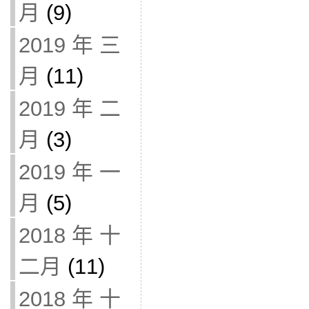
月
(9)
2019 年 三
月
(11)
2019 年 二
月
(3)
2019 年 一
月
(5)
2018 年 十
二月
(11)
2018 年 十