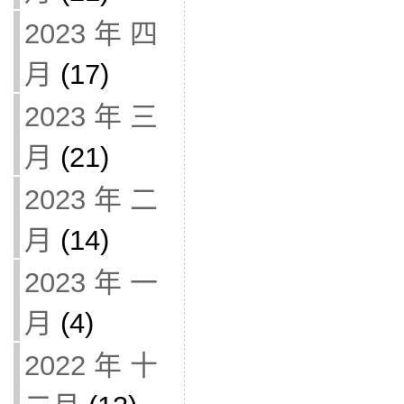
2023 年 四
月
(17)
2023 年 三
月
(21)
2023 年 二
月
(14)
2023 年 一
月
(4)
2022 年 十