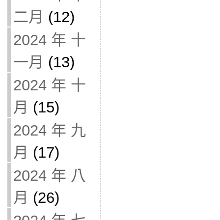
二月
(12)
2024 年 十
一月
(13)
2024 年 十
月
(15)
2024 年 九
月
(17)
2024 年 八
月
(26)