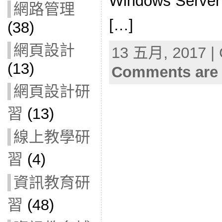
Windows Server
網路管理
[…]
(38)
網頁設計
13 五月, 2017 | 
(13)
Comments are 
網頁設計研
習
(13)
線上教學研
習
(4)
資訊教育研
習
(48)