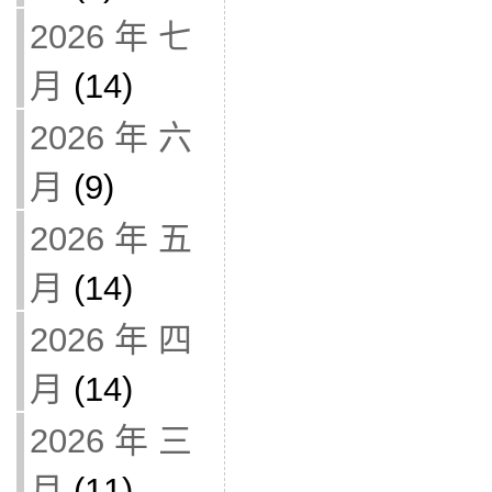
2026 年 七
月
(14)
2026 年 六
月
(9)
2026 年 五
月
(14)
2026 年 四
月
(14)
2026 年 三
月
(11)