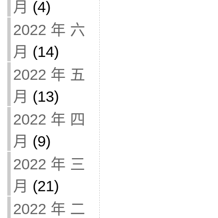
月
(4)
2022 年 六
月
(14)
2022 年 五
月
(13)
2022 年 四
月
(9)
2022 年 三
月
(21)
2022 年 二