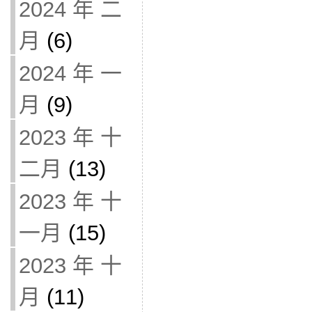
2024 年 二
月
(6)
2024 年 一
月
(9)
2023 年 十
二月
(13)
2023 年 十
一月
(15)
2023 年 十
月
(11)