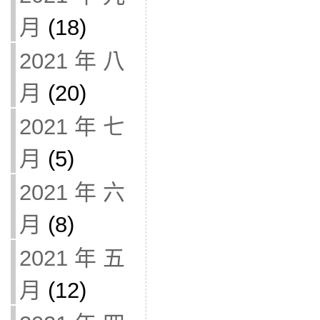
月
(18)
2021 年 八
月
(20)
2021 年 七
月
(5)
2021 年 六
月
(8)
2021 年 五
月
(12)