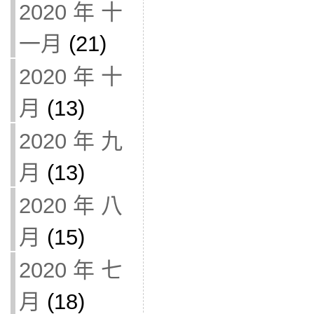
2020 年 十
一月
(21)
2020 年 十
月
(13)
2020 年 九
月
(13)
2020 年 八
月
(15)
2020 年 七
月
(18)