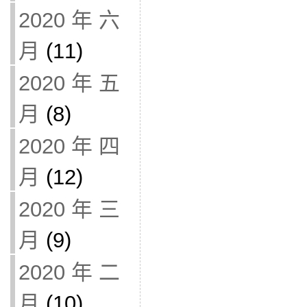
2020 年 六
月
(11)
2020 年 五
月
(8)
2020 年 四
月
(12)
2020 年 三
月
(9)
2020 年 二
月
(10)