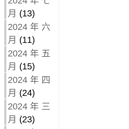
2024 年 七
月
(13)
2024 年 六
月
(11)
2024 年 五
月
(15)
2024 年 四
月
(24)
2024 年 三
月
(23)