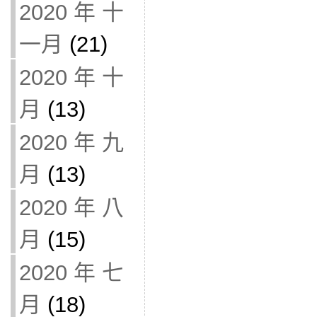
2020 年 十
一月
(21)
2020 年 十
月
(13)
2020 年 九
月
(13)
2020 年 八
月
(15)
2020 年 七
月
(18)