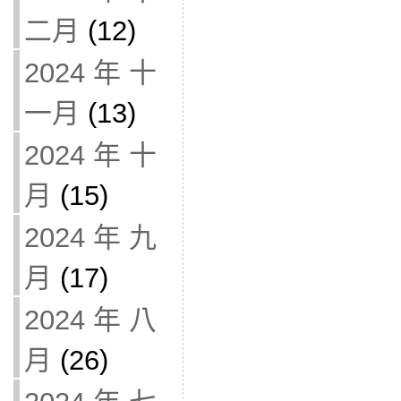
二月
(12)
2024 年 十
一月
(13)
2024 年 十
月
(15)
2024 年 九
月
(17)
2024 年 八
月
(26)