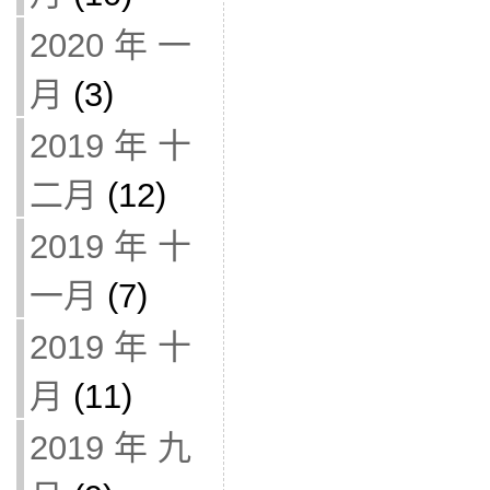
2020 年 一
月
(3)
2019 年 十
二月
(12)
2019 年 十
一月
(7)
2019 年 十
月
(11)
2019 年 九