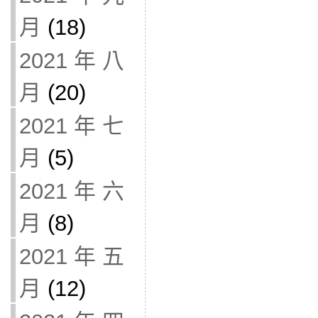
月
(18)
2021 年 八
月
(20)
2021 年 七
月
(5)
2021 年 六
月
(8)
2021 年 五
月
(12)