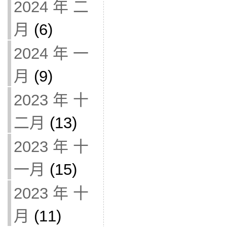
2024 年 二
月
(6)
2024 年 一
月
(9)
2023 年 十
二月
(13)
2023 年 十
一月
(15)
2023 年 十
月
(11)