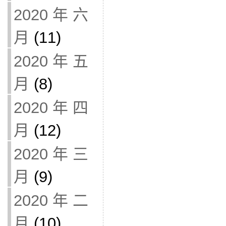
2020 年 六
月
(11)
2020 年 五
月
(8)
2020 年 四
月
(12)
2020 年 三
月
(9)
2020 年 二
月
(10)