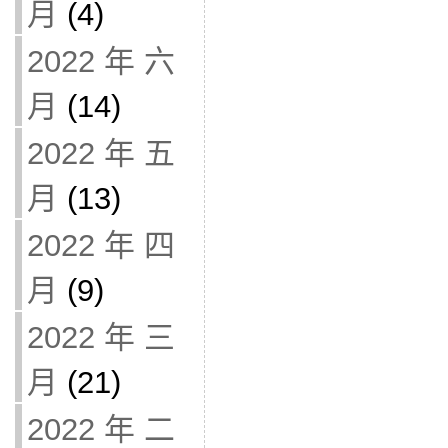
月
(4)
2022 年 六
月
(14)
2022 年 五
月
(13)
2022 年 四
月
(9)
2022 年 三
月
(21)
2022 年 二