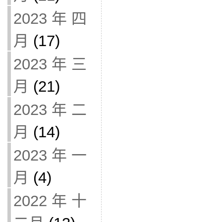
2023 年 四
月
(17)
2023 年 三
月
(21)
2023 年 二
月
(14)
2023 年 一
月
(4)
2022 年 十