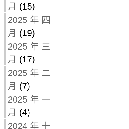
月
(15)
2025 年 四
月
(19)
2025 年 三
月
(17)
2025 年 二
月
(7)
2025 年 一
月
(4)
2024 年 十