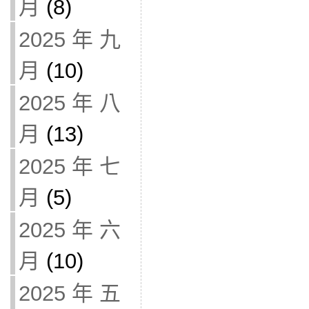
月
(8)
2025 年 九
月
(10)
2025 年 八
月
(13)
2025 年 七
月
(5)
2025 年 六
月
(10)
2025 年 五