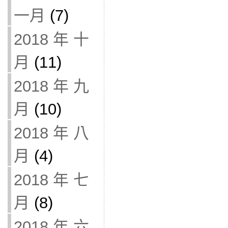
一月
(7)
2018 年 十
月
(11)
2018 年 九
月
(10)
2018 年 八
月
(4)
2018 年 七
月
(8)
2018 年 六