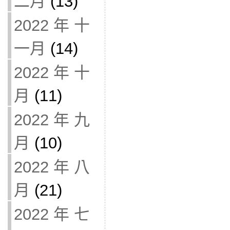
二月
(13)
2022 年 十
一月
(14)
2022 年 十
月
(11)
2022 年 九
月
(10)
2022 年 八
月
(21)
2022 年 七