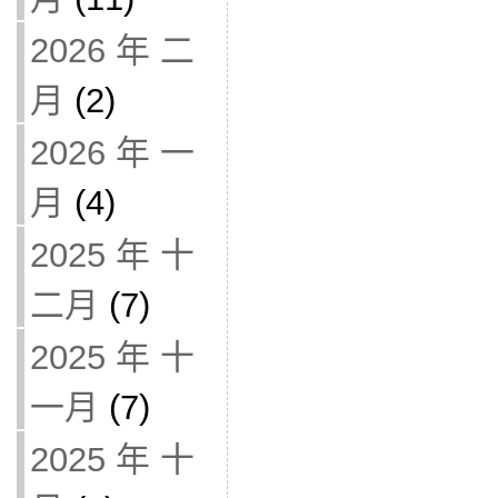
2026 年 二
月
(2)
2026 年 一
月
(4)
2025 年 十
二月
(7)
2025 年 十
一月
(7)
2025 年 十