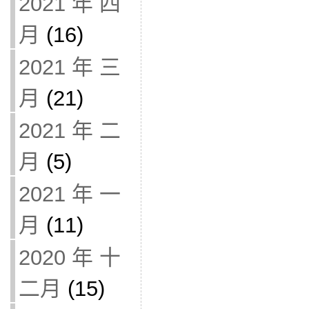
2021 年 四
月
(16)
2021 年 三
月
(21)
2021 年 二
月
(5)
2021 年 一
月
(11)
2020 年 十
二月
(15)