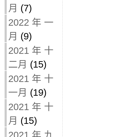
月
(7)
2022 年 一
月
(9)
2021 年 十
二月
(15)
2021 年 十
一月
(19)
2021 年 十
月
(15)
2021 年 九