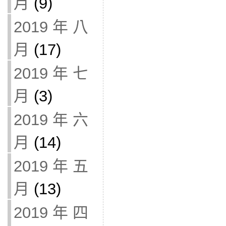
月
(9)
2019 年 八
月
(17)
2019 年 七
月
(3)
2019 年 六
月
(14)
2019 年 五
月
(13)
2019 年 四