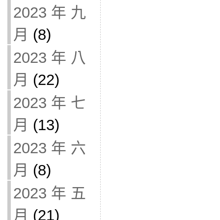
2023 年 九
月
(8)
2023 年 八
月
(22)
2023 年 七
月
(13)
2023 年 六
月
(8)
2023 年 五
月
(21)