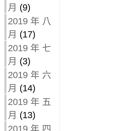
月
(9)
2019 年 八
月
(17)
2019 年 七
月
(3)
2019 年 六
月
(14)
2019 年 五
月
(13)
2019 年 四