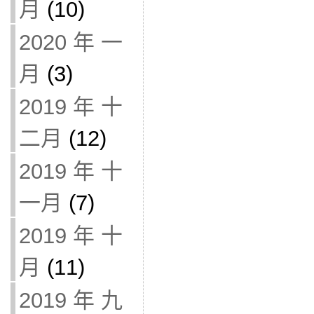
月
(10)
2020 年 一
月
(3)
2019 年 十
二月
(12)
2019 年 十
一月
(7)
2019 年 十
月
(11)
2019 年 九