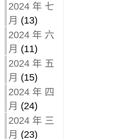
2024 年 七
月
(13)
2024 年 六
月
(11)
2024 年 五
月
(15)
2024 年 四
月
(24)
2024 年 三
月
(23)