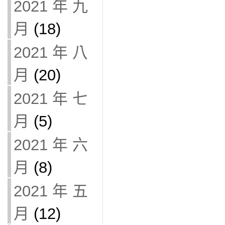
2021 年 九
月
(18)
2021 年 八
月
(20)
2021 年 七
月
(5)
2021 年 六
月
(8)
2021 年 五
月
(12)