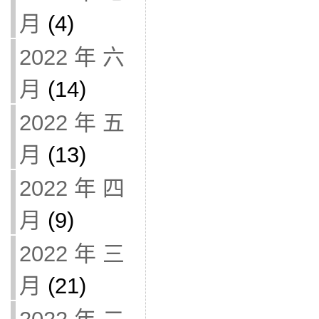
月
(4)
2022 年 六
月
(14)
2022 年 五
月
(13)
2022 年 四
月
(9)
2022 年 三
月
(21)