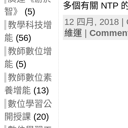
多個有關 NTP 
智》
(5)
12 四月, 2018 | 
教學科技增
維運
|
Comment
能
(56)
教師數位增
能
(5)
教師數位素
養增能
(13)
數位學習公
開授課
(20)