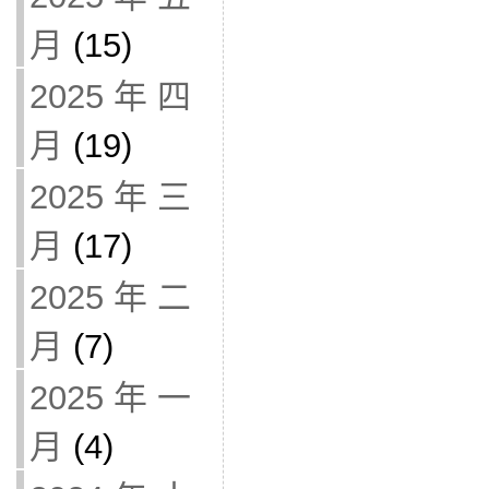
月
(15)
2025 年 四
月
(19)
2025 年 三
月
(17)
2025 年 二
月
(7)
2025 年 一
月
(4)