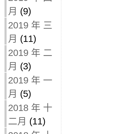
月
(9)
2019 年 三
月
(11)
2019 年 二
月
(3)
2019 年 一
月
(5)
2018 年 十
二月
(11)