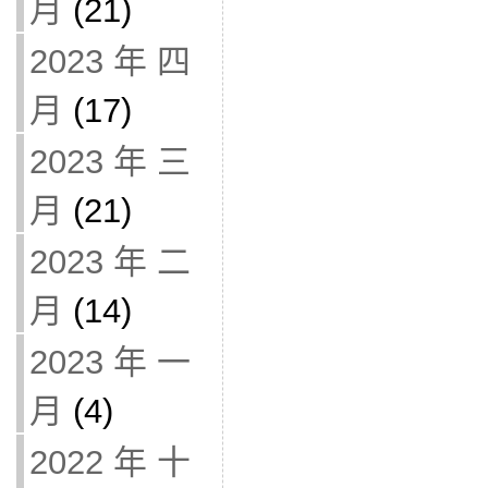
月
(21)
2023 年 四
月
(17)
2023 年 三
月
(21)
2023 年 二
月
(14)
2023 年 一
月
(4)
2022 年 十