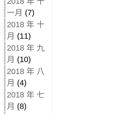
2018 年 十
一月
(7)
2018 年 十
月
(11)
2018 年 九
月
(10)
2018 年 八
月
(4)
2018 年 七
月
(8)