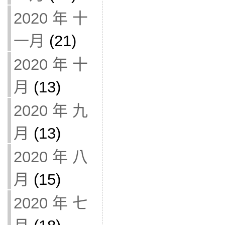
2020 年 十
一月
(21)
2020 年 十
月
(13)
2020 年 九
月
(13)
2020 年 八
月
(15)
2020 年 七