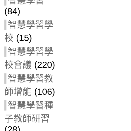
智慧學習
(84)
智慧學習學
校
(15)
智慧學習學
校會議
(220)
智慧學習教
師增能
(106)
智慧學習種
子教師研習
(28)