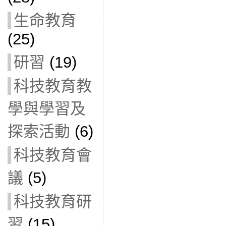
生命教育
(25)
研習
(19)
科技教育教
學與學習及
探索活動
(6)
科技教育會
議
(5)
科技教育研
習
(15)