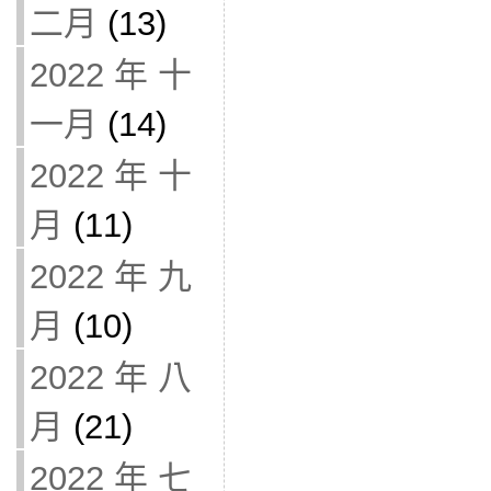
二月
(13)
2022 年 十
一月
(14)
2022 年 十
月
(11)
2022 年 九
月
(10)
2022 年 八
月
(21)
2022 年 七