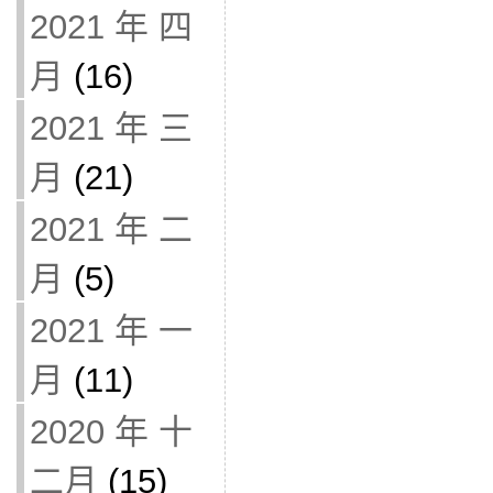
2021 年 四
月
(16)
2021 年 三
月
(21)
2021 年 二
月
(5)
2021 年 一
月
(11)
2020 年 十
二月
(15)