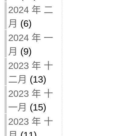
2024 年 二
月
(6)
2024 年 一
月
(9)
2023 年 十
二月
(13)
2023 年 十
一月
(15)
2023 年 十
月
(11)