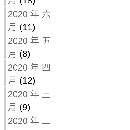
月
(18)
2020 年 六
月
(11)
2020 年 五
月
(8)
2020 年 四
月
(12)
2020 年 三
月
(9)
2020 年 二