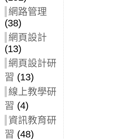
網路管理
(38)
網頁設計
(13)
網頁設計研
習
(13)
線上教學研
習
(4)
資訊教育研
習
(48)