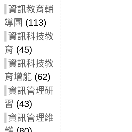
資訊教育輔
導團
(113)
資訊科技教
育
(45)
資訊科技教
育增能
(62)
資訊管理研
習
(43)
資訊管理維
護
(80)