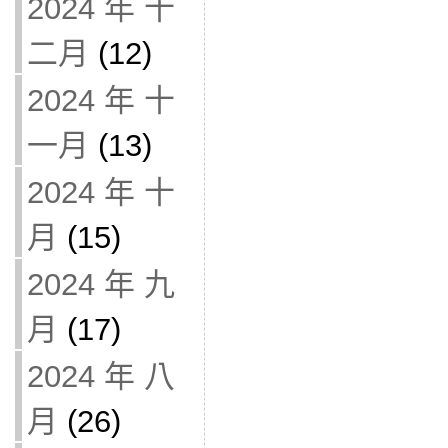
2024 年 十
二月
(12)
2024 年 十
一月
(13)
2024 年 十
月
(15)
2024 年 九
月
(17)
2024 年 八
月
(26)