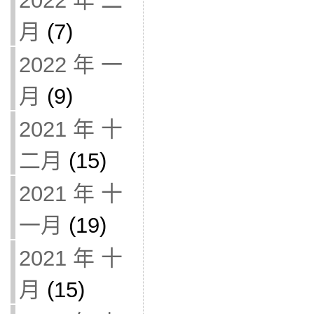
2022 年 二
月
(7)
2022 年 一
月
(9)
2021 年 十
二月
(15)
2021 年 十
一月
(19)
2021 年 十
月
(15)