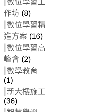
數位學習工
作坊
(8)
數位學習精
進方案
(16)
數位學習高
峰會
(2)
數學教育
(1)
新大樓施工
(36)