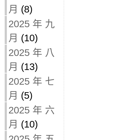
月
(8)
2025 年 九
月
(10)
2025 年 八
月
(13)
2025 年 七
月
(5)
2025 年 六
月
(10)
2025 年 五