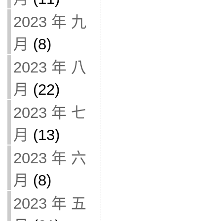
2023 年 九
月
(8)
2023 年 八
月
(22)
2023 年 七
月
(13)
2023 年 六
月
(8)
2023 年 五