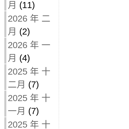
月
(11)
2026 年 二
月
(2)
2026 年 一
月
(4)
2025 年 十
二月
(7)
2025 年 十
一月
(7)
2025 年 十