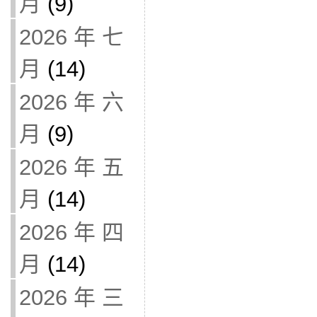
月
(9)
2026 年 七
月
(14)
2026 年 六
月
(9)
2026 年 五
月
(14)
2026 年 四
月
(14)
2026 年 三